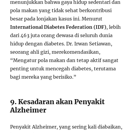
menunjukkan bahwa gaya hidup sedentari dan
pola makan yang tidak sehat berkontribusi
besar pada lonjakan kasus ini. Menurut
International Diabetes Federation (IDF)
, lebih
dari 463 juta orang dewasa di seluruh dunia
hidup dengan diabetes. Dr. Irwan Setiawan,
seorang ahli gizi, merekomendasikan,
“Mengatur pola makan dan tetap aktif sangat
penting untuk mencegah diabetes, terutama
bagi mereka yang berisiko.”
9. Kesadaran akan Penyakit
Alzheimer
Penyakit Alzheimer, yang sering kali diabaikan,