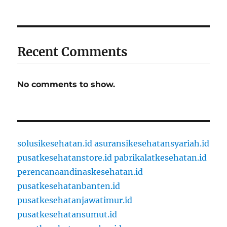
Recent Comments
No comments to show.
solusikesehatan.id
asuransikesehatansyariah.id
pusatkesehatanstore.id
pabrikalatkesehatan.id
perencanaandinaskesehatan.id
pusatkesehatanbanten.id
pusatkesehatanjawatimur.id
pusatkesehatansumut.id