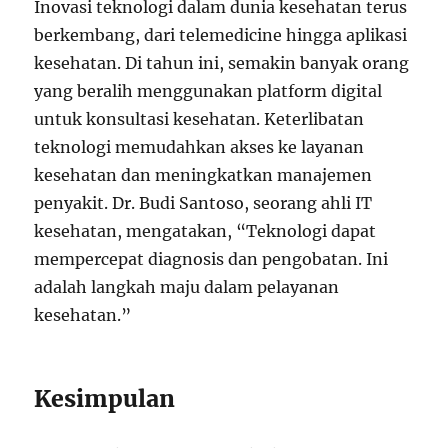
Inovasi teknologi dalam dunia kesehatan terus
berkembang, dari telemedicine hingga aplikasi
kesehatan. Di tahun ini, semakin banyak orang
yang beralih menggunakan platform digital
untuk konsultasi kesehatan. Keterlibatan
teknologi memudahkan akses ke layanan
kesehatan dan meningkatkan manajemen
penyakit. Dr. Budi Santoso, seorang ahli IT
kesehatan, mengatakan, “Teknologi dapat
mempercepat diagnosis dan pengobatan. Ini
adalah langkah maju dalam pelayanan
kesehatan.”
Kesimpulan