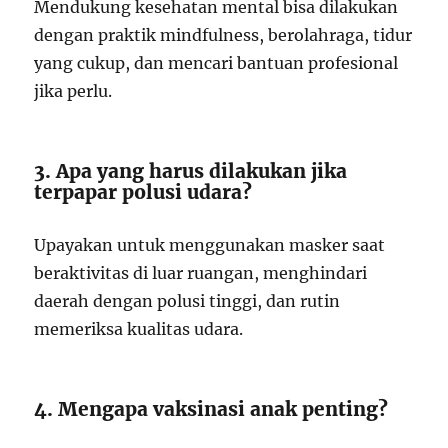
Mendukung kesehatan mental bisa dilakukan
dengan praktik mindfulness, berolahraga, tidur
yang cukup, dan mencari bantuan profesional
jika perlu.
3. Apa yang harus dilakukan jika
terpapar polusi udara?
Upayakan untuk menggunakan masker saat
beraktivitas di luar ruangan, menghindari
daerah dengan polusi tinggi, dan rutin
memeriksa kualitas udara.
4. Mengapa vaksinasi anak penting?