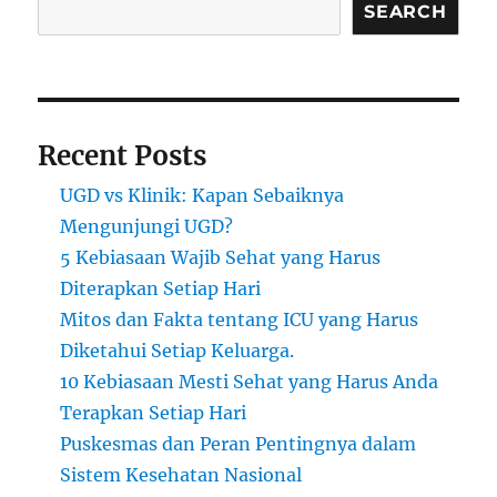
SEARCH
Recent Posts
UGD vs Klinik: Kapan Sebaiknya
Mengunjungi UGD?
5 Kebiasaan Wajib Sehat yang Harus
Diterapkan Setiap Hari
Mitos dan Fakta tentang ICU yang Harus
Diketahui Setiap Keluarga.
10 Kebiasaan Mesti Sehat yang Harus Anda
Terapkan Setiap Hari
Puskesmas dan Peran Pentingnya dalam
Sistem Kesehatan Nasional