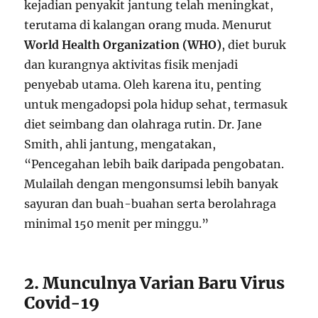
kejadian penyakit jantung telah meningkat,
terutama di kalangan orang muda. Menurut
World Health Organization (WHO)
, diet buruk
dan kurangnya aktivitas fisik menjadi
penyebab utama. Oleh karena itu, penting
untuk mengadopsi pola hidup sehat, termasuk
diet seimbang dan olahraga rutin. Dr. Jane
Smith, ahli jantung, mengatakan,
“Pencegahan lebih baik daripada pengobatan.
Mulailah dengan mengonsumsi lebih banyak
sayuran dan buah-buahan serta berolahraga
minimal 150 menit per minggu.”
2. Munculnya Varian Baru Virus
Covid-19