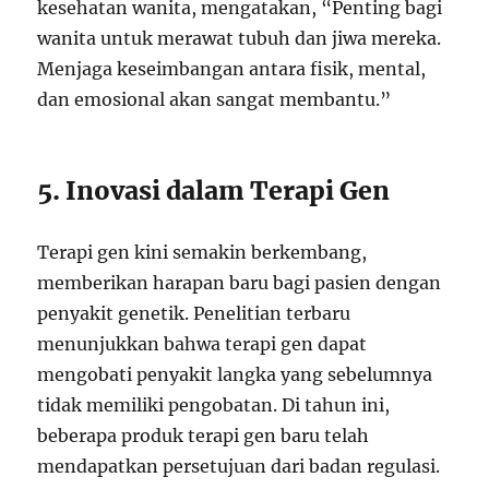
kesehatan wanita, mengatakan, “Penting bagi
wanita untuk merawat tubuh dan jiwa mereka.
Menjaga keseimbangan antara fisik, mental,
dan emosional akan sangat membantu.”
5. Inovasi dalam Terapi Gen
Terapi gen kini semakin berkembang,
memberikan harapan baru bagi pasien dengan
penyakit genetik. Penelitian terbaru
menunjukkan bahwa terapi gen dapat
mengobati penyakit langka yang sebelumnya
tidak memiliki pengobatan. Di tahun ini,
beberapa produk terapi gen baru telah
mendapatkan persetujuan dari badan regulasi.