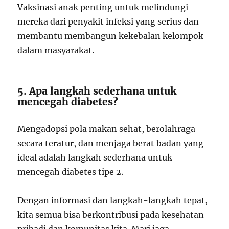
Vaksinasi anak penting untuk melindungi
mereka dari penyakit infeksi yang serius dan
membantu membangun kekebalan kelompok
dalam masyarakat.
5. Apa langkah sederhana untuk
mencegah diabetes?
Mengadopsi pola makan sehat, berolahraga
secara teratur, dan menjaga berat badan yang
ideal adalah langkah sederhana untuk
mencegah diabetes tipe 2.
Dengan informasi dan langkah-langkah tepat,
kita semua bisa berkontribusi pada kesehatan