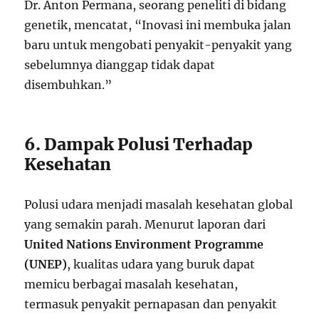
Dr. Anton Permana, seorang peneliti di bidang
genetik, mencatat, “Inovasi ini membuka jalan
baru untuk mengobati penyakit-penyakit yang
sebelumnya dianggap tidak dapat
disembuhkan.”
6. Dampak Polusi Terhadap
Kesehatan
Polusi udara menjadi masalah kesehatan global
yang semakin parah. Menurut laporan dari
United Nations Environment Programme
(UNEP)
, kualitas udara yang buruk dapat
memicu berbagai masalah kesehatan,
termasuk penyakit pernapasan dan penyakit