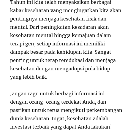
Tahun ini kita telah menyaksikan berbagai
kabar kesehatan yang mengingatkan kita akan
pentingnya menjaga kesehatan fisik dan
mental. Dari peningkatan kesadaran akan
kesehatan mental hingga kemajuan dalam
terapi gen, setiap informasi ini memiliki
dampak besar pada kehidupan kita. Sangat
penting untuk tetap teredukasi dan menjaga
kesehatan dengan mengadopsi pola hidup
yang lebih baik.
Jangan ragu untuk berbagi informasi ini
dengan orang-orang terdekat Anda, dan
pastikan untuk terus mengikuti perkembangan
dunia kesehatan. Ingat, kesehatan adalah
investasi terbaik yang dapat Anda lakukan!