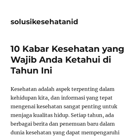
solusikesehatanid
10 Kabar Kesehatan yang
Wajib Anda Ketahui di
Tahun Ini
Kesehatan adalah aspek terpenting dalam
kehidupan kita, dan informasi yang tepat
mengenai kesehatan sangat penting untuk
menjaga kualitas hidup. Setiap tahun, ada
berbagai berita dan penemuan baru dalam
dunia kesehatan yang dapat mempengaruhi