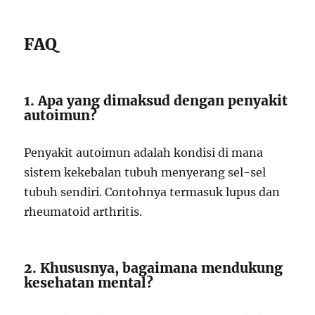
FAQ
1. Apa yang dimaksud dengan penyakit
autoimun?
Penyakit autoimun adalah kondisi di mana
sistem kekebalan tubuh menyerang sel-sel
tubuh sendiri. Contohnya termasuk lupus dan
rheumatoid arthritis.
2. Khususnya, bagaimana mendukung
kesehatan mental?