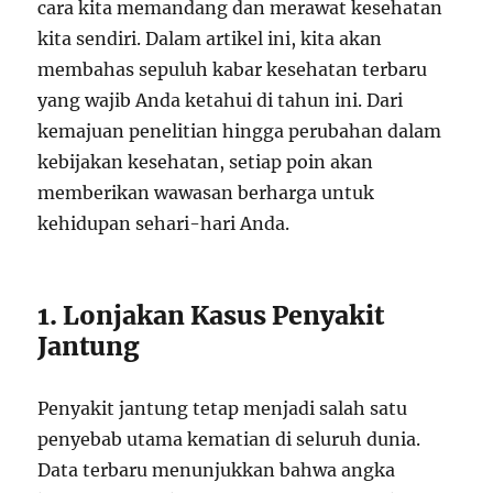
cara kita memandang dan merawat kesehatan
kita sendiri. Dalam artikel ini, kita akan
membahas sepuluh kabar kesehatan terbaru
yang wajib Anda ketahui di tahun ini. Dari
kemajuan penelitian hingga perubahan dalam
kebijakan kesehatan, setiap poin akan
memberikan wawasan berharga untuk
kehidupan sehari-hari Anda.
1. Lonjakan Kasus Penyakit
Jantung
Penyakit jantung tetap menjadi salah satu
penyebab utama kematian di seluruh dunia.
Data terbaru menunjukkan bahwa angka