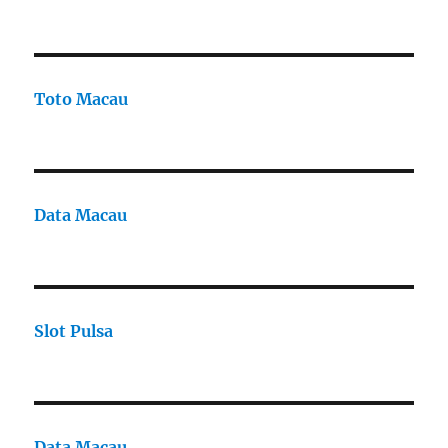
Toto Macau
Data Macau
Slot Pulsa
Data Macau