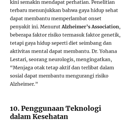
kini semakin mendapat perhatian. Penelitian
terbaru menunjukkan bahwa gaya hidup sehat
dapat membantu memperlambat onset
penyakit ini. Menurut
Alzheimer’s Association
,
beberapa faktor risiko termasuk faktor genetik,
tetapi gaya hidup seperti diet seimbang dan
aktivitas mental dapat membantu. Dr. Yohana
Lestari, seorang neurologis, mengingatkan,
“Menjaga otak tetap aktif dan terlibat dalam
sosial dapat membantu mengurangi risiko
Alzheimer.”
10. Penggunaan Teknologi
dalam Kesehatan