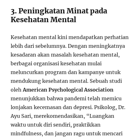
3. Peningkatan Minat pada
Kesehatan Mental
Kesehatan mental kini mendapatkan perhatian
lebih dari sebelumnya. Dengan meningkatnya
kesadaran akan masalah kesehatan mental,
berbagai organisasi kesehatan mulai
meluncurkan program dan kampanye untuk
mendukung kesehatan mental. Sebuah studi
oleh
American Psychological Association
menunjukkan bahwa pandemi telah memicu
lonjakan kecemasan dan depresi. Psikolog, Dr.
Ayu Sari, merekomendasikan, “Luangkan
waktu untuk diri sendiri, praktikkan
mindfulness, dan jangan ragu untuk mencari