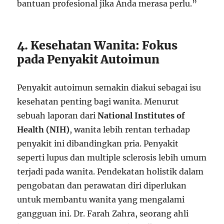
bantuan profesional jika Anda merasa perlu.”
4. Kesehatan Wanita: Fokus
pada Penyakit Autoimun
Penyakit autoimun semakin diakui sebagai isu
kesehatan penting bagi wanita. Menurut
sebuah laporan dari
National Institutes of
Health (NIH)
, wanita lebih rentan terhadap
penyakit ini dibandingkan pria. Penyakit
seperti lupus dan multiple sclerosis lebih umum
terjadi pada wanita. Pendekatan holistik dalam
pengobatan dan perawatan diri diperlukan
untuk membantu wanita yang mengalami
gangguan ini. Dr. Farah Zahra, seorang ahli