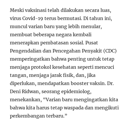
Meski vaksinasi telah dilakukan secara luas,
virus Covid-19 terus bermutasi. Di tahun ini,
muncul varian baru yang lebih menular,
membuat beberapa negara kembali
menerapkan pembatasan sosial. Pusat
Pengendalian dan Pencegahan Penyakit (CDC)
memperingatkan bahwa penting untuk tetap
menjaga protokol kesehatan seperti mencuci
tangan, menjaga jarak fisik, dan, jika
diperlukan, mendapatkan booster vaksin. Dr.
Deni Ridwan, seorang epidemiolog,
menekankan, “Varian baru mengingatkan kita
bahwa kita harus tetap waspada dan mengikuti
perkembangan terbaru.”