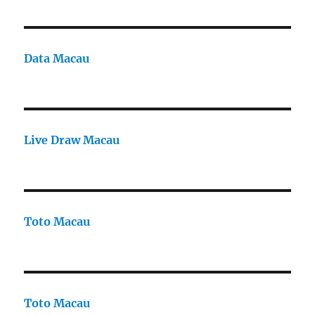
Data Macau
Live Draw Macau
Toto Macau
Toto Macau