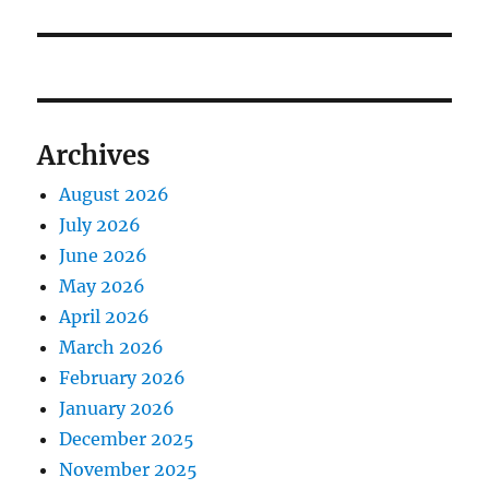
Archives
August 2026
July 2026
June 2026
May 2026
April 2026
March 2026
February 2026
January 2026
December 2025
November 2025