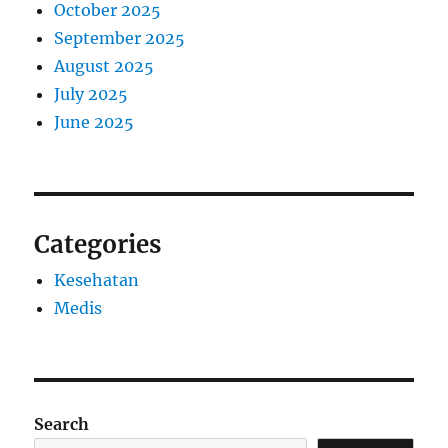
October 2025
September 2025
August 2025
July 2025
June 2025
Categories
Kesehatan
Medis
Search