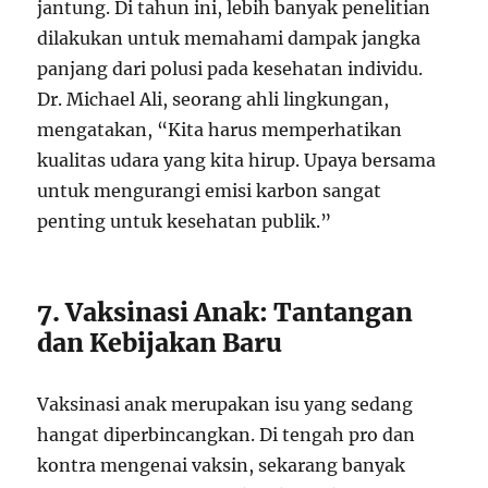
jantung. Di tahun ini, lebih banyak penelitian
dilakukan untuk memahami dampak jangka
panjang dari polusi pada kesehatan individu.
Dr. Michael Ali, seorang ahli lingkungan,
mengatakan, “Kita harus memperhatikan
kualitas udara yang kita hirup. Upaya bersama
untuk mengurangi emisi karbon sangat
penting untuk kesehatan publik.”
7. Vaksinasi Anak: Tantangan
dan Kebijakan Baru
Vaksinasi anak merupakan isu yang sedang
hangat diperbincangkan. Di tengah pro dan
kontra mengenai vaksin, sekarang banyak