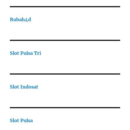
Rubah4d
Slot Pulsa Tri
Slot Indosat
Slot Pulsa