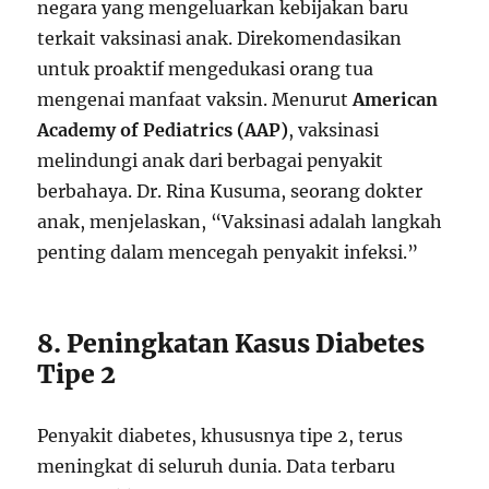
negara yang mengeluarkan kebijakan baru
terkait vaksinasi anak. Direkomendasikan
untuk proaktif mengedukasi orang tua
mengenai manfaat vaksin. Menurut
American
Academy of Pediatrics (AAP)
, vaksinasi
melindungi anak dari berbagai penyakit
berbahaya. Dr. Rina Kusuma, seorang dokter
anak, menjelaskan, “Vaksinasi adalah langkah
penting dalam mencegah penyakit infeksi.”
8. Peningkatan Kasus Diabetes
Tipe 2
Penyakit diabetes, khususnya tipe 2, terus
meningkat di seluruh dunia. Data terbaru