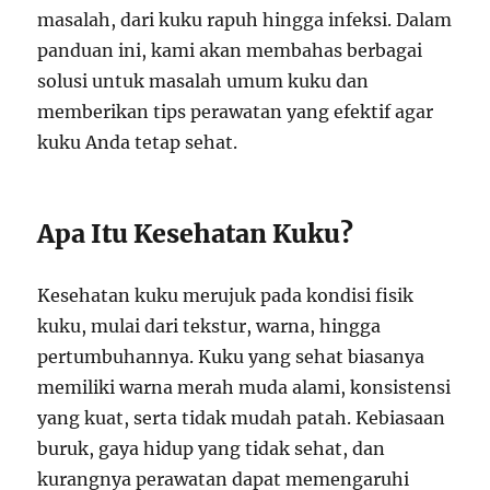
masalah, dari kuku rapuh hingga infeksi. Dalam
panduan ini, kami akan membahas berbagai
solusi untuk masalah umum kuku dan
memberikan tips perawatan yang efektif agar
kuku Anda tetap sehat.
Apa Itu Kesehatan Kuku?
Kesehatan kuku merujuk pada kondisi fisik
kuku, mulai dari tekstur, warna, hingga
pertumbuhannya. Kuku yang sehat biasanya
memiliki warna merah muda alami, konsistensi
yang kuat, serta tidak mudah patah. Kebiasaan
buruk, gaya hidup yang tidak sehat, dan
kurangnya perawatan dapat memengaruhi