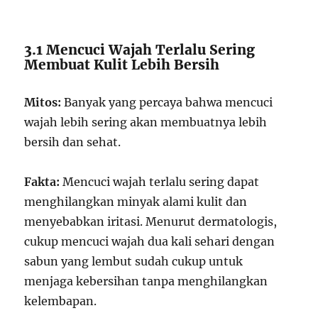
3.1 Mencuci Wajah Terlalu Sering
Membuat Kulit Lebih Bersih
Mitos:
Banyak yang percaya bahwa mencuci
wajah lebih sering akan membuatnya lebih
bersih dan sehat.
Fakta:
Mencuci wajah terlalu sering dapat
menghilangkan minyak alami kulit dan
menyebabkan iritasi. Menurut dermatologis,
cukup mencuci wajah dua kali sehari dengan
sabun yang lembut sudah cukup untuk
menjaga kebersihan tanpa menghilangkan
kelembapan.