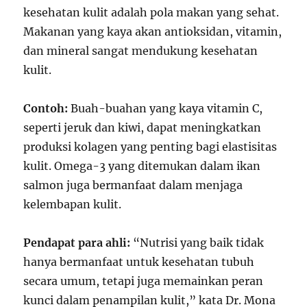
kesehatan kulit adalah pola makan yang sehat.
Makanan yang kaya akan antioksidan, vitamin,
dan mineral sangat mendukung kesehatan
kulit.
Contoh:
Buah-buahan yang kaya vitamin C,
seperti jeruk dan kiwi, dapat meningkatkan
produksi kolagen yang penting bagi elastisitas
kulit. Omega-3 yang ditemukan dalam ikan
salmon juga bermanfaat dalam menjaga
kelembapan kulit.
Pendapat para ahli:
“Nutrisi yang baik tidak
hanya bermanfaat untuk kesehatan tubuh
secara umum, tetapi juga memainkan peran
kunci dalam penampilan kulit,” kata Dr. Mona