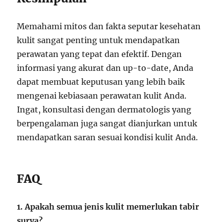
Memahami mitos dan fakta seputar kesehatan
kulit sangat penting untuk mendapatkan
perawatan yang tepat dan efektif. Dengan
informasi yang akurat dan up-to-date, Anda
dapat membuat keputusan yang lebih baik
mengenai kebiasaan perawatan kulit Anda.
Ingat, konsultasi dengan dermatologis yang
berpengalaman juga sangat dianjurkan untuk
mendapatkan saran sesuai kondisi kulit Anda.
FAQ
1. Apakah semua jenis kulit memerlukan tabir
surya?