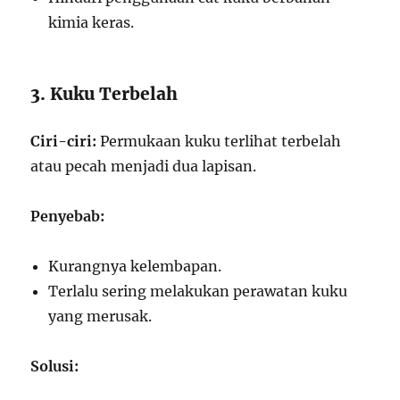
kimia keras.
3. Kuku Terbelah
Ciri-ciri:
Permukaan kuku terlihat terbelah
atau pecah menjadi dua lapisan.
Penyebab:
Kurangnya kelembapan.
Terlalu sering melakukan perawatan kuku
yang merusak.
Solusi: