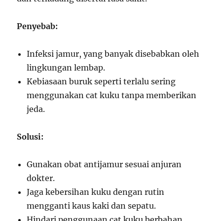
Penyebab:
Infeksi jamur, yang banyak disebabkan oleh
lingkungan lembap.
Kebiasaan buruk seperti terlalu sering
menggunakan cat kuku tanpa memberikan
jeda.
Solusi:
Gunakan obat antijamur sesuai anjuran
dokter.
Jaga kebersihan kuku dengan rutin
mengganti kaus kaki dan sepatu.
Hindari penggunaan cat kuku berbahan