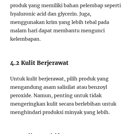
produk yang memiliki bahan pelembap seperti
hyaluronic acid dan glycerin. Juga,
menggunakan krim yang lebih tebal pada
malam hari dapat membantu mengunci
kelembapan.
4.2 Kulit Berjerawat
Untuk kulit berjerawat, pilih produk yang
mengandung asam salisilat atau benzoyl
peroxide. Namun, penting untuk tidak
mengeringkan kulit secara berlebihan untuk
menghindari produksi minyak yang lebih.