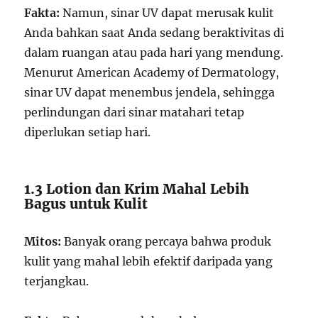
Fakta:
Namun, sinar UV dapat merusak kulit
Anda bahkan saat Anda sedang beraktivitas di
dalam ruangan atau pada hari yang mendung.
Menurut American Academy of Dermatology,
sinar UV dapat menembus jendela, sehingga
perlindungan dari sinar matahari tetap
diperlukan setiap hari.
1.3 Lotion dan Krim Mahal Lebih
Bagus untuk Kulit
Mitos:
Banyak orang percaya bahwa produk
kulit yang mahal lebih efektif daripada yang
terjangkau.