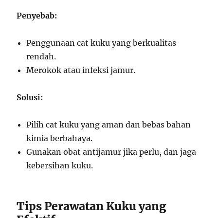
Penyebab:
Penggunaan cat kuku yang berkualitas
rendah.
Merokok atau infeksi jamur.
Solusi:
Pilih cat kuku yang aman dan bebas bahan
kimia berbahaya.
Gunakan obat antijamur jika perlu, dan jaga
kebersihan kuku.
Tips Perawatan Kuku yang