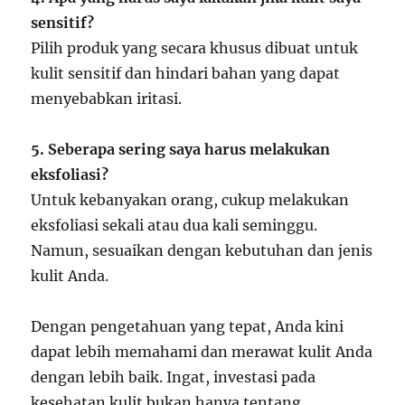
sensitif?
Pilih produk yang secara khusus dibuat untuk
kulit sensitif dan hindari bahan yang dapat
menyebabkan iritasi.
5. Seberapa sering saya harus melakukan
eksfoliasi?
Untuk kebanyakan orang, cukup melakukan
eksfoliasi sekali atau dua kali seminggu.
Namun, sesuaikan dengan kebutuhan dan jenis
kulit Anda.
Dengan pengetahuan yang tepat, Anda kini
dapat lebih memahami dan merawat kulit Anda
dengan lebih baik. Ingat, investasi pada
kesehatan kulit bukan hanya tentang