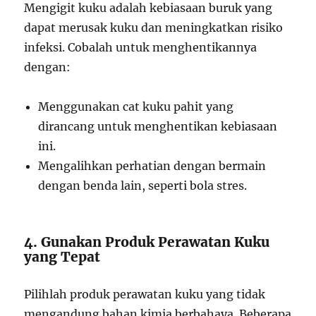
Mengigit kuku adalah kebiasaan buruk yang
dapat merusak kuku dan meningkatkan risiko
infeksi. Cobalah untuk menghentikannya
dengan:
Menggunakan cat kuku pahit yang
dirancang untuk menghentikan kebiasaan
ini.
Mengalihkan perhatian dengan bermain
dengan benda lain, seperti bola stres.
4. Gunakan Produk Perawatan Kuku
yang Tepat
Pilihlah produk perawatan kuku yang tidak
mengandung bahan kimia berbahaya. Beberapa