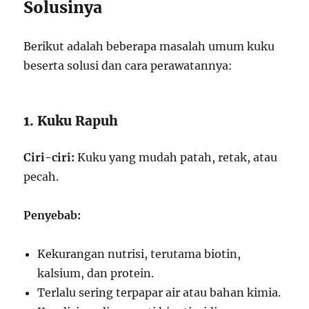
Solusinya
Berikut adalah beberapa masalah umum kuku
beserta solusi dan cara perawatannya:
1. Kuku Rapuh
Ciri-ciri:
Kuku yang mudah patah, retak, atau
pecah.
Penyebab:
Kekurangan nutrisi, terutama biotin,
kalsium, dan protein.
Terlalu sering terpapar air atau bahan kimia.