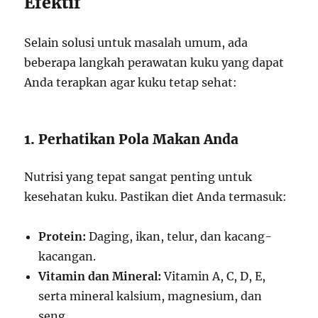
Efektif
Selain solusi untuk masalah umum, ada
beberapa langkah perawatan kuku yang dapat
Anda terapkan agar kuku tetap sehat:
1. Perhatikan Pola Makan Anda
Nutrisi yang tepat sangat penting untuk
kesehatan kuku. Pastikan diet Anda termasuk:
Protein:
Daging, ikan, telur, dan kacang-
kacangan.
Vitamin dan Mineral:
Vitamin A, C, D, E,
serta mineral kalsium, magnesium, dan
seng.