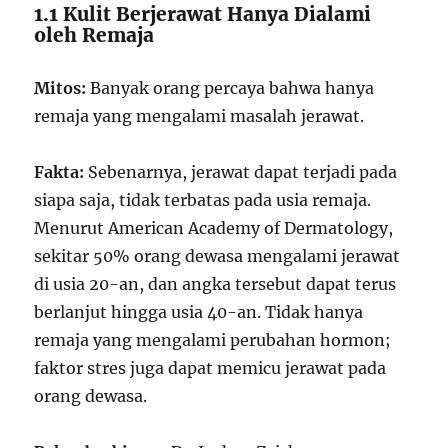
1.1 Kulit Berjerawat Hanya Dialami
oleh Remaja
Mitos:
Banyak orang percaya bahwa hanya
remaja yang mengalami masalah jerawat.
Fakta:
Sebenarnya, jerawat dapat terjadi pada
siapa saja, tidak terbatas pada usia remaja.
Menurut American Academy of Dermatology,
sekitar 50% orang dewasa mengalami jerawat
di usia 20-an, dan angka tersebut dapat terus
berlanjut hingga usia 40-an. Tidak hanya
remaja yang mengalami perubahan hormon;
faktor stres juga dapat memicu jerawat pada
orang dewasa.