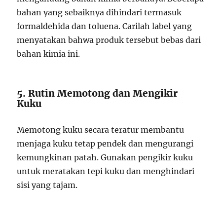
bahan yang sebaiknya dihindari termasuk
formaldehida dan toluena. Carilah label yang
menyatakan bahwa produk tersebut bebas dari
bahan kimia ini.
5. Rutin Memotong dan Mengikir
Kuku
Memotong kuku secara teratur membantu
menjaga kuku tetap pendek dan mengurangi
kemungkinan patah. Gunakan pengikir kuku
untuk meratakan tepi kuku dan menghindari
sisi yang tajam.