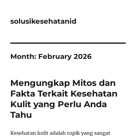
solusikesehatanid
Month:
February 2026
Mengungkap Mitos dan
Fakta Terkait Kesehatan
Kulit yang Perlu Anda
Tahu
Kesehatan kulit adalah topik yang sangat