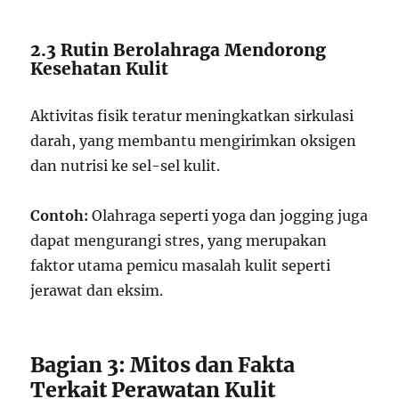
2.3 Rutin Berolahraga Mendorong
Kesehatan Kulit
Aktivitas fisik teratur meningkatkan sirkulasi
darah, yang membantu mengirimkan oksigen
dan nutrisi ke sel-sel kulit.
Contoh:
Olahraga seperti yoga dan jogging juga
dapat mengurangi stres, yang merupakan
faktor utama pemicu masalah kulit seperti
jerawat dan eksim.
Bagian 3: Mitos dan Fakta
Terkait Perawatan Kulit