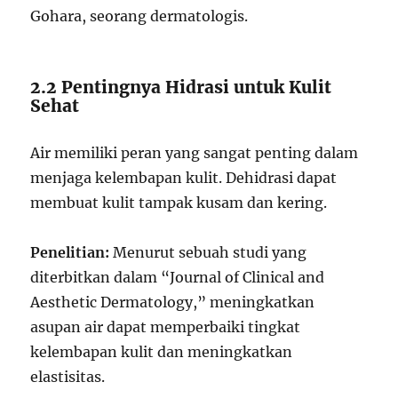
Gohara, seorang dermatologis.
2.2 Pentingnya Hidrasi untuk Kulit
Sehat
Air memiliki peran yang sangat penting dalam
menjaga kelembapan kulit. Dehidrasi dapat
membuat kulit tampak kusam dan kering.
Penelitian:
Menurut sebuah studi yang
diterbitkan dalam “Journal of Clinical and
Aesthetic Dermatology,” meningkatkan
asupan air dapat memperbaiki tingkat
kelembapan kulit dan meningkatkan
elastisitas.