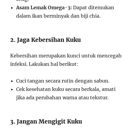
Asam Lemak Omega-3:
Dapat ditemukan
dalam ikan berminyak dan biji chia.
2. Jaga Kebersihan Kuku
Kebersihan merupakan kunci untuk mencegah
infeksi. Lakukan hal berikut:
Cuci tangan secara rutin dengan sabun.
Cek kesehatan kuku secara berkala, amati
jika ada perubahan warna atau tekstur.
3. Jangan Mengigit Kuku