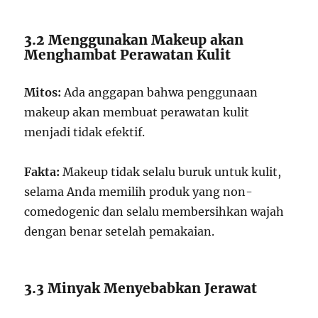
3.2 Menggunakan Makeup akan
Menghambat Perawatan Kulit
Mitos:
Ada anggapan bahwa penggunaan
makeup akan membuat perawatan kulit
menjadi tidak efektif.
Fakta:
Makeup tidak selalu buruk untuk kulit,
selama Anda memilih produk yang non-
comedogenic dan selalu membersihkan wajah
dengan benar setelah pemakaian.
3.3 Minyak Menyebabkan Jerawat