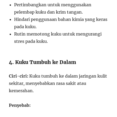
Pertimbangkan untuk menggunakan
pelembap kuku dan krim tangan.
Hindari penggunaan bahan kimia yang keras
pada kuku.
Rutin memotong kuku untuk mengurangi
stres pada kuku.
4. Kuku Tumbuh ke Dalam
Ciri-ciri:
Kuku tumbuh ke dalam jaringan kulit
sekitar, menyebabkan rasa sakit atau
kemerahan.
Penyebab: