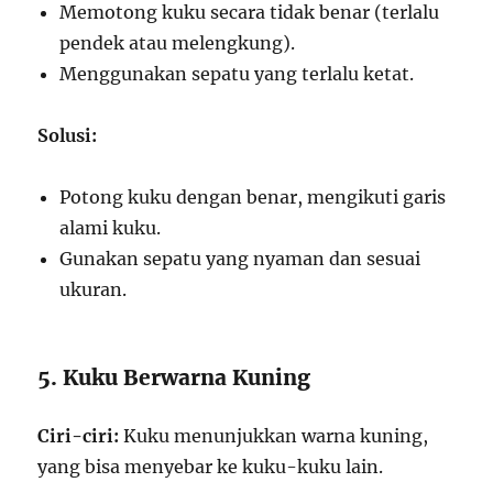
Memotong kuku secara tidak benar (terlalu
pendek atau melengkung).
Menggunakan sepatu yang terlalu ketat.
Solusi:
Potong kuku dengan benar, mengikuti garis
alami kuku.
Gunakan sepatu yang nyaman dan sesuai
ukuran.
5. Kuku Berwarna Kuning
Ciri-ciri:
Kuku menunjukkan warna kuning,
yang bisa menyebar ke kuku-kuku lain.