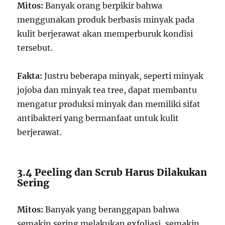
Mitos:
Banyak orang berpikir bahwa
menggunakan produk berbasis minyak pada
kulit berjerawat akan memperburuk kondisi
tersebut.
Fakta:
Justru beberapa minyak, seperti minyak
jojoba dan minyak tea tree, dapat membantu
mengatur produksi minyak dan memiliki sifat
antibakteri yang bermanfaat untuk kulit
berjerawat.
3.4 Peeling dan Scrub Harus Dilakukan
Sering
Mitos:
Banyak yang beranggapan bahwa
semakin sering melakukan exfoliasi, semakin