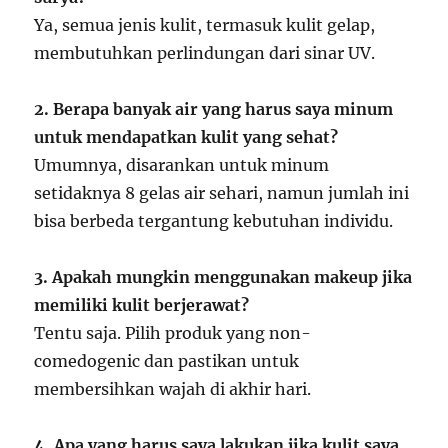
Ya, semua jenis kulit, termasuk kulit gelap,
membutuhkan perlindungan dari sinar UV.
2. Berapa banyak air yang harus saya minum
untuk mendapatkan kulit yang sehat?
Umumnya, disarankan untuk minum
setidaknya 8 gelas air sehari, namun jumlah ini
bisa berbeda tergantung kebutuhan individu.
3. Apakah mungkin menggunakan makeup jika
memiliki kulit berjerawat?
Tentu saja. Pilih produk yang non-
comedogenic dan pastikan untuk
membersihkan wajah di akhir hari.
4. Apa yang harus saya lakukan jika kulit saya