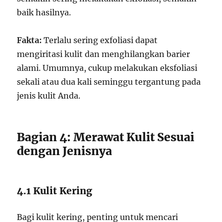
baik hasilnya.
Fakta:
Terlalu sering exfoliasi dapat
mengiritasi kulit dan menghilangkan barier
alami. Umumnya, cukup melakukan eksfoliasi
sekali atau dua kali seminggu tergantung pada
jenis kulit Anda.
Bagian 4: Merawat Kulit Sesuai
dengan Jenisnya
4.1 Kulit Kering
Bagi kulit kering, penting untuk mencari