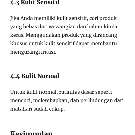
4.3 Kulit Sensitif
Jika Anda memiliki kulit sensitif, cari produk
yang bebas dari wewangian dan bahan kimia
keras. Menggunakan produk yang dirancang
khusus untuk kulit sensitif dapat membantu
mengurangi iritasi.
4.4 Kulit Normal
Untuk kulit normal, rutinitas dasar seperti
mencuci, melembapkan, dan perlindungan dari
matahari sudah cukup.
Kesimpulan