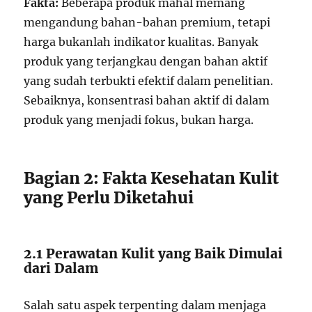
Fakta:
Beberapa produk mahal memang
mengandung bahan-bahan premium, tetapi
harga bukanlah indikator kualitas. Banyak
produk yang terjangkau dengan bahan aktif
yang sudah terbukti efektif dalam penelitian.
Sebaiknya, konsentrasi bahan aktif di dalam
produk yang menjadi fokus, bukan harga.
Bagian 2: Fakta Kesehatan Kulit
yang Perlu Diketahui
2.1 Perawatan Kulit yang Baik Dimulai
dari Dalam
Salah satu aspek terpenting dalam menjaga