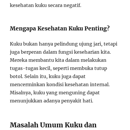
kesehatan kuku secara negatif.
Mengapa Kesehatan Kuku Penting?
Kuku bukan hanya pelindung ujung jari, tetapi
juga berperan dalam fungsi keseharian kita.
Mereka membantu kita dalam melakukan
tugas-tugas kecil, seperti membuka tutup
botol. Selain itu, kuku juga dapat
mencerminkan kondisi kesehatan internal.
Misalnya, kuku yang menguning dapat
menunjukkan adanya penyakit hati.
Masalah Umum Kuku dan