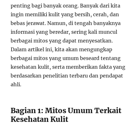
penting bagi banyak orang. Banyak dari kita
ingin memiliki kulit yang bersih, cerah, dan
bebas jerawat. Namun, di tengah banyaknya
informasi yang beredar, sering kali muncul
berbagai mitos yang dapat menyesatkan.
Dalam artikel ini, kita akan mengungkap
berbagai mitos yang umum beseard tentang
kesehatan kulit, serta memberikan fakta yang
berdasarkan penelitian terbaru dan pendapat
ahli.
Bagian 1: Mitos Umum Terkait
Kesehatan Kulit