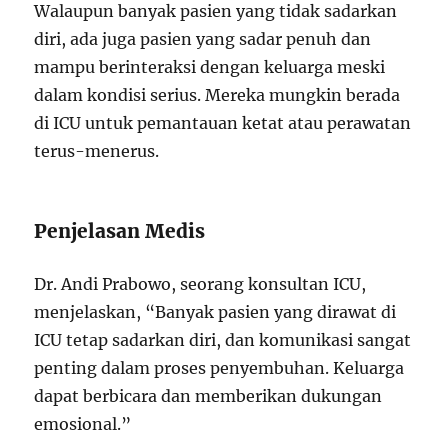
Walaupun banyak pasien yang tidak sadarkan
diri, ada juga pasien yang sadar penuh dan
mampu berinteraksi dengan keluarga meski
dalam kondisi serius. Mereka mungkin berada
di ICU untuk pemantauan ketat atau perawatan
terus-menerus.
Penjelasan Medis
Dr. Andi Prabowo, seorang konsultan ICU,
menjelaskan, “Banyak pasien yang dirawat di
ICU tetap sadarkan diri, dan komunikasi sangat
penting dalam proses penyembuhan. Keluarga
dapat berbicara dan memberikan dukungan
emosional.”