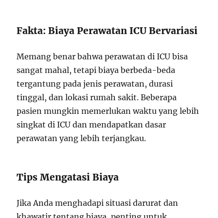
Fakta: Biaya Perawatan ICU Bervariasi
Memang benar bahwa perawatan di ICU bisa
sangat mahal, tetapi biaya berbeda-beda
tergantung pada jenis perawatan, durasi
tinggal, dan lokasi rumah sakit. Beberapa
pasien mungkin memerlukan waktu yang lebih
singkat di ICU dan mendapatkan dasar
perawatan yang lebih terjangkau.
Tips Mengatasi Biaya
Jika Anda menghadapi situasi darurat dan
khawatir tentang biaya, penting untuk