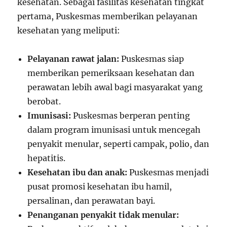
kesehatan. Sebagai fasilitas kesehatan tingkat
pertama, Puskesmas memberikan pelayanan
kesehatan yang meliputi:
Pelayanan rawat jalan:
Puskesmas siap
memberikan pemeriksaan kesehatan dan
perawatan lebih awal bagi masyarakat yang
berobat.
Imunisasi:
Puskesmas berperan penting
dalam program imunisasi untuk mencegah
penyakit menular, seperti campak, polio, dan
hepatitis.
Kesehatan ibu dan anak:
Puskesmas menjadi
pusat promosi kesehatan ibu hamil,
persalinan, dan perawatan bayi.
Penanganan penyakit tidak menular: