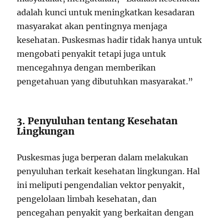
adalah kunci untuk meningkatkan kesadaran
masyarakat akan pentingnya menjaga
kesehatan. Puskesmas hadir tidak hanya untuk
mengobati penyakit tetapi juga untuk
mencegahnya dengan memberikan
pengetahuan yang dibutuhkan masyarakat.”
3. Penyuluhan tentang Kesehatan
Lingkungan
Puskesmas juga berperan dalam melakukan
penyuluhan terkait kesehatan lingkungan. Hal
ini meliputi pengendalian vektor penyakit,
pengelolaan limbah kesehatan, dan
pencegahan penyakit yang berkaitan dengan