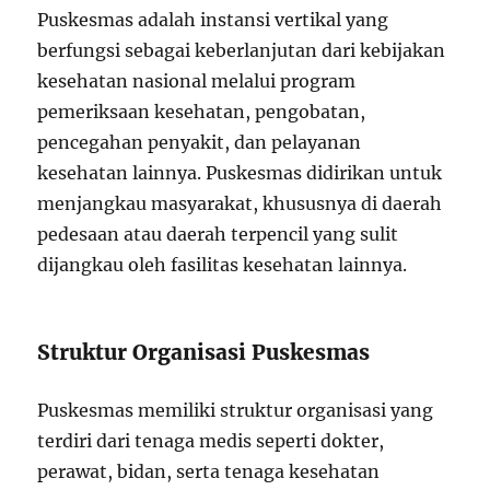
Puskesmas adalah instansi vertikal yang
berfungsi sebagai keberlanjutan dari kebijakan
kesehatan nasional melalui program
pemeriksaan kesehatan, pengobatan,
pencegahan penyakit, dan pelayanan
kesehatan lainnya. Puskesmas didirikan untuk
menjangkau masyarakat, khususnya di daerah
pedesaan atau daerah terpencil yang sulit
dijangkau oleh fasilitas kesehatan lainnya.
Struktur Organisasi Puskesmas
Puskesmas memiliki struktur organisasi yang
terdiri dari tenaga medis seperti dokter,
perawat, bidan, serta tenaga kesehatan