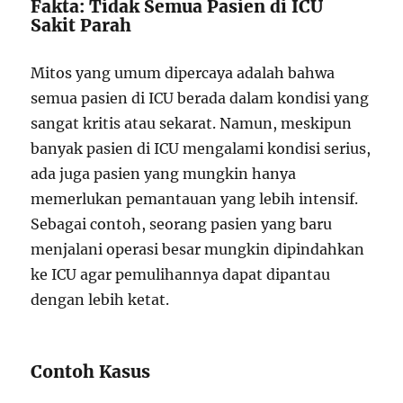
Fakta: Tidak Semua Pasien di ICU
Sakit Parah
Mitos yang umum dipercaya adalah bahwa
semua pasien di ICU berada dalam kondisi yang
sangat kritis atau sekarat. Namun, meskipun
banyak pasien di ICU mengalami kondisi serius,
ada juga pasien yang mungkin hanya
memerlukan pemantauan yang lebih intensif.
Sebagai contoh, seorang pasien yang baru
menjalani operasi besar mungkin dipindahkan
ke ICU agar pemulihannya dapat dipantau
dengan lebih ketat.
Contoh Kasus