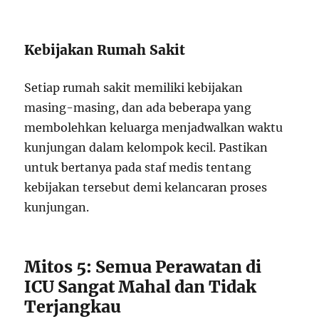
Kebijakan Rumah Sakit
Setiap rumah sakit memiliki kebijakan
masing-masing, dan ada beberapa yang
membolehkan keluarga menjadwalkan waktu
kunjungan dalam kelompok kecil. Pastikan
untuk bertanya pada staf medis tentang
kebijakan tersebut demi kelancaran proses
kunjungan.
Mitos 5: Semua Perawatan di
ICU Sangat Mahal dan Tidak
Terjangkau