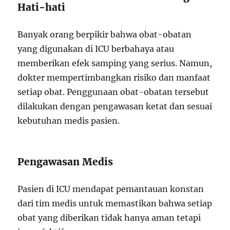
Hati-hati
Banyak orang berpikir bahwa obat-obatan
yang digunakan di ICU berbahaya atau
memberikan efek samping yang serius. Namun,
dokter mempertimbangkan risiko dan manfaat
setiap obat. Penggunaan obat-obatan tersebut
dilakukan dengan pengawasan ketat dan sesuai
kebutuhan medis pasien.
Pengawasan Medis
Pasien di ICU mendapat pemantauan konstan
dari tim medis untuk memastikan bahwa setiap
obat yang diberikan tidak hanya aman tetapi