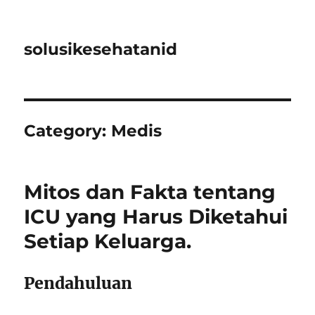
solusikesehatanid
Category:
Medis
Mitos dan Fakta tentang
ICU yang Harus Diketahui
Setiap Keluarga.
Pendahuluan