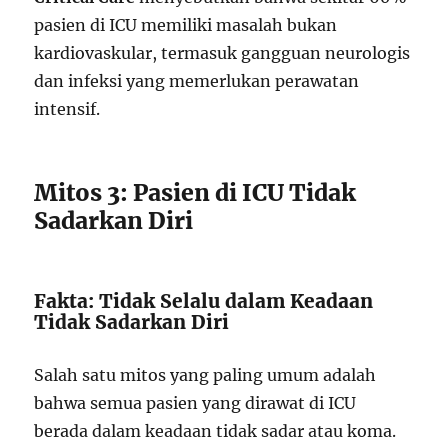
pasien di ICU memiliki masalah bukan
kardiovaskular, termasuk gangguan neurologis
dan infeksi yang memerlukan perawatan
intensif.
Mitos 3: Pasien di ICU Tidak
Sadarkan Diri
Fakta: Tidak Selalu dalam Keadaan
Tidak Sadarkan Diri
Salah satu mitos yang paling umum adalah
bahwa semua pasien yang dirawat di ICU
berada dalam keadaan tidak sadar atau koma.