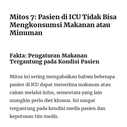
Mitos 7: Pasien di ICU Tidak Bisa
Mengkonsumsi Makanan atau
Minuman
Fakta: Pengaturan Makanan
Tergantung pada Kondisi Pasien
Mitos ini sering mengabaikan bahwa beberapa
pasien di ICU dapat menerima makanan atau
cairan melalui infus, sementara yang lain
mungkin perlu diet khusus. Ini sangat
tergantung pada kondisi medis pasien dan
keputusan tim medis.