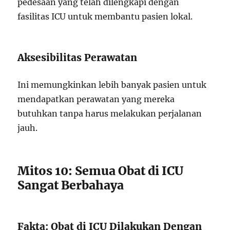
pedesaan yang telah dilengkapi dengan
fasilitas ICU untuk membantu pasien lokal.
Aksesibilitas Perawatan
Ini memungkinkan lebih banyak pasien untuk
mendapatkan perawatan yang mereka
butuhkan tanpa harus melakukan perjalanan
jauh.
Mitos 10: Semua Obat di ICU
Sangat Berbahaya
Fakta: Obat di ICU Dilakukan Dengan