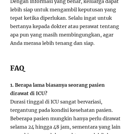
Dengan informasi yang benar, keluarga dapat
lebih siap untuk mengambil keputusan yang
tepat ketika diperlukan. Selalu ingat untuk
bertanya kepada dokter atau perawat tentang
apa pun yang masih membingungkan, agar
Anda merasa lebih tenang dan siap.
FAQ
1. Berapa lama biasanya seorang pasien
dirawat di ICU?
Durasi tinggal di ICU sangat bervariasi,
tergantung pada kondisi kesehatan pasien.
Beberapa pasien mungkin hanya perlu dirawat
selama 24 hingga 48 jam, sementara yang lain