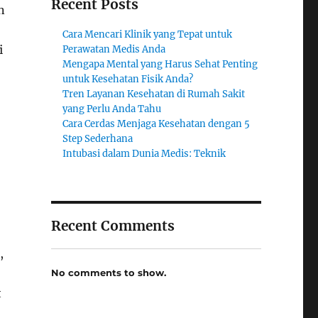
Recent Posts
n
Cara Mencari Klinik yang Tepat untuk
i
Perawatan Medis Anda
Mengapa Mental yang Harus Sehat Penting
untuk Kesehatan Fisik Anda?
Tren Layanan Kesehatan di Rumah Sakit
yang Perlu Anda Tahu
Cara Cerdas Menjaga Kesehatan dengan 5
Step Sederhana
Intubasi dalam Dunia Medis: Teknik
Recent Comments
,
No comments to show.
t