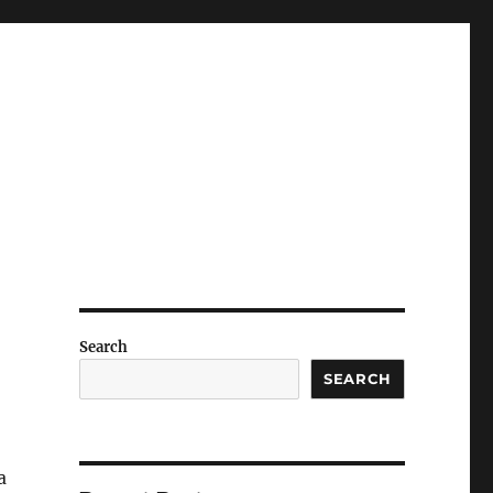
Search
SEARCH
a