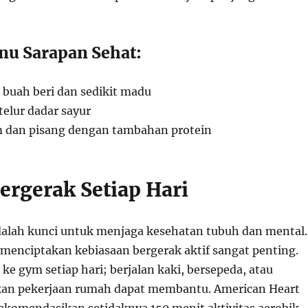
u Sarapan Sehat:
buah beri dan sedikit madu
telur dadar sayur
 dan pisang dengan tambahan protein
Bergerak Setiap Hari
 adalah kunci untuk menjaga kesehatan tubuh dan mental.
 menciptakan kebiasaan bergerak aktif sangat penting.
 ke gym setiap hari; berjalan kaki, bersepeda, atau
an pekerjaan rumah dapat membantu. American Heart