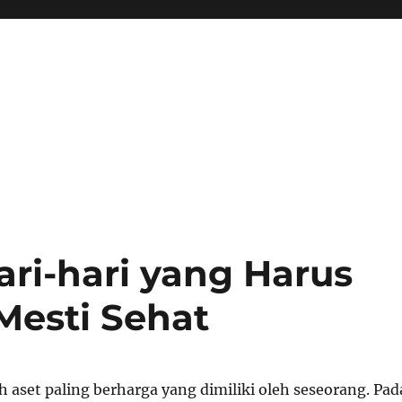
ari-hari yang Harus
Mesti Sehat
 aset paling berharga yang dimiliki oleh seseorang. Pad