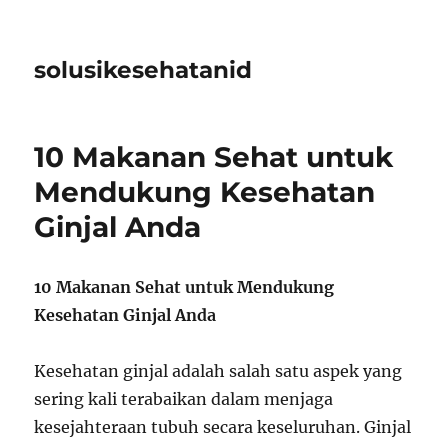
solusikesehatanid
10 Makanan Sehat untuk
Mendukung Kesehatan
Ginjal Anda
10 Makanan Sehat untuk Mendukung
Kesehatan Ginjal Anda
Kesehatan ginjal adalah salah satu aspek yang
sering kali terabaikan dalam menjaga
kesejahteraan tubuh secara keseluruhan. Ginjal