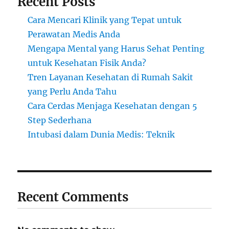
Recent Posts
Cara Mencari Klinik yang Tepat untuk
Perawatan Medis Anda
Mengapa Mental yang Harus Sehat Penting
untuk Kesehatan Fisik Anda?
Tren Layanan Kesehatan di Rumah Sakit
yang Perlu Anda Tahu
Cara Cerdas Menjaga Kesehatan dengan 5
Step Sederhana
Intubasi dalam Dunia Medis: Teknik
Recent Comments