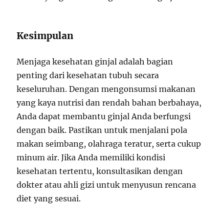
Kesimpulan
Menjaga kesehatan ginjal adalah bagian
penting dari kesehatan tubuh secara
keseluruhan. Dengan mengonsumsi makanan
yang kaya nutrisi dan rendah bahan berbahaya,
Anda dapat membantu ginjal Anda berfungsi
dengan baik. Pastikan untuk menjalani pola
makan seimbang, olahraga teratur, serta cukup
minum air. Jika Anda memiliki kondisi
kesehatan tertentu, konsultasikan dengan
dokter atau ahli gizi untuk menyusun rencana
diet yang sesuai.