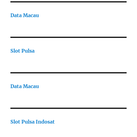
Data Macau
Slot Pulsa
Data Macau
Slot Pulsa Indosat