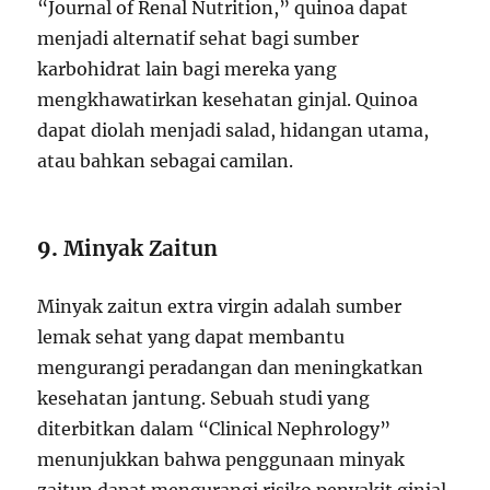
“Journal of Renal Nutrition,” quinoa dapat
menjadi alternatif sehat bagi sumber
karbohidrat lain bagi mereka yang
mengkhawatirkan kesehatan ginjal. Quinoa
dapat diolah menjadi salad, hidangan utama,
atau bahkan sebagai camilan.
9.
Minyak Zaitun
Minyak zaitun extra virgin adalah sumber
lemak sehat yang dapat membantu
mengurangi peradangan dan meningkatkan
kesehatan jantung. Sebuah studi yang
diterbitkan dalam “Clinical Nephrology”
menunjukkan bahwa penggunaan minyak