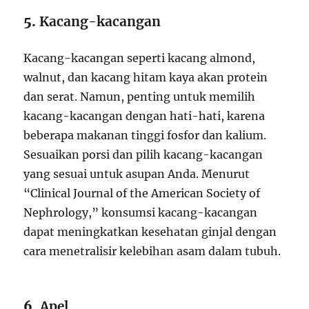
5.
Kacang-kacangan
Kacang-kacangan seperti kacang almond,
walnut, dan kacang hitam kaya akan protein
dan serat. Namun, penting untuk memilih
kacang-kacangan dengan hati-hati, karena
beberapa makanan tinggi fosfor dan kalium.
Sesuaikan porsi dan pilih kacang-kacangan
yang sesuai untuk asupan Anda. Menurut
“Clinical Journal of the American Society of
Nephrology,” konsumsi kacang-kacangan
dapat meningkatkan kesehatan ginjal dengan
cara menetralisir kelebihan asam dalam tubuh.
6.
Apel