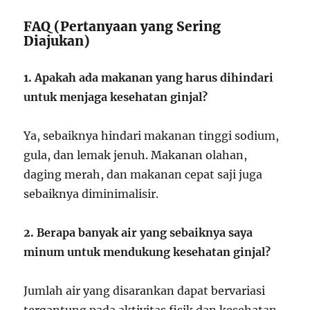
FAQ (Pertanyaan yang Sering
Diajukan)
1. Apakah ada makanan yang harus dihindari
untuk menjaga kesehatan ginjal?
Ya, sebaiknya hindari makanan tinggi sodium,
gula, dan lemak jenuh. Makanan olahan,
daging merah, dan makanan cepat saji juga
sebaiknya diminimalisir.
2. Berapa banyak air yang sebaiknya saya
minum untuk mendukung kesehatan ginjal?
Jumlah air yang disarankan dapat bervariasi