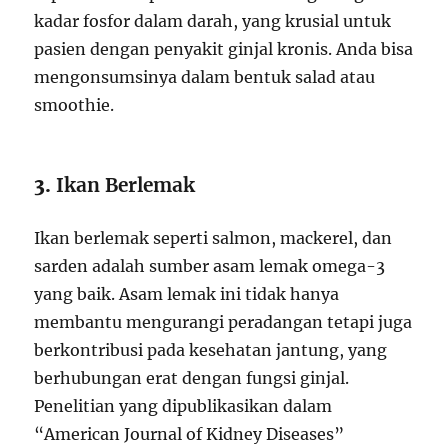
kadar fosfor dalam darah, yang krusial untuk
pasien dengan penyakit ginjal kronis. Anda bisa
mengonsumsinya dalam bentuk salad atau
smoothie.
3.
Ikan Berlemak
Ikan berlemak seperti salmon, mackerel, dan
sarden adalah sumber asam lemak omega-3
yang baik. Asam lemak ini tidak hanya
membantu mengurangi peradangan tetapi juga
berkontribusi pada kesehatan jantung, yang
berhubungan erat dengan fungsi ginjal.
Penelitian yang dipublikasikan dalam
“American Journal of Kidney Diseases”