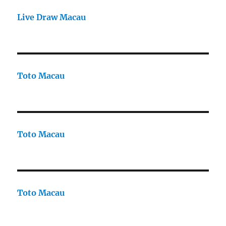
Live Draw Macau
Toto Macau
Toto Macau
Toto Macau