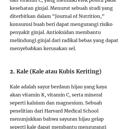
dan vitamin C, yang memiliki efek positif pada
kesehatan ginjal. Menurut sebuah studi yang
diterbitkan dalam “Journal of Nutrition,”
konsumsi buah beri dapat mengurangi risiko
penyakit ginjal. Antioksidan membantu
melindungi ginjal dari radikal bebas yang dapat
menyebabkan kerusakan sel.
2.
Kale (Kale atau Kubis Keriting)
Kale adalah sayur berdaun hijau yang kaya
akan vitamin K, vitamin C, serta mineral
seperti kalsium dan magnesium. Sebuah
penelitian dari Harvard Medical School
menunjukkan bahwa sayuran hijau gelap
seperti kale dapat membantu mengurangi