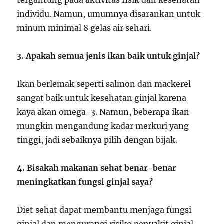
tergantung pada aktivitas fisik dan kesehatan
individu. Namun, umumnya disarankan untuk
minum minimal 8 gelas air sehari.
3. Apakah semua jenis ikan baik untuk ginjal?
Ikan berlemak seperti salmon dan mackerel
sangat baik untuk kesehatan ginjal karena
kaya akan omega-3. Namun, beberapa ikan
mungkin mengandung kadar merkuri yang
tinggi, jadi sebaiknya pilih dengan bijak.
4. Bisakah makanan sehat benar-benar
meningkatkan fungsi ginjal saya?
Diet sehat dapat membantu menjaga fungsi