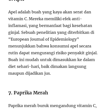
Apel adalah buah yang kaya akan serat dan
vitamin C. Mereka memiliki efek anti-
inflamasi, yang bermanfaat bagi kesehatan
ginjal. Sebuah penelitian yang diterbitkan di
“European Journal of Epidemiology”
menunjukkan bahwa konsumsi apel secara
rutin dapat mengurangi risiko penyakit ginjal.
Buah ini mudah untuk dimasukkan ke dalam
diet sehari-hari, baik dimakan langsung
maupun dijadikan jus.
7.
Paprika Merah
Paprika merah buruk mengandung vitamin C,