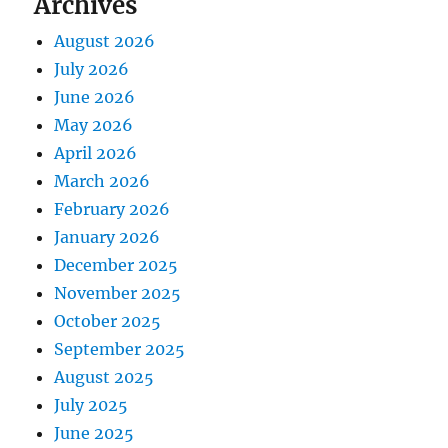
Archives
August 2026
July 2026
June 2026
May 2026
April 2026
March 2026
February 2026
January 2026
December 2025
November 2025
October 2025
September 2025
August 2025
July 2025
June 2025