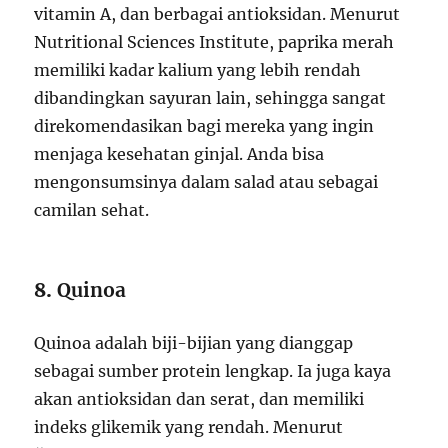
vitamin A, dan berbagai antioksidan. Menurut
Nutritional Sciences Institute, paprika merah
memiliki kadar kalium yang lebih rendah
dibandingkan sayuran lain, sehingga sangat
direkomendasikan bagi mereka yang ingin
menjaga kesehatan ginjal. Anda bisa
mengonsumsinya dalam salad atau sebagai
camilan sehat.
8.
Quinoa
Quinoa adalah biji-bijian yang dianggap
sebagai sumber protein lengkap. Ia juga kaya
akan antioksidan dan serat, dan memiliki
indeks glikemik yang rendah. Menurut