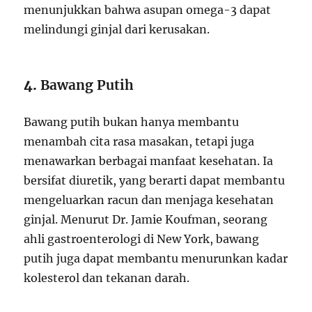
menunjukkan bahwa asupan omega-3 dapat
melindungi ginjal dari kerusakan.
4.
Bawang Putih
Bawang putih bukan hanya membantu
menambah cita rasa masakan, tetapi juga
menawarkan berbagai manfaat kesehatan. Ia
bersifat diuretik, yang berarti dapat membantu
mengeluarkan racun dan menjaga kesehatan
ginjal. Menurut Dr. Jamie Koufman, seorang
ahli gastroenterologi di New York, bawang
putih juga dapat membantu menurunkan kadar
kolesterol dan tekanan darah.