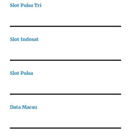
Slot Pulsa Tri
Slot Indosat
Slot Pulsa
Data Macau