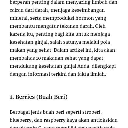
berperan penting dalam menyaring limbah dan
cairan dari darah, menjaga keseimbangan
mineral, serta memproduksi hormon yang
membantu mengatur tekanan darah. Oleh
karena itu, penting bagi kita untuk menjaga
kesehatan ginjal, salah satunya melalui pola
makan yang sehat. Dalam artikel ini, kita akan
membahas 10 makanan sehat yang dapat
mendukung kesehatan ginjal Anda, dilengkapi
dengan informasi terkini dan fakta ilmiah.
1.
Berries (Buah Beri)
Berbagai jenis buah beri seperti stroberi,
blueberry, dan raspberry kaya akan antioksidan