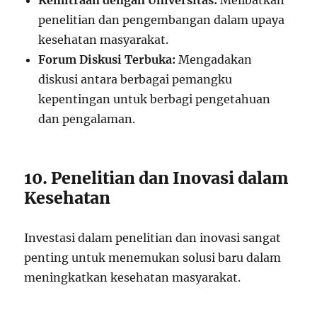
Kemitraan dengan Universitas:
Melibatkan
penelitian dan pengembangan dalam upaya
kesehatan masyarakat.
Forum Diskusi Terbuka:
Mengadakan
diskusi antara berbagai pemangku
kepentingan untuk berbagi pengetahuan
dan pengalaman.
10. Penelitian dan Inovasi dalam
Kesehatan
Investasi dalam penelitian dan inovasi sangat
penting untuk menemukan solusi baru dalam
meningkatkan kesehatan masyarakat.