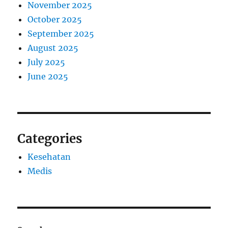
November 2025
October 2025
September 2025
August 2025
July 2025
June 2025
Categories
Kesehatan
Medis