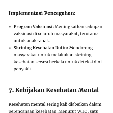
Implementasi Pencegahan:
Program Vaksinasi:
Meningkatkan cakupan
vaksinasi di seluruh masyarakat, terutama
untuk anak-anak.
Skrining Kesehatan Rutin:
Mendorong
masyarakat untuk melakukan skrining
kesehatan secara berkala untuk deteksi dini
penyakit.
7. Kebijakan Kesehatan Mental
Kesehatan mental sering kali diabaikan dalam
perencanaan kesehatan. Menurut WHO, satu