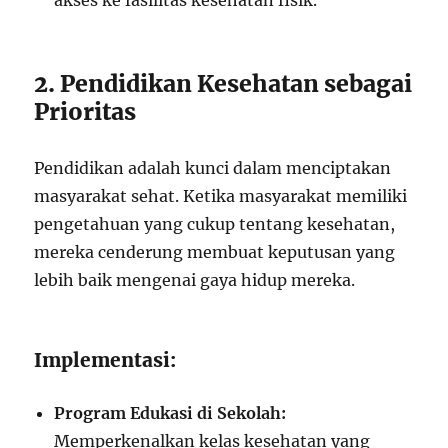
akses ke fasilitas kesehatan fisik.
2. Pendidikan Kesehatan sebagai
Prioritas
Pendidikan adalah kunci dalam menciptakan
masyarakat sehat. Ketika masyarakat memiliki
pengetahuan yang cukup tentang kesehatan,
mereka cenderung membuat keputusan yang
lebih baik mengenai gaya hidup mereka.
Implementasi:
Program Edukasi di Sekolah:
Memperkenalkan kelas kesehatan yang