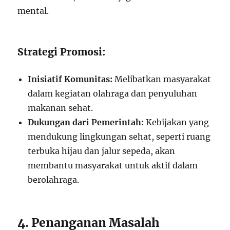
mental.
Strategi Promosi:
Inisiatif Komunitas:
Melibatkan masyarakat
dalam kegiatan olahraga dan penyuluhan
makanan sehat.
Dukungan dari Pemerintah:
Kebijakan yang
mendukung lingkungan sehat, seperti ruang
terbuka hijau dan jalur sepeda, akan
membantu masyarakat untuk aktif dalam
berolahraga.
4. Penanganan Masalah