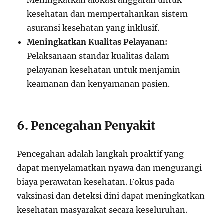
Meningkatkan alokasi anggaran untuk
kesehatan dan mempertahankan sistem
asuransi kesehatan yang inklusif.
Meningkatkan Kualitas Pelayanan:
Pelaksanaan standar kualitas dalam
pelayanan kesehatan untuk menjamin
keamanan dan kenyamanan pasien.
6. Pencegahan Penyakit
Pencegahan adalah langkah proaktif yang
dapat menyelamatkan nyawa dan mengurangi
biaya perawatan kesehatan. Fokus pada
vaksinasi dan deteksi dini dapat meningkatkan
kesehatan masyarakat secara keseluruhan.