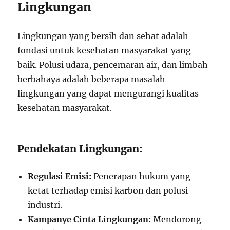
Lingkungan
Lingkungan yang bersih dan sehat adalah
fondasi untuk kesehatan masyarakat yang
baik. Polusi udara, pencemaran air, dan limbah
berbahaya adalah beberapa masalah
lingkungan yang dapat mengurangi kualitas
kesehatan masyarakat.
Pendekatan Lingkungan:
Regulasi Emisi:
Penerapan hukum yang
ketat terhadap emisi karbon dan polusi
industri.
Kampanye Cinta Lingkungan:
Mendorong