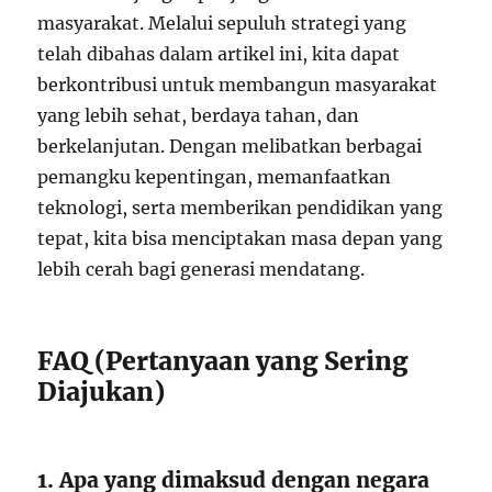
masyarakat. Melalui sepuluh strategi yang
telah dibahas dalam artikel ini, kita dapat
berkontribusi untuk membangun masyarakat
yang lebih sehat, berdaya tahan, dan
berkelanjutan. Dengan melibatkan berbagai
pemangku kepentingan, memanfaatkan
teknologi, serta memberikan pendidikan yang
tepat, kita bisa menciptakan masa depan yang
lebih cerah bagi generasi mendatang.
FAQ (Pertanyaan yang Sering
Diajukan)
1. Apa yang dimaksud dengan negara