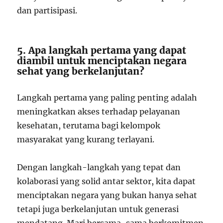
dan partisipasi.
5. Apa langkah pertama yang dapat
diambil untuk menciptakan negara
sehat yang berkelanjutan?
Langkah pertama yang paling penting adalah
meningkatkan akses terhadap pelayanan
kesehatan, terutama bagi kelompok
masyarakat yang kurang terlayani.
Dengan langkah-langkah yang tepat dan
kolaborasi yang solid antar sektor, kita dapat
menciptakan negara yang bukan hanya sehat
tetapi juga berkelanjutan untuk generasi