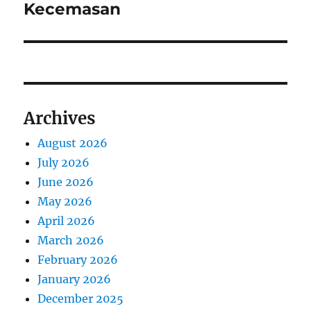
Kecemasan
Archives
August 2026
July 2026
June 2026
May 2026
April 2026
March 2026
February 2026
January 2026
December 2025