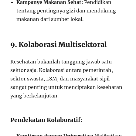
Kampanye Makanan Sehat:
Pendidikan
tentang pentingnya gizi dan mendukung
makanan dari sumber lokal.
9. Kolaborasi Multisektoral
Kesehatan bukanlah tanggung jawab satu
sektor saja. Kolaborasi antara pemerintah,
sektor swasta, LSM, dan masyarakat sipil
sangat penting untuk menciptakan kesehatan
yang berkelanjutan.
Pendekatan Kolaboratif: