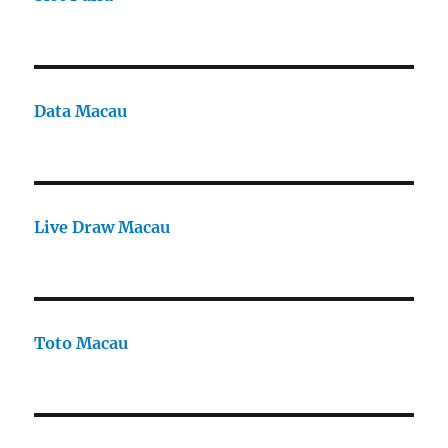
Data Macau
Live Draw Macau
Toto Macau