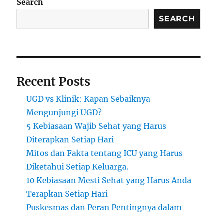
Search
SEARCH
Recent Posts
UGD vs Klinik: Kapan Sebaiknya
Mengunjungi UGD?
5 Kebiasaan Wajib Sehat yang Harus
Diterapkan Setiap Hari
Mitos dan Fakta tentang ICU yang Harus
Diketahui Setiap Keluarga.
10 Kebiasaan Mesti Sehat yang Harus Anda
Terapkan Setiap Hari
Puskesmas dan Peran Pentingnya dalam