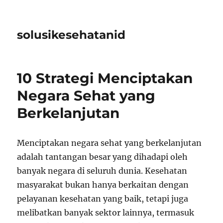
solusikesehatanid
10 Strategi Menciptakan
Negara Sehat yang
Berkelanjutan
Menciptakan negara sehat yang berkelanjutan
adalah tantangan besar yang dihadapi oleh
banyak negara di seluruh dunia. Kesehatan
masyarakat bukan hanya berkaitan dengan
pelayanan kesehatan yang baik, tetapi juga
melibatkan banyak sektor lainnya, termasuk