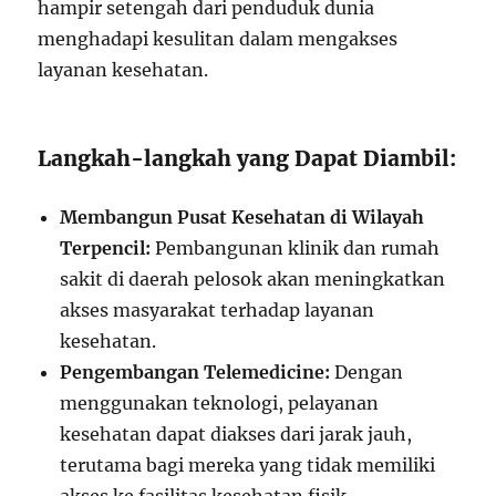
hampir setengah dari penduduk dunia
menghadapi kesulitan dalam mengakses
layanan kesehatan.
Langkah-langkah yang Dapat Diambil:
Membangun Pusat Kesehatan di Wilayah
Terpencil:
Pembangunan klinik dan rumah
sakit di daerah pelosok akan meningkatkan
akses masyarakat terhadap layanan
kesehatan.
Pengembangan Telemedicine:
Dengan
menggunakan teknologi, pelayanan
kesehatan dapat diakses dari jarak jauh,
terutama bagi mereka yang tidak memiliki