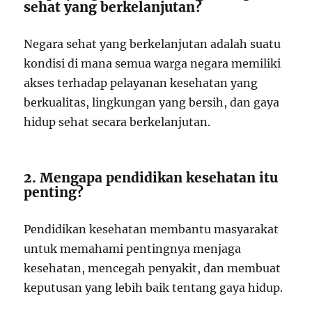
sehat yang berkelanjutan?
Negara sehat yang berkelanjutan adalah suatu
kondisi di mana semua warga negara memiliki
akses terhadap pelayanan kesehatan yang
berkualitas, lingkungan yang bersih, dan gaya
hidup sehat secara berkelanjutan.
2. Mengapa pendidikan kesehatan itu
penting?
Pendidikan kesehatan membantu masyarakat
untuk memahami pentingnya menjaga
kesehatan, mencegah penyakit, dan membuat
keputusan yang lebih baik tentang gaya hidup.