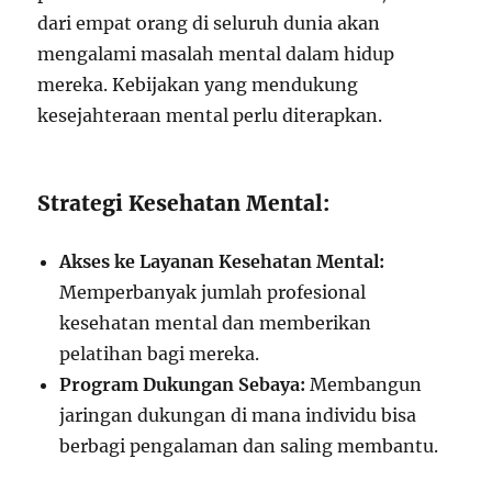
dari empat orang di seluruh dunia akan
mengalami masalah mental dalam hidup
mereka. Kebijakan yang mendukung
kesejahteraan mental perlu diterapkan.
Strategi Kesehatan Mental:
Akses ke Layanan Kesehatan Mental:
Memperbanyak jumlah profesional
kesehatan mental dan memberikan
pelatihan bagi mereka.
Program Dukungan Sebaya:
Membangun
jaringan dukungan di mana individu bisa
berbagi pengalaman dan saling membantu.