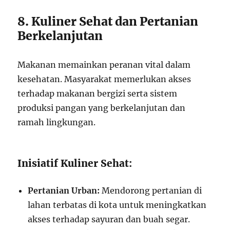
8. Kuliner Sehat dan Pertanian
Berkelanjutan
Makanan memainkan peranan vital dalam
kesehatan. Masyarakat memerlukan akses
terhadap makanan bergizi serta sistem
produksi pangan yang berkelanjutan dan
ramah lingkungan.
Inisiatif Kuliner Sehat:
Pertanian Urban:
Mendorong pertanian di
lahan terbatas di kota untuk meningkatkan
akses terhadap sayuran dan buah segar.