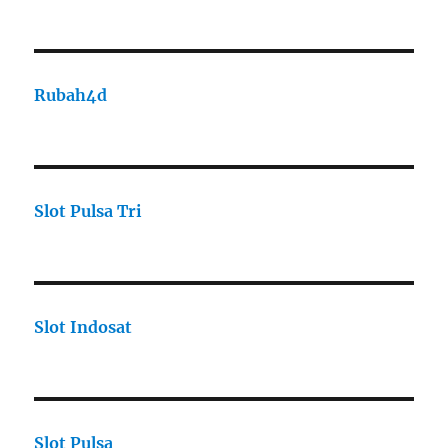
Rubah4d
Slot Pulsa Tri
Slot Indosat
Slot Pulsa