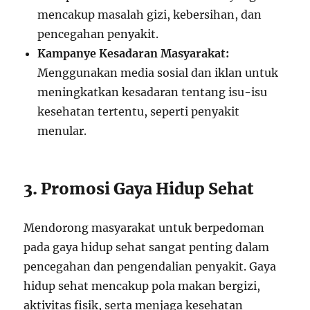
mencakup masalah gizi, kebersihan, dan
pencegahan penyakit.
Kampanye Kesadaran Masyarakat:
Menggunakan media sosial dan iklan untuk
meningkatkan kesadaran tentang isu-isu
kesehatan tertentu, seperti penyakit
menular.
3. Promosi Gaya Hidup Sehat
Mendorong masyarakat untuk berpedoman
pada gaya hidup sehat sangat penting dalam
pencegahan dan pengendalian penyakit. Gaya
hidup sehat mencakup pola makan bergizi,
aktivitas fisik, serta menjaga kesehatan