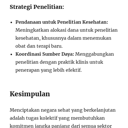
Strategi Penelitian:
Pendanaan untuk Penelitian Kesehatan:
Meningkatkan alokasi dana untuk penelitian
kesehatan, khususnya dalam menemukan
obat dan terapi baru.
Koordinasi Sumber Daya:
Menggabungkan
penelitian dengan praktik klinis untuk
penerapan yang lebih efektif.
Kesimpulan
Menciptakan negara sehat yang berkelanjutan
adalah tugas kolektif yang membutuhkan
komitmen jangka panjang dari semua sektor