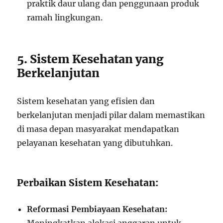
praktik daur ulang dan penggunaan produk
ramah lingkungan.
5. Sistem Kesehatan yang
Berkelanjutan
Sistem kesehatan yang efisien dan
berkelanjutan menjadi pilar dalam memastikan
di masa depan masyarakat mendapatkan
pelayanan kesehatan yang dibutuhkan.
Perbaikan Sistem Kesehatan:
Reformasi Pembiayaan Kesehatan: