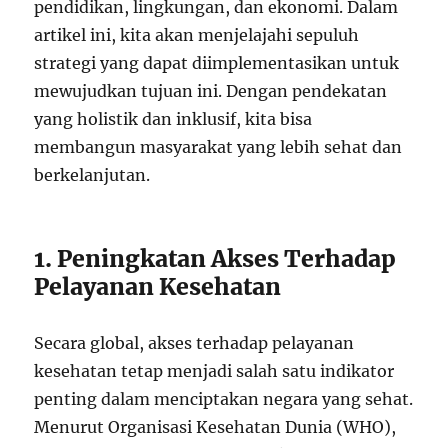
pendidikan, lingkungan, dan ekonomi. Dalam
artikel ini, kita akan menjelajahi sepuluh
strategi yang dapat diimplementasikan untuk
mewujudkan tujuan ini. Dengan pendekatan
yang holistik dan inklusif, kita bisa
membangun masyarakat yang lebih sehat dan
berkelanjutan.
1. Peningkatan Akses Terhadap
Pelayanan Kesehatan
Secara global, akses terhadap pelayanan
kesehatan tetap menjadi salah satu indikator
penting dalam menciptakan negara yang sehat.
Menurut Organisasi Kesehatan Dunia (WHO),