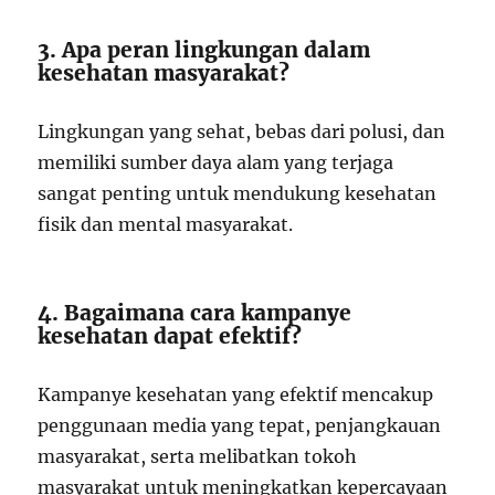
3. Apa peran lingkungan dalam
kesehatan masyarakat?
Lingkungan yang sehat, bebas dari polusi, dan
memiliki sumber daya alam yang terjaga
sangat penting untuk mendukung kesehatan
fisik dan mental masyarakat.
4. Bagaimana cara kampanye
kesehatan dapat efektif?
Kampanye kesehatan yang efektif mencakup
penggunaan media yang tepat, penjangkauan
masyarakat, serta melibatkan tokoh
masyarakat untuk meningkatkan kepercayaan