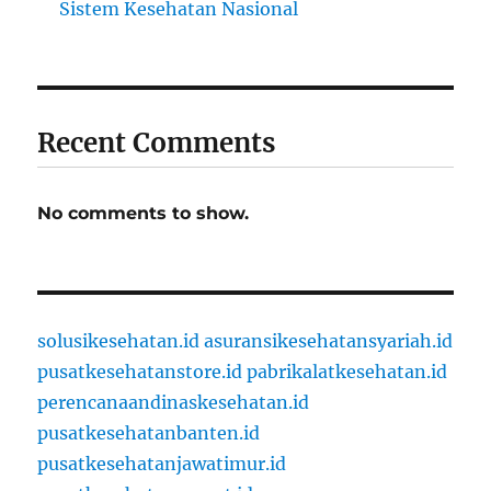
Sistem Kesehatan Nasional
Recent Comments
No comments to show.
solusikesehatan.id
asuransikesehatansyariah.id
pusatkesehatanstore.id
pabrikalatkesehatan.id
perencanaandinaskesehatan.id
pusatkesehatanbanten.id
pusatkesehatanjawatimur.id