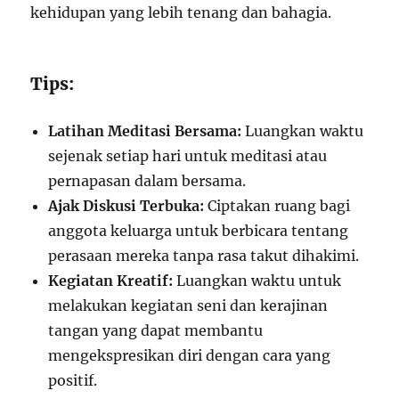
kehidupan yang lebih tenang dan bahagia.
Tips:
Latihan Meditasi Bersama:
Luangkan waktu
sejenak setiap hari untuk meditasi atau
pernapasan dalam bersama.
Ajak Diskusi Terbuka:
Ciptakan ruang bagi
anggota keluarga untuk berbicara tentang
perasaan mereka tanpa rasa takut dihakimi.
Kegiatan Kreatif:
Luangkan waktu untuk
melakukan kegiatan seni dan kerajinan
tangan yang dapat membantu
mengekspresikan diri dengan cara yang
positif.