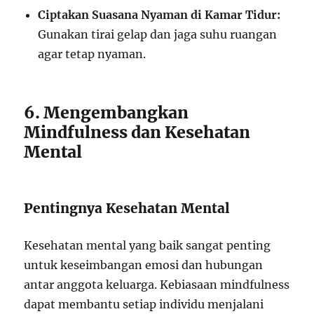
Ciptakan Suasana Nyaman di Kamar Tidur:
Gunakan tirai gelap dan jaga suhu ruangan
agar tetap nyaman.
6. Mengembangkan
Mindfulness dan Kesehatan
Mental
Pentingnya Kesehatan Mental
Kesehatan mental yang baik sangat penting
untuk keseimbangan emosi dan hubungan
antar anggota keluarga. Kebiasaan mindfulness
dapat membantu setiap individu menjalani