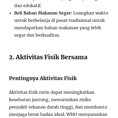
dan edukatif.
Beli Bahan Makanan Segar:
Luangkan waktu
untuk berbelanja di pasar tradisional untuk
mendapatkan bahan makanan yang lebih
segar dan berkualitas.
2. Aktivitas Fisik Bersama
Pentingnya Aktivitas Fisik
Aktivitas fisik rutin dapat meningkatkan
kesehatan jantung, menurunkan risiko
penyakit tekanan darah tinggi, dan membantu
menjaga berat badan ideal. WHO menyarankan