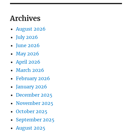
Archives
August 2026
July 2026
June 2026
May 2026
April 2026
March 2026
February 2026
January 2026
December 2025
November 2025
October 2025
September 2025
August 2025