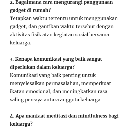
2. Bagaimana cara mengurangi penggunaan
gadget di rumah?
Tetapkan waktu tertentu untuk menggunakan
gadget, dan gantikan waktu tersebut dengan
aktivitas fisik atau kegiatan sosial bersama
keluarga.
3. Kenapa komunikasi yang baik sangat
diperlukan dalam keluarga?
Komunikasi yang baik penting untuk
menyelesaikan permasalahan, memperkuat
ikatan emosional, dan meningkatkan rasa
saling percaya antara anggota keluarga.
4. Apa manfaat meditasi dan mindfulness bagi
keluarga?