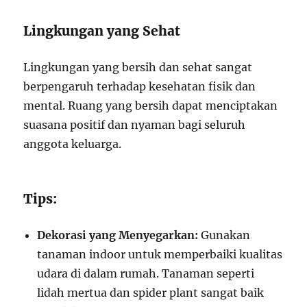
Lingkungan yang Sehat
Lingkungan yang bersih dan sehat sangat
berpengaruh terhadap kesehatan fisik dan
mental. Ruang yang bersih dapat menciptakan
suasana positif dan nyaman bagi seluruh
anggota keluarga.
Tips:
Dekorasi yang Menyegarkan:
Gunakan
tanaman indoor untuk memperbaiki kualitas
udara di dalam rumah. Tanaman seperti
lidah mertua dan spider plant sangat baik