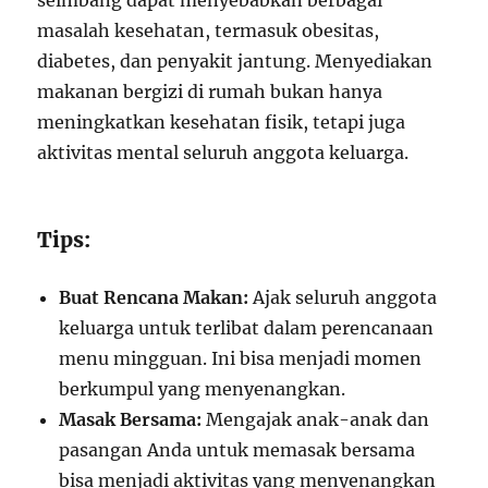
seimbang dapat menyebabkan berbagai
masalah kesehatan, termasuk obesitas,
diabetes, dan penyakit jantung. Menyediakan
makanan bergizi di rumah bukan hanya
meningkatkan kesehatan fisik, tetapi juga
aktivitas mental seluruh anggota keluarga.
Tips:
Buat Rencana Makan:
Ajak seluruh anggota
keluarga untuk terlibat dalam perencanaan
menu mingguan. Ini bisa menjadi momen
berkumpul yang menyenangkan.
Masak Bersama:
Mengajak anak-anak dan
pasangan Anda untuk memasak bersama
bisa menjadi aktivitas yang menyenangkan