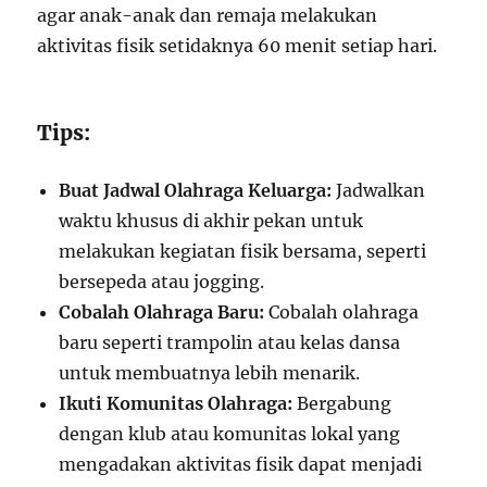
agar anak-anak dan remaja melakukan
aktivitas fisik setidaknya 60 menit setiap hari.
Tips:
Buat Jadwal Olahraga Keluarga:
Jadwalkan
waktu khusus di akhir pekan untuk
melakukan kegiatan fisik bersama, seperti
bersepeda atau jogging.
Cobalah Olahraga Baru:
Cobalah olahraga
baru seperti trampolin atau kelas dansa
untuk membuatnya lebih menarik.
Ikuti Komunitas Olahraga:
Bergabung
dengan klub atau komunitas lokal yang
mengadakan aktivitas fisik dapat menjadi