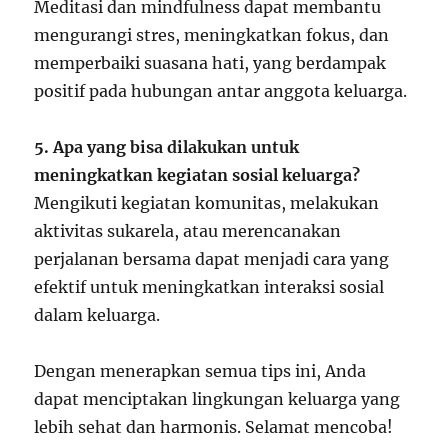
Meditasi dan mindfulness dapat membantu
mengurangi stres, meningkatkan fokus, dan
memperbaiki suasana hati, yang berdampak
positif pada hubungan antar anggota keluarga.
5. Apa yang bisa dilakukan untuk
meningkatkan kegiatan sosial keluarga?
Mengikuti kegiatan komunitas, melakukan
aktivitas sukarela, atau merencanakan
perjalanan bersama dapat menjadi cara yang
efektif untuk meningkatkan interaksi sosial
dalam keluarga.
Dengan menerapkan semua tips ini, Anda
dapat menciptakan lingkungan keluarga yang
lebih sehat dan harmonis. Selamat mencoba!