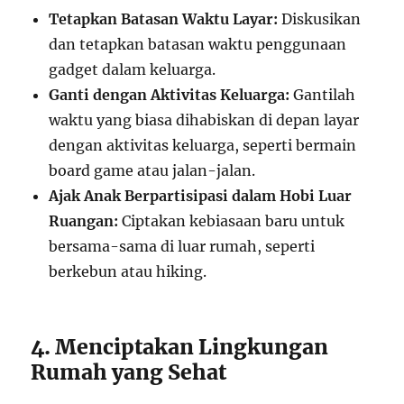
Tetapkan Batasan Waktu Layar:
Diskusikan
dan tetapkan batasan waktu penggunaan
gadget dalam keluarga.
Ganti dengan Aktivitas Keluarga:
Gantilah
waktu yang biasa dihabiskan di depan layar
dengan aktivitas keluarga, seperti bermain
board game atau jalan-jalan.
Ajak Anak Berpartisipasi dalam Hobi Luar
Ruangan:
Ciptakan kebiasaan baru untuk
bersama-sama di luar rumah, seperti
berkebun atau hiking.
4. Menciptakan Lingkungan
Rumah yang Sehat