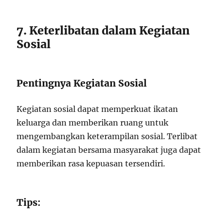
7. Keterlibatan dalam Kegiatan
Sosial
Pentingnya Kegiatan Sosial
Kegiatan sosial dapat memperkuat ikatan
keluarga dan memberikan ruang untuk
mengembangkan keterampilan sosial. Terlibat
dalam kegiatan bersama masyarakat juga dapat
memberikan rasa kepuasan tersendiri.
Tips: