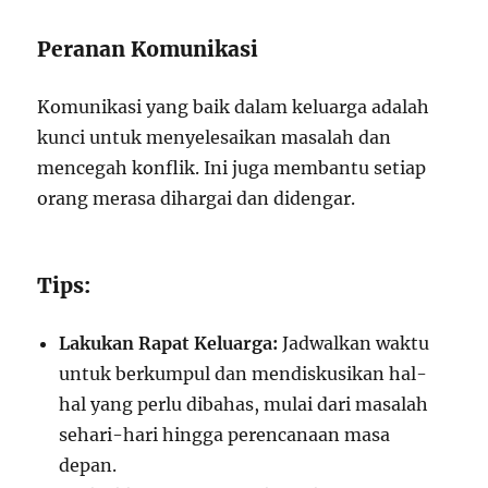
Peranan Komunikasi
Komunikasi yang baik dalam keluarga adalah
kunci untuk menyelesaikan masalah dan
mencegah konflik. Ini juga membantu setiap
orang merasa dihargai dan didengar.
Tips:
Lakukan Rapat Keluarga:
Jadwalkan waktu
untuk berkumpul dan mendiskusikan hal-
hal yang perlu dibahas, mulai dari masalah
sehari-hari hingga perencanaan masa
depan.