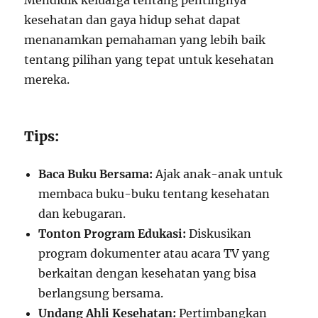
Mendidik keluarga tentang pentingnya
kesehatan dan gaya hidup sehat dapat
menanamkan pemahaman yang lebih baik
tentang pilihan yang tepat untuk kesehatan
mereka.
Tips:
Baca Buku Bersama:
Ajak anak-anak untuk
membaca buku-buku tentang kesehatan
dan kebugaran.
Tonton Program Edukasi:
Diskusikan
program dokumenter atau acara TV yang
berkaitan dengan kesehatan yang bisa
berlangsung bersama.
Undang Ahli Kesehatan:
Pertimbangkan