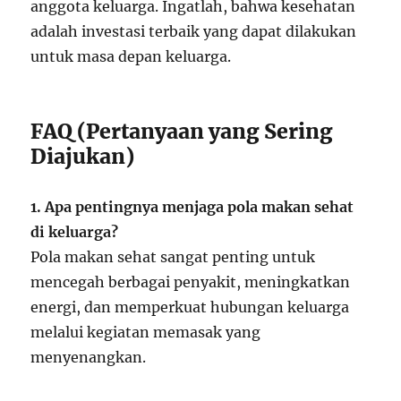
anggota keluarga. Ingatlah, bahwa kesehatan
adalah investasi terbaik yang dapat dilakukan
untuk masa depan keluarga.
FAQ (Pertanyaan yang Sering
Diajukan)
1. Apa pentingnya menjaga pola makan sehat
di keluarga?
Pola makan sehat sangat penting untuk
mencegah berbagai penyakit, meningkatkan
energi, dan memperkuat hubungan keluarga
melalui kegiatan memasak yang
menyenangkan.