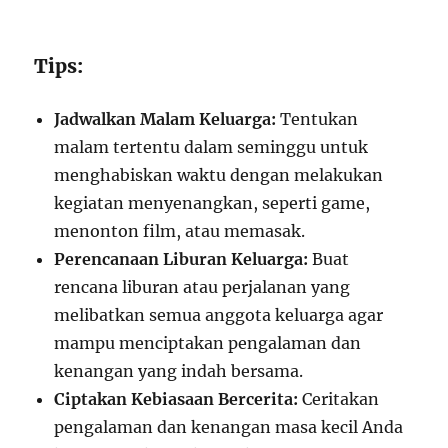
Tips:
Jadwalkan Malam Keluarga:
Tentukan
malam tertentu dalam seminggu untuk
menghabiskan waktu dengan melakukan
kegiatan menyenangkan, seperti game,
menonton film, atau memasak.
Perencanaan Liburan Keluarga:
Buat
rencana liburan atau perjalanan yang
melibatkan semua anggota keluarga agar
mampu menciptakan pengalaman dan
kenangan yang indah bersama.
Ciptakan Kebiasaan Bercerita:
Ceritakan
pengalaman dan kenangan masa kecil Anda