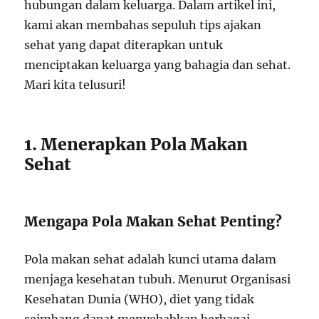
hubungan dalam keluarga. Dalam artikel ini,
kami akan membahas sepuluh tips ajakan
sehat yang dapat diterapkan untuk
menciptakan keluarga yang bahagia dan sehat.
Mari kita telusuri!
1. Menerapkan Pola Makan
Sehat
Mengapa Pola Makan Sehat Penting?
Pola makan sehat adalah kunci utama dalam
menjaga kesehatan tubuh. Menurut Organisasi
Kesehatan Dunia (WHO), diet yang tidak