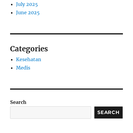
July 2025
June 2025
Categories
Kesehatan
Medis
Search
SEARCH