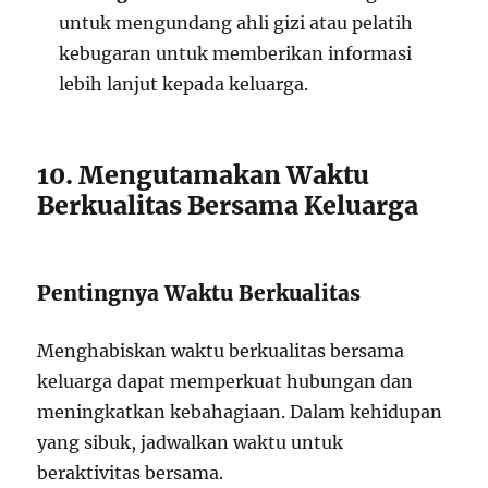
untuk mengundang ahli gizi atau pelatih
kebugaran untuk memberikan informasi
lebih lanjut kepada keluarga.
10. Mengutamakan Waktu
Berkualitas Bersama Keluarga
Pentingnya Waktu Berkualitas
Menghabiskan waktu berkualitas bersama
keluarga dapat memperkuat hubungan dan
meningkatkan kebahagiaan. Dalam kehidupan
yang sibuk, jadwalkan waktu untuk
beraktivitas bersama.