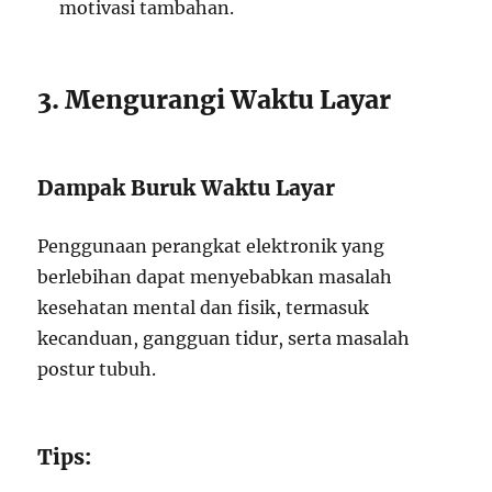
motivasi tambahan.
3. Mengurangi Waktu Layar
Dampak Buruk Waktu Layar
Penggunaan perangkat elektronik yang
berlebihan dapat menyebabkan masalah
kesehatan mental dan fisik, termasuk
kecanduan, gangguan tidur, serta masalah
postur tubuh.
Tips: