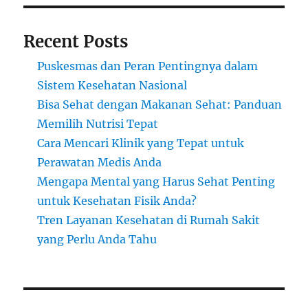
Recent Posts
Puskesmas dan Peran Pentingnya dalam
Sistem Kesehatan Nasional
Bisa Sehat dengan Makanan Sehat: Panduan
Memilih Nutrisi Tepat
Cara Mencari Klinik yang Tepat untuk
Perawatan Medis Anda
Mengapa Mental yang Harus Sehat Penting
untuk Kesehatan Fisik Anda?
Tren Layanan Kesehatan di Rumah Sakit
yang Perlu Anda Tahu