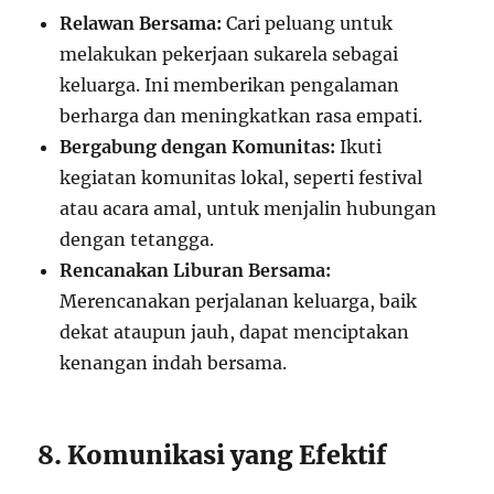
Relawan Bersama:
Cari peluang untuk
melakukan pekerjaan sukarela sebagai
keluarga. Ini memberikan pengalaman
berharga dan meningkatkan rasa empati.
Bergabung dengan Komunitas:
Ikuti
kegiatan komunitas lokal, seperti festival
atau acara amal, untuk menjalin hubungan
dengan tetangga.
Rencanakan Liburan Bersama:
Merencanakan perjalanan keluarga, baik
dekat ataupun jauh, dapat menciptakan
kenangan indah bersama.
8. Komunikasi yang Efektif