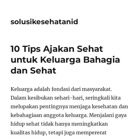
solusikesehatanid
10 Tips Ajakan Sehat
untuk Keluarga Bahagia
dan Sehat
Keluarga adalah fondasi dari masyarakat.
Dalam kesibukan sehari-hari, seringkali kita
melupakan pentingnya menjaga kesehatan dan
kebahagiaan anggota keluarga. Menjalani gaya
hidup sehat tidak hanya meningkatkan
kualitas hidup, tetapi juga mempererat