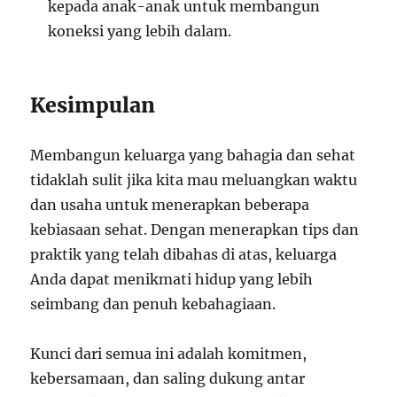
kepada anak-anak untuk membangun
koneksi yang lebih dalam.
Kesimpulan
Membangun keluarga yang bahagia dan sehat
tidaklah sulit jika kita mau meluangkan waktu
dan usaha untuk menerapkan beberapa
kebiasaan sehat. Dengan menerapkan tips dan
praktik yang telah dibahas di atas, keluarga
Anda dapat menikmati hidup yang lebih
seimbang dan penuh kebahagiaan.
Kunci dari semua ini adalah komitmen,
kebersamaan, dan saling dukung antar