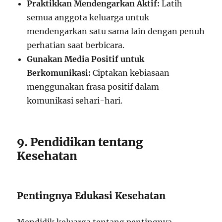
Praktikkan Mendengarkan Aktif:
Latih
semua anggota keluarga untuk
mendengarkan satu sama lain dengan penuh
perhatian saat berbicara.
Gunakan Media Positif untuk
Berkomunikasi:
Ciptakan kebiasaan
menggunakan frasa positif dalam
komunikasi sehari-hari.
9. Pendidikan tentang
Kesehatan
Pentingnya Edukasi Kesehatan