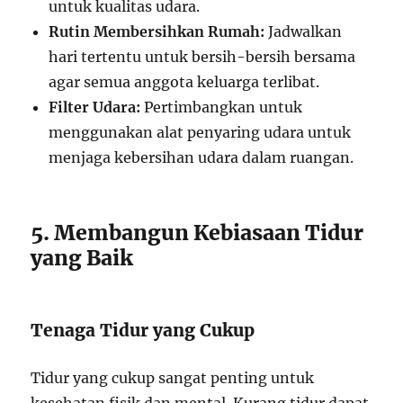
untuk kualitas udara.
Rutin Membersihkan Rumah:
Jadwalkan
hari tertentu untuk bersih-bersih bersama
agar semua anggota keluarga terlibat.
Filter Udara:
Pertimbangkan untuk
menggunakan alat penyaring udara untuk
menjaga kebersihan udara dalam ruangan.
5. Membangun Kebiasaan Tidur
yang Baik
Tenaga Tidur yang Cukup
Tidur yang cukup sangat penting untuk