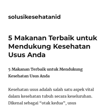
solusikesehatanid
5 Makanan Terbaik untuk
Mendukung Kesehatan
Usus Anda
5 Makanan Terbaik untuk Mendukung
Kesehatan Usus Anda
Kesehatan usus adalah salah satu aspek vital
dalam kesehatan tubuh secara keseluruhan.
Dikenal sebagai “otak kedua”, usus