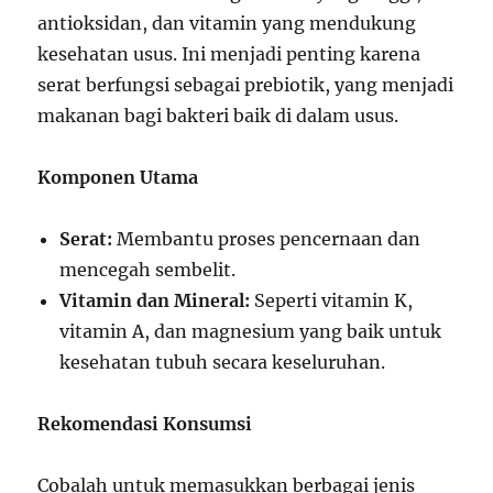
antioksidan, dan vitamin yang mendukung
kesehatan usus. Ini menjadi penting karena
serat berfungsi sebagai prebiotik, yang menjadi
makanan bagi bakteri baik di dalam usus.
Komponen Utama
Serat:
Membantu proses pencernaan dan
mencegah sembelit.
Vitamin dan Mineral:
Seperti vitamin K,
vitamin A, dan magnesium yang baik untuk
kesehatan tubuh secara keseluruhan.
Rekomendasi Konsumsi
Cobalah untuk memasukkan berbagai jenis