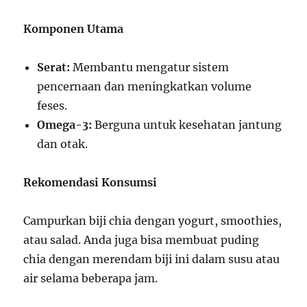
Komponen Utama
Serat:
Membantu mengatur sistem
pencernaan dan meningkatkan volume
feses.
Omega-3:
Berguna untuk kesehatan jantung
dan otak.
Rekomendasi Konsumsi
Campurkan biji chia dengan yogurt, smoothies,
atau salad. Anda juga bisa membuat puding
chia dengan merendam biji ini dalam susu atau
air selama beberapa jam.