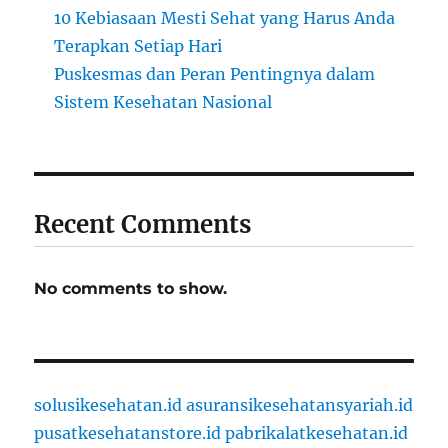
10 Kebiasaan Mesti Sehat yang Harus Anda
Terapkan Setiap Hari
Puskesmas dan Peran Pentingnya dalam
Sistem Kesehatan Nasional
Recent Comments
No comments to show.
solusikesehatan.id
asuransikesehatansyariah.id
pusatkesehatanstore.id
pabrikalatkesehatan.id