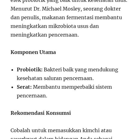
efek probiotik yang baik untuk kesehatan usus.
Menurut Dr. Michael Mosley, seorang dokter
dan penulis, makanan fermentasi membantu
meningkatkan mikrobiota usus dan
meningkatkan pencernaan.
Komponen Utama
Probiotik:
Bakteri baik yang mendukung
kesehatan saluran pencernaan.
Serat:
Membantu memperbaiki sistem
pencernaan.
Rekomendasi Konsumsi
Cobalah untuk memasukkan kimchi atau