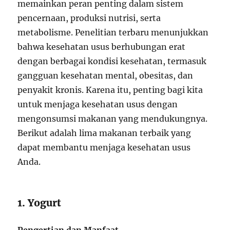
memainkan peran penting dalam sistem
pencernaan, produksi nutrisi, serta
metabolisme. Penelitian terbaru menunjukkan
bahwa kesehatan usus berhubungan erat
dengan berbagai kondisi kesehatan, termasuk
gangguan kesehatan mental, obesitas, dan
penyakit kronis. Karena itu, penting bagi kita
untuk menjaga kesehatan usus dengan
mengonsumsi makanan yang mendukungnya.
Berikut adalah lima makanan terbaik yang
dapat membantu menjaga kesehatan usus
Anda.
1. Yogurt