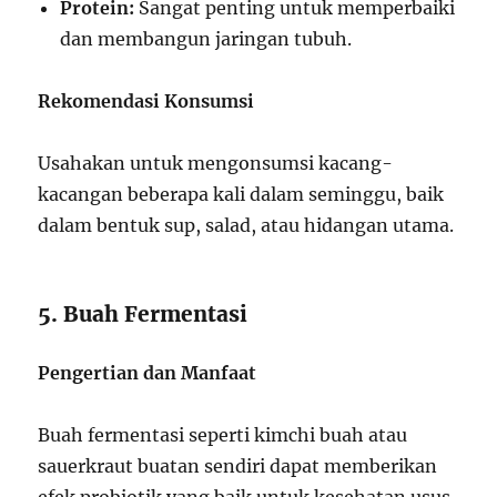
Protein:
Sangat penting untuk memperbaiki
dan membangun jaringan tubuh.
Rekomendasi Konsumsi
Usahakan untuk mengonsumsi kacang-
kacangan beberapa kali dalam seminggu, baik
dalam bentuk sup, salad, atau hidangan utama.
5. Buah Fermentasi
Pengertian dan Manfaat
Buah fermentasi seperti kimchi buah atau
sauerkraut buatan sendiri dapat memberikan