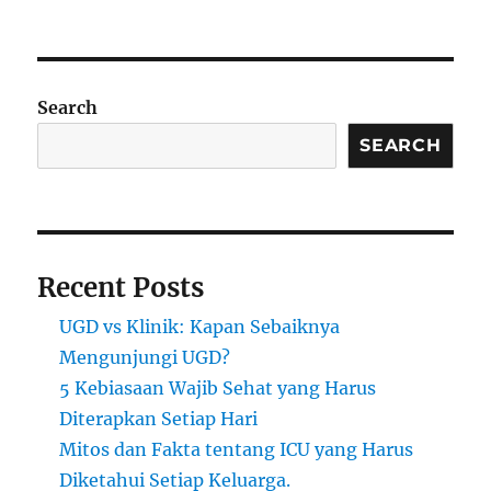
Search
SEARCH
Recent Posts
UGD vs Klinik: Kapan Sebaiknya
Mengunjungi UGD?
5 Kebiasaan Wajib Sehat yang Harus
Diterapkan Setiap Hari
Mitos dan Fakta tentang ICU yang Harus
Diketahui Setiap Keluarga.