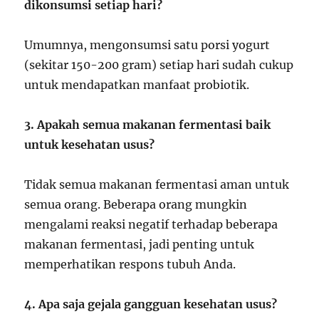
dikonsumsi setiap hari?
Umumnya, mengonsumsi satu porsi yogurt
(sekitar 150-200 gram) setiap hari sudah cukup
untuk mendapatkan manfaat probiotik.
3. Apakah semua makanan fermentasi baik
untuk kesehatan usus?
Tidak semua makanan fermentasi aman untuk
semua orang. Beberapa orang mungkin
mengalami reaksi negatif terhadap beberapa
makanan fermentasi, jadi penting untuk
memperhatikan respons tubuh Anda.
4. Apa saja gejala gangguan kesehatan usus?