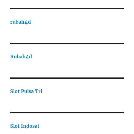
rubah4d
Rubah4d
Slot Pulsa Tri
Slot Indosat