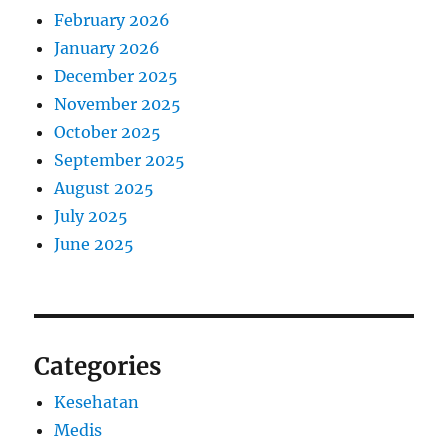
February 2026
January 2026
December 2025
November 2025
October 2025
September 2025
August 2025
July 2025
June 2025
Categories
Kesehatan
Medis