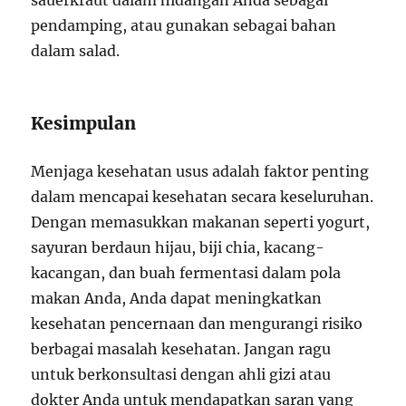
sauerkraut dalam hidangan Anda sebagai
pendamping, atau gunakan sebagai bahan
dalam salad.
Kesimpulan
Menjaga kesehatan usus adalah faktor penting
dalam mencapai kesehatan secara keseluruhan.
Dengan memasukkan makanan seperti yogurt,
sayuran berdaun hijau, biji chia, kacang-
kacangan, dan buah fermentasi dalam pola
makan Anda, Anda dapat meningkatkan
kesehatan pencernaan dan mengurangi risiko
berbagai masalah kesehatan. Jangan ragu
untuk berkonsultasi dengan ahli gizi atau
dokter Anda untuk mendapatkan saran yang