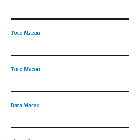
Toto Macau
Toto Macau
Data Macau