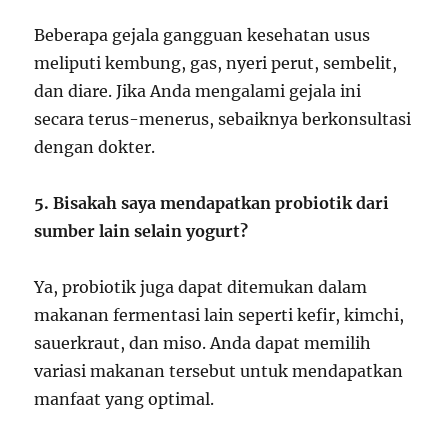
Beberapa gejala gangguan kesehatan usus
meliputi kembung, gas, nyeri perut, sembelit,
dan diare. Jika Anda mengalami gejala ini
secara terus-menerus, sebaiknya berkonsultasi
dengan dokter.
5. Bisakah saya mendapatkan probiotik dari
sumber lain selain yogurt?
Ya, probiotik juga dapat ditemukan dalam
makanan fermentasi lain seperti kefir, kimchi,
sauerkraut, dan miso. Anda dapat memilih
variasi makanan tersebut untuk mendapatkan
manfaat yang optimal.