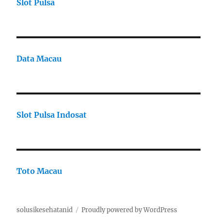
Slot Pulsa
Data Macau
Slot Pulsa Indosat
Toto Macau
solusikesehatanid
Proudly powered by WordPress