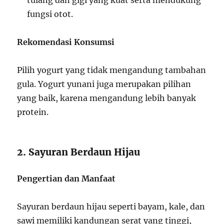
tulang dan gigi yang kuat serta mendukung
fungsi otot.
Rekomendasi Konsumsi
Pilih yogurt yang tidak mengandung tambahan
gula. Yogurt yunani juga merupakan pilihan
yang baik, karena mengandung lebih banyak
protein.
2. Sayuran Berdaun Hijau
Pengertian dan Manfaat
Sayuran berdaun hijau seperti bayam, kale, dan
sawi memiliki kandungan serat yang tinggi,