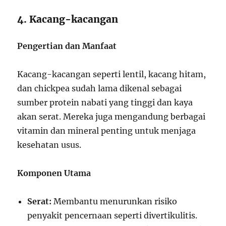
4. Kacang-kacangan
Pengertian dan Manfaat
Kacang-kacangan seperti lentil, kacang hitam,
dan chickpea sudah lama dikenal sebagai
sumber protein nabati yang tinggi dan kaya
akan serat. Mereka juga mengandung berbagai
vitamin dan mineral penting untuk menjaga
kesehatan usus.
Komponen Utama
Serat:
Membantu menurunkan risiko
penyakit pencernaan seperti divertikulitis.