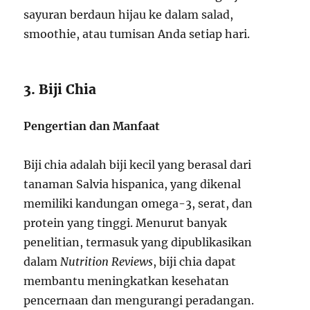
sayuran berdaun hijau ke dalam salad,
smoothie, atau tumisan Anda setiap hari.
3. Biji Chia
Pengertian dan Manfaat
Biji chia adalah biji kecil yang berasal dari
tanaman Salvia hispanica, yang dikenal
memiliki kandungan omega-3, serat, dan
protein yang tinggi. Menurut banyak
penelitian, termasuk yang dipublikasikan
dalam
Nutrition Reviews
, biji chia dapat
membantu meningkatkan kesehatan
pencernaan dan mengurangi peradangan.