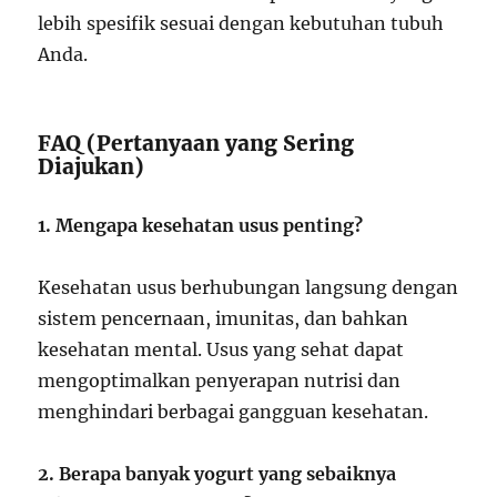
lebih spesifik sesuai dengan kebutuhan tubuh
Anda.
FAQ (Pertanyaan yang Sering
Diajukan)
1. Mengapa kesehatan usus penting?
Kesehatan usus berhubungan langsung dengan
sistem pencernaan, imunitas, dan bahkan
kesehatan mental. Usus yang sehat dapat
mengoptimalkan penyerapan nutrisi dan
menghindari berbagai gangguan kesehatan.
2. Berapa banyak yogurt yang sebaiknya