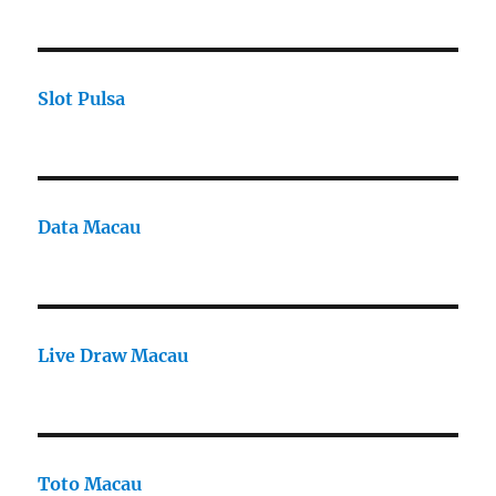
Slot Pulsa
Data Macau
Live Draw Macau
Toto Macau