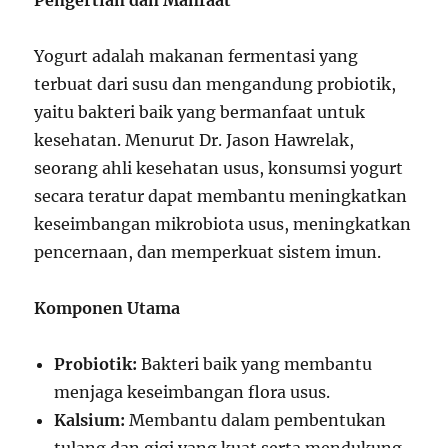
Pengertian dan Manfaat
Yogurt adalah makanan fermentasi yang
terbuat dari susu dan mengandung probiotik,
yaitu bakteri baik yang bermanfaat untuk
kesehatan. Menurut Dr. Jason Hawrelak,
seorang ahli kesehatan usus, konsumsi yogurt
secara teratur dapat membantu meningkatkan
keseimbangan mikrobiota usus, meningkatkan
pencernaan, dan memperkuat sistem imun.
Komponen Utama
Probiotik:
Bakteri baik yang membantu
menjaga keseimbangan flora usus.
Kalsium:
Membantu dalam pembentukan