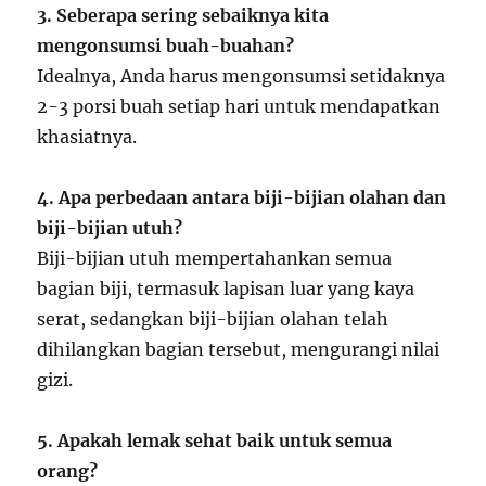
3. Seberapa sering sebaiknya kita
mengonsumsi buah-buahan?
Idealnya, Anda harus mengonsumsi setidaknya
2-3 porsi buah setiap hari untuk mendapatkan
khasiatnya.
4. Apa perbedaan antara biji-bijian olahan dan
biji-bijian utuh?
Biji-bijian utuh mempertahankan semua
bagian biji, termasuk lapisan luar yang kaya
serat, sedangkan biji-bijian olahan telah
dihilangkan bagian tersebut, mengurangi nilai
gizi.
5. Apakah lemak sehat baik untuk semua
orang?