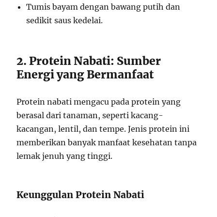
Tumis bayam dengan bawang putih dan
sedikit saus kedelai.
2. Protein Nabati: Sumber
Energi yang Bermanfaat
Protein nabati mengacu pada protein yang
berasal dari tanaman, seperti kacang-
kacangan, lentil, dan tempe. Jenis protein ini
memberikan banyak manfaat kesehatan tanpa
lemak jenuh yang tinggi.
Keunggulan Protein Nabati