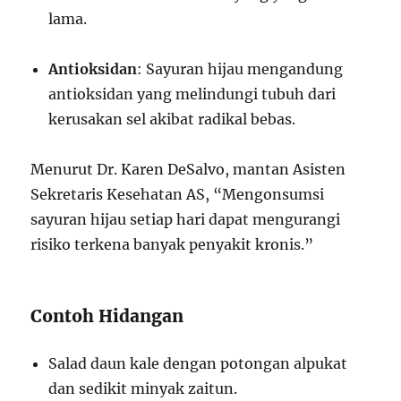
lama.
Antioksidan
: Sayuran hijau mengandung
antioksidan yang melindungi tubuh dari
kerusakan sel akibat radikal bebas.
Menurut Dr. Karen DeSalvo, mantan Asisten
Sekretaris Kesehatan AS, “Mengonsumsi
sayuran hijau setiap hari dapat mengurangi
risiko terkena banyak penyakit kronis.”
Contoh Hidangan
Salad daun kale dengan potongan alpukat
dan sedikit minyak zaitun.