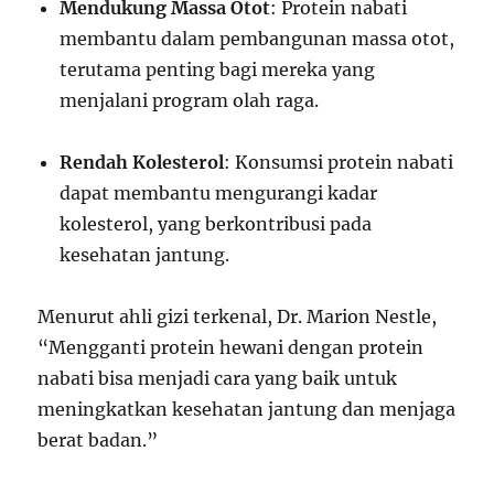
Mendukung Massa Otot
: Protein nabati
membantu dalam pembangunan massa otot,
terutama penting bagi mereka yang
menjalani program olah raga.
Rendah Kolesterol
: Konsumsi protein nabati
dapat membantu mengurangi kadar
kolesterol, yang berkontribusi pada
kesehatan jantung.
Menurut ahli gizi terkenal, Dr. Marion Nestle,
“Mengganti protein hewani dengan protein
nabati bisa menjadi cara yang baik untuk
meningkatkan kesehatan jantung dan menjaga
berat badan.”