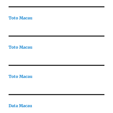
Toto Macau
Toto Macau
Toto Macau
Data Macau