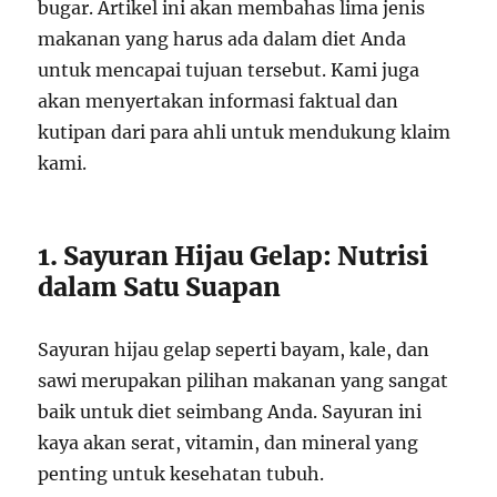
bugar. Artikel ini akan membahas lima jenis
makanan yang harus ada dalam diet Anda
untuk mencapai tujuan tersebut. Kami juga
akan menyertakan informasi faktual dan
kutipan dari para ahli untuk mendukung klaim
kami.
1. Sayuran Hijau Gelap: Nutrisi
dalam Satu Suapan
Sayuran hijau gelap seperti bayam, kale, dan
sawi merupakan pilihan makanan yang sangat
baik untuk diet seimbang Anda. Sayuran ini
kaya akan serat, vitamin, dan mineral yang
penting untuk kesehatan tubuh.