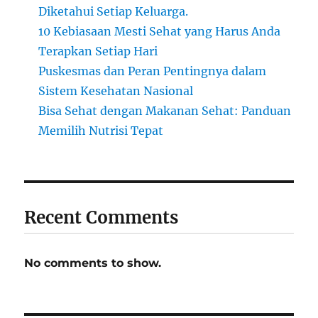
Diketahui Setiap Keluarga.
10 Kebiasaan Mesti Sehat yang Harus Anda
Terapkan Setiap Hari
Puskesmas dan Peran Pentingnya dalam
Sistem Kesehatan Nasional
Bisa Sehat dengan Makanan Sehat: Panduan
Memilih Nutrisi Tepat
Recent Comments
No comments to show.