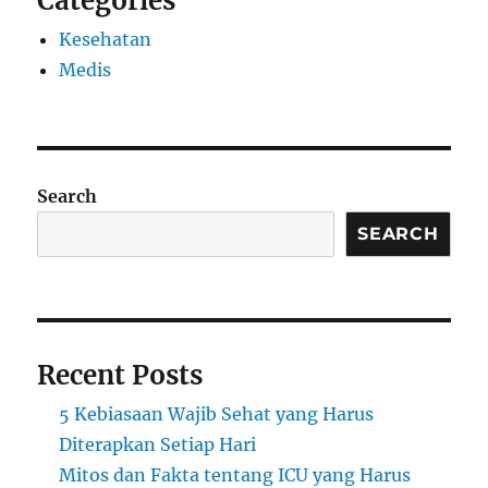
Categories
Kesehatan
Medis
Search
SEARCH
Recent Posts
5 Kebiasaan Wajib Sehat yang Harus
Diterapkan Setiap Hari
Mitos dan Fakta tentang ICU yang Harus