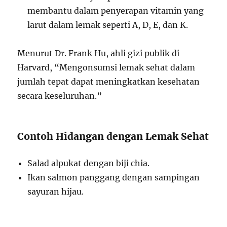
membantu dalam penyerapan vitamin yang
larut dalam lemak seperti A, D, E, dan K.
Menurut Dr. Frank Hu, ahli gizi publik di
Harvard, “Mengonsumsi lemak sehat dalam
jumlah tepat dapat meningkatkan kesehatan
secara keseluruhan.”
Contoh Hidangan dengan Lemak Sehat
Salad alpukat dengan biji chia.
Ikan salmon panggang dengan sampingan
sayuran hijau.