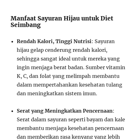
Manfaat Sayuran Hijau untuk Diet
Seimbang
Rendah Kalori, Tinggi Nutrisi
: Sayuran
hijau gelap cenderung rendah kalori,
sehingga sangat ideal untuk mereka yang
ingin menjaga berat badan. Sumber vitamin
K, C, dan folat yang melimpah membantu
dalam mempertahankan kesehatan tulang
dan meningkatkan sistem imun.
Serat yang Meningkatkan Pencernaan
:
Serat dalam sayuran seperti bayam dan kale
membantu menjaga kesehatan pencernaan
dan memberikan rasa kenyang yang lebih