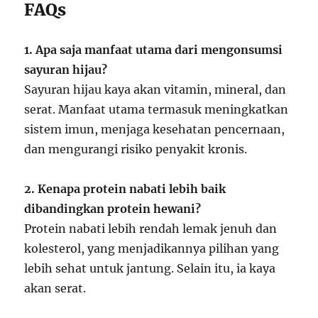
FAQs
1. Apa saja manfaat utama dari mengonsumsi
sayuran hijau?
Sayuran hijau kaya akan vitamin, mineral, dan
serat. Manfaat utama termasuk meningkatkan
sistem imun, menjaga kesehatan pencernaan,
dan mengurangi risiko penyakit kronis.
2. Kenapa protein nabati lebih baik
dibandingkan protein hewani?
Protein nabati lebih rendah lemak jenuh dan
kolesterol, yang menjadikannya pilihan yang
lebih sehat untuk jantung. Selain itu, ia kaya
akan serat.