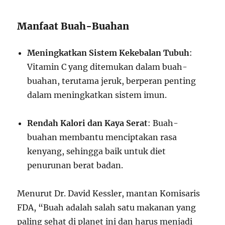
Manfaat Buah-Buahan
Meningkatkan Sistem Kekebalan Tubuh
:
Vitamin C yang ditemukan dalam buah-
buahan, terutama jeruk, berperan penting
dalam meningkatkan sistem imun.
Rendah Kalori dan Kaya Serat
: Buah-
buahan membantu menciptakan rasa
kenyang, sehingga baik untuk diet
penurunan berat badan.
Menurut Dr. David Kessler, mantan Komisaris
FDA, “Buah adalah salah satu makanan yang
paling sehat di planet ini dan harus menjadi