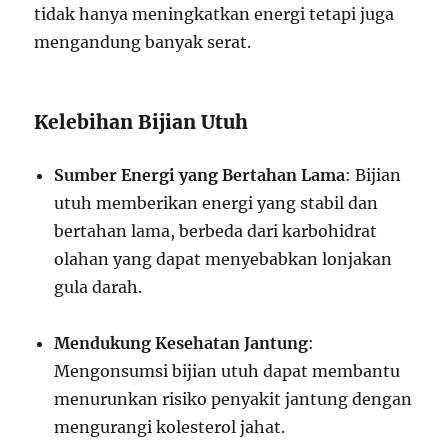
tidak hanya meningkatkan energi tetapi juga
mengandung banyak serat.
Kelebihan Bijian Utuh
Sumber Energi yang Bertahan Lama
: Bijian
utuh memberikan energi yang stabil dan
bertahan lama, berbeda dari karbohidrat
olahan yang dapat menyebabkan lonjakan
gula darah.
Mendukung Kesehatan Jantung
:
Mengonsumsi bijian utuh dapat membantu
menurunkan risiko penyakit jantung dengan
mengurangi kolesterol jahat.