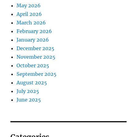
May 2026
April 2026
March 2026
February 2026
January 2026
December 2025
November 2025
October 2025
September 2025
August 2025
July 2025
June 2025