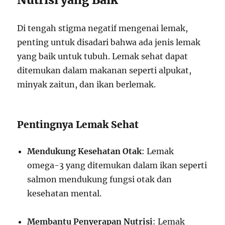
Di tengah stigma negatif mengenai lemak,
penting untuk disadari bahwa ada jenis lemak
yang baik untuk tubuh. Lemak sehat dapat
ditemukan dalam makanan seperti alpukat,
minyak zaitun, dan ikan berlemak.
Pentingnya Lemak Sehat
Mendukung Kesehatan Otak
: Lemak
omega-3 yang ditemukan dalam ikan seperti
salmon mendukung fungsi otak dan
kesehatan mental.
Membantu Penyerapan Nutrisi
: Lemak