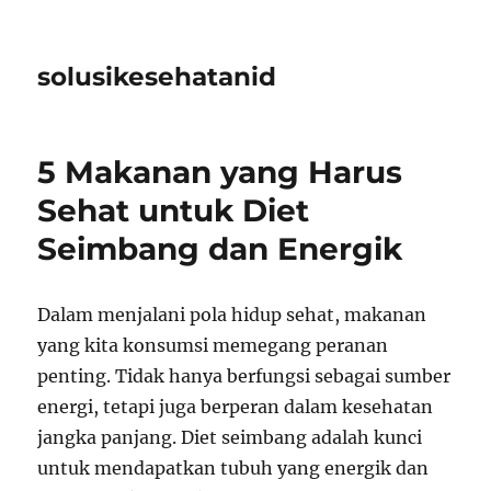
solusikesehatanid
5 Makanan yang Harus
Sehat untuk Diet
Seimbang dan Energik
Dalam menjalani pola hidup sehat, makanan
yang kita konsumsi memegang peranan
penting. Tidak hanya berfungsi sebagai sumber
energi, tetapi juga berperan dalam kesehatan
jangka panjang. Diet seimbang adalah kunci
untuk mendapatkan tubuh yang energik dan