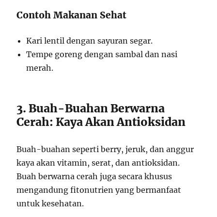
Contoh Makanan Sehat
Kari lentil dengan sayuran segar.
Tempe goreng dengan sambal dan nasi
merah.
3. Buah-Buahan Berwarna
Cerah: Kaya Akan Antioksidan
Buah-buahan seperti berry, jeruk, dan anggur
kaya akan vitamin, serat, dan antioksidan.
Buah berwarna cerah juga secara khusus
mengandung fitonutrien yang bermanfaat
untuk kesehatan.