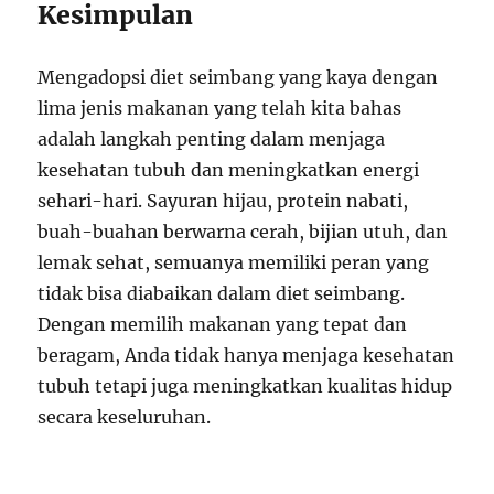
Kesimpulan
Mengadopsi diet seimbang yang kaya dengan
lima jenis makanan yang telah kita bahas
adalah langkah penting dalam menjaga
kesehatan tubuh dan meningkatkan energi
sehari-hari. Sayuran hijau, protein nabati,
buah-buahan berwarna cerah, bijian utuh, dan
lemak sehat, semuanya memiliki peran yang
tidak bisa diabaikan dalam diet seimbang.
Dengan memilih makanan yang tepat dan
beragam, Anda tidak hanya menjaga kesehatan
tubuh tetapi juga meningkatkan kualitas hidup
secara keseluruhan.