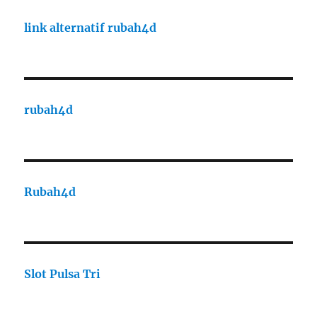
link alternatif rubah4d
rubah4d
Rubah4d
Slot Pulsa Tri