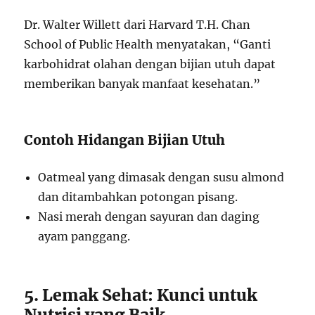
Dr. Walter Willett dari Harvard T.H. Chan
School of Public Health menyatakan, “Ganti
karbohidrat olahan dengan bijian utuh dapat
memberikan banyak manfaat kesehatan.”
Contoh Hidangan Bijian Utuh
Oatmeal yang dimasak dengan susu almond
dan ditambahkan potongan pisang.
Nasi merah dengan sayuran dan daging
ayam panggang.
5. Lemak Sehat: Kunci untuk
Nutrisi yang Baik