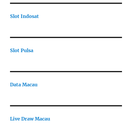
Slot Indosat
Slot Pulsa
Data Macau
Live Draw Macau