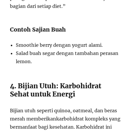
bagian dari setiap diet.”
Contoh Sajian Buah
Smoothie berry dengan yogurt alami.
Salad buah segar dengan tambahan perasan
lemon.
4. Bijian Utuh: Karbohidrat
Sehat untuk Energi
Bijian utuh seperti quinoa, oatmeal, dan beras
merah memberikankarbohidrat kompleks yang
bermanfaat bagi kesehatan. Karbohidrat ini