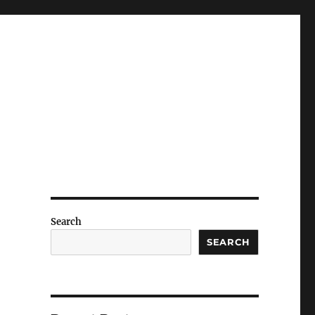
Search
SEARCH