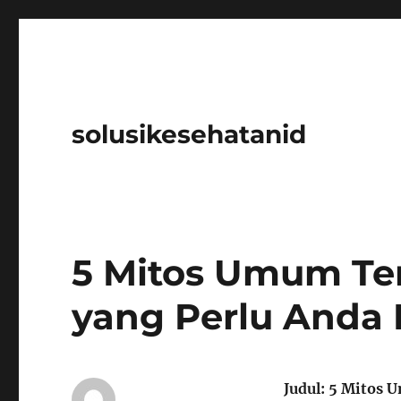
solusikesehatanid
5 Mitos Umum Ten
yang Perlu Anda 
Judul: 5 Mitos 