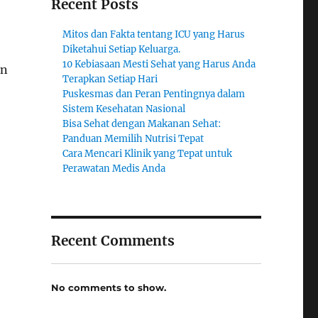
Recent Posts
Mitos dan Fakta tentang ICU yang Harus
Diketahui Setiap Keluarga.
10 Kebiasaan Mesti Sehat yang Harus Anda
an
Terapkan Setiap Hari
Puskesmas dan Peran Pentingnya dalam
Sistem Kesehatan Nasional
Bisa Sehat dengan Makanan Sehat:
Panduan Memilih Nutrisi Tepat
Cara Mencari Klinik yang Tepat untuk
Perawatan Medis Anda
Recent Comments
No comments to show.