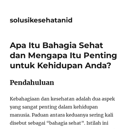
solusikesehatanid
Apa Itu Bahagia Sehat
dan Mengapa Itu Penting
untuk Kehidupan Anda?
Pendahuluan
Kebahagiaan dan kesehatan adalah dua aspek
yang sangat penting dalam kehidupan
manusia. Paduan antara keduanya sering kali
disebut sebagai “bahagia sehat”. Istilah ini