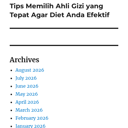
Tips Memilih Ahli Gizi yang
Next
post:
Tepat Agar Diet Anda Efektif
Archives
August 2026
July 2026
June 2026
May 2026
April 2026
March 2026
February 2026
January 2026