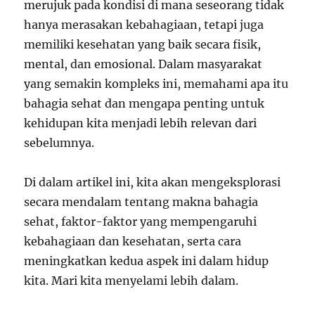
merujuk pada kondisi di mana seseorang tidak
hanya merasakan kebahagiaan, tetapi juga
memiliki kesehatan yang baik secara fisik,
mental, dan emosional. Dalam masyarakat
yang semakin kompleks ini, memahami apa itu
bahagia sehat dan mengapa penting untuk
kehidupan kita menjadi lebih relevan dari
sebelumnya.
Di dalam artikel ini, kita akan mengeksplorasi
secara mendalam tentang makna bahagia
sehat, faktor-faktor yang mempengaruhi
kebahagiaan dan kesehatan, serta cara
meningkatkan kedua aspek ini dalam hidup
kita. Mari kita menyelami lebih dalam.