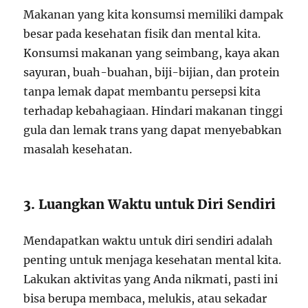
Makanan yang kita konsumsi memiliki dampak
besar pada kesehatan fisik dan mental kita.
Konsumsi makanan yang seimbang, kaya akan
sayuran, buah-buahan, biji-bijian, dan protein
tanpa lemak dapat membantu persepsi kita
terhadap kebahagiaan. Hindari makanan tinggi
gula dan lemak trans yang dapat menyebabkan
masalah kesehatan.
3. Luangkan Waktu untuk Diri Sendiri
Mendapatkan waktu untuk diri sendiri adalah
penting untuk menjaga kesehatan mental kita.
Lakukan aktivitas yang Anda nikmati, pasti ini
bisa berupa membaca, melukis, atau sekadar