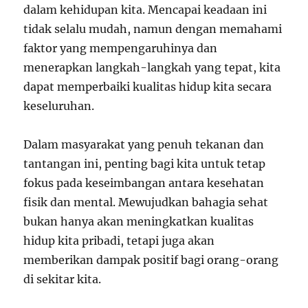
dalam kehidupan kita. Mencapai keadaan ini
tidak selalu mudah, namun dengan memahami
faktor yang mempengaruhinya dan
menerapkan langkah-langkah yang tepat, kita
dapat memperbaiki kualitas hidup kita secara
keseluruhan.
Dalam masyarakat yang penuh tekanan dan
tantangan ini, penting bagi kita untuk tetap
fokus pada keseimbangan antara kesehatan
fisik dan mental. Mewujudkan bahagia sehat
bukan hanya akan meningkatkan kualitas
hidup kita pribadi, tetapi juga akan
memberikan dampak positif bagi orang-orang
di sekitar kita.