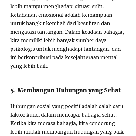
lebih mampu menghadapi situasi sulit.
Ketahanan emosional adalah kemampuan
untuk bangkit kembali dari kesulitan dan
mengatasi tantangan. Dalam keadaan bahagia,
kita memiliki lebih banyak sumber daya
psikologis untuk menghadapi tantangan, dan
ini berkontribusi pada kesejahteraan mental
yang lebih baik.
5. Membangun Hubungan yang Sehat
Hubungan sosial yang positif adalah salah satu
faktor kunci dalam mencapai bahagia sehat.
Ketika kita merasa bahagia, kita cenderung
lebih mudah membangun hubungan yang baik