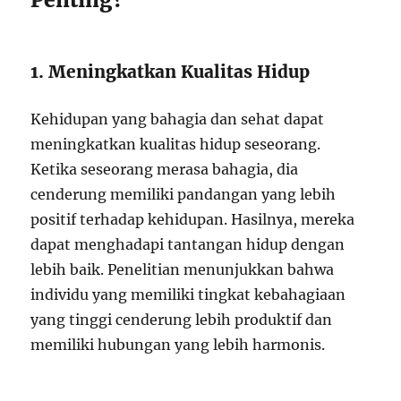
1. Meningkatkan Kualitas Hidup
Kehidupan yang bahagia dan sehat dapat
meningkatkan kualitas hidup seseorang.
Ketika seseorang merasa bahagia, dia
cenderung memiliki pandangan yang lebih
positif terhadap kehidupan. Hasilnya, mereka
dapat menghadapi tantangan hidup dengan
lebih baik. Penelitian menunjukkan bahwa
individu yang memiliki tingkat kebahagiaan
yang tinggi cenderung lebih produktif dan
memiliki hubungan yang lebih harmonis.