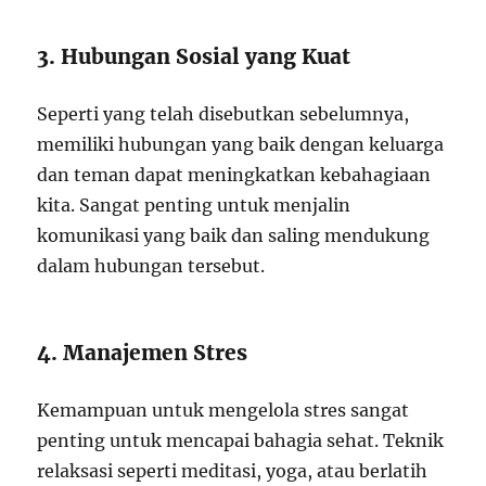
3. Hubungan Sosial yang Kuat
Seperti yang telah disebutkan sebelumnya,
memiliki hubungan yang baik dengan keluarga
dan teman dapat meningkatkan kebahagiaan
kita. Sangat penting untuk menjalin
komunikasi yang baik dan saling mendukung
dalam hubungan tersebut.
4. Manajemen Stres
Kemampuan untuk mengelola stres sangat
penting untuk mencapai bahagia sehat. Teknik
relaksasi seperti meditasi, yoga, atau berlatih