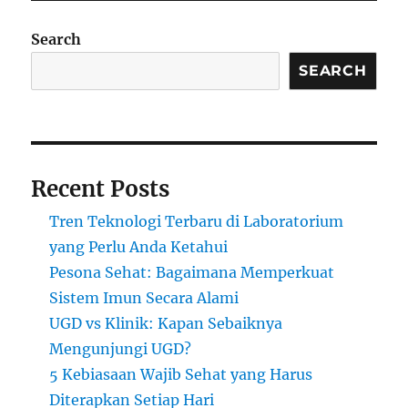
Search
SEARCH
Recent Posts
Tren Teknologi Terbaru di Laboratorium
yang Perlu Anda Ketahui
Pesona Sehat: Bagaimana Memperkuat
Sistem Imun Secara Alami
UGD vs Klinik: Kapan Sebaiknya
Mengunjungi UGD?
5 Kebiasaan Wajib Sehat yang Harus
Diterapkan Setiap Hari