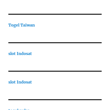
Togel Taiwan
slot Indosat
slot Indosat