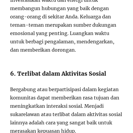
Investasikan waktu dan energi untuk
membangun hubungan yang baik dengan
orang-orang di sekitar Anda. Keluarga dan
teman-teman merupakan sumber dukungan
emosional yang penting. Luangkan waktu
untuk berbagi pengalaman, mendengarkan,
dan memberikan dorongan.
6. Terlibat dalam Aktivitas Sosial
Bergabung atau berpartisipasi dalam kegiatan
komunitas dapat memberikan rasa tujuan dan
meningkatkan interaksi sosial. Menjadi
sukarelawan atau terlibat dalam aktivitas sosial
lainnya adalah cara yang sangat baik untuk
merasakan kepuasan hidup.