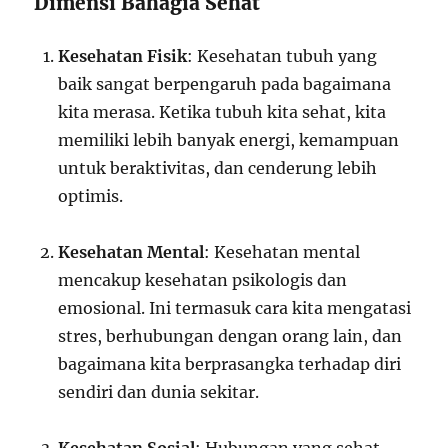
Dimensi Bahagia Sehat
Kesehatan Fisik
: Kesehatan tubuh yang
baik sangat berpengaruh pada bagaimana
kita merasa. Ketika tubuh kita sehat, kita
memiliki lebih banyak energi, kemampuan
untuk beraktivitas, dan cenderung lebih
optimis.
Kesehatan Mental
: Kesehatan mental
mencakup kesehatan psikologis dan
emosional. Ini termasuk cara kita mengatasi
stres, berhubungan dengan orang lain, dan
bagaimana kita berprasangka terhadap diri
sendiri dan dunia sekitar.