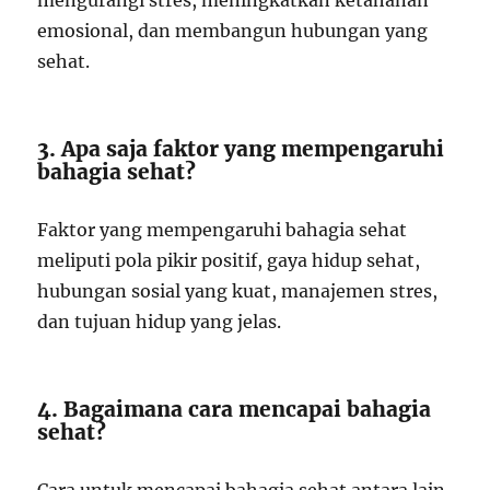
mengurangi stres, meningkatkan ketahanan
emosional, dan membangun hubungan yang
sehat.
3. Apa saja faktor yang mempengaruhi
bahagia sehat?
Faktor yang mempengaruhi bahagia sehat
meliputi pola pikir positif, gaya hidup sehat,
hubungan sosial yang kuat, manajemen stres,
dan tujuan hidup yang jelas.
4. Bagaimana cara mencapai bahagia
sehat?