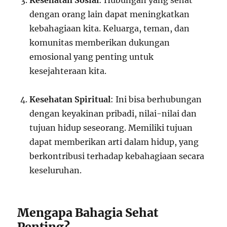
Kesehatan Sosial
: Hubungan yang sehat
dengan orang lain dapat meningkatkan
kebahagiaan kita. Keluarga, teman, dan
komunitas memberikan dukungan
emosional yang penting untuk
kesejahteraan kita.
Kesehatan Spiritual
: Ini bisa berhubungan
dengan keyakinan pribadi, nilai-nilai dan
tujuan hidup seseorang. Memiliki tujuan
dapat memberikan arti dalam hidup, yang
berkontribusi terhadap kebahagiaan secara
keseluruhan.
Mengapa Bahagia Sehat
Penting?