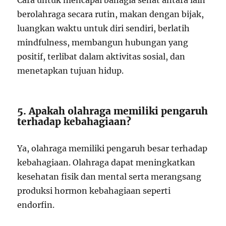
Cara untuk mencapai bahagia sehat antara lain
berolahraga secara rutin, makan dengan bijak,
luangkan waktu untuk diri sendiri, berlatih
mindfulness, membangun hubungan yang
positif, terlibat dalam aktivitas sosial, dan
menetapkan tujuan hidup.
5. Apakah olahraga memiliki pengaruh
terhadap kebahagiaan?
Ya, olahraga memiliki pengaruh besar terhadap
kebahagiaan. Olahraga dapat meningkatkan
kesehatan fisik dan mental serta merangsang
produksi hormon kebahagiaan seperti
endorfin.