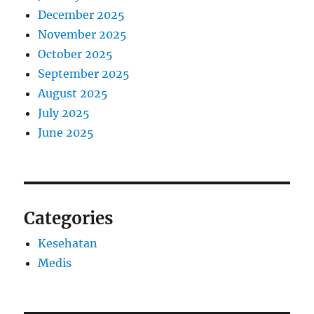
December 2025
November 2025
October 2025
September 2025
August 2025
July 2025
June 2025
Categories
Kesehatan
Medis