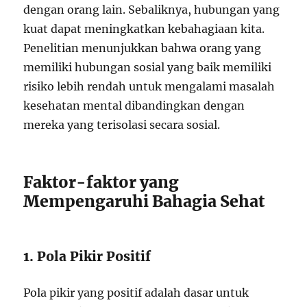
dengan orang lain. Sebaliknya, hubungan yang
kuat dapat meningkatkan kebahagiaan kita.
Penelitian menunjukkan bahwa orang yang
memiliki hubungan sosial yang baik memiliki
risiko lebih rendah untuk mengalami masalah
kesehatan mental dibandingkan dengan
mereka yang terisolasi secara sosial.
Faktor-faktor yang
Mempengaruhi Bahagia Sehat
1. Pola Pikir Positif
Pola pikir yang positif adalah dasar untuk