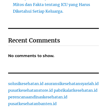
Mitos dan Fakta tentang ICU yang Harus
Diketahui Setiap Keluarga.
Recent Comments
No comments to show.
solusikesehatan.id
asuransikesehatansyariah.id
pusatkesehatanstore.id
pabrikalatkesehatan.id
perencanaandinaskesehatan.id
pusatkesehatanbanten.id