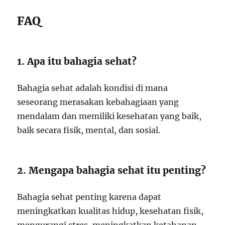
FAQ
1. Apa itu bahagia sehat?
Bahagia sehat adalah kondisi di mana
seseorang merasakan kebahagiaan yang
mendalam dan memiliki kesehatan yang baik,
baik secara fisik, mental, dan sosial.
2. Mengapa bahagia sehat itu penting?
Bahagia sehat penting karena dapat
meningkatkan kualitas hidup, kesehatan fisik,