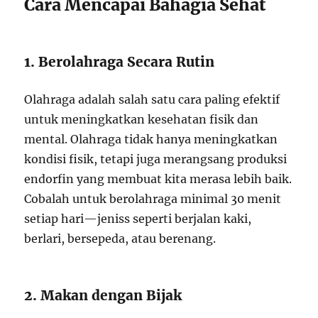
Cara Mencapai Bahagia Sehat
1. Berolahraga Secara Rutin
Olahraga adalah salah satu cara paling efektif
untuk meningkatkan kesehatan fisik dan
mental. Olahraga tidak hanya meningkatkan
kondisi fisik, tetapi juga merangsang produksi
endorfin yang membuat kita merasa lebih baik.
Cobalah untuk berolahraga minimal 30 menit
setiap hari—jeniss seperti berjalan kaki,
berlari, bersepeda, atau berenang.
2. Makan dengan Bijak