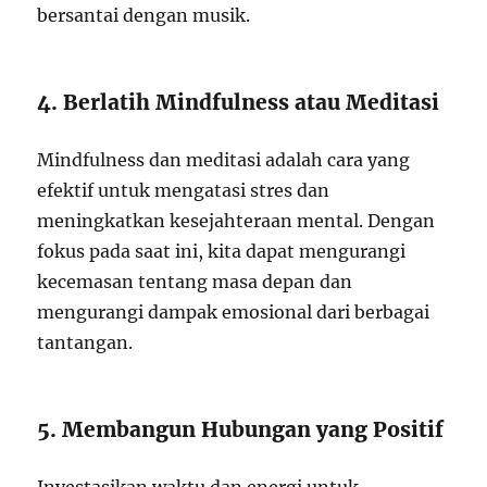
bersantai dengan musik.
4. Berlatih Mindfulness atau Meditasi
Mindfulness dan meditasi adalah cara yang
efektif untuk mengatasi stres dan
meningkatkan kesejahteraan mental. Dengan
fokus pada saat ini, kita dapat mengurangi
kecemasan tentang masa depan dan
mengurangi dampak emosional dari berbagai
tantangan.
5. Membangun Hubungan yang Positif