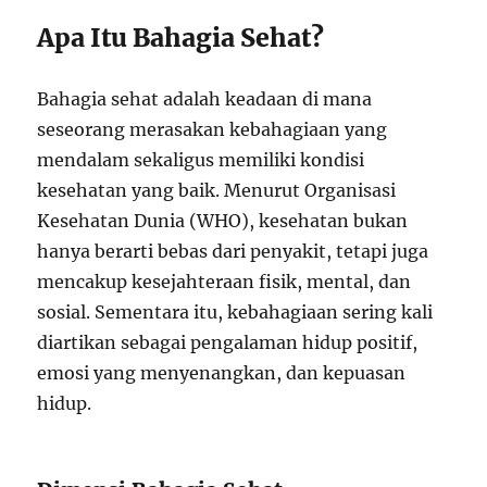
Apa Itu Bahagia Sehat?
Bahagia sehat adalah keadaan di mana
seseorang merasakan kebahagiaan yang
mendalam sekaligus memiliki kondisi
kesehatan yang baik. Menurut Organisasi
Kesehatan Dunia (WHO), kesehatan bukan
hanya berarti bebas dari penyakit, tetapi juga
mencakup kesejahteraan fisik, mental, dan
sosial. Sementara itu, kebahagiaan sering kali
diartikan sebagai pengalaman hidup positif,
emosi yang menyenangkan, dan kepuasan
hidup.