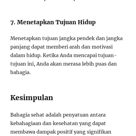
7. Menetapkan Tujuan Hidup
Menetapkan tujuan jangka pendek dan jangka
panjang dapat memberi arah dan motivasi
dalam hidup. Ketika Anda mencapai tujuan-
tujuan ini, Anda akan merasa lebih puas dan
bahagia.
Kesimpulan
Bahagia sehat adalah penyatuan antara
kebahagiaan dan kesehatan yang dapat
membawa dampak positif yang signifikan