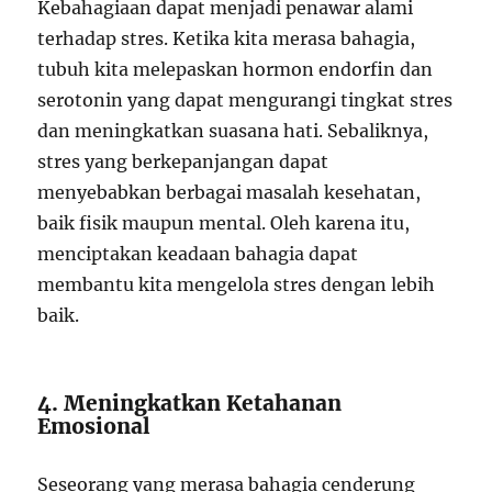
Kebahagiaan dapat menjadi penawar alami
terhadap stres. Ketika kita merasa bahagia,
tubuh kita melepaskan hormon endorfin dan
serotonin yang dapat mengurangi tingkat stres
dan meningkatkan suasana hati. Sebaliknya,
stres yang berkepanjangan dapat
menyebabkan berbagai masalah kesehatan,
baik fisik maupun mental. Oleh karena itu,
menciptakan keadaan bahagia dapat
membantu kita mengelola stres dengan lebih
baik.
4. Meningkatkan Ketahanan
Emosional
Seseorang yang merasa bahagia cenderung