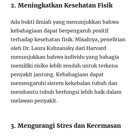
2. Meningkatkan Kesehatan Fisik
Ada bukti ilmiah yang menunjukkan bahwa
kebahagiaan dapat berpengaruh positif
terhadap kesehatan fisik. Misalnya, penelitian
oleh Dr. Laura Kubzansky dari Harvard
menunjukkan bahwa individu yang bahagia
memiliki risiko lebih rendah untuk terkena
penyakit jantung. Kebahagiaan dapat
memengaruhi sistem kekebalan tubuh dan
membantu tubuh berfungsi lebih baik dalam
melawan penyakit.
3. Mengurangi Stres dan Kecemasan