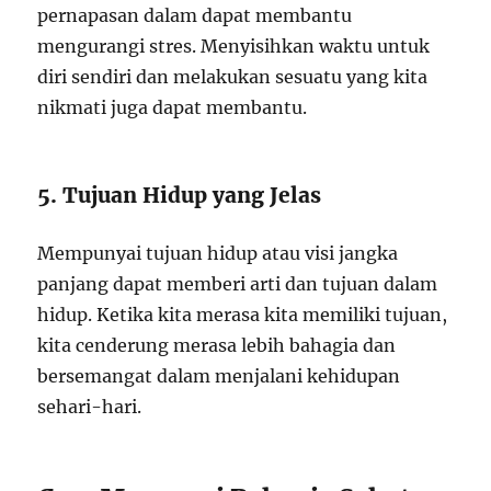
pernapasan dalam dapat membantu
mengurangi stres. Menyisihkan waktu untuk
diri sendiri dan melakukan sesuatu yang kita
nikmati juga dapat membantu.
5. Tujuan Hidup yang Jelas
Mempunyai tujuan hidup atau visi jangka
panjang dapat memberi arti dan tujuan dalam
hidup. Ketika kita merasa kita memiliki tujuan,
kita cenderung merasa lebih bahagia dan
bersemangat dalam menjalani kehidupan
sehari-hari.