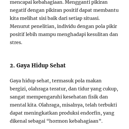
mencapai kebahagiaan. Mengganti pikiran
negatif dengan pikiran positif dapat membantu
kita melihat sisi baik dari setiap situasi.
Menurut penelitian, individu dengan pola pikir
positif lebih mampu menghadapi kesulitan dan
stres.
2. Gaya Hidup Sehat
Gaya hidup sehat, termasuk pola makan
bergizi, olahraga teratur, dan tidur yang cukup,
sangat mempengaruhi kesehatan fisik dan
mental kita. Olahraga, misalnya, telah terbukti
dapat meningkatkan produksi endorfin, yang
dikenal sebagai “hormon kebahagiaan”.