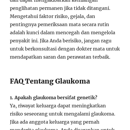
dan dapat mengakibatkan kehilangan
penglihatan permanen jika tidak ditangani.
Mengetahui faktor risiko, gejala, dan
pentingnya pemeriksaan mata secara rutin
adalah kunci dalam mencegah dan mengelola
penyakit ini. Jika Anda berisiko, jangan ragu
untuk berkonsultasi dengan dokter mata untuk
mendapatkan saran dan perawatan terbaik.
FAQ Tentang Glaukoma
1. Apakah glaukoma bersifat genetik?
Ya, riwayat keluarga dapat meningkatkan
risiko seseorang untuk mengalami glaukoma.
Jika ada anggota keluarga yang pernah