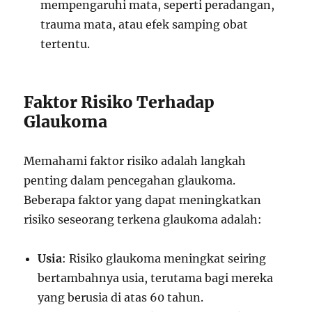
mempengaruhi mata, seperti peradangan,
trauma mata, atau efek samping obat
tertentu.
Faktor Risiko Terhadap
Glaukoma
Memahami faktor risiko adalah langkah
penting dalam pencegahan glaukoma.
Beberapa faktor yang dapat meningkatkan
risiko seseorang terkena glaukoma adalah:
Usia
: Risiko glaukoma meningkat seiring
bertambahnya usia, terutama bagi mereka
yang berusia di atas 60 tahun.