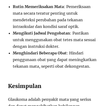
Rutin Memeriksakan Mata
: Pemeriksaan
mata secara teratur penting untuk
mendeteksi perubahan pada tekanan
intraokular dan kondisi saraf optik.
Mengikuti Jadwal Pengobatan
: Pastikan
untuk menggunakan obat tetes mata sesuai
dengan instruksi dokter.
Menghindari Beberapa Obat
: Hindari
penggunaan obat yang dapat meningkatkan
tekanan mata, seperti obat dekongestan.
Kesimpulan
Glaukoma adalah penyakit mata yang serius