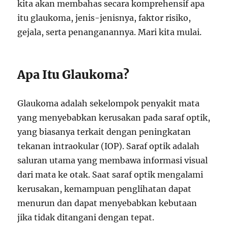
kita akan membahas secara komprehensif apa
itu glaukoma, jenis-jenisnya, faktor risiko,
gejala, serta penanganannya. Mari kita mulai.
Apa Itu Glaukoma?
Glaukoma adalah sekelompok penyakit mata
yang menyebabkan kerusakan pada saraf optik,
yang biasanya terkait dengan peningkatan
tekanan intraokular (IOP). Saraf optik adalah
saluran utama yang membawa informasi visual
dari mata ke otak. Saat saraf optik mengalami
kerusakan, kemampuan penglihatan dapat
menurun dan dapat menyebabkan kebutaan
jika tidak ditangani dengan tepat.