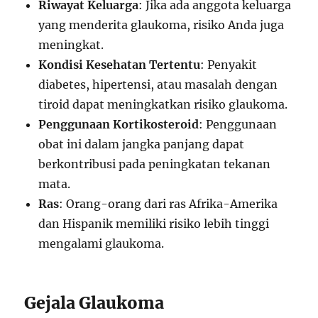
Riwayat Keluarga
: Jika ada anggota keluarga
yang menderita glaukoma, risiko Anda juga
meningkat.
Kondisi Kesehatan Tertentu
: Penyakit
diabetes, hipertensi, atau masalah dengan
tiroid dapat meningkatkan risiko glaukoma.
Penggunaan Kortikosteroid
: Penggunaan
obat ini dalam jangka panjang dapat
berkontribusi pada peningkatan tekanan
mata.
Ras
: Orang-orang dari ras Afrika-Amerika
dan Hispanik memiliki risiko lebih tinggi
mengalami glaukoma.
Gejala Glaukoma