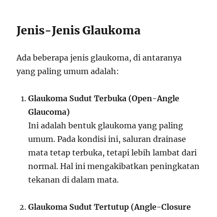
Jenis-Jenis Glaukoma
Ada beberapa jenis glaukoma, di antaranya
yang paling umum adalah:
Glaukoma Sudut Terbuka (Open-Angle
Glaucoma)
Ini adalah bentuk glaukoma yang paling
umum. Pada kondisi ini, saluran drainase
mata tetap terbuka, tetapi lebih lambat dari
normal. Hal ini mengakibatkan peningkatan
tekanan di dalam mata.
Glaukoma Sudut Tertutup (Angle-Closure