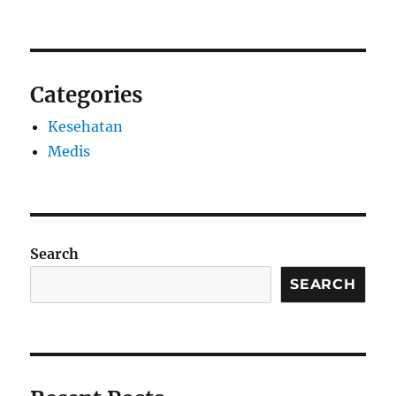
Categories
Kesehatan
Medis
Search
SEARCH