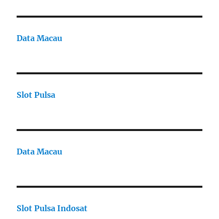
Data Macau
Slot Pulsa
Data Macau
Slot Pulsa Indosat