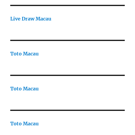
Live Draw Macau
Toto Macau
Toto Macau
Toto Macau