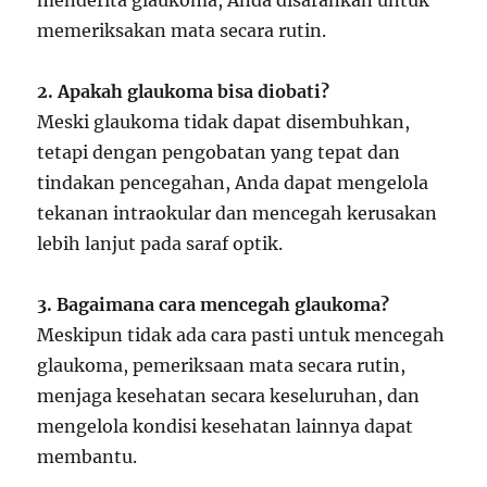
menderita glaukoma, Anda disarankan untuk
memeriksakan mata secara rutin.
2. Apakah glaukoma bisa diobati?
Meski glaukoma tidak dapat disembuhkan,
tetapi dengan pengobatan yang tepat dan
tindakan pencegahan, Anda dapat mengelola
tekanan intraokular dan mencegah kerusakan
lebih lanjut pada saraf optik.
3. Bagaimana cara mencegah glaukoma?
Meskipun tidak ada cara pasti untuk mencegah
glaukoma, pemeriksaan mata secara rutin,
menjaga kesehatan secara keseluruhan, dan
mengelola kondisi kesehatan lainnya dapat
membantu.