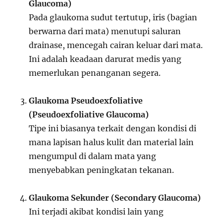
Glaucoma)
Pada glaukoma sudut tertutup, iris (bagian
berwarna dari mata) menutupi saluran
drainase, mencegah cairan keluar dari mata.
Ini adalah keadaan darurat medis yang
memerlukan penanganan segera.
Glaukoma Pseudoexfoliative
(Pseudoexfoliative Glaucoma)
Tipe ini biasanya terkait dengan kondisi di
mana lapisan halus kulit dan material lain
mengumpul di dalam mata yang
menyebabkan peningkatan tekanan.
Glaukoma Sekunder (Secondary Glaucoma)
Ini terjadi akibat kondisi lain yang