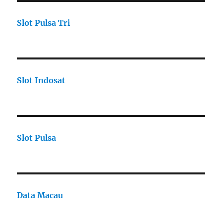
Slot Pulsa Tri
Slot Indosat
Slot Pulsa
Data Macau