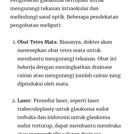
Pengobatan glaukoma bertujuan untuk
mengurangi tekanan intraokular dan
melindungi saraf optik. Beberapa pendekatan
pengobatan meliputi:
Obat Tetes Mata
: Biasanya, dokter akan
meresepkan obat tetes mata untuk
membantu mengurangi tekanan. Obat ini
bekerja dengan meningkatkan drainase
cairan atau mengurangi jumlah cairan yang
diproduksi oleh mata.
Laser
: Prosedur laser, seperti laser
trabeculoplasty untuk glaukoma sudut
terbuka dan iridotomi untuk glaukoma
sudut tertutup, dapat membantu membuka