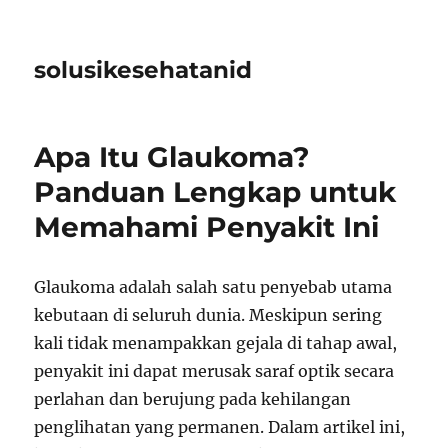
solusikesehatanid
Apa Itu Glaukoma?
Panduan Lengkap untuk
Memahami Penyakit Ini
Glaukoma adalah salah satu penyebab utama
kebutaan di seluruh dunia. Meskipun sering
kali tidak menampakkan gejala di tahap awal,
penyakit ini dapat merusak saraf optik secara
perlahan dan berujung pada kehilangan
penglihatan yang permanen. Dalam artikel ini,