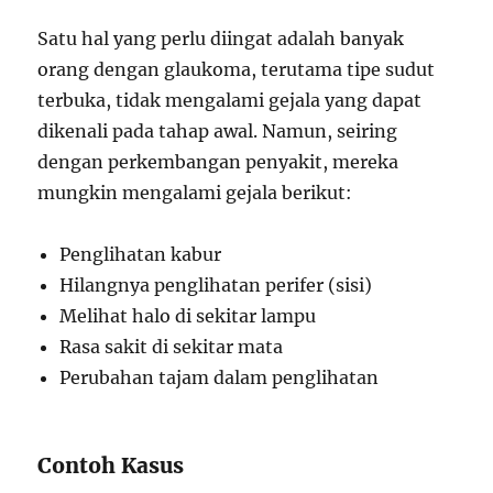
Satu hal yang perlu diingat adalah banyak
orang dengan glaukoma, terutama tipe sudut
terbuka, tidak mengalami gejala yang dapat
dikenali pada tahap awal. Namun, seiring
dengan perkembangan penyakit, mereka
mungkin mengalami gejala berikut:
Penglihatan kabur
Hilangnya penglihatan perifer (sisi)
Melihat halo di sekitar lampu
Rasa sakit di sekitar mata
Perubahan tajam dalam penglihatan
Contoh Kasus