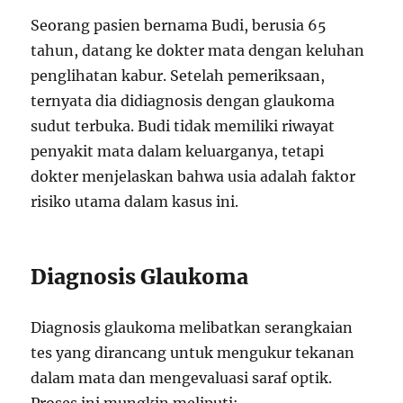
Seorang pasien bernama Budi, berusia 65
tahun, datang ke dokter mata dengan keluhan
penglihatan kabur. Setelah pemeriksaan,
ternyata dia didiagnosis dengan glaukoma
sudut terbuka. Budi tidak memiliki riwayat
penyakit mata dalam keluarganya, tetapi
dokter menjelaskan bahwa usia adalah faktor
risiko utama dalam kasus ini.
Diagnosis Glaukoma
Diagnosis glaukoma melibatkan serangkaian
tes yang dirancang untuk mengukur tekanan
dalam mata dan mengevaluasi saraf optik.