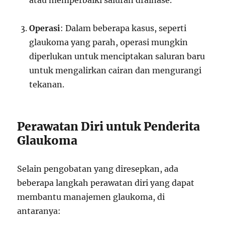
atau memperbaiki saluran drainase.
Operasi
: Dalam beberapa kasus, seperti
glaukoma yang parah, operasi mungkin
diperlukan untuk menciptakan saluran baru
untuk mengalirkan cairan dan mengurangi
tekanan.
Perawatan Diri untuk Penderita
Glaukoma
Selain pengobatan yang diresepkan, ada
beberapa langkah perawatan diri yang dapat
membantu manajemen glaukoma, di
antaranya: