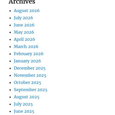
Archives
August 2026
July 2026
June 2026
May 2026
April 2026
March 2026
February 2026
January 2026
December 2025
November 2025
October 2025
September 2025
August 2025
July 2025
June 2025