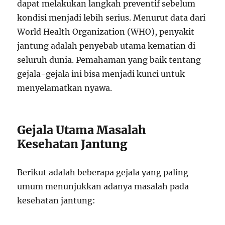
dapat melakukan langkah preventif sebelum
kondisi menjadi lebih serius. Menurut data dari
World Health Organization (WHO), penyakit
jantung adalah penyebab utama kematian di
seluruh dunia. Pemahaman yang baik tentang
gejala-gejala ini bisa menjadi kunci untuk
menyelamatkan nyawa.
Gejala Utama Masalah
Kesehatan Jantung
Berikut adalah beberapa gejala yang paling
umum menunjukkan adanya masalah pada
kesehatan jantung: