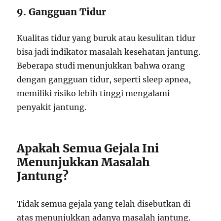
9. Gangguan Tidur
Kualitas tidur yang buruk atau kesulitan tidur
bisa jadi indikator masalah kesehatan jantung.
Beberapa studi menunjukkan bahwa orang
dengan gangguan tidur, seperti sleep apnea,
memiliki risiko lebih tinggi mengalami
penyakit jantung.
Apakah Semua Gejala Ini
Menunjukkan Masalah
Jantung?
Tidak semua gejala yang telah disebutkan di
atas menunjukkan adanya masalah jantung.