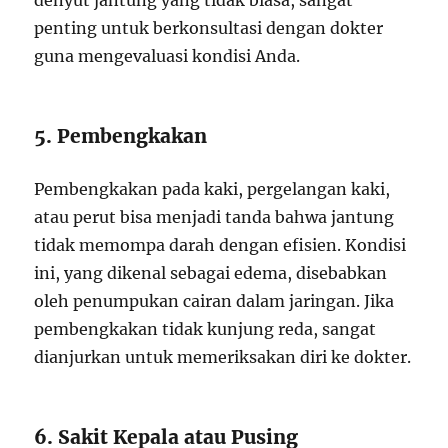
denyut jantung yang tidak biasa, sangat
penting untuk berkonsultasi dengan dokter
guna mengevaluasi kondisi Anda.
5. Pembengkakan
Pembengkakan pada kaki, pergelangan kaki,
atau perut bisa menjadi tanda bahwa jantung
tidak memompa darah dengan efisien. Kondisi
ini, yang dikenal sebagai edema, disebabkan
oleh penumpukan cairan dalam jaringan. Jika
pembengkakan tidak kunjung reda, sangat
dianjurkan untuk memeriksakan diri ke dokter.
6. Sakit Kepala atau Pusing