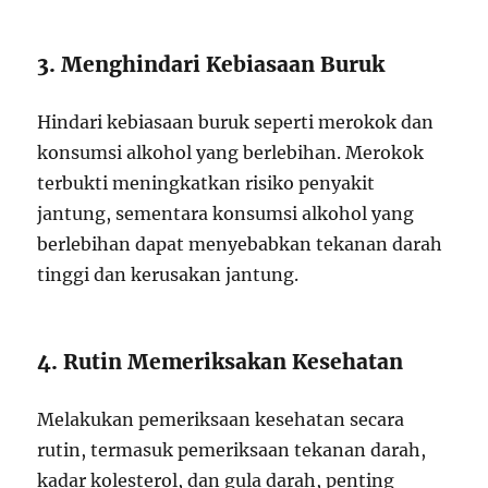
3. Menghindari Kebiasaan Buruk
Hindari kebiasaan buruk seperti merokok dan
konsumsi alkohol yang berlebihan. Merokok
terbukti meningkatkan risiko penyakit
jantung, sementara konsumsi alkohol yang
berlebihan dapat menyebabkan tekanan darah
tinggi dan kerusakan jantung.
4. Rutin Memeriksakan Kesehatan
Melakukan pemeriksaan kesehatan secara
rutin, termasuk pemeriksaan tekanan darah,
kadar kolesterol, dan gula darah, penting