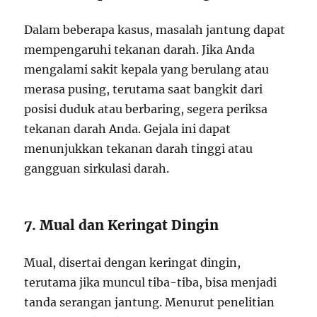
Dalam beberapa kasus, masalah jantung dapat
mempengaruhi tekanan darah. Jika Anda
mengalami sakit kepala yang berulang atau
merasa pusing, terutama saat bangkit dari
posisi duduk atau berbaring, segera periksa
tekanan darah Anda. Gejala ini dapat
menunjukkan tekanan darah tinggi atau
gangguan sirkulasi darah.
7. Mual dan Keringat Dingin
Mual, disertai dengan keringat dingin,
terutama jika muncul tiba-tiba, bisa menjadi
tanda serangan jantung. Menurut penelitian