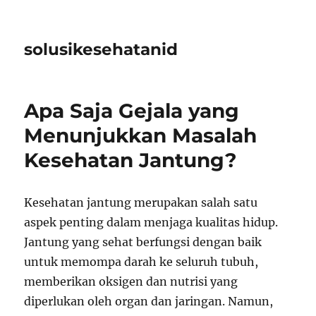
solusikesehatanid
Apa Saja Gejala yang
Menunjukkan Masalah
Kesehatan Jantung?
Kesehatan jantung merupakan salah satu
aspek penting dalam menjaga kualitas hidup.
Jantung yang sehat berfungsi dengan baik
untuk memompa darah ke seluruh tubuh,
memberikan oksigen dan nutrisi yang
diperlukan oleh organ dan jaringan. Namun,