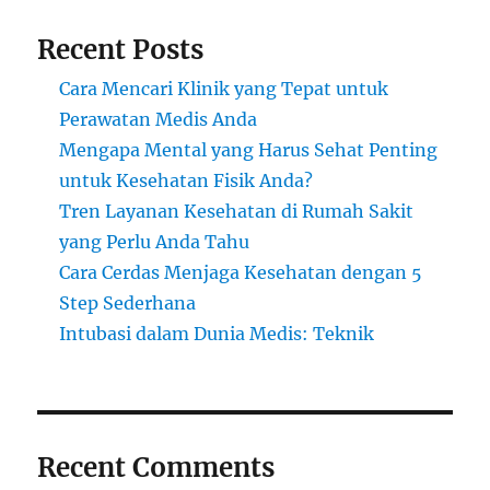
Recent Posts
Cara Mencari Klinik yang Tepat untuk
Perawatan Medis Anda
Mengapa Mental yang Harus Sehat Penting
untuk Kesehatan Fisik Anda?
Tren Layanan Kesehatan di Rumah Sakit
yang Perlu Anda Tahu
Cara Cerdas Menjaga Kesehatan dengan 5
Step Sederhana
Intubasi dalam Dunia Medis: Teknik
Recent Comments