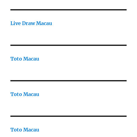
Live Draw Macau
Toto Macau
Toto Macau
Toto Macau