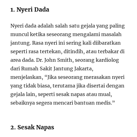
1. Nyeri Dada
Nyeri dada adalah salah satu gejala yang paling
muncul ketika seseorang mengalami masalah
jantung. Rasa nyeri ini sering kali diibaratkan
seperti rasa tertekan, ditindih, atau terbakar di
area dada. Dr. John Smith, seorang kardiolog
dari Rumah Sakit Jantung Jakarta,
menjelaskan, “Jika seseorang merasakan nyeri
yang tidak biasa, terutama jika disertai dengan
gejala lain, seperti sesak napas atau mual,
sebaiknya segera mencari bantuan medis.”
2. Sesak Napas