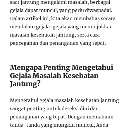
saat jantung mengalami masalah, berbagai
gejala dapat muncul, yang perlu diwaspadai.
Dalam artikel ini, kita akan membahas secara
mendalam gejala-gejala yang menunjukkan
masalah kesehatan jantung, serta cara
pencegahan dan penanganan yang tepat.
Mengapa Penting Mengetahui
Gejala Masalah Kesehatan
Jantung?
Mengetahui gejala masalah kesehatan jantung
sangat penting untuk deteksi dini dan
penanganan yang tepat. Dengan memahami
tanda-tanda yang mungkin muncul, Anda