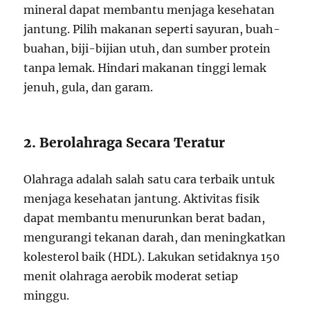
mineral dapat membantu menjaga kesehatan
jantung. Pilih makanan seperti sayuran, buah-
buahan, biji-bijian utuh, dan sumber protein
tanpa lemak. Hindari makanan tinggi lemak
jenuh, gula, dan garam.
2. Berolahraga Secara Teratur
Olahraga adalah salah satu cara terbaik untuk
menjaga kesehatan jantung. Aktivitas fisik
dapat membantu menurunkan berat badan,
mengurangi tekanan darah, dan meningkatkan
kolesterol baik (HDL). Lakukan setidaknya 150
menit olahraga aerobik moderat setiap
minggu.