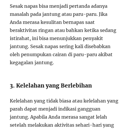
Sesak napas bisa menjadi pertanda adanya
masalah pada jantung atau paru-paru. Jika
Anda merasa kesulitan bernapas saat
beraktivitas ringan atau bahkan ketika sedang
istirahat, ini bisa menunjukkan penyakit
jantung. Sesak napas sering kali disebabkan
oleh penumpukan cairan di paru-paru akibat
kegagalan jantung.
3. Kelelahan yang Berlebihan
Kelelahan yang tidak biasa atau kelelahan yang
parah dapat menjadi indikasi gangguan
jantung. Apabila Anda merasa sangat lelah
setelah melakukan aktivitas sehari-hari yang