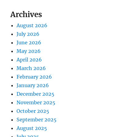
Archives
August 2026
July 2026
June 2026
May 2026
April 2026
March 2026
February 2026
January 2026
December 2025
November 2025
October 2025
September 2025
August 2025
July 2025