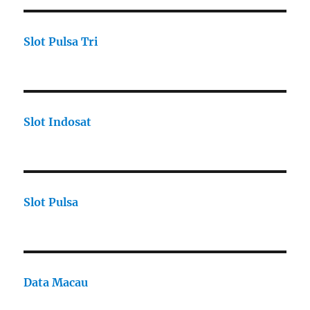
Slot Pulsa Tri
Slot Indosat
Slot Pulsa
Data Macau