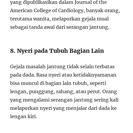
yang dipublikasikan dalam Journal of the
American College of Cardiology, banyak orang,
terutama wanita, melaporkan gejala mual
sebagai tanda awal dari serangan jantung.
8. Nyeri pada Tubuh Bagian Lain
Gejala masalah jantung tidak selalu terbatas
pada dada. Rasa nyeri atau ketidaknyamanan
bisa muncul di bagian lain tubuh, seperti
lengan, punggung, rahang, atau perut. Orang
yang mengalami serangan jantung sering kali
melaporkan nyeri yang menjalar dari dada ke
lengan kiri.