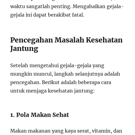
waktu sangatlah penting. Mengabaikan gejala-
gejala ini dapat berakibat fatal.
Pencegahan Masalah Kesehatan
Jantung
Setelah mengetahui gejala-gejala yang
mungkin muncul, langkah selanjutnya adalah
pencegahan. Berikut adalah beberapa cara
untuk menjaga kesehatan jantung:
1. Pola Makan Sehat
Makan makanan yang kaya serat, vitamin, dan