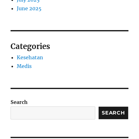
June 2025
Categories
Kesehatan
Medis
Search
SEARCH