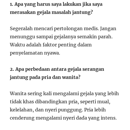
1. Apa yang harus saya lakukan jika saya
merasakan gejala masalah jantung?
Segeralah mencari pertolongan medis. Jangan
menunggu sampai gejalanya semakin parah.
Waktu adalah faktor penting dalam
penyelamatan nyawa.
2. Apa perbedaan antara gejala serangan
jantung pada pria dan wanita?
Wanita sering kali mengalami gejala yang lebih
tidak khas dibandingkan pria, seperti mual,
kelelahan, dan nyeri punggung. Pria lebih
cenderung mengalami nyeri dada yang intens.