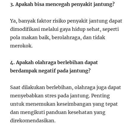
3. Apakah bisa mencegah penyakit jantung?
Ya, banyak faktor risiko penyakit jantung dapat
dimodifikasi melalui gaya hidup sehat, seperti
pola makan baik, berolahraga, dan tidak
merokok.
4. Apakah olahraga berlebihan dapat
berdampak negatif pada jantung?
Saat dilakukan berlebihan, olahraga juga dapat
menyebabkan stres pada jantung. Penting
untuk menemukan keseimbangan yang tepat
dan mengikuti panduan kesehatan yang
direkomendasikan.