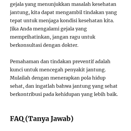
gejala yang menunjukkan masalah kesehatan
jantung, kita dapat mengambil tindakan yang
tepat untuk menjaga kondisi kesehatan kita.
Jika Anda mengalami gejala yang
memprihatinkan, jangan ragu untuk
berkonsultasi dengan dokter.
Pemahaman dan tindakan preventif adalah
kunci untuk mencegah penyakit jantung.
Mulailah dengan menerapkan pola hidup
sehat, dan ingatlah bahwa jantung yang sehat
berkontribusi pada kehidupan yang lebih baik.
FAQ (Tanya Jawab)