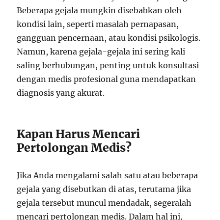
Beberapa gejala mungkin disebabkan oleh
kondisi lain, seperti masalah pernapasan,
gangguan pencernaan, atau kondisi psikologis.
Namun, karena gejala-gejala ini sering kali
saling berhubungan, penting untuk konsultasi
dengan medis profesional guna mendapatkan
diagnosis yang akurat.
Kapan Harus Mencari
Pertolongan Medis?
Jika Anda mengalami salah satu atau beberapa
gejala yang disebutkan di atas, terutama jika
gejala tersebut muncul mendadak, segeralah
mencari pertolongan medis. Dalam hal ini,