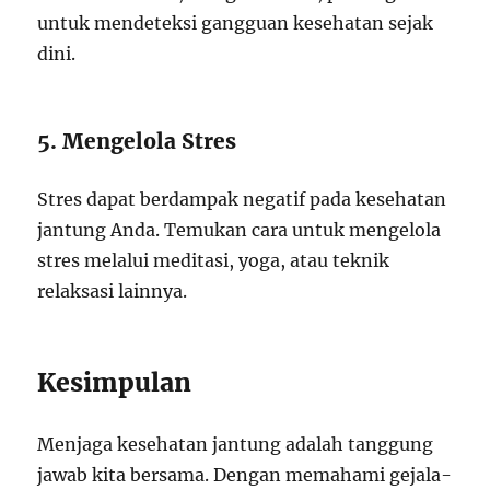
untuk mendeteksi gangguan kesehatan sejak
dini.
5. Mengelola Stres
Stres dapat berdampak negatif pada kesehatan
jantung Anda. Temukan cara untuk mengelola
stres melalui meditasi, yoga, atau teknik
relaksasi lainnya.
Kesimpulan
Menjaga kesehatan jantung adalah tanggung
jawab kita bersama. Dengan memahami gejala-