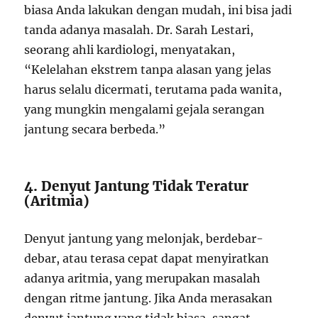
biasa Anda lakukan dengan mudah, ini bisa jadi
tanda adanya masalah. Dr. Sarah Lestari,
seorang ahli kardiologi, menyatakan,
“Kelelahan ekstrem tanpa alasan yang jelas
harus selalu dicermati, terutama pada wanita,
yang mungkin mengalami gejala serangan
jantung secara berbeda.”
4. Denyut Jantung Tidak Teratur
(Aritmia)
Denyut jantung yang melonjak, berdebar-
debar, atau terasa cepat dapat menyiratkan
adanya aritmia, yang merupakan masalah
dengan ritme jantung. Jika Anda merasakan