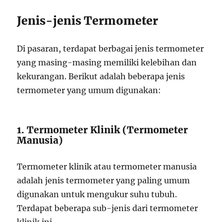
Jenis-jenis Termometer
Di pasaran, terdapat berbagai jenis termometer
yang masing-masing memiliki kelebihan dan
kekurangan. Berikut adalah beberapa jenis
termometer yang umum digunakan:
1. Termometer Klinik (Termometer
Manusia)
Termometer klinik atau termometer manusia
adalah jenis termometer yang paling umum
digunakan untuk mengukur suhu tubuh.
Terdapat beberapa sub-jenis dari termometer