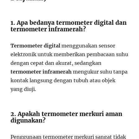
1. Apa bedanya termometer digital dan
termometer inframerah?
Termometer digital
menggunakan sensor
elektronik untuk memberikan pembacaan suhu
dengan cepat dan akurat, sedangkan
termometer inframerah
mengukur suhu tanpa
kontak langsung dengan tubuh atau objek
yang diuji.
2. Apakah termometer merkuri aman
digunakan?
Penggunaan termometer merkuri sangat tidak