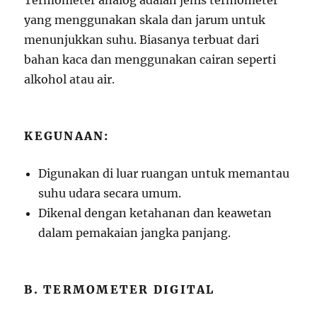
Termometer analog adalah jenis termometer
yang menggunakan skala dan jarum untuk
menunjukkan suhu. Biasanya terbuat dari
bahan kaca dan menggunakan cairan seperti
alkohol atau air.
KEGUNAAN:
Digunakan di luar ruangan untuk memantau
suhu udara secara umum.
Dikenal dengan ketahanan dan keawetan
dalam pemakaian jangka panjang.
B. TERMOMETER DIGITAL