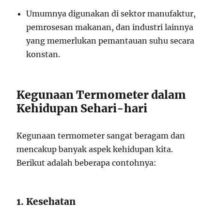
Umumnya digunakan di sektor manufaktur,
pemrosesan makanan, dan industri lainnya
yang memerlukan pemantauan suhu secara
konstan.
Kegunaan Termometer dalam
Kehidupan Sehari-hari
Kegunaan termometer sangat beragam dan
mencakup banyak aspek kehidupan kita.
Berikut adalah beberapa contohnya:
1. Kesehatan