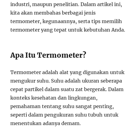
industri, maupun penelitian. Dalam artikel ini,
kita akan membahas berbagai jenis
termometer, kegunaannya, serta tips memilih
termometer yang tepat untuk kebutuhan Anda.
Apa Itu Termometer?
Termometer adalah alat yang digunakan untuk
mengukur suhu. Suhu adalah ukuran seberapa
cepat partikel dalam suatu zat bergerak. Dalam
konteks kesehatan dan lingkungan,
pemahaman tentang suhu sangat penting,
seperti dalam pengukuran suhu tubuh untuk
menentukan adanya demam.