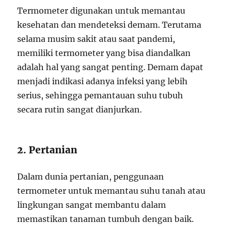
Termometer digunakan untuk memantau
kesehatan dan mendeteksi demam. Terutama
selama musim sakit atau saat pandemi,
memiliki termometer yang bisa diandalkan
adalah hal yang sangat penting. Demam dapat
menjadi indikasi adanya infeksi yang lebih
serius, sehingga pemantauan suhu tubuh
secara rutin sangat dianjurkan.
2. Pertanian
Dalam dunia pertanian, penggunaan
termometer untuk memantau suhu tanah atau
lingkungan sangat membantu dalam
memastikan tanaman tumbuh dengan baik.