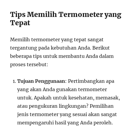
Tips Memilih Termometer yang
Tepat
Memilih termometer yang tepat sangat
tergantung pada kebutuhan Anda. Berikut
beberapa tips untuk membantu Anda dalam
proses tersebut:
Tujuan Penggunaan
: Pertimbangkan apa
yang akan Anda gunakan termometer
untuk. Apakah untuk kesehatan, memasak,
atau pengukuran lingkungan? Pemilihan
jenis termometer yang sesuai akan sangat
mempengaruhi hasil yang Anda peroleh.