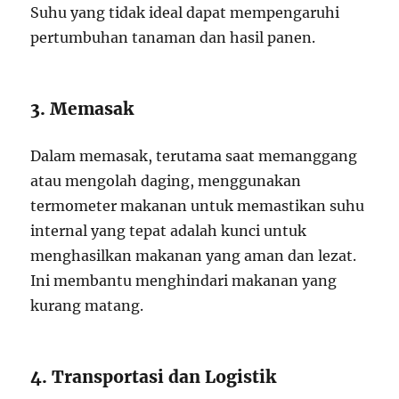
Suhu yang tidak ideal dapat mempengaruhi
pertumbuhan tanaman dan hasil panen.
3. Memasak
Dalam memasak, terutama saat memanggang
atau mengolah daging, menggunakan
termometer makanan untuk memastikan suhu
internal yang tepat adalah kunci untuk
menghasilkan makanan yang aman dan lezat.
Ini membantu menghindari makanan yang
kurang matang.
4. Transportasi dan Logistik