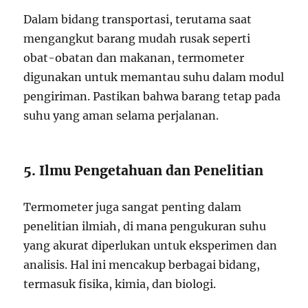
Dalam bidang transportasi, terutama saat
mengangkut barang mudah rusak seperti
obat-obatan dan makanan, termometer
digunakan untuk memantau suhu dalam modul
pengiriman. Pastikan bahwa barang tetap pada
suhu yang aman selama perjalanan.
5. Ilmu Pengetahuan dan Penelitian
Termometer juga sangat penting dalam
penelitian ilmiah, di mana pengukuran suhu
yang akurat diperlukan untuk eksperimen dan
analisis. Hal ini mencakup berbagai bidang,
termasuk fisika, kimia, dan biologi.