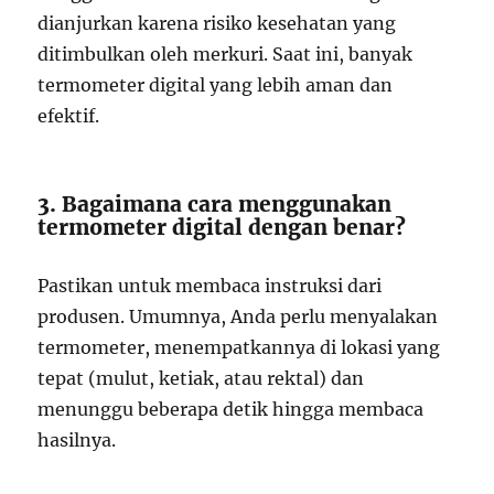
dianjurkan karena risiko kesehatan yang
ditimbulkan oleh merkuri. Saat ini, banyak
termometer digital yang lebih aman dan
efektif.
3. Bagaimana cara menggunakan
termometer digital dengan benar?
Pastikan untuk membaca instruksi dari
produsen. Umumnya, Anda perlu menyalakan
termometer, menempatkannya di lokasi yang
tepat (mulut, ketiak, atau rektal) dan
menunggu beberapa detik hingga membaca
hasilnya.