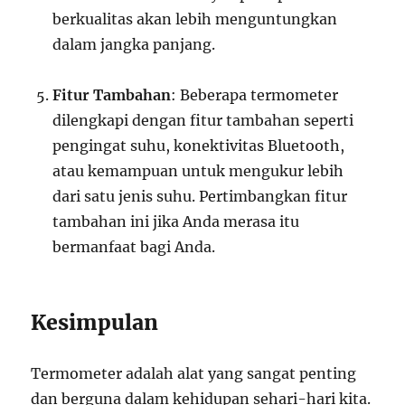
berkualitas akan lebih menguntungkan
dalam jangka panjang.
Fitur Tambahan
: Beberapa termometer
dilengkapi dengan fitur tambahan seperti
pengingat suhu, konektivitas Bluetooth,
atau kemampuan untuk mengukur lebih
dari satu jenis suhu. Pertimbangkan fitur
tambahan ini jika Anda merasa itu
bermanfaat bagi Anda.
Kesimpulan
Termometer adalah alat yang sangat penting
dan berguna dalam kehidupan sehari-hari kita.