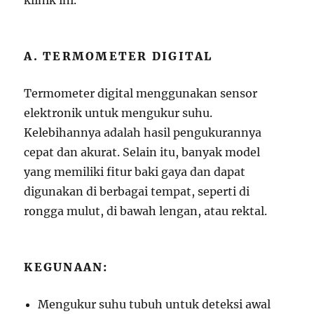
klinik ini.
A. TERMOMETER DIGITAL
Termometer digital menggunakan sensor
elektronik untuk mengukur suhu.
Kelebihannya adalah hasil pengukurannya
cepat dan akurat. Selain itu, banyak model
yang memiliki fitur baki gaya dan dapat
digunakan di berbagai tempat, seperti di
rongga mulut, di bawah lengan, atau rektal.
KEGUNAAN:
Mengukur suhu tubuh untuk deteksi awal