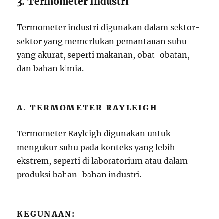
3. Termometer Industri
Termometer industri digunakan dalam sektor-
sektor yang memerlukan pemantauan suhu
yang akurat, seperti makanan, obat-obatan,
dan bahan kimia.
A. TERMOMETER RAYLEIGH
Termometer Rayleigh digunakan untuk
mengukur suhu pada konteks yang lebih
ekstrem, seperti di laboratorium atau dalam
produksi bahan-bahan industri.
KEGUNAAN: