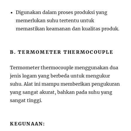
Digunakan dalam proses produksi yang
memerlukan suhu tertentu untuk
memastikan keamanan dan kualitas produk.
B. TERMOMETER THERMOCOUPLE
Termometer thermocouple menggunakan dua
jenis logam yang berbeda untuk mengukur
suhu. Alat ini mampu memberikan pengukuran
yang sangat akurat, bahkan pada suhu yang
sangat tinggi.
KEGUNAAN: