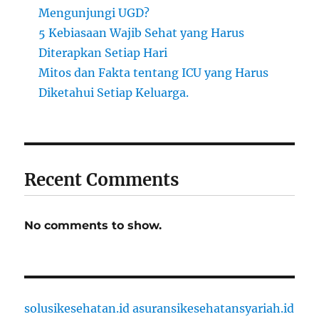
Mengunjungi UGD?
5 Kebiasaan Wajib Sehat yang Harus
Diterapkan Setiap Hari
Mitos dan Fakta tentang ICU yang Harus
Diketahui Setiap Keluarga.
Recent Comments
No comments to show.
solusikesehatan.id
asuransikesehatansyariah.id