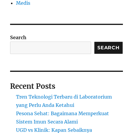
Medis
Search
SEARCH
Recent Posts
Tren Teknologi Terbaru di Laboratorium
yang Perlu Anda Ketahui
Pesona Sehat: Bagaimana Memperkuat
Sistem Imun Secara Alami
UGD vs Klinik: Kapan Sebaiknya