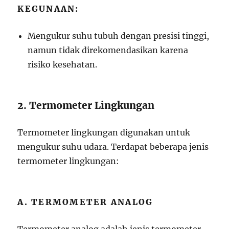
KEGUNAAN:
Mengukur suhu tubuh dengan presisi tinggi,
namun tidak direkomendasikan karena
risiko kesehatan.
2. Termometer Lingkungan
Termometer lingkungan digunakan untuk
mengukur suhu udara. Terdapat beberapa jenis
termometer lingkungan:
A. TERMOMETER ANALOG