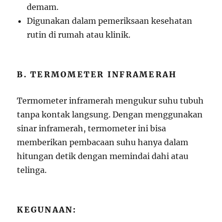
demam.
Digunakan dalam pemeriksaan kesehatan
rutin di rumah atau klinik.
B. TERMOMETER INFRAMERAH
Termometer inframerah mengukur suhu tubuh
tanpa kontak langsung. Dengan menggunakan
sinar inframerah, termometer ini bisa
memberikan pembacaan suhu hanya dalam
hitungan detik dengan memindai dahi atau
telinga.
KEGUNAAN: