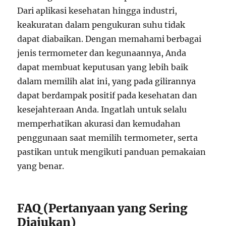
Dari aplikasi kesehatan hingga industri,
keakuratan dalam pengukuran suhu tidak
dapat diabaikan. Dengan memahami berbagai
jenis termometer dan kegunaannya, Anda
dapat membuat keputusan yang lebih baik
dalam memilih alat ini, yang pada gilirannya
dapat berdampak positif pada kesehatan dan
kesejahteraan Anda. Ingatlah untuk selalu
memperhatikan akurasi dan kemudahan
penggunaan saat memilih termometer, serta
pastikan untuk mengikuti panduan pemakaian
yang benar.
FAQ (Pertanyaan yang Sering
Diajukan)