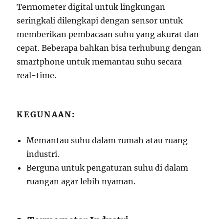
Termometer digital untuk lingkungan
seringkali dilengkapi dengan sensor untuk
memberikan pembacaan suhu yang akurat dan
cepat. Beberapa bahkan bisa terhubung dengan
smartphone untuk memantau suhu secara
real-time.
KEGUNAAN:
Memantau suhu dalam rumah atau ruang
industri.
Berguna untuk pengaturan suhu di dalam
ruangan agar lebih nyaman.