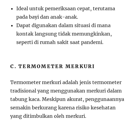
Ideal untuk pemeriksaan cepat, terutama
pada bayi dan anak-anak.
Dapat digunakan dalam situasi di mana
kontak langsung tidak memungkinkan,
seperti di rumah sakit saat pandemi.
C. TERMOMETER MERKURI
Termometer merkuri adalah jenis termometer
tradisional yang menggunakan merkuri dalam
tabung kaca. Meskipun akurat, penggunaannya
semakin berkurang karena risiko kesehatan
yang ditimbulkan oleh merkuri.