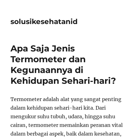
solusikesehatanid
Apa Saja Jenis
Termometer dan
Kegunaannya di
Kehidupan Sehari-hari?
Termometer adalah alat yang sangat penting
dalam kehidupan sehari-hari kita. Dari
mengukur suhu tubuh, udara, hingga suhu
cairan, termometer memainkan peranan vital
dalam berbagai aspek, baik dalam kesehatan,