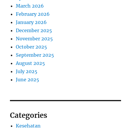
March 2026
February 2026
January 2026
December 2025
November 2025
October 2025
September 2025
August 2025
July 2025
June 2025
Categories
Kesehatan