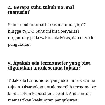
4. Berapa suhu tubuh normal
manusia?
Suhu tubuh normal berkisar antara 36,1°C
hingga 37,2°C. Suhu ini bisa bervariasi
tergantung pada waktu, aktivitas, dan metode
pengukuran.
5. Apakah ada termometer yang bisa
digunakan untuk semua tujuan?
Tidak ada termometer yang ideal untuk semua
tujuan. Disarankan untuk memilih termometer
berdasarkan kebutuhan spesifik Anda untuk
memastikan keakuratan pengukuran.