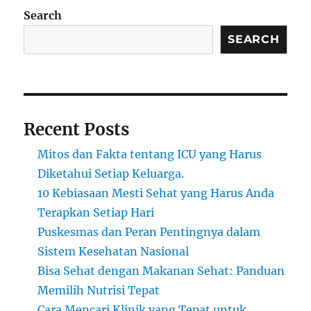
Search
SEARCH
Recent Posts
Mitos dan Fakta tentang ICU yang Harus
Diketahui Setiap Keluarga.
10 Kebiasaan Mesti Sehat yang Harus Anda
Terapkan Setiap Hari
Puskesmas dan Peran Pentingnya dalam
Sistem Kesehatan Nasional
Bisa Sehat dengan Makanan Sehat: Panduan
Memilih Nutrisi Tepat
Cara Mencari Klinik yang Tepat untuk