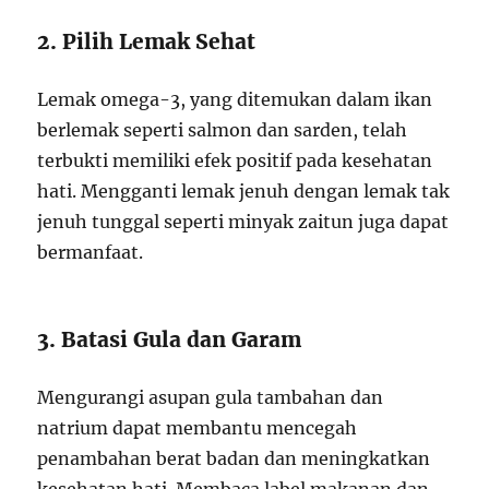
2. Pilih Lemak Sehat
Lemak omega-3, yang ditemukan dalam ikan
berlemak seperti salmon dan sarden, telah
terbukti memiliki efek positif pada kesehatan
hati. Mengganti lemak jenuh dengan lemak tak
jenuh tunggal seperti minyak zaitun juga dapat
bermanfaat.
3. Batasi Gula dan Garam
Mengurangi asupan gula tambahan dan
natrium dapat membantu mencegah
penambahan berat badan dan meningkatkan