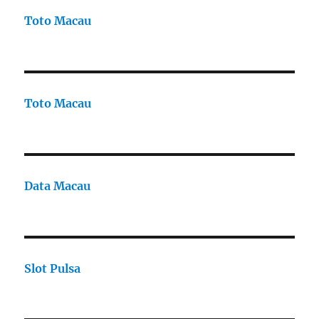
Toto Macau
Toto Macau
Data Macau
Slot Pulsa