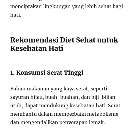
menciptakan lingkungan yang lebih sehat bagi
hati.
Rekomendasi Diet Sehat untuk
Kesehatan Hati
1. Konsumsi Serat Tinggi
Bahan makanan yang kaya serat, seperti
sayuran hijau, buah-buahan, dan biji-bijian
utuh, dapat mendukung kesehatan hati. Serat
membantu dalam memperbaiki metabolisme
dan mengendalikan penyerapan lemak.