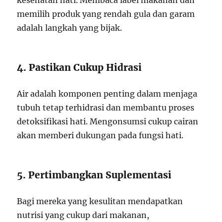
kesehatan hati. Membaca label makanan dan
memilih produk yang rendah gula dan garam
adalah langkah yang bijak.
4. Pastikan Cukup Hidrasi
Air adalah komponen penting dalam menjaga
tubuh tetap terhidrasi dan membantu proses
detoksifikasi hati. Mengonsumsi cukup cairan
akan memberi dukungan pada fungsi hati.
5. Pertimbangkan Suplementasi
Bagi mereka yang kesulitan mendapatkan
nutrisi yang cukup dari makanan,