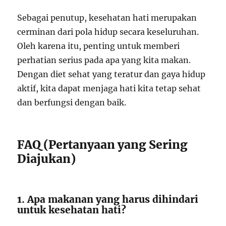
Sebagai penutup, kesehatan hati merupakan
cerminan dari pola hidup secara keseluruhan.
Oleh karena itu, penting untuk memberi
perhatian serius pada apa yang kita makan.
Dengan diet sehat yang teratur dan gaya hidup
aktif, kita dapat menjaga hati kita tetap sehat
dan berfungsi dengan baik.
FAQ (Pertanyaan yang Sering
Diajukan)
1. Apa makanan yang harus dihindari
untuk kesehatan hati?