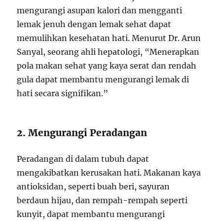
mengurangi asupan kalori dan mengganti
lemak jenuh dengan lemak sehat dapat
memulihkan kesehatan hati. Menurut Dr. Arun
Sanyal, seorang ahli hepatologi, “Menerapkan
pola makan sehat yang kaya serat dan rendah
gula dapat membantu mengurangi lemak di
hati secara signifikan.”
2. Mengurangi Peradangan
Peradangan di dalam tubuh dapat
mengakibatkan kerusakan hati. Makanan kaya
antioksidan, seperti buah beri, sayuran
berdaun hijau, dan rempah-rempah seperti
kunyit, dapat membantu mengurangi