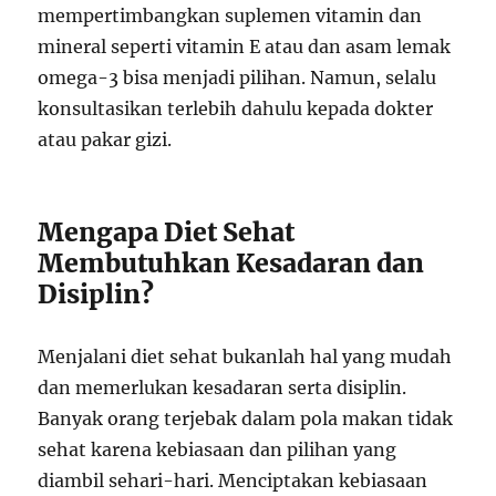
mempertimbangkan suplemen vitamin dan
mineral seperti vitamin E atau dan asam lemak
omega-3 bisa menjadi pilihan. Namun, selalu
konsultasikan terlebih dahulu kepada dokter
atau pakar gizi.
Mengapa Diet Sehat
Membutuhkan Kesadaran dan
Disiplin?
Menjalani diet sehat bukanlah hal yang mudah
dan memerlukan kesadaran serta disiplin.
Banyak orang terjebak dalam pola makan tidak
sehat karena kebiasaan dan pilihan yang
diambil sehari-hari. Menciptakan kebiasaan