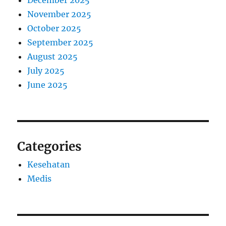
December 2025
November 2025
October 2025
September 2025
August 2025
July 2025
June 2025
Categories
Kesehatan
Medis