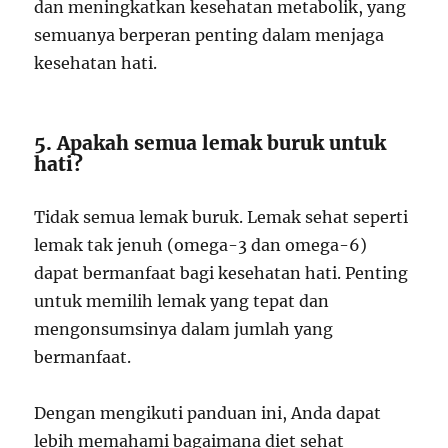
dan meningkatkan kesehatan metabolik, yang
semuanya berperan penting dalam menjaga
kesehatan hati.
5. Apakah semua lemak buruk untuk
hati?
Tidak semua lemak buruk. Lemak sehat seperti
lemak tak jenuh (omega-3 dan omega-6)
dapat bermanfaat bagi kesehatan hati. Penting
untuk memilih lemak yang tepat dan
mengonsumsinya dalam jumlah yang
bermanfaat.
Dengan mengikuti panduan ini, Anda dapat
lebih memahami bagaimana diet sehat