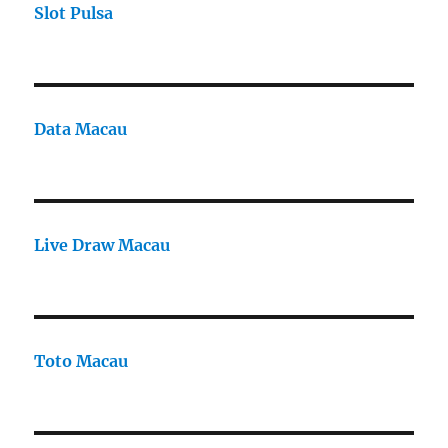
Slot Pulsa
Data Macau
Live Draw Macau
Toto Macau