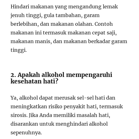
Hindari makanan yang mengandung lemak
jenuh tinggi, gula tambahan, garam
berlebihan, dan makanan olahan. Contoh
makanan ini termasuk makanan cepat saji,
makanan manis, dan makanan berkadar garam
tinggi.
2. Apakah alkohol mempengaruhi
kesehatan hati?
Ya, alkohol dapat merusak sel-sel hati dan
meningkatkan risiko penyakit hati, termasuk
sirosis. Jika Anda memiliki masalah hati,
disarankan untuk menghindari alkohol
sepenuhnya.