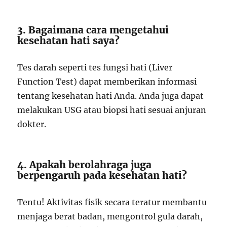
3. Bagaimana cara mengetahui
kesehatan hati saya?
Tes darah seperti tes fungsi hati (Liver
Function Test) dapat memberikan informasi
tentang kesehatan hati Anda. Anda juga dapat
melakukan USG atau biopsi hati sesuai anjuran
dokter.
4. Apakah berolahraga juga
berpengaruh pada kesehatan hati?
Tentu! Aktivitas fisik secara teratur membantu
menjaga berat badan, mengontrol gula darah,