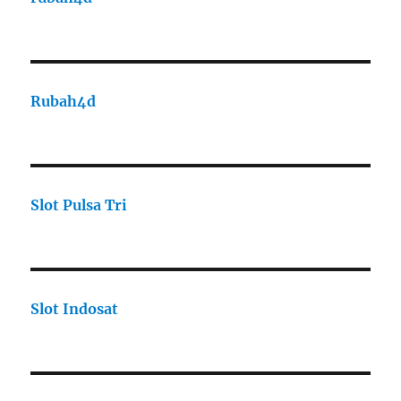
Rubah4d
Slot Pulsa Tri
Slot Indosat