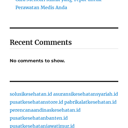
Perawatan Medis Anda
Recent Comments
No comments to show.
solusikesehatan.id
asuransikesehatansyariah.id
pusatkesehatanstore.id
pabrikalatkesehatan.id
perencanaandinaskesehatan.id
pusatkesehatanbanten.id
pusatkesehatanjawatimur.id