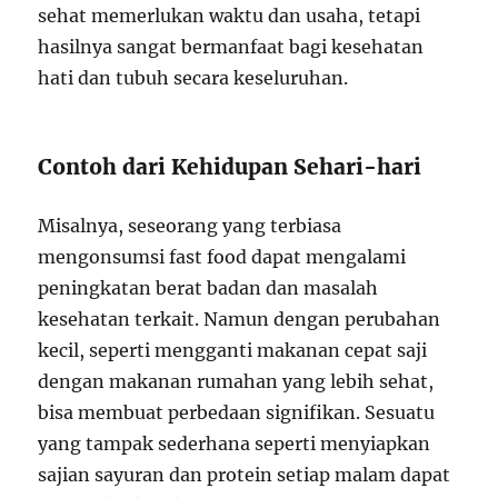
sehat memerlukan waktu dan usaha, tetapi
hasilnya sangat bermanfaat bagi kesehatan
hati dan tubuh secara keseluruhan.
Contoh dari Kehidupan Sehari-hari
Misalnya, seseorang yang terbiasa
mengonsumsi fast food dapat mengalami
peningkatan berat badan dan masalah
kesehatan terkait. Namun dengan perubahan
kecil, seperti mengganti makanan cepat saji
dengan makanan rumahan yang lebih sehat,
bisa membuat perbedaan signifikan. Sesuatu
yang tampak sederhana seperti menyiapkan
sajian sayuran dan protein setiap malam dapat