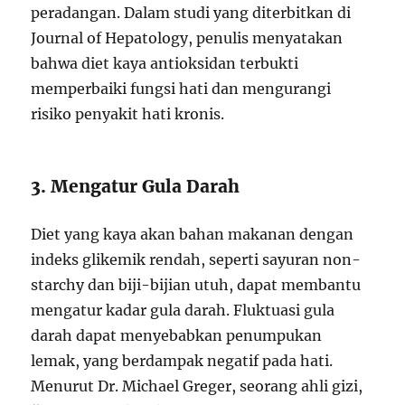
peradangan. Dalam studi yang diterbitkan di
Journal of Hepatology, penulis menyatakan
bahwa diet kaya antioksidan terbukti
memperbaiki fungsi hati dan mengurangi
risiko penyakit hati kronis.
3. Mengatur Gula Darah
Diet yang kaya akan bahan makanan dengan
indeks glikemik rendah, seperti sayuran non-
starchy dan biji-bijian utuh, dapat membantu
mengatur kadar gula darah. Fluktuasi gula
darah dapat menyebabkan penumpukan
lemak, yang berdampak negatif pada hati.
Menurut Dr. Michael Greger, seorang ahli gizi,