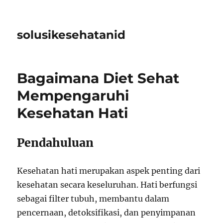
solusikesehatanid
Bagaimana Diet Sehat
Mempengaruhi
Kesehatan Hati
Pendahuluan
Kesehatan hati merupakan aspek penting dari
kesehatan secara keseluruhan. Hati berfungsi
sebagai filter tubuh, membantu dalam
pencernaan, detoksifikasi, dan penyimpanan