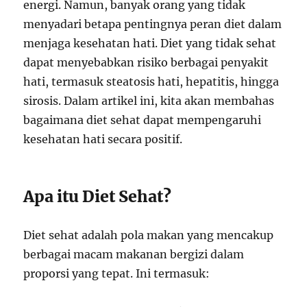
energi. Namun, banyak orang yang tidak
menyadari betapa pentingnya peran diet dalam
menjaga kesehatan hati. Diet yang tidak sehat
dapat menyebabkan risiko berbagai penyakit
hati, termasuk steatosis hati, hepatitis, hingga
sirosis. Dalam artikel ini, kita akan membahas
bagaimana diet sehat dapat mempengaruhi
kesehatan hati secara positif.
Apa itu Diet Sehat?
Diet sehat adalah pola makan yang mencakup
berbagai macam makanan bergizi dalam
proporsi yang tepat. Ini termasuk: