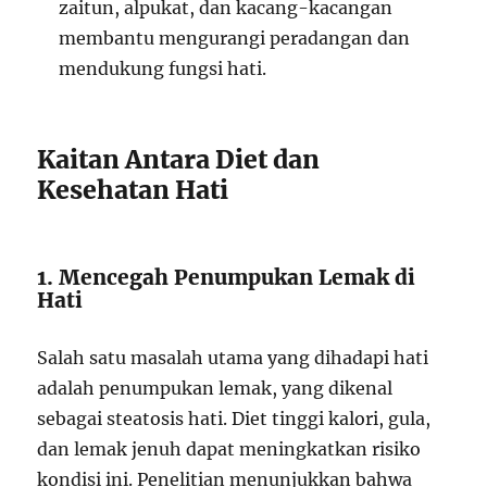
zaitun, alpukat, dan kacang-kacangan
membantu mengurangi peradangan dan
mendukung fungsi hati.
Kaitan Antara Diet dan
Kesehatan Hati
1. Mencegah Penumpukan Lemak di
Hati
Salah satu masalah utama yang dihadapi hati
adalah penumpukan lemak, yang dikenal
sebagai steatosis hati. Diet tinggi kalori, gula,
dan lemak jenuh dapat meningkatkan risiko
kondisi ini. Penelitian menunjukkan bahwa