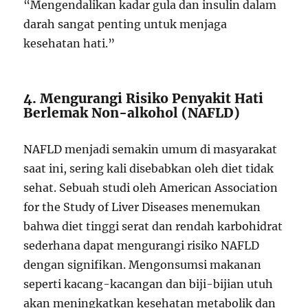
“Mengendalikan kadar gula dan insulin dalam
darah sangat penting untuk menjaga
kesehatan hati.”
4. Mengurangi Risiko Penyakit Hati
Berlemak Non-alkohol (NAFLD)
NAFLD menjadi semakin umum di masyarakat
saat ini, sering kali disebabkan oleh diet tidak
sehat. Sebuah studi oleh American Association
for the Study of Liver Diseases menemukan
bahwa diet tinggi serat dan rendah karbohidrat
sederhana dapat mengurangi risiko NAFLD
dengan signifikan. Mengonsumsi makanan
seperti kacang-kacangan dan biji-bijian utuh
akan meningkatkan kesehatan metabolik dan