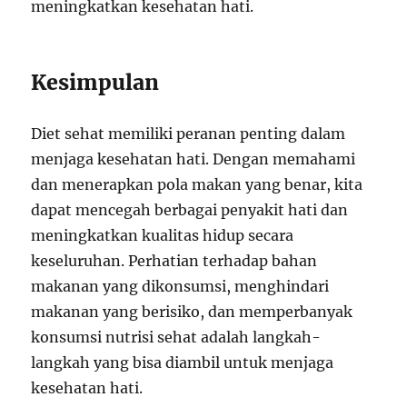
meningkatkan kesehatan hati.
Kesimpulan
Diet sehat memiliki peranan penting dalam
menjaga kesehatan hati. Dengan memahami
dan menerapkan pola makan yang benar, kita
dapat mencegah berbagai penyakit hati dan
meningkatkan kualitas hidup secara
keseluruhan. Perhatian terhadap bahan
makanan yang dikonsumsi, menghindari
makanan yang berisiko, dan memperbanyak
konsumsi nutrisi sehat adalah langkah-
langkah yang bisa diambil untuk menjaga
kesehatan hati.