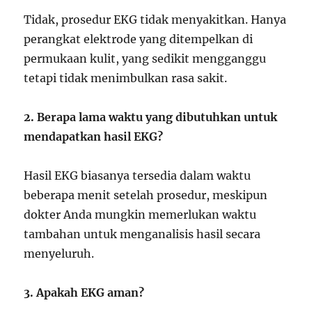
Tidak, prosedur EKG tidak menyakitkan. Hanya
perangkat elektrode yang ditempelkan di
permukaan kulit, yang sedikit mengganggu
tetapi tidak menimbulkan rasa sakit.
2. Berapa lama waktu yang dibutuhkan untuk
mendapatkan hasil EKG?
Hasil EKG biasanya tersedia dalam waktu
beberapa menit setelah prosedur, meskipun
dokter Anda mungkin memerlukan waktu
tambahan untuk menganalisis hasil secara
menyeluruh.
3. Apakah EKG aman?