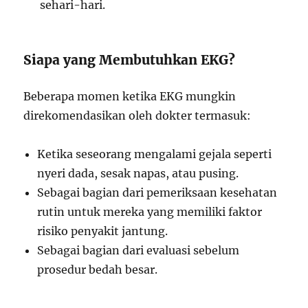
sehari-hari.
Siapa yang Membutuhkan EKG?
Beberapa momen ketika EKG mungkin
direkomendasikan oleh dokter termasuk:
Ketika seseorang mengalami gejala seperti
nyeri dada, sesak napas, atau pusing.
Sebagai bagian dari pemeriksaan kesehatan
rutin untuk mereka yang memiliki faktor
risiko penyakit jantung.
Sebagai bagian dari evaluasi sebelum
prosedur bedah besar.