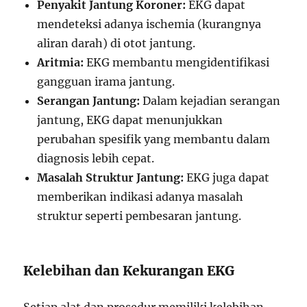
Penyakit Jantung Koroner:
EKG dapat
mendeteksi adanya ischemia (kurangnya
aliran darah) di otot jantung.
Aritmia:
EKG membantu mengidentifikasi
gangguan irama jantung.
Serangan Jantung:
Dalam kejadian serangan
jantung, EKG dapat menunjukkan
perubahan spesifik yang membantu dalam
diagnosis lebih cepat.
Masalah Struktur Jantung:
EKG juga dapat
memberikan indikasi adanya masalah
struktur seperti pembesaran jantung.
Kelebihan dan Kekurangan EKG