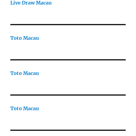
Live Draw Macau
Toto Macau
Toto Macau
Toto Macau