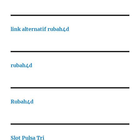
link alternatif rubah4d
rubah4d
Rubah4d
Slot Pulsa Tri