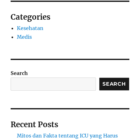
Categories
Kesehatan
Medis
Search
SEARCH
Recent Posts
Mitos dan Fakta tentang ICU yang Harus