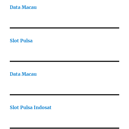
Data Macau
Slot Pulsa
Data Macau
Slot Pulsa Indosat