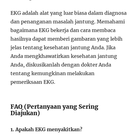
EKG adalah alat yang luar biasa dalam diagnosa
dan penanganan masalah jantung. Memahami
bagaimana EKG bekerja dan cara membaca
hasilnya dapat memberi gambaran yang lebih
jelas tentang kesehatan jantung Anda. Jika
Anda mengkhawatirkan kesehatan jantung
Anda, diskusikanlah dengan dokter Anda
tentang kemungkinan melakukan
pemeriksaan EKG.
FAQ (Pertanyaan yang Sering
Diajukan)
1. Apakah EKG menyakitkan?