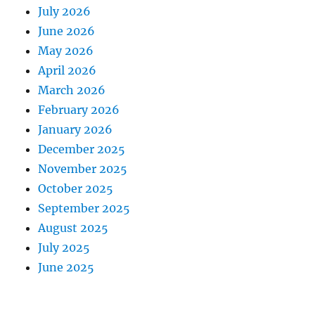
July 2026
June 2026
May 2026
April 2026
March 2026
February 2026
January 2026
December 2025
November 2025
October 2025
September 2025
August 2025
July 2025
June 2025