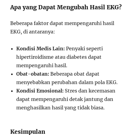
Apa yang Dapat Mengubah Hasil EKG?
Beberapa faktor dapat mempengaruhi hasil
EKG, di antaranya:
Kondisi Medis Lain:
Penyaki seperti
hipertiroidisme atau diabetes dapat
mempengaruhi hasil.
Obat-obatan:
Beberapa obat dapat
menyebabkan perubahan dalam pola EKG.
Kondisi Emosional:
Stres dan kecemasan
dapat mempengaruhi detak jantung dan
menghasilkan hasil yang tidak biasa.
Kesimpulan