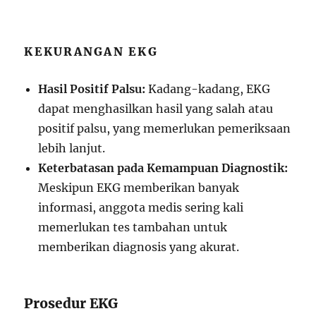
KEKURANGAN EKG
Hasil Positif Palsu:
Kadang-kadang, EKG
dapat menghasilkan hasil yang salah atau
positif palsu, yang memerlukan pemeriksaan
lebih lanjut.
Keterbatasan pada Kemampuan Diagnostik:
Meskipun EKG memberikan banyak
informasi, anggota medis sering kali
memerlukan tes tambahan untuk
memberikan diagnosis yang akurat.
Prosedur EKG