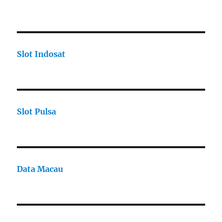
Slot Indosat
Slot Pulsa
Data Macau