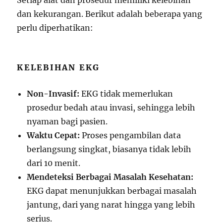
Setiap alat dan prosedur memiliki kelebihan
dan kekurangan. Berikut adalah beberapa yang
perlu diperhatikan:
KELEBIHAN EKG
Non-Invasif:
EKG tidak memerlukan
prosedur bedah atau invasi, sehingga lebih
nyaman bagi pasien.
Waktu Cepat:
Proses pengambilan data
berlangsung singkat, biasanya tidak lebih
dari 10 menit.
Mendeteksi Berbagai Masalah Kesehatan:
EKG dapat menunjukkan berbagai masalah
jantung, dari yang narat hingga yang lebih
serius.