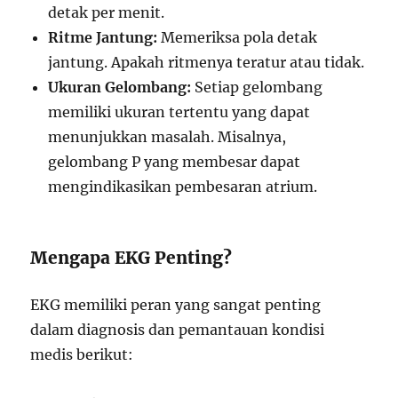
detak per menit.
Ritme Jantung:
Memeriksa pola detak
jantung. Apakah ritmenya teratur atau tidak.
Ukuran Gelombang:
Setiap gelombang
memiliki ukuran tertentu yang dapat
menunjukkan masalah. Misalnya,
gelombang P yang membesar dapat
mengindikasikan pembesaran atrium.
Mengapa EKG Penting?
EKG memiliki peran yang sangat penting
dalam diagnosis dan pemantauan kondisi
medis berikut: