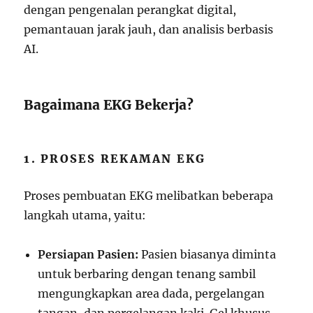
dengan pengenalan perangkat digital,
pemantauan jarak jauh, dan analisis berbasis
AI.
Bagaimana EKG Bekerja?
1. PROSES REKAMAN EKG
Proses pembuatan EKG melibatkan beberapa
langkah utama, yaitu:
Persiapan Pasien:
Pasien biasanya diminta
untuk berbaring dengan tenang sambil
mengungkapkan area dada, pergelangan