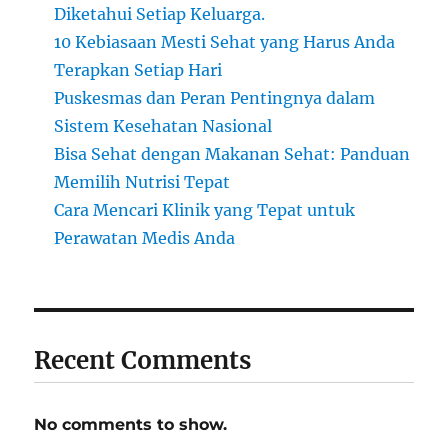
Diketahui Setiap Keluarga.
10 Kebiasaan Mesti Sehat yang Harus Anda
Terapkan Setiap Hari
Puskesmas dan Peran Pentingnya dalam
Sistem Kesehatan Nasional
Bisa Sehat dengan Makanan Sehat: Panduan
Memilih Nutrisi Tepat
Cara Mencari Klinik yang Tepat untuk
Perawatan Medis Anda
Recent Comments
No comments to show.