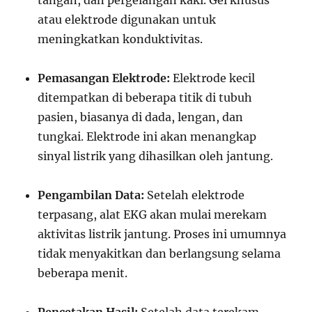
tangan, dan pergelangan kaki. Gel khusus
atau elektrode digunakan untuk
meningkatkan konduktivitas.
Pemasangan Elektrode:
Elektrode kecil
ditempatkan di beberapa titik di tubuh
pasien, biasanya di dada, lengan, dan
tungkai. Elektrode ini akan menangkap
sinyal listrik yang dihasilkan oleh jantung.
Pengambilan Data:
Setelah elektrode
terpasang, alat EKG akan mulai merekam
aktivitas listrik jantung. Proses ini umumnya
tidak menyakitkan dan berlangsung selama
beberapa menit.