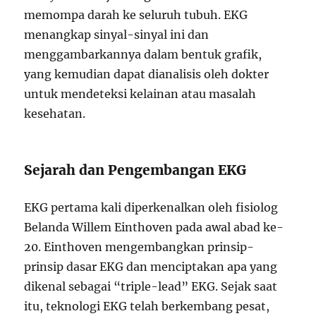
memompa darah ke seluruh tubuh. EKG
menangkap sinyal-sinyal ini dan
menggambarkannya dalam bentuk grafik,
yang kemudian dapat dianalisis oleh dokter
untuk mendeteksi kelainan atau masalah
kesehatan.
Sejarah dan Pengembangan EKG
EKG pertama kali diperkenalkan oleh fisiolog
Belanda Willem Einthoven pada awal abad ke-
20. Einthoven mengembangkan prinsip-
prinsip dasar EKG dan menciptakan apa yang
dikenal sebagai “triple-lead” EKG. Sejak saat
itu, teknologi EKG telah berkembang pesat,