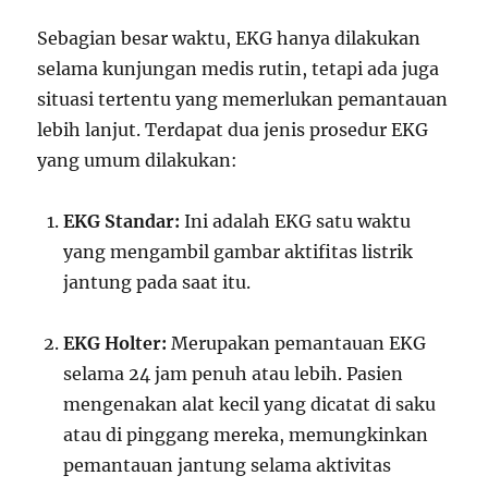
Sebagian besar waktu, EKG hanya dilakukan
selama kunjungan medis rutin, tetapi ada juga
situasi tertentu yang memerlukan pemantauan
lebih lanjut. Terdapat dua jenis prosedur EKG
yang umum dilakukan:
EKG Standar:
Ini adalah EKG satu waktu
yang mengambil gambar aktifitas listrik
jantung pada saat itu.
EKG Holter:
Merupakan pemantauan EKG
selama 24 jam penuh atau lebih. Pasien
mengenakan alat kecil yang dicatat di saku
atau di pinggang mereka, memungkinkan
pemantauan jantung selama aktivitas