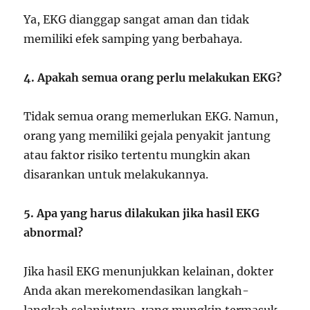
Ya, EKG dianggap sangat aman dan tidak
memiliki efek samping yang berbahaya.
4. Apakah semua orang perlu melakukan EKG?
Tidak semua orang memerlukan EKG. Namun,
orang yang memiliki gejala penyakit jantung
atau faktor risiko tertentu mungkin akan
disarankan untuk melakukannya.
5. Apa yang harus dilakukan jika hasil EKG
abnormal?
Jika hasil EKG menunjukkan kelainan, dokter
Anda akan merekomendasikan langkah-