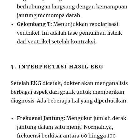
berhubungan langsung dengan kemampuan
jantung memompa darah.
Gelombang T:
Menunjukkan repolarisasi
ventrikel. Ini adalah fase pemulihan listrik
dari ventrikel setelah kontraksi.
3. INTERPRETASI HASIL EKG
Setelah EKG dicetak, dokter akan menganalisis
berbagai aspek dari grafik untuk memberikan
diagnosis. Ada beberapa hal yang diperhatikan:
Frekuensi Jantung:
Mengukur jumlah detak
jantung dalam satu menit. Normalnya,
frekuensi berkisar antara 60 hingga 100