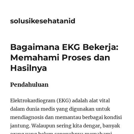
solusikesehatanid
Bagaimana EKG Bekerja:
Memahami Proses dan
Hasilnya
Pendahuluan
Elektrokardiogram (EKG) adalah alat vital
dalam dunia medis yang digunakan untuk
mendiagnosis dan memantau berbagai kondisi
jantung. Walaupun sering kita dengar, banyak