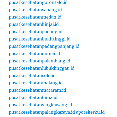
pusatkesehatangorontalo.id
pusatkesehatansabang.id
pusatkesehatanmedan.id
pusatkesehatanbinjai.id
pusatkesehatanpadang.id
pusatkesehatanbukittinggi.id
pusatkesehatanpadangpanjang.id
pusatkesehatandumai.id
pusatkesehatanpalembang.id
pusatkesehatanlubuklinggau.id
pusatkesehatansolo.id
pusatkesehatanmalang.id
pusatkesehatanmataram.id
pusatkesehatanbima.id
pusatkesehatansingkawang.id
pusatkesehatanpalangkaraya.id
apotekerku.id