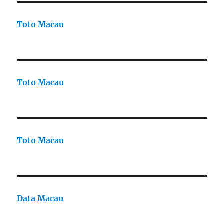
Toto Macau
Toto Macau
Toto Macau
Data Macau