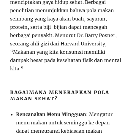
menciptakan gaya hidup sehat. Berbagai
penelitian menunjukkan bahwa pola makan
seimbang yang kaya akan buah, sayuran,
protein, serta biji-bijian dapat mencegah
berbagai penyakit. Menurut Dr. Barry Posner,
seorang ahli gizi dari Harvard University,
“Makanan yang kita konsumsi memiliki
dampak besar pada kesehatan fisik dan mental
kita.”
BAGAIMANA MENERAPKAN POLA
MAKAN SEHAT?
Rencanakan Menu Mingguan
: Mengatur
menu makan untuk seminggu ke depan
dapat mengurangi kebiasaan makan