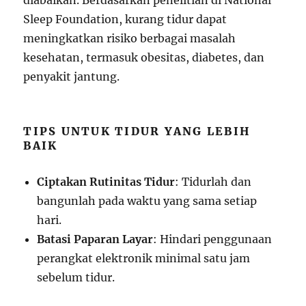
diabaikan. Berdasarkan penelitian di National
Sleep Foundation, kurang tidur dapat
meningkatkan risiko berbagai masalah
kesehatan, termasuk obesitas, diabetes, dan
penyakit jantung.
TIPS UNTUK TIDUR YANG LEBIH
BAIK
Ciptakan Rutinitas Tidur
: Tidurlah dan
bangunlah pada waktu yang sama setiap
hari.
Batasi Paparan Layar
: Hindari penggunaan
perangkat elektronik minimal satu jam
sebelum tidur.