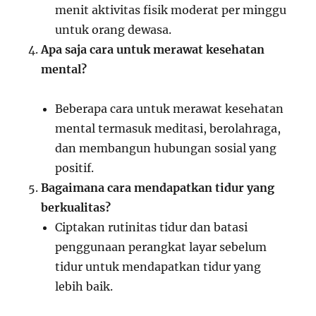
menit aktivitas fisik moderat per minggu
untuk orang dewasa.
Apa saja cara untuk merawat kesehatan
mental?
Beberapa cara untuk merawat kesehatan
mental termasuk meditasi, berolahraga,
dan membangun hubungan sosial yang
positif.
Bagaimana cara mendapatkan tidur yang
berkualitas?
Ciptakan rutinitas tidur dan batasi
penggunaan perangkat layar sebelum
tidur untuk mendapatkan tidur yang
lebih baik.