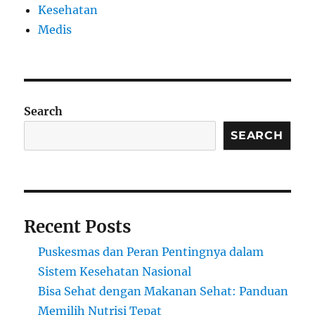
Kesehatan
Medis
Search
SEARCH
Recent Posts
Puskesmas dan Peran Pentingnya dalam
Sistem Kesehatan Nasional
Bisa Sehat dengan Makanan Sehat: Panduan
Memilih Nutrisi Tepat