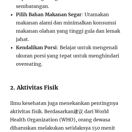
sembarangan.
Pilih Bahan Makanan Segar
: Utamakan
makanan alami dan minimalkan konsumsi
makanan olahan yang tinggi gula dan lemak
jahat.
Kendalikan Porsi
: Belajar untuk mengenali
ukuran porsi yang tepat untuk menghindari
overeating.
2. Aktivitas Fisik
Ilmu kesehatan juga menekankan pentingnya
aktivitas fisik. Berdasarkan建议 dari World
Health Organization (WHO), orang dewasa
diharuskan melakukan setidaknya 150 menit