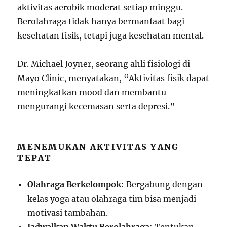
aktivitas aerobik moderat setiap minggu.
Berolahraga tidak hanya bermanfaat bagi
kesehatan fisik, tetapi juga kesehatan mental.
Dr. Michael Joyner, seorang ahli fisiologi di
Mayo Clinic, menyatakan, “Aktivitas fisik dapat
meningkatkan mood dan membantu
mengurangi kecemasan serta depresi.”
MENEMUKAN AKTIVITAS YANG
TEPAT
Olahraga Berkelompok
: Bergabung dengan
kelas yoga atau olahraga tim bisa menjadi
motivasi tambahan.