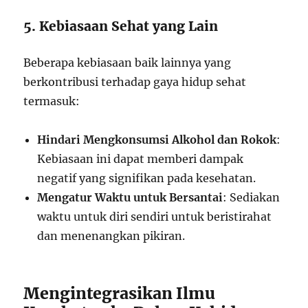
5. Kebiasaan Sehat yang Lain
Beberapa kebiasaan baik lainnya yang
berkontribusi terhadap gaya hidup sehat
termasuk:
Hindari Mengkonsumsi Alkohol dan Rokok
:
Kebiasaan ini dapat memberi dampak
negatif yang signifikan pada kesehatan.
Mengatur Waktu untuk Bersantai
: Sediakan
waktu untuk diri sendiri untuk beristirahat
dan menenangkan pikiran.
Mengintegrasikan Ilmu