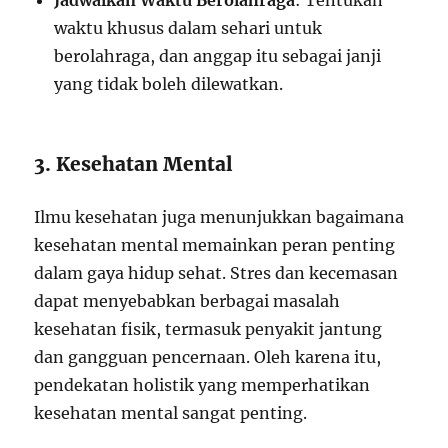
Jadwalkan Waktu Berolahraga
: Tentukan
waktu khusus dalam sehari untuk
berolahraga, dan anggap itu sebagai janji
yang tidak boleh dilewatkan.
3. Kesehatan Mental
Ilmu kesehatan juga menunjukkan bagaimana
kesehatan mental memainkan peran penting
dalam gaya hidup sehat. Stres dan kecemasan
dapat menyebabkan berbagai masalah
kesehatan fisik, termasuk penyakit jantung
dan gangguan pencernaan. Oleh karena itu,
pendekatan holistik yang memperhatikan
kesehatan mental sangat penting.