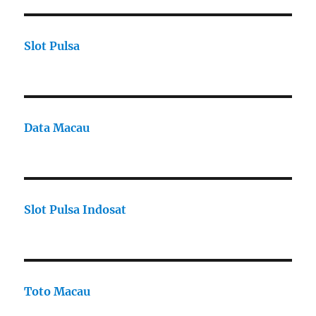
Slot Pulsa
Data Macau
Slot Pulsa Indosat
Toto Macau