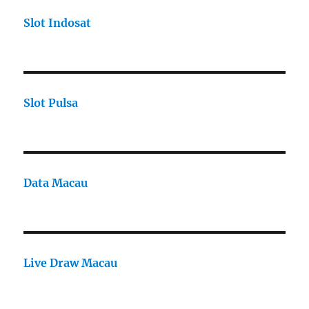
Slot Indosat
Slot Pulsa
Data Macau
Live Draw Macau