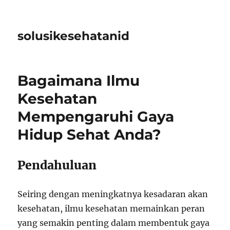
solusikesehatanid
Bagaimana Ilmu
Kesehatan
Mempengaruhi Gaya
Hidup Sehat Anda?
Pendahuluan
Seiring dengan meningkatnya kesadaran akan
kesehatan, ilmu kesehatan memainkan peran
yang semakin penting dalam membentuk gaya