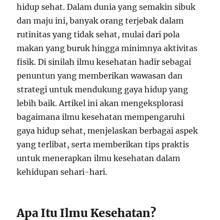
hidup sehat. Dalam dunia yang semakin sibuk
dan maju ini, banyak orang terjebak dalam
rutinitas yang tidak sehat, mulai dari pola
makan yang buruk hingga minimnya aktivitas
fisik. Di sinilah ilmu kesehatan hadir sebagai
penuntun yang memberikan wawasan dan
strategi untuk mendukung gaya hidup yang
lebih baik. Artikel ini akan mengeksplorasi
bagaimana ilmu kesehatan mempengaruhi
gaya hidup sehat, menjelaskan berbagai aspek
yang terlibat, serta memberikan tips praktis
untuk menerapkan ilmu kesehatan dalam
kehidupan sehari-hari.
Apa Itu Ilmu Kesehatan?