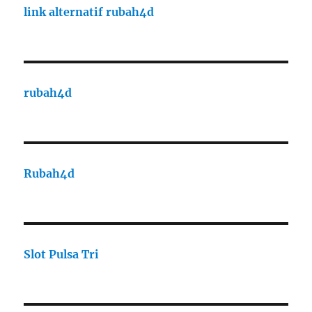
link alternatif rubah4d
rubah4d
Rubah4d
Slot Pulsa Tri