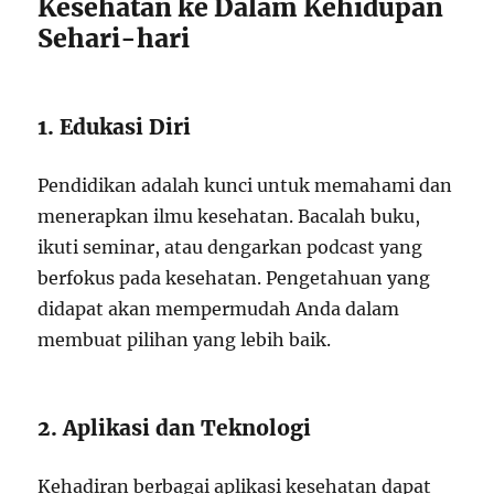
Kesehatan ke Dalam Kehidupan
Sehari-hari
1. Edukasi Diri
Pendidikan adalah kunci untuk memahami dan
menerapkan ilmu kesehatan. Bacalah buku,
ikuti seminar, atau dengarkan podcast yang
berfokus pada kesehatan. Pengetahuan yang
didapat akan mempermudah Anda dalam
membuat pilihan yang lebih baik.
2. Aplikasi dan Teknologi
Kehadiran berbagai aplikasi kesehatan dapat