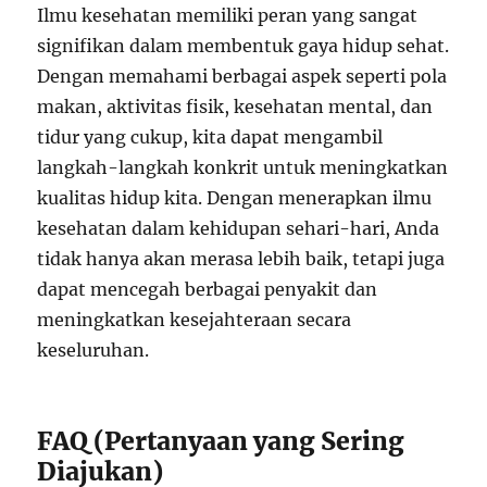
Ilmu kesehatan memiliki peran yang sangat
signifikan dalam membentuk gaya hidup sehat.
Dengan memahami berbagai aspek seperti pola
makan, aktivitas fisik, kesehatan mental, dan
tidur yang cukup, kita dapat mengambil
langkah-langkah konkrit untuk meningkatkan
kualitas hidup kita. Dengan menerapkan ilmu
kesehatan dalam kehidupan sehari-hari, Anda
tidak hanya akan merasa lebih baik, tetapi juga
dapat mencegah berbagai penyakit dan
meningkatkan kesejahteraan secara
keseluruhan.
FAQ (Pertanyaan yang Sering
Diajukan)