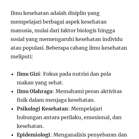
Ilmu kesehatan adalah disiplin yang
mempelajari berbagai aspek kesehatan
manusia, mulai dari faktor biologis hingga
sosial yang memengaruhi kesehatan individu
atau populasi. Beberapa cabang ilmu kesehatan
meliputi:
Ilmu Gizi
: Fokus pada nutrisi dan pola
makan yang sehat.
Ilmu Olahraga
: Memahami peran aktivitas
fisik dalam menjaga kesehatan.
Psikologi Kesehatan
: Mempelajari
hubungan antara perilaku, emosional, dan
kesehatan.
Epidemiologi
: Menganalisis penyebaran dan