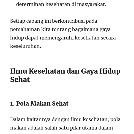
determinan kesehatan di masyarakat.
Setiap cabang ini berkontribusi pada
pemahaman kita tentang bagaimana gaya
hidup dapat memengaruhi kesehatan secara
keseluruhan.
Ilmu Kesehatan dan Gaya Hidup
Sehat
1. Pola Makan Sehat
Dalam kaitannya dengan ilmu kesehatan, pola
makan adalah salah satu pilar utama dalam