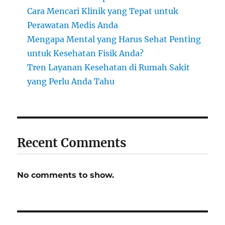
Cara Mencari Klinik yang Tepat untuk
Perawatan Medis Anda
Mengapa Mental yang Harus Sehat Penting
untuk Kesehatan Fisik Anda?
Tren Layanan Kesehatan di Rumah Sakit
yang Perlu Anda Tahu
Recent Comments
No comments to show.