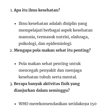
Apa itu ilmu kesehatan?
Ilmu kesehatan adalah disiplin yang
mempelajari berbagai aspek kesehatan
manusia, termasuk nutrisi, olahraga,
psikologi, dan epidemiologi.
Mengapa pola makan sehat itu penting?
Pola makan sehat penting untuk
mencegah penyakit dan menjaga
kesehatan tubuh serta mental.
Berapa banyak aktivitas fisik yang
dianjurkan dalam seminggu?
WHO merekomendasikan setidaknya 150