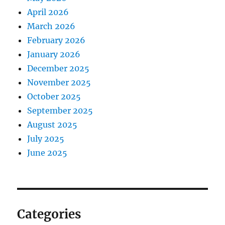
April 2026
March 2026
February 2026
January 2026
December 2025
November 2025
October 2025
September 2025
August 2025
July 2025
June 2025
Categories