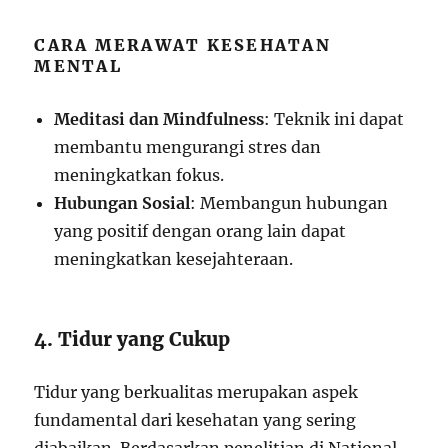
CARA MERAWAT KESEHATAN
MENTAL
Meditasi dan Mindfulness
: Teknik ini dapat
membantu mengurangi stres dan
meningkatkan fokus.
Hubungan Sosial
: Membangun hubungan
yang positif dengan orang lain dapat
meningkatkan kesejahteraan.
4. Tidur yang Cukup
Tidur yang berkualitas merupakan aspek
fundamental dari kesehatan yang sering