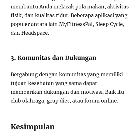
membantu Anda melacak pola makan, aktivitas
fisik, dan kualitas tidur. Beberapa aplikasi yang
populer antara lain MyFitnessPal, Sleep Cycle,
dan Headspace.
3. Komunitas dan Dukungan
Bergabung dengan komunitas yang memiliki
tujuan kesehatan yang sama dapat
memberikan dukungan dan motivasi. Baik itu
club olahraga, grup diet, atau forum online.
Kesimpulan