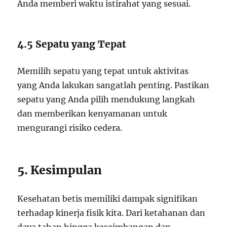
Anda memberi waktu istirahat yang sesuai.
4.5 Sepatu yang Tepat
Memilih sepatu yang tepat untuk aktivitas
yang Anda lakukan sangatlah penting. Pastikan
sepatu yang Anda pilih mendukung langkah
dan memberikan kenyamanan untuk
mengurangi risiko cedera.
5. Kesimpulan
Kesehatan betis memiliki dampak signifikan
terhadap kinerja fisik kita. Dari ketahanan dan