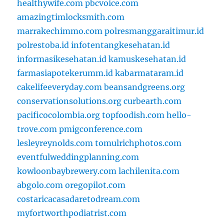
healthywife.com
pbcvoice.com
amazingtimlocksmith.com
marrakechimmo.com
polresmanggaraitimur.id
polrestoba.id
infotentangkesehatan.id
informasikesehatan.id
kamuskesehatan.id
farmasiapotekerumm.id
kabarmataram.id
cakelifeeveryday.com
beansandgreens.org
conservationsolutions.org
curbearth.com
pacificocolombia.org
topfoodish.com
hello-
trove.com
pmigconference.com
lesleyreynolds.com
tomulrichphotos.com
eventfulweddingplanning.com
kowloonbaybrewery.com
lachilenita.com
abgolo.com
oregopilot.com
costaricacasadaretodream.com
myfortworthpodiatrist.com