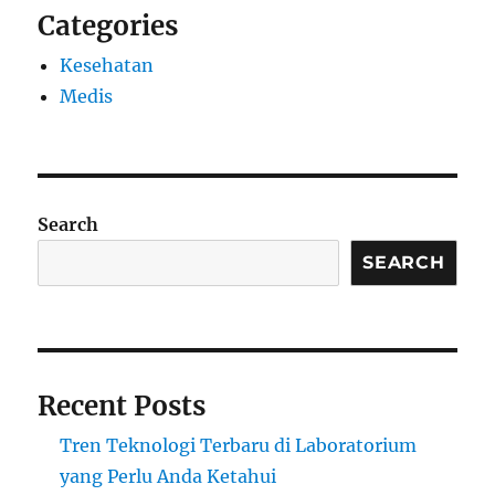
Categories
Kesehatan
Medis
Search
SEARCH
Recent Posts
Tren Teknologi Terbaru di Laboratorium
yang Perlu Anda Ketahui