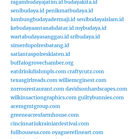
ragambudayajatim.id
budayakita.id
senibudaya.id
penikmatbudaya.id
lumbungbudayadermaji.id
senibudayaislam.id
kebudayaantanahdatar.id
mybudaya.id
wartabudayasanggau.id
sribudaya.id
simerdupolresbatang.id
satlantaspolresklaten.id
buffalogrovechamber.org
eatdrinkdishmpls.com
craftycutz.com
texasgirlreads.com
williemcginest.com
zorrosrestaurant.com
davidsonhardscapes.com
wilkinsactiongraphics.com
guiltybunnies.com
acemgmtgroup.com
greeneacresfarmhouse.com
cincinnatiukrainianfestival.com
fullhousesa.com
oyaguerefineart.com