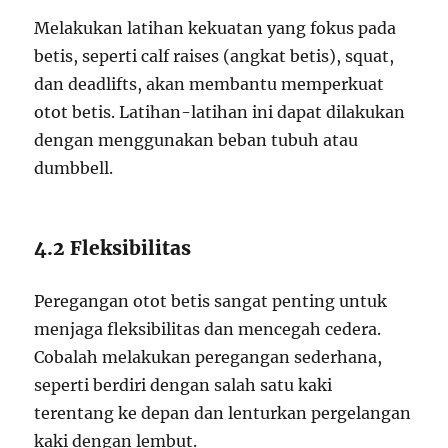
Melakukan latihan kekuatan yang fokus pada
betis, seperti calf raises (angkat betis), squat,
dan deadlifts, akan membantu memperkuat
otot betis. Latihan-latihan ini dapat dilakukan
dengan menggunakan beban tubuh atau
dumbbell.
4.2 Fleksibilitas
Peregangan otot betis sangat penting untuk
menjaga fleksibilitas dan mencegah cedera.
Cobalah melakukan peregangan sederhana,
seperti berdiri dengan salah satu kaki
terentang ke depan dan lenturkan pergelangan
kaki dengan lembut.