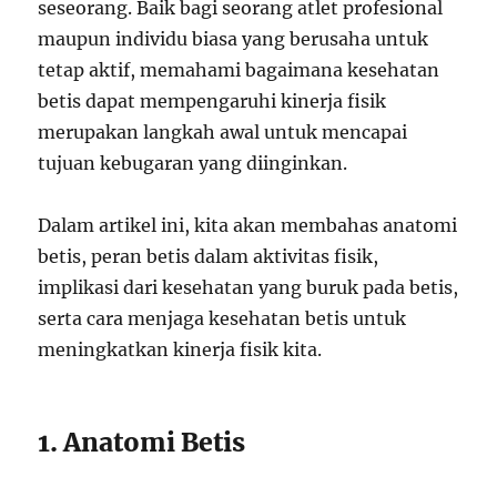
seseorang. Baik bagi seorang atlet profesional
maupun individu biasa yang berusaha untuk
tetap aktif, memahami bagaimana kesehatan
betis dapat mempengaruhi kinerja fisik
merupakan langkah awal untuk mencapai
tujuan kebugaran yang diinginkan.
Dalam artikel ini, kita akan membahas anatomi
betis, peran betis dalam aktivitas fisik,
implikasi dari kesehatan yang buruk pada betis,
serta cara menjaga kesehatan betis untuk
meningkatkan kinerja fisik kita.
1. Anatomi Betis