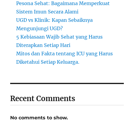
Pesona Sehat: Bagaimana Memperkuat
Sistem Imun Secara Alami
UGD vs Klinik: Kapan Sebaiknya
Mengunjungi UGD?
5 Kebiasaan Wajib Sehat yang Harus
Diterapkan Setiap Hari
Mitos dan Fakta tentang ICU yang Harus
Diketahui Setiap Keluarga.
Recent Comments
No comments to show.