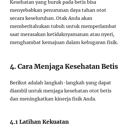
Kesehatan yang buruk pada betis bisa
menyebabkan penurunan daya tahan otot
secara keseluruhan. Otak Anda akan
memberitahukan tubuh untuk memperlambat
saat merasakan ketidaknyamanan atau nyeri,
menghambat kemajuan dalam kebugaran fisik.
4. Cara Menjaga Kesehatan Betis
Berikut adalah langkah-langkah yang dapat
diambil untuk menjaga kesehatan otot betis
dan meningkatkan kinerja fisik Anda.
4.1 Latihan Kekuatan