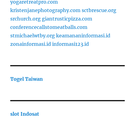
yogaretreatpro.com
kristenjanephotography.com
sctbrescue.org
srchurch.org
giantrusticpizza.com
conferencecallstomeatballs.com
stmichaelwtby.org
keamananinformasi.id
zonainformasi.id
informasi123.id
Togel Taiwan
slot Indosat