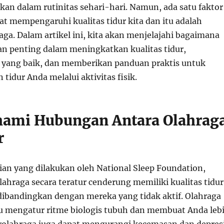
ikan dalam rutinitas sehari-hari. Namun, ada satu faktor
at mempengaruhi kualitas tidur kita dan itu adalah
ga. Dalam artikel ini, kita akan menjelajahi bagaimana
an penting dalam meningkatkan kualitas tidur,
 yang baik, dan memberikan panduan praktis untuk
idur Anda melalui aktivitas fisik.
ami Hubungan Antara Olahrag
r
ian yang dilakukan oleh National Sleep Foundation,
ahraga secara teratur cenderung memiliki kualitas tidur
 dibandingkan dengan mereka yang tidak aktif. Olahraga
 mengatur ritme biologis tubuh dan membuat Anda leb