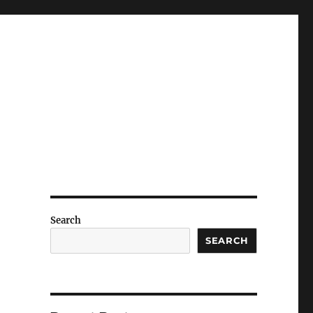
Search
SEARCH