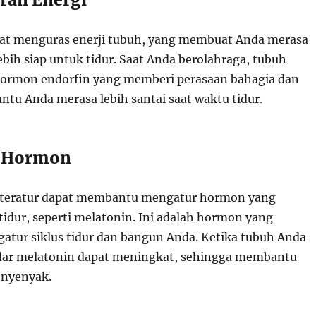
at menguras enerji tubuh, yang membuat Anda merasa
lebih siap untuk tidur. Saat Anda berolahraga, tubuh
ormon endorfin yang memberi perasaan bahagia dan
u Anda merasa lebih santai saat waktu tidur.
i Hormon
a teratur dapat membantu mengatur hormon yang
tidur, seperti melatonin. Ini adalah hormon yang
ur siklus tidur dan bangun Anda. Ketika tubuh Anda
adar melatonin dapat meningkat, sehingga membantu
 nyenyak.