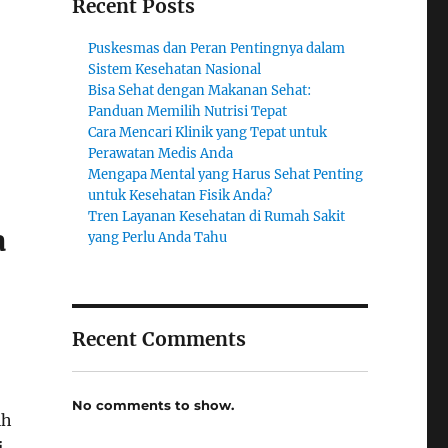
Recent Posts
Puskesmas dan Peran Pentingnya dalam
Sistem Kesehatan Nasional
Bisa Sehat dengan Makanan Sehat:
Panduan Memilih Nutrisi Tepat
Cara Mencari Klinik yang Tepat untuk
Perawatan Medis Anda
Mengapa Mental yang Harus Sehat Penting
untuk Kesehatan Fisik Anda?
Tren Layanan Kesehatan di Rumah Sakit
a
yang Perlu Anda Tahu
Recent Comments
No comments to show.
ih