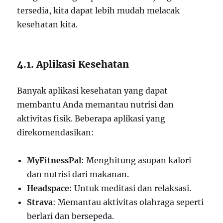
tersedia, kita dapat lebih mudah melacak
kesehatan kita.
4.1. Aplikasi Kesehatan
Banyak aplikasi kesehatan yang dapat
membantu Anda memantau nutrisi dan
aktivitas fisik. Beberapa aplikasi yang
direkomendasikan:
MyFitnessPal
: Menghitung asupan kalori
dan nutrisi dari makanan.
Headspace
: Untuk meditasi dan relaksasi.
Strava
: Memantau aktivitas olahraga seperti
berlari dan bersepeda.