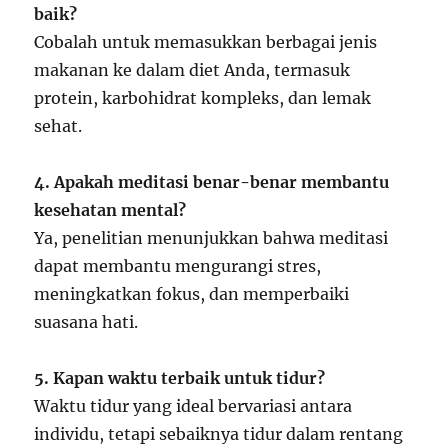
baik?
Cobalah untuk memasukkan berbagai jenis
makanan ke dalam diet Anda, termasuk
protein, karbohidrat kompleks, dan lemak
sehat.
4. Apakah meditasi benar-benar membantu
kesehatan mental?
Ya, penelitian menunjukkan bahwa meditasi
dapat membantu mengurangi stres,
meningkatkan fokus, dan memperbaiki
suasana hati.
5. Kapan waktu terbaik untuk tidur?
Waktu tidur yang ideal bervariasi antara
individu, tetapi sebaiknya tidur dalam rentang