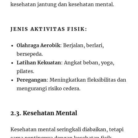
kesehatan jantung dan kesehatan mental.
JENIS AKTIVITAS FISIK:
Olahraga Aerobik
: Berjalan, berlari,
bersepeda.
Latihan Kekuatan
: Angkat beban, yoga,
pilates.
Peregangan
: Meningkatkan fleksibilitas dan
mengurangi risiko cedera.
2.3. Kesehatan Mental
Kesehatan mental seringkali diabaikan, tetapi