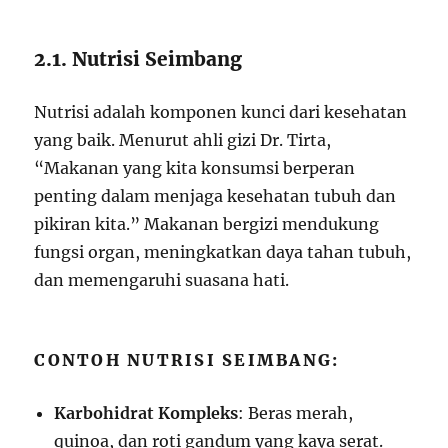
2.1. Nutrisi Seimbang
Nutrisi adalah komponen kunci dari kesehatan
yang baik. Menurut ahli gizi Dr. Tirta,
“Makanan yang kita konsumsi berperan
penting dalam menjaga kesehatan tubuh dan
pikiran kita.” Makanan bergizi mendukung
fungsi organ, meningkatkan daya tahan tubuh,
dan memengaruhi suasana hati.
CONTOH NUTRISI SEIMBANG:
Karbohidrat Kompleks
: Beras merah,
quinoa, dan roti gandum yang kaya serat.