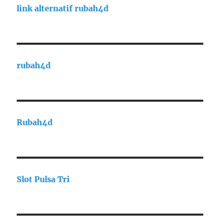
link alternatif rubah4d
rubah4d
Rubah4d
Slot Pulsa Tri