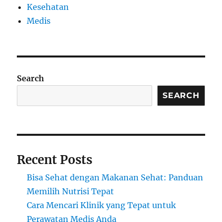
Kesehatan
Medis
Search
SEARCH
Recent Posts
Bisa Sehat dengan Makanan Sehat: Panduan
Memilih Nutrisi Tepat
Cara Mencari Klinik yang Tepat untuk
Perawatan Medis Anda