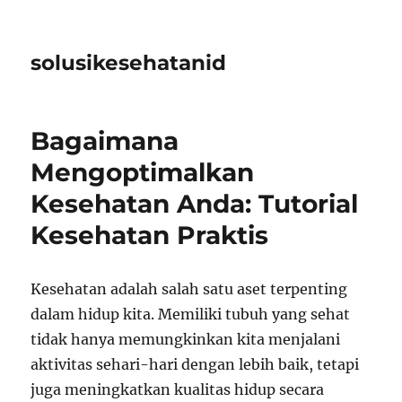
solusikesehatanid
Bagaimana
Mengoptimalkan
Kesehatan Anda: Tutorial
Kesehatan Praktis
Kesehatan adalah salah satu aset terpenting
dalam hidup kita. Memiliki tubuh yang sehat
tidak hanya memungkinkan kita menjalani
aktivitas sehari-hari dengan lebih baik, tetapi
juga meningkatkan kualitas hidup secara