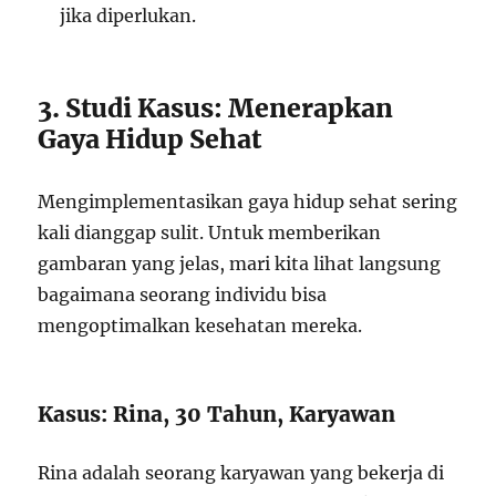
jika diperlukan.
3. Studi Kasus: Menerapkan
Gaya Hidup Sehat
Mengimplementasikan gaya hidup sehat sering
kali dianggap sulit. Untuk memberikan
gambaran yang jelas, mari kita lihat langsung
bagaimana seorang individu bisa
mengoptimalkan kesehatan mereka.
Kasus: Rina, 30 Tahun, Karyawan
Rina adalah seorang karyawan yang bekerja di