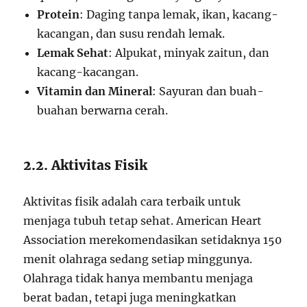
Protein
: Daging tanpa lemak, ikan, kacang-
kacangan, dan susu rendah lemak.
Lemak Sehat
: Alpukat, minyak zaitun, dan
kacang-kacangan.
Vitamin dan Mineral
: Sayuran dan buah-
buahan berwarna cerah.
2.2. Aktivitas Fisik
Aktivitas fisik adalah cara terbaik untuk
menjaga tubuh tetap sehat. American Heart
Association merekomendasikan setidaknya 150
menit olahraga sedang setiap minggunya.
Olahraga tidak hanya membantu menjaga
berat badan, tetapi juga meningkatkan