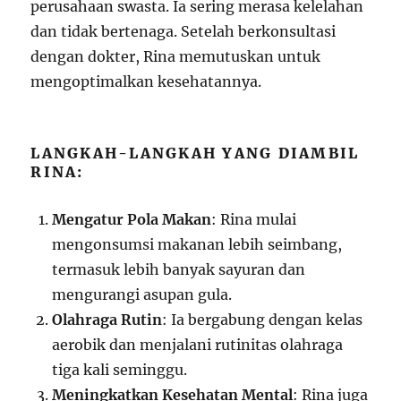
perusahaan swasta. Ia sering merasa kelelahan
dan tidak bertenaga. Setelah berkonsultasi
dengan dokter, Rina memutuskan untuk
mengoptimalkan kesehatannya.
LANGKAH-LANGKAH YANG DIAMBIL
RINA:
Mengatur Pola Makan
: Rina mulai
mengonsumsi makanan lebih seimbang,
termasuk lebih banyak sayuran dan
mengurangi asupan gula.
Olahraga Rutin
: Ia bergabung dengan kelas
aerobik dan menjalani rutinitas olahraga
tiga kali seminggu.
Meningkatkan Kesehatan Mental
: Rina juga