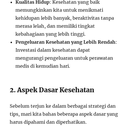
Kualitas Hidup
: Kesehatan yang baik
memungkinkan kita untuk menikmati
kehidupan lebih banyak, beraktivitas tanpa
merasa lelah, dan memiliki tingkat
kebahagiaan yang lebih tinggi.
Pengeluaran Kesehatan yang Lebih Rendah
:
Investasi dalam kesehatan dapat
mengurangi pengeluaran untuk perawatan
medis di kemudian hari.
2. Aspek Dasar Kesehatan
Sebelum terjun ke dalam berbagai strategi dan
tips, mari kita bahas beberapa aspek dasar yang
harus dipahami dan diperhatikan.