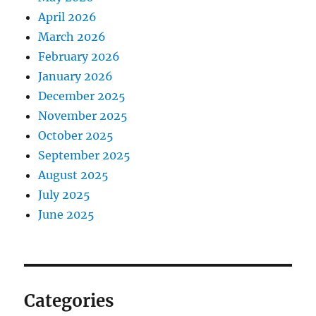
April 2026
March 2026
February 2026
January 2026
December 2025
November 2025
October 2025
September 2025
August 2025
July 2025
June 2025
Categories