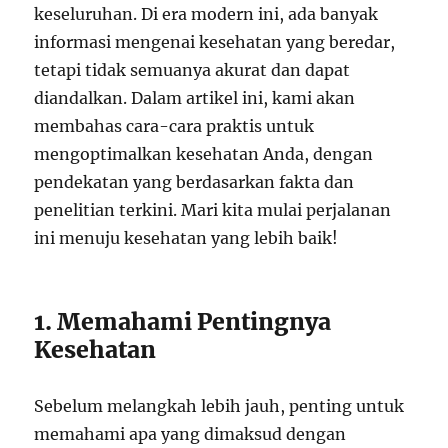
keseluruhan. Di era modern ini, ada banyak
informasi mengenai kesehatan yang beredar,
tetapi tidak semuanya akurat dan dapat
diandalkan. Dalam artikel ini, kami akan
membahas cara-cara praktis untuk
mengoptimalkan kesehatan Anda, dengan
pendekatan yang berdasarkan fakta dan
penelitian terkini. Mari kita mulai perjalanan
ini menuju kesehatan yang lebih baik!
1. Memahami Pentingnya
Kesehatan
Sebelum melangkah lebih jauh, penting untuk
memahami apa yang dimaksud dengan