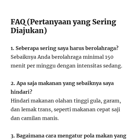
FAQ (Pertanyaan yang Sering
Diajukan)
1. Seberapa sering saya harus berolahraga?
Sebaiknya Anda berolahraga minimal 150
menit per minggu dengan intensitas sedang.
2. Apa saja makanan yang sebaiknya saya
hindari?
Hindari makanan olahan tinggi gula, garam,
dan lemak trans, seperti makanan cepat saji
dan camilan manis.
3. Bagaimana cara mengatur pola makan yang