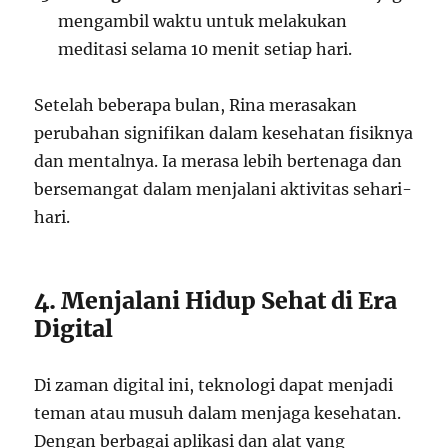
mengambil waktu untuk melakukan
meditasi selama 10 menit setiap hari.
Setelah beberapa bulan, Rina merasakan
perubahan signifikan dalam kesehatan fisiknya
dan mentalnya. Ia merasa lebih bertenaga dan
bersemangat dalam menjalani aktivitas sehari-
hari.
4. Menjalani Hidup Sehat di Era
Digital
Di zaman digital ini, teknologi dapat menjadi
teman atau musuh dalam menjaga kesehatan.
Dengan berbagai aplikasi dan alat yang