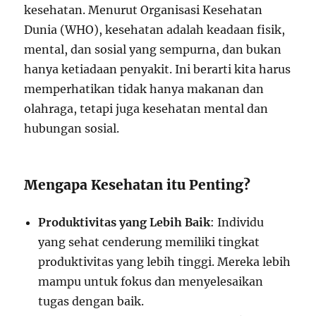
kesehatan. Menurut Organisasi Kesehatan
Dunia (WHO), kesehatan adalah keadaan fisik,
mental, dan sosial yang sempurna, dan bukan
hanya ketiadaan penyakit. Ini berarti kita harus
memperhatikan tidak hanya makanan dan
olahraga, tetapi juga kesehatan mental dan
hubungan sosial.
Mengapa Kesehatan itu Penting?
Produktivitas yang Lebih Baik
: Individu
yang sehat cenderung memiliki tingkat
produktivitas yang lebih tinggi. Mereka lebih
mampu untuk fokus dan menyelesaikan
tugas dengan baik.