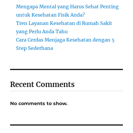
Mengapa Mental yang Harus Sehat Penting
untuk Kesehatan Fisik Anda?
Tren Layanan Kesehatan di Rumah Sakit
yang Perlu Anda Tahu
Cara Cerdas Menjaga Kesehatan dengan 5
Step Sederhana
Recent Comments
No comments to show.