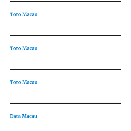
Toto Macau
Toto Macau
Toto Macau
Data Macau