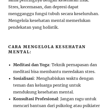
sama pentingnya dengan kesehatan fisik.
Stres, kecemasan, dan depresi dapat
mengganggu fungsi tubuh secara keseluruhan.
Mengelola kesehatan mental memerlukan
pendekatan yang holistik.
CARA MENGELOLA KESEHATAN
MENTAL:
Meditasi dan Yoga
: Teknik pernapasan dan
meditasi bisa membantu meredakan stres.
Sosialisasi
: Menghabiskan waktu dengan
teman dan keluarga penting untuk
mendukung kesehatan mental.
Konsultasi Profesional
: Jangan ragu untuk
mencari bantuan dari psikolog atau psikiater