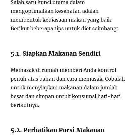
Salah satu kunci utama dalam
mengoptimalkan kesehatan adalah
membentuk kebiasaan makan yang baik.
Berikut beberapa tips untuk diet seimbang:
5.1. Siapkan Makanan Sendiri
Memasak di rumah memberi Anda kontrol
penuh atas bahan dan cara memasak. Cobalah
untuk menyiapkan makanan dalam jumlah
besar dan simpan untuk konsumsi hari-hari
berikutnya.
5.2. Perhatikan Porsi Makanan