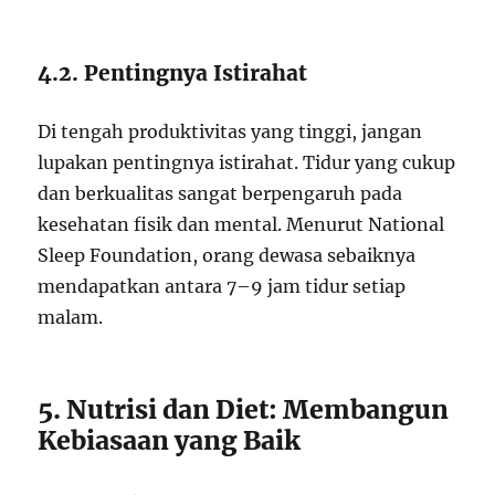
4.2. Pentingnya Istirahat
Di tengah produktivitas yang tinggi, jangan
lupakan pentingnya istirahat. Tidur yang cukup
dan berkualitas sangat berpengaruh pada
kesehatan fisik dan mental. Menurut National
Sleep Foundation, orang dewasa sebaiknya
mendapatkan antara 7–9 jam tidur setiap
malam.
5. Nutrisi dan Diet: Membangun
Kebiasaan yang Baik