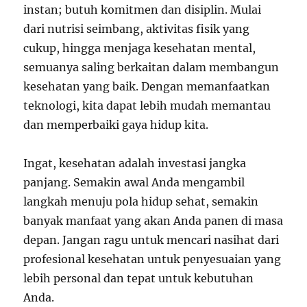
instan; butuh komitmen dan disiplin. Mulai
dari nutrisi seimbang, aktivitas fisik yang
cukup, hingga menjaga kesehatan mental,
semuanya saling berkaitan dalam membangun
kesehatan yang baik. Dengan memanfaatkan
teknologi, kita dapat lebih mudah memantau
dan memperbaiki gaya hidup kita.
Ingat, kesehatan adalah investasi jangka
panjang. Semakin awal Anda mengambil
langkah menuju pola hidup sehat, semakin
banyak manfaat yang akan Anda panen di masa
depan. Jangan ragu untuk mencari nasihat dari
profesional kesehatan untuk penyesuaian yang
lebih personal dan tepat untuk kebutuhan
Anda.