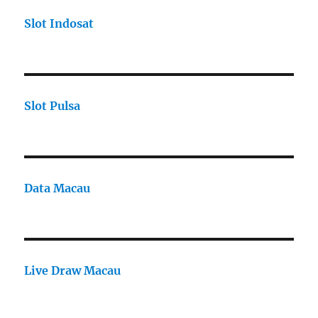
Slot Indosat
Slot Pulsa
Data Macau
Live Draw Macau