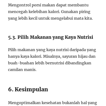
Mengontrol porsi makan dapat membantu
mencegah kelebihan kalori. Gunakan piring
yang lebih kecil untuk mengelabui mata kita.
5.3. Pilih Makanan yang Kaya Nutrisi
Pilih makanan yang kaya nutrisi daripada yang
hanya kaya kalori. Misalnya, sayuran hijau dan
buah-buahan lebih bernutrisi dibandingkan
camilan manis.
6. Kesimpulan
Mengoptimalkan kesehatan bukanlah hal yang