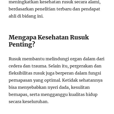
meningkatkan kesehatan rusuk secara alami,
berdasarkan penelitian terbaru dan pendapat
ahli di bidang ini.
Mengapa Kesehatan Rusuk
Penting?
Rusuk membantu melindungi organ dalam dari
cedera dan trauma. Selain itu, pergerakan dan
fleksibilitas rusuk juga berperan dalam fungsi
pernapasan yang optimal. Ketidak sehatannya
bisa menyebabkan nyeri dada, kesulitan
bernapas, serta mengganggu kualitas hidup
secara keseluruhan.