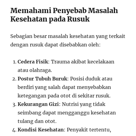
Memahami Penyebab Masalah
Kesehatan pada Rusuk
Sebagian besar masalah kesehatan yang terkait
dengan rusuk dapat disebabkan oleh:
Cedera Fisik
: Trauma akibat kecelakaan
atau olahraga.
Postur Tubuh Buruk
: Posisi duduk atau
berdiri yang salah dapat menyebabkan
ketegangan pada otot di sekitar rusuk.
Kekurangan Gizi
: Nutrisi yang tidak
seimbang dapat mengganggu kesehatan
tulang dan otot.
Kondisi Kesehatan
: Penyakit tertentu,