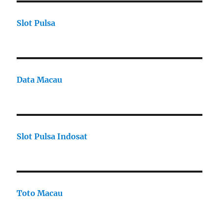
Slot Pulsa
Data Macau
Slot Pulsa Indosat
Toto Macau