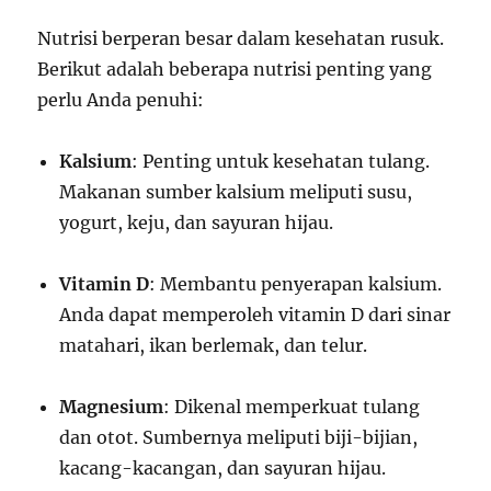
Nutrisi berperan besar dalam kesehatan rusuk.
Berikut adalah beberapa nutrisi penting yang
perlu Anda penuhi:
Kalsium
: Penting untuk kesehatan tulang.
Makanan sumber kalsium meliputi susu,
yogurt, keju, dan sayuran hijau.
Vitamin D
: Membantu penyerapan kalsium.
Anda dapat memperoleh vitamin D dari sinar
matahari, ikan berlemak, dan telur.
Magnesium
: Dikenal memperkuat tulang
dan otot. Sumbernya meliputi biji-bijian,
kacang-kacangan, dan sayuran hijau.