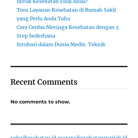
untuk Kesehatan Fisik Anda?
Tren Layanan Kesehatan di Rumah Sakit
yang Perlu Anda Tahu
Cara Cerdas Menjaga Kesehatan dengan 5
Step Sederhana
Intubasi dalam Dunia Medis: Teknik
Recent Comments
No comments to show.
solusikesehatan.id
asuransikesehatansyariah.id