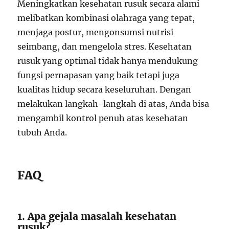
Meningkatkan kesehatan rusuk secara alami
melibatkan kombinasi olahraga yang tepat,
menjaga postur, mengonsumsi nutrisi
seimbang, dan mengelola stres. Kesehatan
rusuk yang optimal tidak hanya mendukung
fungsi pernapasan yang baik tetapi juga
kualitas hidup secara keseluruhan. Dengan
melakukan langkah-langkah di atas, Anda bisa
mengambil kontrol penuh atas kesehatan
tubuh Anda.
FAQ
1. Apa gejala masalah kesehatan
rusuk?