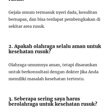
Gejala umum termasuk nyeri dada, kesulitan
bernapas, dan bisa terdapat pembengkakan di
sekitar area rusuk.
2. Apakah olahraga selalu aman untuk
kesehatan rusuk?
Olahraga umumnya aman, tetapi disarankan
untuk berkonsultasi dengan dokter jika Anda
memiliki masalah kesehatan tertentu.
3. Seberapa sering saya harus
berolahraga untuk kesehatan rusuk?