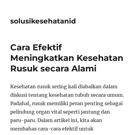
solusikesehatanid
Cara Efektif
Meningkatkan Kesehatan
Rusuk secara Alami
Kesehatan rusuk sering kali diabaikan dalam
diskusi tentang kesehatan tubuh secara umum.
Padahal, rusuk memiliki peran penting sebagai
pelindung organ vital seperti jantung dan
paru-paru. Dalam artikel ini, kita akan
membahas cara-cara efektif untuk