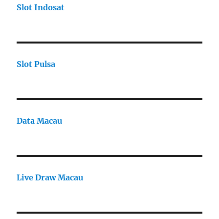
Slot Indosat
Slot Pulsa
Data Macau
Live Draw Macau