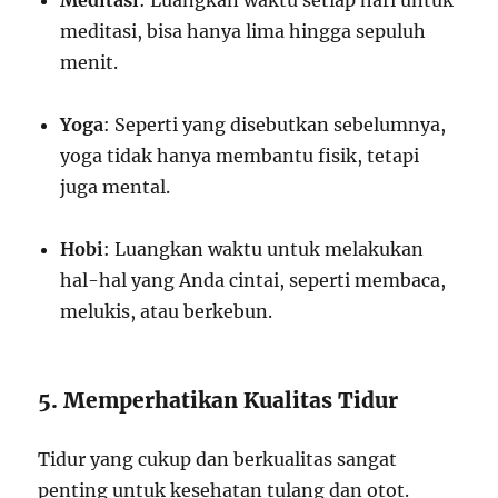
Meditasi
: Luangkan waktu setiap hari untuk
meditasi, bisa hanya lima hingga sepuluh
menit.
Yoga
: Seperti yang disebutkan sebelumnya,
yoga tidak hanya membantu fisik, tetapi
juga mental.
Hobi
: Luangkan waktu untuk melakukan
hal-hal yang Anda cintai, seperti membaca,
melukis, atau berkebun.
5. Memperhatikan Kualitas Tidur
Tidur yang cukup dan berkualitas sangat
penting untuk kesehatan tulang dan otot.