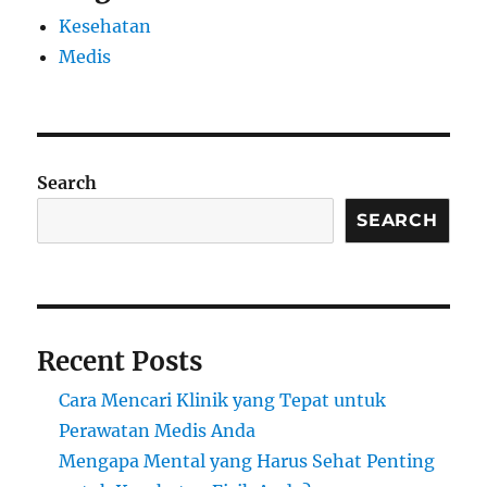
Kesehatan
Medis
Search
SEARCH
Recent Posts
Cara Mencari Klinik yang Tepat untuk
Perawatan Medis Anda
Mengapa Mental yang Harus Sehat Penting