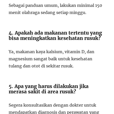
Sebagai panduan umum, lakukan minimal 150
menit olahraga sedang setiap minggu.
4. Apakah ada makanan tertentu yang
bisa meningkatkan kesehatan rusuk?
Ya, makanan kaya kalsium, vitamin D, dan
magnesium sangat baik untuk kesehatan
tulang dan otot di sekitar rusuk.
5. Apa yang harus dilakukan jika
merasa sakit di area rusuk?
Segera konsultasikan dengan dokter untuk
mendapatkan diagnosis dan perawatan yang