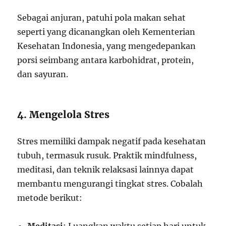
Sebagai anjuran, patuhi pola makan sehat
seperti yang dicanangkan oleh Kementerian
Kesehatan Indonesia, yang mengedepankan
porsi seimbang antara karbohidrat, protein,
dan sayuran.
4. Mengelola Stres
Stres memiliki dampak negatif pada kesehatan
tubuh, termasuk rusuk. Praktik mindfulness,
meditasi, dan teknik relaksasi lainnya dapat
membantu mengurangi tingkat stres. Cobalah
metode berikut: