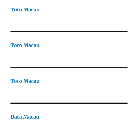
Toto Macau
Toto Macau
Toto Macau
Data Macau