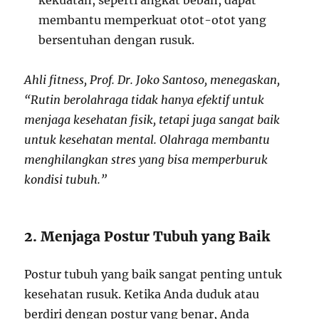
kekuatan, seperti angkat beban, dapat
membantu memperkuat otot-otot yang
bersentuhan dengan rusuk.
Ahli fitness, Prof. Dr. Joko Santoso, menegaskan,
“Rutin berolahraga tidak hanya efektif untuk
menjaga kesehatan fisik, tetapi juga sangat baik
untuk kesehatan mental. Olahraga membantu
menghilangkan stres yang bisa memperburuk
kondisi tubuh.”
2. Menjaga Postur Tubuh yang Baik
Postur tubuh yang baik sangat penting untuk
kesehatan rusuk. Ketika Anda duduk atau
berdiri dengan postur yang benar, Anda