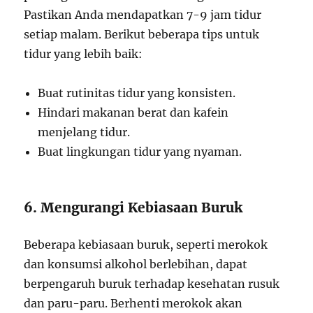
Pastikan Anda mendapatkan 7-9 jam tidur
setiap malam. Berikut beberapa tips untuk
tidur yang lebih baik:
Buat rutinitas tidur yang konsisten.
Hindari makanan berat dan kafein
menjelang tidur.
Buat lingkungan tidur yang nyaman.
6. Mengurangi Kebiasaan Buruk
Beberapa kebiasaan buruk, seperti merokok
dan konsumsi alkohol berlebihan, dapat
berpengaruh buruk terhadap kesehatan rusuk
dan paru-paru. Berhenti merokok akan