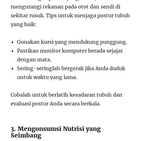
mengurangi tekanan pada otot dan sendi di
sekitar rusuk. Tips untuk menjaga postur tubuh
yang baik:
Gunakan kursi yang mendukung punggung.
Pastikan monitor komputer berada sejajar
dengan mata.
Sering-seringlah bergerak jika Anda duduk
untuk waktu yang lama.
Cobalah untuk berlatih kesadaran tubuh dan
evaluasi postur Anda secara berkala.
3. Mengonsumsi Nutrisi yang
Seimbang