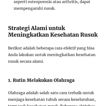
seperti osteoporosis atau arthritis, dapat
mempengaruhi rusuk.
Strategi Alami untuk
Meningkatkan Kesehatan Rusuk
Berikut adalah beberapa cara efektif yang bisa
Anda lakukan untuk meningkatkan kesehatan
rusuk secara alami.
1. Rutin Melakukan Olahraga
Olahraga adalah salah satu cara terbaik untuk
menjaga kesehatan tubuh secara keseluruhan,