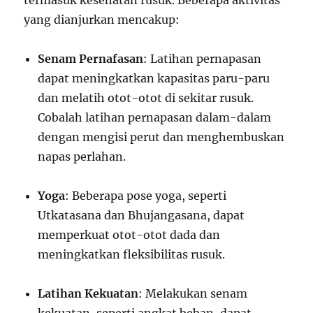
termasuk kesehatan rusuk. Beberapa aktivitas
yang dianjurkan mencakup:
Senam Pernafasan
: Latihan pernapasan
dapat meningkatkan kapasitas paru-paru
dan melatih otot-otot di sekitar rusuk.
Cobalah latihan pernapasan dalam-dalam
dengan mengisi perut dan menghembuskan
napas perlahan.
Yoga
: Beberapa pose yoga, seperti
Utkatasana dan Bhujangasana, dapat
memperkuat otot-otot dada dan
meningkatkan fleksibilitas rusuk.
Latihan Kekuatan
: Melakukan senam