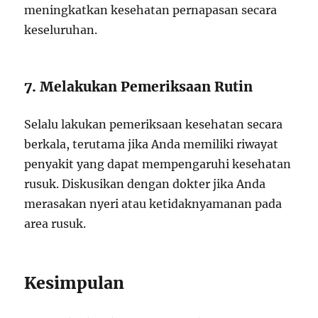
meningkatkan kesehatan pernapasan secara
keseluruhan.
7. Melakukan Pemeriksaan Rutin
Selalu lakukan pemeriksaan kesehatan secara
berkala, terutama jika Anda memiliki riwayat
penyakit yang dapat mempengaruhi kesehatan
rusuk. Diskusikan dengan dokter jika Anda
merasakan nyeri atau ketidaknyamanan pada
area rusuk.
Kesimpulan