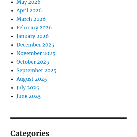
May 2026
April 2026
March 2026
February 2026
January 2026
December 2025
November 2025
October 2025
September 2025
August 2025
July 2025
June 2025
Categories