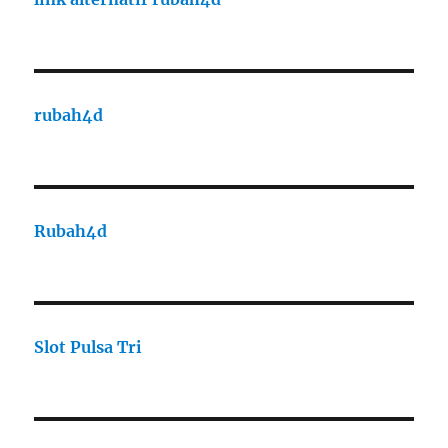
rubah4d
Rubah4d
Slot Pulsa Tri