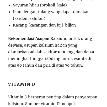
Sayuran hijau (brokoli, kale)
Ikan dengan tulang yang dapat dimakan
(sarden, salmon)
Kacang-kacangan dan biji-bijian
Rekomendasi Asupan Kalsium
: untuk orang
dewasa, asupan kalsium harian yang
dianjurkan adalah sekitar 1000 mg, dan dapat
meningkat hingga 1200 mg untuk wanita di
atas 50 tahun dan pria di atas 70 tahun.
VITAMIN D
Vitamin D berperan penting dalam penyerapan
kalsium. Sumber vitamin D meliputi: