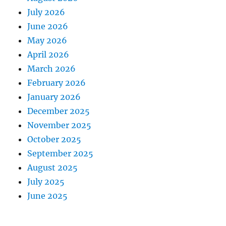
July 2026
June 2026
May 2026
April 2026
March 2026
February 2026
January 2026
December 2025
November 2025
October 2025
September 2025
August 2025
July 2025
June 2025