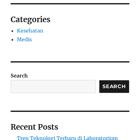
Categories
Kesehatan
Medis
Search
SEARCH
Recent Posts
Tren Teknologi Terbaru di Laboratorium