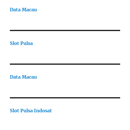
Data Macau
Slot Pulsa
Data Macau
Slot Pulsa Indosat