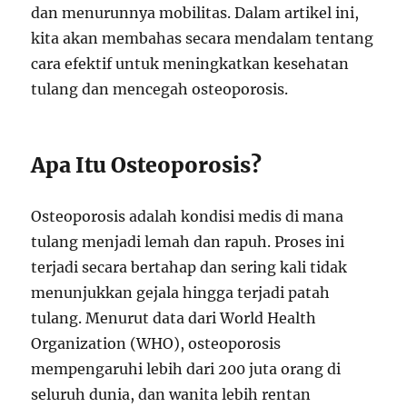
dan menurunnya mobilitas. Dalam artikel ini,
kita akan membahas secara mendalam tentang
cara efektif untuk meningkatkan kesehatan
tulang dan mencegah osteoporosis.
Apa Itu Osteoporosis?
Osteoporosis adalah kondisi medis di mana
tulang menjadi lemah dan rapuh. Proses ini
terjadi secara bertahap dan sering kali tidak
menunjukkan gejala hingga terjadi patah
tulang. Menurut data dari World Health
Organization (WHO), osteoporosis
mempengaruhi lebih dari 200 juta orang di
seluruh dunia, dan wanita lebih rentan