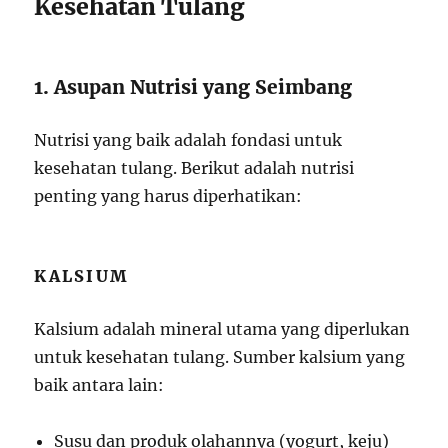
Kesehatan Tulang
1. Asupan Nutrisi yang Seimbang
Nutrisi yang baik adalah fondasi untuk
kesehatan tulang. Berikut adalah nutrisi
penting yang harus diperhatikan:
KALSIUM
Kalsium adalah mineral utama yang diperlukan
untuk kesehatan tulang. Sumber kalsium yang
baik antara lain:
Susu dan produk olahannya (yogurt, keju)