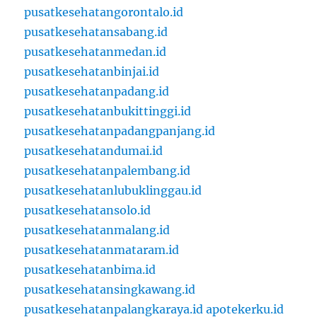
pusatkesehatangorontalo.id
pusatkesehatansabang.id
pusatkesehatanmedan.id
pusatkesehatanbinjai.id
pusatkesehatanpadang.id
pusatkesehatanbukittinggi.id
pusatkesehatanpadangpanjang.id
pusatkesehatandumai.id
pusatkesehatanpalembang.id
pusatkesehatanlubuklinggau.id
pusatkesehatansolo.id
pusatkesehatanmalang.id
pusatkesehatanmataram.id
pusatkesehatanbima.id
pusatkesehatansingkawang.id
pusatkesehatanpalangkaraya.id
apotekerku.id