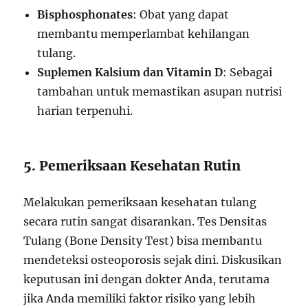
Bisphosphonates
: Obat yang dapat
membantu memperlambat kehilangan
tulang.
Suplemen Kalsium dan Vitamin D
: Sebagai
tambahan untuk memastikan asupan nutrisi
harian terpenuhi.
5. Pemeriksaan Kesehatan Rutin
Melakukan pemeriksaan kesehatan tulang
secara rutin sangat disarankan. Tes Densitas
Tulang (Bone Density Test) bisa membantu
mendeteksi osteoporosis sejak dini. Diskusikan
keputusan ini dengan dokter Anda, terutama
jika Anda memiliki faktor risiko yang lebih