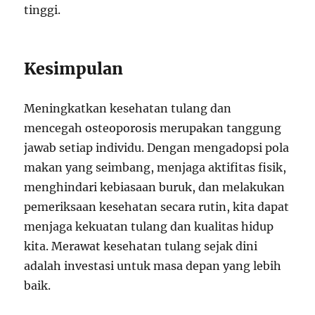
tinggi.
Kesimpulan
Meningkatkan kesehatan tulang dan
mencegah osteoporosis merupakan tanggung
jawab setiap individu. Dengan mengadopsi pola
makan yang seimbang, menjaga aktifitas fisik,
menghindari kebiasaan buruk, dan melakukan
pemeriksaan kesehatan secara rutin, kita dapat
menjaga kekuatan tulang dan kualitas hidup
kita. Merawat kesehatan tulang sejak dini
adalah investasi untuk masa depan yang lebih
baik.