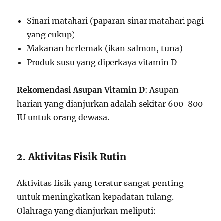
Sinari matahari (paparan sinar matahari pagi
yang cukup)
Makanan berlemak (ikan salmon, tuna)
Produk susu yang diperkaya vitamin D
Rekomendasi Asupan Vitamin D
: Asupan
harian yang dianjurkan adalah sekitar 600-800
IU untuk orang dewasa.
2. Aktivitas Fisik Rutin
Aktivitas fisik yang teratur sangat penting
untuk meningkatkan kepadatan tulang.
Olahraga yang dianjurkan meliputi: