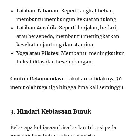
Latihan Tahanan
: Seperti angkat beban,
membantu membangun kekuatan tulang.
Latihan Aerobik
: Seperti berjalan, berlari,
atau bersepeda, membantu meningkatkan
kesehatan jantung dan stamina.
Yoga atau Pilates
: Membantu meningkatkan
fleksibilitas dan keseimbangan.
Contoh Rekomendasi
: Lakukan setidaknya 30
menit olahraga tiga hingga lima kali seminggu.
3. Hindari Kebiasaan Buruk
Beberapa kebiasaan bisa berkontribusi pada