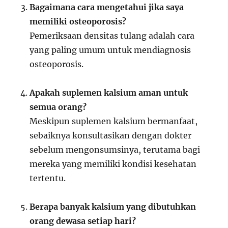
Bagaimana cara mengetahui jika saya
memiliki osteoporosis?
Pemeriksaan densitas tulang adalah cara
yang paling umum untuk mendiagnosis
osteoporosis.
Apakah suplemen kalsium aman untuk
semua orang?
Meskipun suplemen kalsium bermanfaat,
sebaiknya konsultasikan dengan dokter
sebelum mengonsumsinya, terutama bagi
mereka yang memiliki kondisi kesehatan
tertentu.
Berapa banyak kalsium yang dibutuhkan
orang dewasa setiap hari?