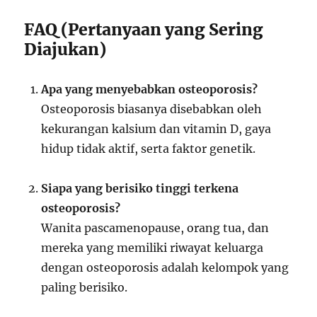
FAQ (Pertanyaan yang Sering
Diajukan)
Apa yang menyebabkan osteoporosis?
Osteoporosis biasanya disebabkan oleh
kekurangan kalsium dan vitamin D, gaya
hidup tidak aktif, serta faktor genetik.
Siapa yang berisiko tinggi terkena
osteoporosis?
Wanita pascamenopause, orang tua, dan
mereka yang memiliki riwayat keluarga
dengan osteoporosis adalah kelompok yang
paling berisiko.