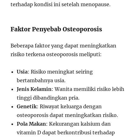
terhadap kondisi ini setelah menopause.
Faktor Penyebab Osteoporosis
Beberapa faktor yang dapat meningkatkan
risiko terkena osteoporosis meliputi:
Usia
: Risiko meningkat seiring
bertambahnya usia.
Jenis Kelamin
: Wanita memiliki risiko lebih
tinggi dibandingkan pria.
Genetik
: Riwayat keluarga dengan
osteoporosis dapat meningkatkan risiko.
Pola Makan
: Kekurangan kalsium dan
vitamin D dapat berkontribusi terhadap