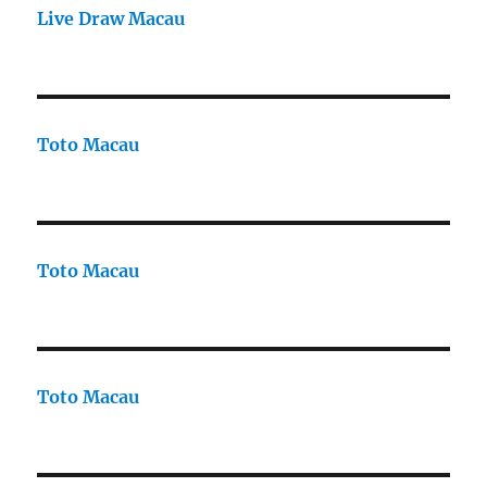
Live Draw Macau
Toto Macau
Toto Macau
Toto Macau