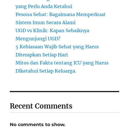
yang Perlu Anda Ketahui
Pesona Sehat: Bagaimana Memperkuat
Sistem Imun Secara Alami
UGD vs Klinik: Kapan Sebaiknya
Mengunjungi UGD?
5 Kebiasaan Wajib Sehat yang Harus
Diterapkan Setiap Hari
Mitos dan Fakta tentang ICU yang Harus
Diketahui Setiap Keluarga.
Recent Comments
No comments to show.