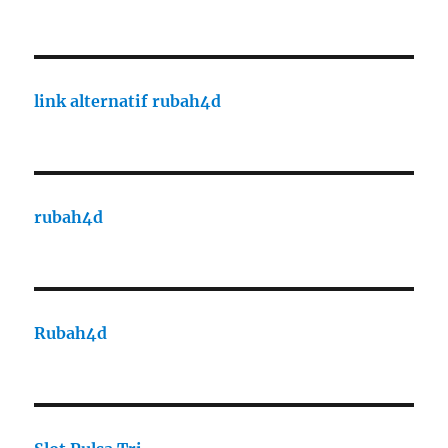
link alternatif rubah4d
rubah4d
Rubah4d