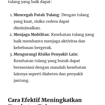
tulang yang baik dapat:
Mencegah Patah Tulang
: Dengan tulang
yang kuat, risiko cedera dapat
diminimalkan.
Menjaga Mobilitas
: Kesehatan tulang yang
baik membantu menjaga aktivitas dan
kebebasan bergerak.
Mengurangi Risiko Penyakit Lain
:
Kesehatan tulang yang buruk dapat
berasosiasi dengan masalah kesehatan
lainnya seperti diabetes dan penyakit
jantung.
Cara Efektif Meningkatkan