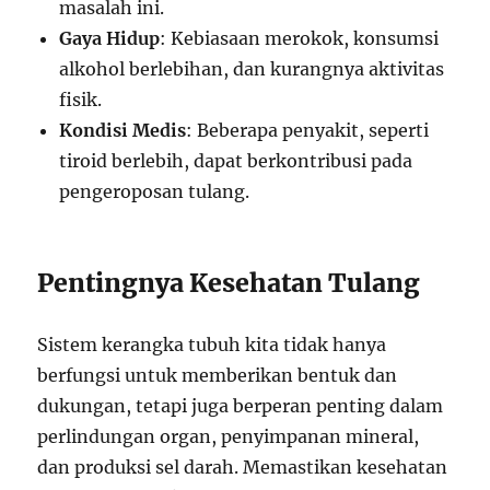
masalah ini.
Gaya Hidup
: Kebiasaan merokok, konsumsi
alkohol berlebihan, dan kurangnya aktivitas
fisik.
Kondisi Medis
: Beberapa penyakit, seperti
tiroid berlebih, dapat berkontribusi pada
pengeroposan tulang.
Pentingnya Kesehatan Tulang
Sistem kerangka tubuh kita tidak hanya
berfungsi untuk memberikan bentuk dan
dukungan, tetapi juga berperan penting dalam
perlindungan organ, penyimpanan mineral,
dan produksi sel darah. Memastikan kesehatan