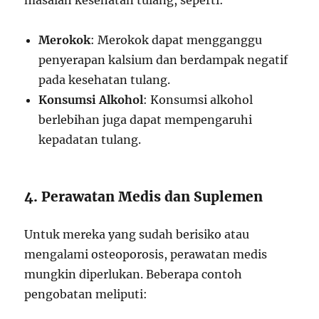
masalah kesehatan tulang, seperti:
Merokok
: Merokok dapat mengganggu
penyerapan kalsium dan berdampak negatif
pada kesehatan tulang.
Konsumsi Alkohol
: Konsumsi alkohol
berlebihan juga dapat mempengaruhi
kepadatan tulang.
4. Perawatan Medis dan Suplemen
Untuk mereka yang sudah berisiko atau
mengalami osteoporosis, perawatan medis
mungkin diperlukan. Beberapa contoh
pengobatan meliputi: