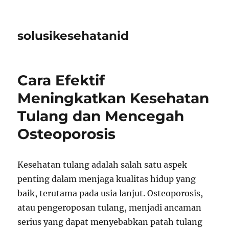
solusikesehatanid
Cara Efektif
Meningkatkan Kesehatan
Tulang dan Mencegah
Osteoporosis
Kesehatan tulang adalah salah satu aspek
penting dalam menjaga kualitas hidup yang
baik, terutama pada usia lanjut. Osteoporosis,
atau pengeroposan tulang, menjadi ancaman
serius yang dapat menyebabkan patah tulang