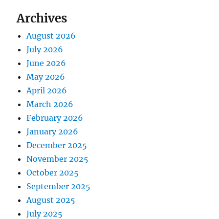
Archives
August 2026
July 2026
June 2026
May 2026
April 2026
March 2026
February 2026
January 2026
December 2025
November 2025
October 2025
September 2025
August 2025
July 2025