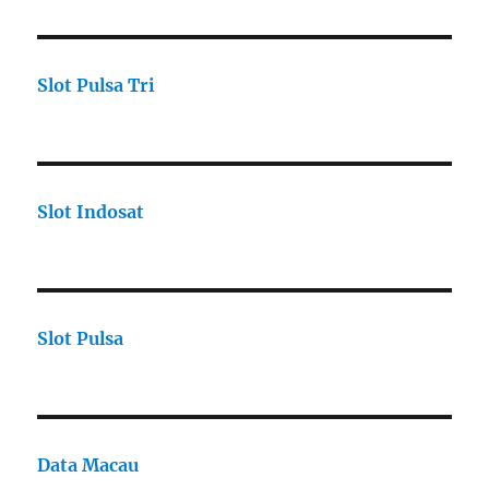
Slot Pulsa Tri
Slot Indosat
Slot Pulsa
Data Macau