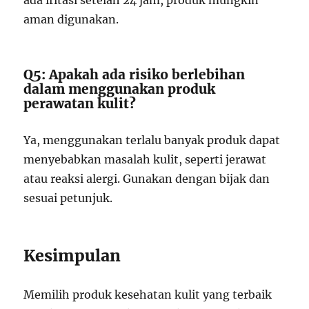
ada iritasi setelah 24 jam, produk mungkin
aman digunakan.
Q5: Apakah ada risiko berlebihan
dalam menggunakan produk
perawatan kulit?
Ya, menggunakan terlalu banyak produk dapat
menyebabkan masalah kulit, seperti jerawat
atau reaksi alergi. Gunakan dengan bijak dan
sesuai petunjuk.
Kesimpulan
Memilih produk kesehatan kulit yang terbaik