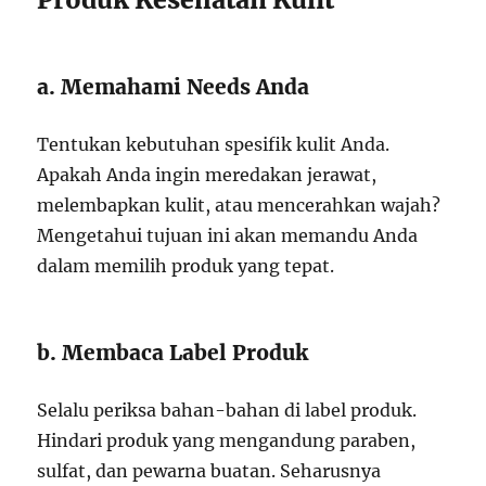
a. Memahami Needs Anda
Tentukan kebutuhan spesifik kulit Anda.
Apakah Anda ingin meredakan jerawat,
melembapkan kulit, atau mencerahkan wajah?
Mengetahui tujuan ini akan memandu Anda
dalam memilih produk yang tepat.
b. Membaca Label Produk
Selalu periksa bahan-bahan di label produk.
Hindari produk yang mengandung paraben,
sulfat, dan pewarna buatan. Seharusnya