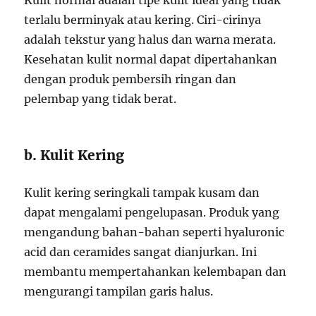
Kulit normal adalah tipe kulit ideal yang tidak
terlalu berminyak atau kering. Ciri-cirinya
adalah tekstur yang halus dan warna merata.
Kesehatan kulit normal dapat dipertahankan
dengan produk pembersih ringan dan
pelembap yang tidak berat.
b. Kulit Kering
Kulit kering seringkali tampak kusam dan
dapat mengalami pengelupasan. Produk yang
mengandung bahan-bahan seperti hyaluronic
acid dan ceramides sangat dianjurkan. Ini
membantu mempertahankan kelembapan dan
mengurangi tampilan garis halus.