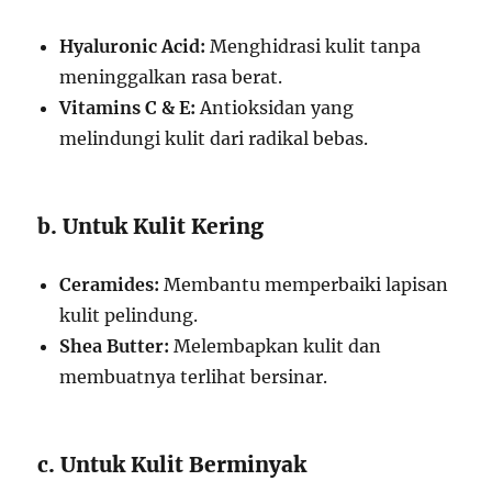
Hyaluronic Acid:
Menghidrasi kulit tanpa
meninggalkan rasa berat.
Vitamins C & E:
Antioksidan yang
melindungi kulit dari radikal bebas.
b. Untuk Kulit Kering
Ceramides:
Membantu memperbaiki lapisan
kulit pelindung.
Shea Butter:
Melembapkan kulit dan
membuatnya terlihat bersinar.
c. Untuk Kulit Berminyak