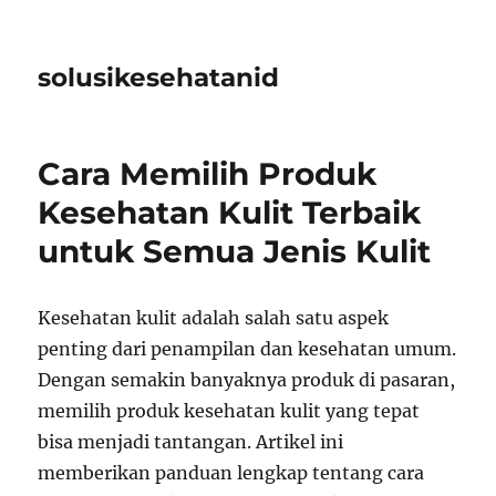
solusikesehatanid
Cara Memilih Produk
Kesehatan Kulit Terbaik
untuk Semua Jenis Kulit
Kesehatan kulit adalah salah satu aspek
penting dari penampilan dan kesehatan umum.
Dengan semakin banyaknya produk di pasaran,
memilih produk kesehatan kulit yang tepat
bisa menjadi tantangan. Artikel ini
memberikan panduan lengkap tentang cara