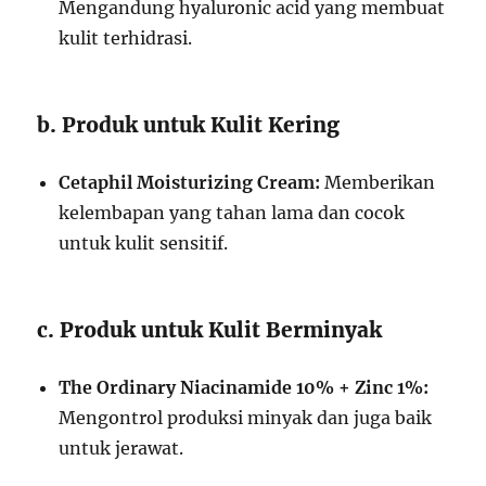
Mengandung hyaluronic acid yang membuat
kulit terhidrasi.
b. Produk untuk Kulit Kering
Cetaphil Moisturizing Cream:
Memberikan
kelembapan yang tahan lama dan cocok
untuk kulit sensitif.
c. Produk untuk Kulit Berminyak
The Ordinary Niacinamide 10% + Zinc 1%:
Mengontrol produksi minyak dan juga baik
untuk jerawat.