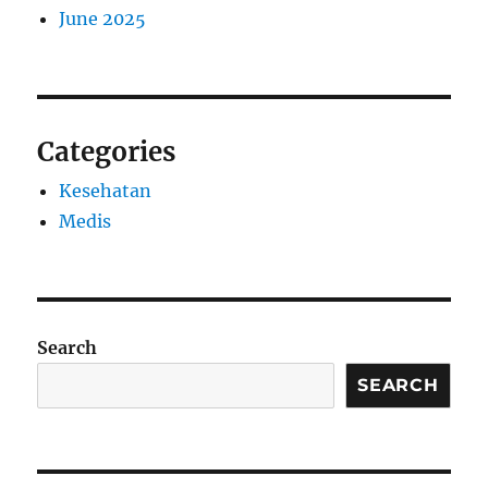
June 2025
Categories
Kesehatan
Medis
Search
SEARCH