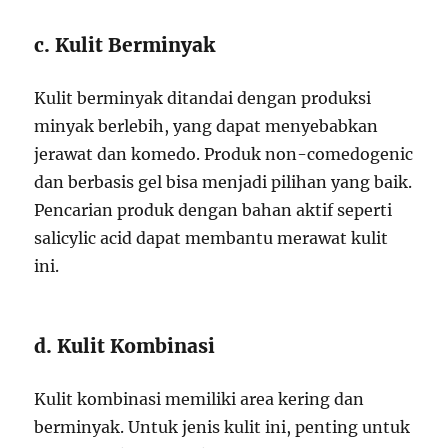
c. Kulit Berminyak
Kulit berminyak ditandai dengan produksi
minyak berlebih, yang dapat menyebabkan
jerawat dan komedo. Produk non-comedogenic
dan berbasis gel bisa menjadi pilihan yang baik.
Pencarian produk dengan bahan aktif seperti
salicylic acid dapat membantu merawat kulit
ini.
d. Kulit Kombinasi
Kulit kombinasi memiliki area kering dan
berminyak. Untuk jenis kulit ini, penting untuk