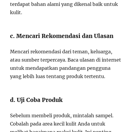
terdapat bahan alami yang dikenal baik untuk
kulit.
c. Mencari Rekomendasi dan Ulasan
Mencari rekomendasi dari teman, keluarga,
atau sumber terpercaya. Baca ulasan di internet
untuk mendapatkan pandangan pengguna
yang lebih luas tentang produk tertentu.
d. Uji Coba Produk
Sebelum membeli produk, mintalah sampel.
Cobalah pada area kecil kulit Anda untuk