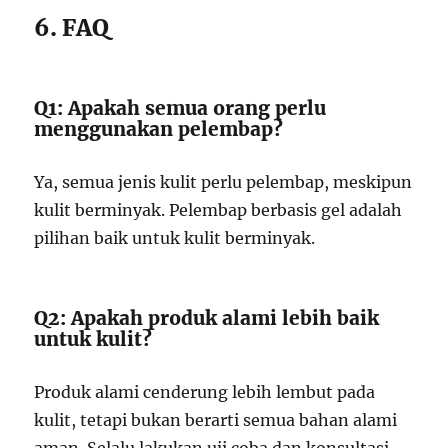
6. FAQ
Q1: Apakah semua orang perlu
menggunakan pelembap?
Ya, semua jenis kulit perlu pelembap, meskipun
kulit berminyak. Pelembap berbasis gel adalah
pilihan baik untuk kulit berminyak.
Q2: Apakah produk alami lebih baik
untuk kulit?
Produk alami cenderung lebih lembut pada
kulit, tetapi bukan berarti semua bahan alami