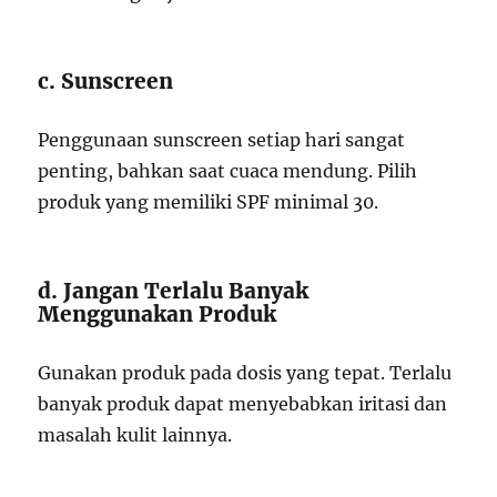
c. Sunscreen
Penggunaan sunscreen setiap hari sangat
penting, bahkan saat cuaca mendung. Pilih
produk yang memiliki SPF minimal 30.
d. Jangan Terlalu Banyak
Menggunakan Produk
Gunakan produk pada dosis yang tepat. Terlalu
banyak produk dapat menyebabkan iritasi dan
masalah kulit lainnya.