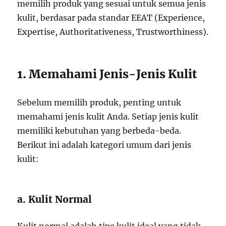
memilih produk yang sesuai untuk semua jenis
kulit, berdasar pada standar EEAT (Experience,
Expertise, Authoritativeness, Trustworthiness).
1. Memahami Jenis-Jenis Kulit
Sebelum memilih produk, penting untuk
memahami jenis kulit Anda. Setiap jenis kulit
memiliki kebutuhan yang berbeda-beda.
Berikut ini adalah kategori umum dari jenis
kulit:
a. Kulit Normal