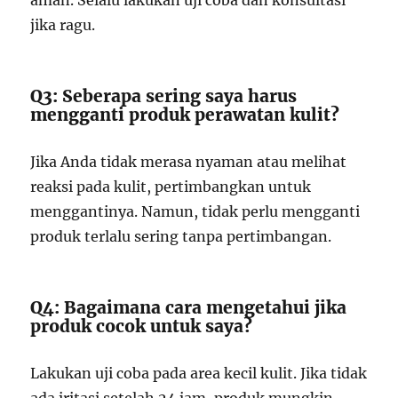
aman. Selalu lakukan uji coba dan konsultasi
jika ragu.
Q3: Seberapa sering saya harus
mengganti produk perawatan kulit?
Jika Anda tidak merasa nyaman atau melihat
reaksi pada kulit, pertimbangkan untuk
menggantinya. Namun, tidak perlu mengganti
produk terlalu sering tanpa pertimbangan.
Q4: Bagaimana cara mengetahui jika
produk cocok untuk saya?
Lakukan uji coba pada area kecil kulit. Jika tidak