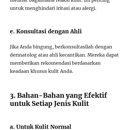
melihat bagaimana reaksi kulit. Ini penting
untuk menghindari iritasi atau alergi.
e. Konsultasi dengan Ahli
Jika Anda bingung, berkonsultasilah dengan
dermatolog atau ahli kecantikan. Mereka dapat
memberikan rekomendasi berdasarkan
keadaan khusus kulit Anda.
3. Bahan-Bahan yang Efektif
untuk Setiap Jenis Kulit
a. Untuk Kulit Normal