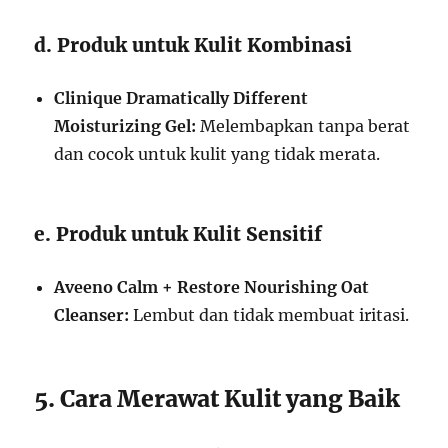
d. Produk untuk Kulit Kombinasi
Clinique Dramatically Different
Moisturizing Gel:
Melembapkan tanpa berat
dan cocok untuk kulit yang tidak merata.
e. Produk untuk Kulit Sensitif
Aveeno Calm + Restore Nourishing Oat
Cleanser:
Lembut dan tidak membuat iritasi.
5. Cara Merawat Kulit yang Baik