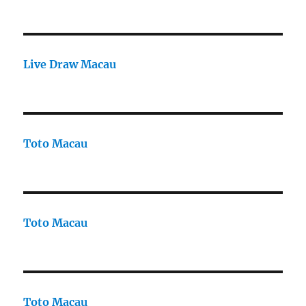
Live Draw Macau
Toto Macau
Toto Macau
Toto Macau