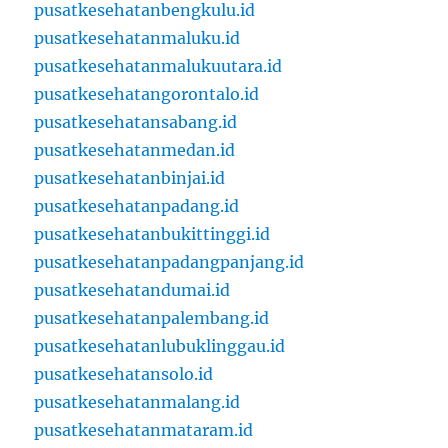
pusatkesehatanbengkulu.id
pusatkesehatanmaluku.id
pusatkesehatanmalukuutara.id
pusatkesehatangorontalo.id
pusatkesehatansabang.id
pusatkesehatanmedan.id
pusatkesehatanbinjai.id
pusatkesehatanpadang.id
pusatkesehatanbukittinggi.id
pusatkesehatanpadangpanjang.id
pusatkesehatandumai.id
pusatkesehatanpalembang.id
pusatkesehatanlubuklinggau.id
pusatkesehatansolo.id
pusatkesehatanmalang.id
pusatkesehatanmataram.id