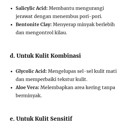
Salicylic Acid:
Membantu mengurangi
jerawat dengan menembus pori-pori.
Bentonite Clay:
Menyerap minyak berlebih
dan mengontrol kilau.
d. Untuk Kulit Kombinasi
Glycolic Acid:
Mengelupas sel-sel kulit mati
dan memperbaiki tekstur kulit.
Aloe Vera:
Melembapkan area kering tanpa
berminyak.
e. Untuk Kulit Sensitif