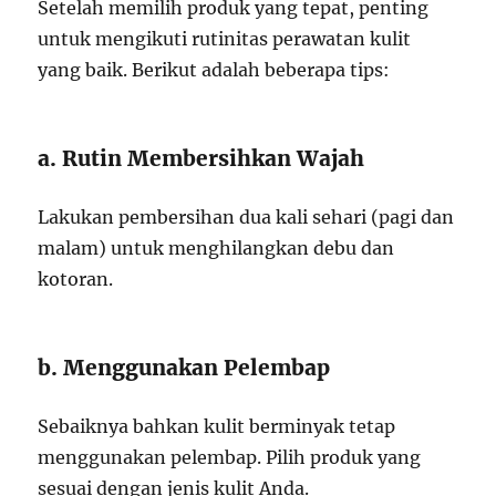
Setelah memilih produk yang tepat, penting
untuk mengikuti rutinitas perawatan kulit
yang baik. Berikut adalah beberapa tips:
a. Rutin Membersihkan Wajah
Lakukan pembersihan dua kali sehari (pagi dan
malam) untuk menghilangkan debu dan
kotoran.
b. Menggunakan Pelembap
Sebaiknya bahkan kulit berminyak tetap
menggunakan pelembap. Pilih produk yang
sesuai dengan jenis kulit Anda.