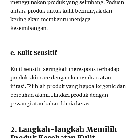
menggunakan produk yang seimbang. Paduan
antara produk untuk kulit berminyak dan
kering akan membantu menjaga
keseimbangan.
e. Kulit Sensitif
Kulit sensitif seringkali merespons terhadap
produk skincare dengan kemerahan atau
iritasi. Pilihlah produk yang hypoallergenic dan
berbahan alami. Hindari produk dengan
pewangi atau bahan kimia keras.
2. Langkah-langkah Memilih
Produk Kesehatan Kulit