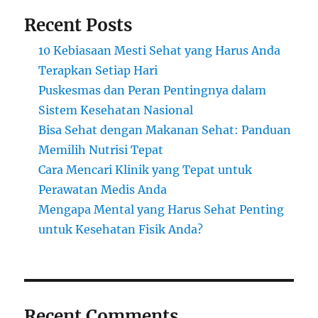
Recent Posts
10 Kebiasaan Mesti Sehat yang Harus Anda
Terapkan Setiap Hari
Puskesmas dan Peran Pentingnya dalam
Sistem Kesehatan Nasional
Bisa Sehat dengan Makanan Sehat: Panduan
Memilih Nutrisi Tepat
Cara Mencari Klinik yang Tepat untuk
Perawatan Medis Anda
Mengapa Mental yang Harus Sehat Penting
untuk Kesehatan Fisik Anda?
Recent Comments