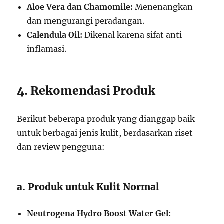
Aloe Vera dan Chamomile:
Menenangkan
dan mengurangi peradangan.
Calendula Oil:
Dikenal karena sifat anti-
inflamasi.
4. Rekomendasi Produk
Berikut beberapa produk yang dianggap baik
untuk berbagai jenis kulit, berdasarkan riset
dan review pengguna:
a. Produk untuk Kulit Normal
Neutrogena Hydro Boost Water Gel: