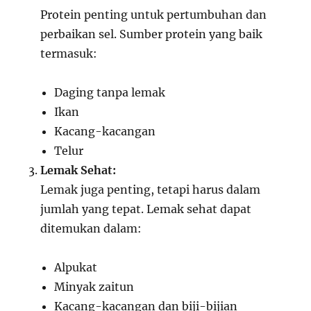
Protein penting untuk pertumbuhan dan
perbaikan sel. Sumber protein yang baik
termasuk:
Daging tanpa lemak
Ikan
Kacang-kacangan
Telur
Lemak Sehat:
Lemak juga penting, tetapi harus dalam
jumlah yang tepat. Lemak sehat dapat
ditemukan dalam:
Alpukat
Minyak zaitun
Kacang-kacangan dan biji-bijian