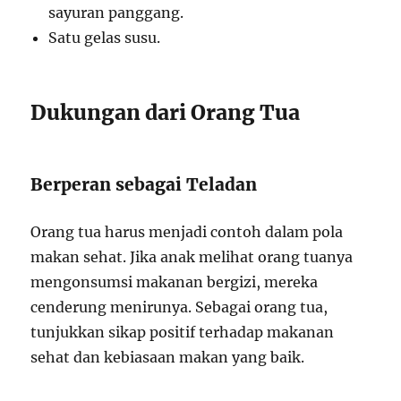
sayuran panggang.
Satu gelas susu.
Dukungan dari Orang Tua
Berperan sebagai Teladan
Orang tua harus menjadi contoh dalam pola
makan sehat. Jika anak melihat orang tuanya
mengonsumsi makanan bergizi, mereka
cenderung menirunya. Sebagai orang tua,
tunjukkan sikap positif terhadap makanan
sehat dan kebiasaan makan yang baik.