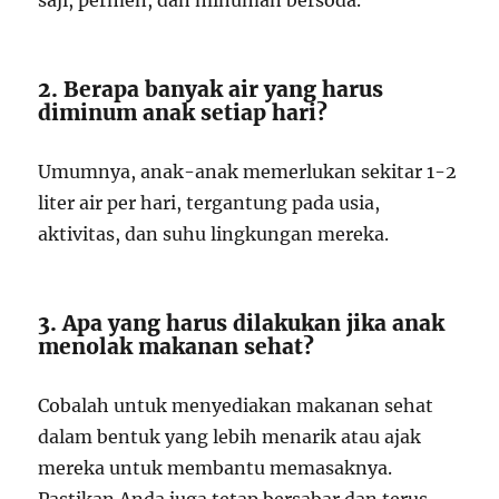
saji, permen, dan minuman bersoda.
2. Berapa banyak air yang harus
diminum anak setiap hari?
Umumnya, anak-anak memerlukan sekitar 1-2
liter air per hari, tergantung pada usia,
aktivitas, dan suhu lingkungan mereka.
3. Apa yang harus dilakukan jika anak
menolak makanan sehat?
Cobalah untuk menyediakan makanan sehat
dalam bentuk yang lebih menarik atau ajak
mereka untuk membantu memasaknya.