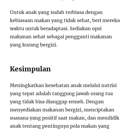
Untuk anak yang sudah terbiasa dengan
kebiasaan makan yang tidak sehat, beri mereka
waktu untuk beradaptasi. Sediakan opsi
makanan sehat sebagai pengganti makanan
yang kurang bergizi.
Kesimpulan
Meningkatkan kesehatan anak melalui nutrisi
yang tepat adalah tanggung jawab orang tua
yang tidak bisa dianggap remeh. Dengan
menyediakan makanan bergizi, menciptakan
suasana yang positif saat makan, dan mendidik
anak tentang pentingnya pola makan yang