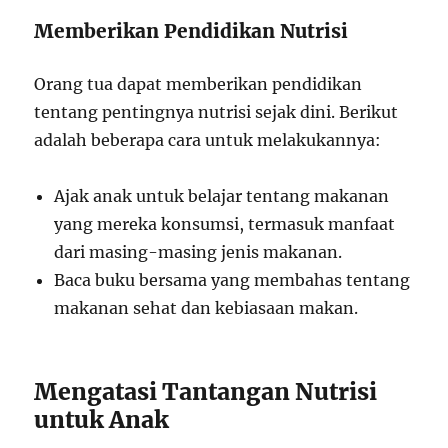
Memberikan Pendidikan Nutrisi
Orang tua dapat memberikan pendidikan
tentang pentingnya nutrisi sejak dini. Berikut
adalah beberapa cara untuk melakukannya:
Ajak anak untuk belajar tentang makanan
yang mereka konsumsi, termasuk manfaat
dari masing-masing jenis makanan.
Baca buku bersama yang membahas tentang
makanan sehat dan kebiasaan makan.
Mengatasi Tantangan Nutrisi
untuk Anak