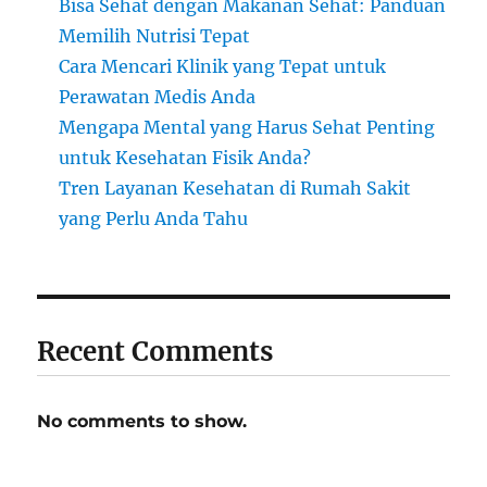
Bisa Sehat dengan Makanan Sehat: Panduan
Memilih Nutrisi Tepat
Cara Mencari Klinik yang Tepat untuk
Perawatan Medis Anda
Mengapa Mental yang Harus Sehat Penting
untuk Kesehatan Fisik Anda?
Tren Layanan Kesehatan di Rumah Sakit
yang Perlu Anda Tahu
Recent Comments
No comments to show.