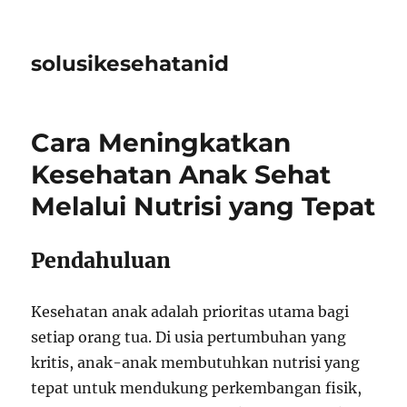
solusikesehatanid
Cara Meningkatkan
Kesehatan Anak Sehat
Melalui Nutrisi yang Tepat
Pendahuluan
Kesehatan anak adalah prioritas utama bagi
setiap orang tua. Di usia pertumbuhan yang
kritis, anak-anak membutuhkan nutrisi yang
tepat untuk mendukung perkembangan fisik,