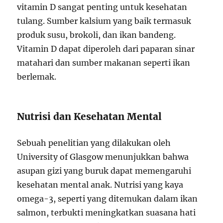
vitamin D sangat penting untuk kesehatan
tulang. Sumber kalsium yang baik termasuk
produk susu, brokoli, dan ikan bandeng.
Vitamin D dapat diperoleh dari paparan sinar
matahari dan sumber makanan seperti ikan
berlemak.
Nutrisi dan Kesehatan Mental
Sebuah penelitian yang dilakukan oleh
University of Glasgow menunjukkan bahwa
asupan gizi yang buruk dapat memengaruhi
kesehatan mental anak. Nutrisi yang kaya
omega-3, seperti yang ditemukan dalam ikan
salmon, terbukti meningkatkan suasana hati