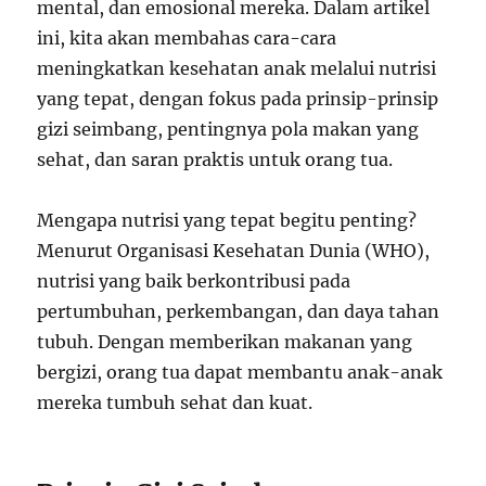
mental, dan emosional mereka. Dalam artikel
ini, kita akan membahas cara-cara
meningkatkan kesehatan anak melalui nutrisi
yang tepat, dengan fokus pada prinsip-prinsip
gizi seimbang, pentingnya pola makan yang
sehat, dan saran praktis untuk orang tua.
Mengapa nutrisi yang tepat begitu penting?
Menurut Organisasi Kesehatan Dunia (WHO),
nutrisi yang baik berkontribusi pada
pertumbuhan, perkembangan, dan daya tahan
tubuh. Dengan memberikan makanan yang
bergizi, orang tua dapat membantu anak-anak
mereka tumbuh sehat dan kuat.