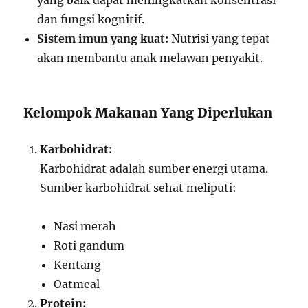
yang baik dapat meningkatkan konsentrasi
dan fungsi kognitif.
Sistem imun yang kuat:
Nutrisi yang tepat
akan membantu anak melawan penyakit.
Kelompok Makanan Yang Diperlukan
Karbohidrat:
Karbohidrat adalah sumber energi utama.
Sumber karbohidrat sehat meliputi:
Nasi merah
Roti gandum
Kentang
Oatmeal
Protein: