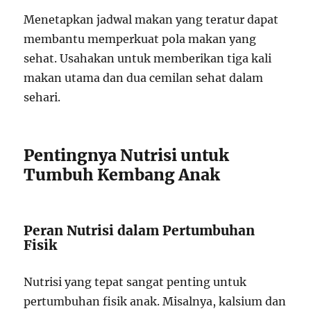
Menetapkan jadwal makan yang teratur dapat
membantu memperkuat pola makan yang
sehat. Usahakan untuk memberikan tiga kali
makan utama dan dua cemilan sehat dalam
sehari.
Pentingnya Nutrisi untuk
Tumbuh Kembang Anak
Peran Nutrisi dalam Pertumbuhan
Fisik
Nutrisi yang tepat sangat penting untuk
pertumbuhan fisik anak. Misalnya, kalsium dan