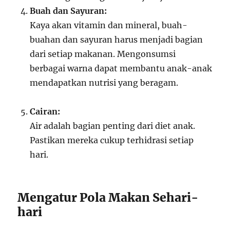
Buah dan Sayuran:
Kaya akan vitamin dan mineral, buah-
buahan dan sayuran harus menjadi bagian
dari setiap makanan. Mengonsumsi
berbagai warna dapat membantu anak-anak
mendapatkan nutrisi yang beragam.
Cairan:
Air adalah bagian penting dari diet anak.
Pastikan mereka cukup terhidrasi setiap
hari.
Mengatur Pola Makan Sehari-
hari