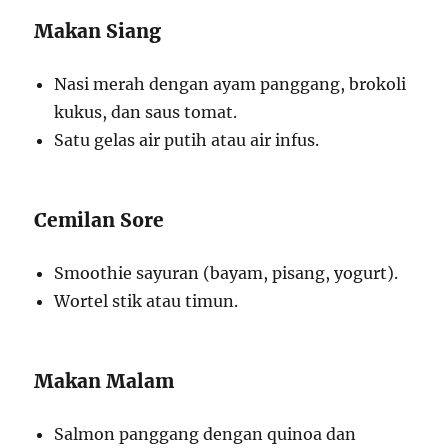
Makan Siang
Nasi merah dengan ayam panggang, brokoli
kukus, dan saus tomat.
Satu gelas air putih atau air infus.
Cemilan Sore
Smoothie sayuran (bayam, pisang, yogurt).
Wortel stik atau timun.
Makan Malam
Salmon panggang dengan quinoa dan