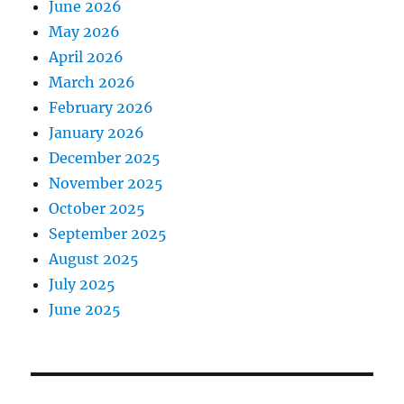
June 2026
May 2026
April 2026
March 2026
February 2026
January 2026
December 2025
November 2025
October 2025
September 2025
August 2025
July 2025
June 2025