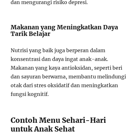
dan mengurangi risiko depresi.
Makanan yang Meningkatkan Daya
Tarik Belajar
Nutrisi yang baik juga berperan dalam
konsentrasi dan daya ingat anak-anak.
Makanan yang kaya antioksidan, seperti beri
dan sayuran berwarna, membantu melindungi
otak dari stres oksidatif dan meningkatkan
fungsi kognitif.
Contoh Menu Sehari-Hari
untuk Anak Sehat