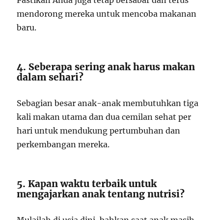
Pastikan Anda juga tetap bersabar dan terus
mendorong mereka untuk mencoba makanan
baru.
4. Seberapa sering anak harus makan
dalam sehari?
Sebagian besar anak-anak membutuhkan tiga
kali makan utama dan dua cemilan sehat per
hari untuk mendukung pertumbuhan dan
perkembangan mereka.
5. Kapan waktu terbaik untuk
mengajarkan anak tentang nutrisi?