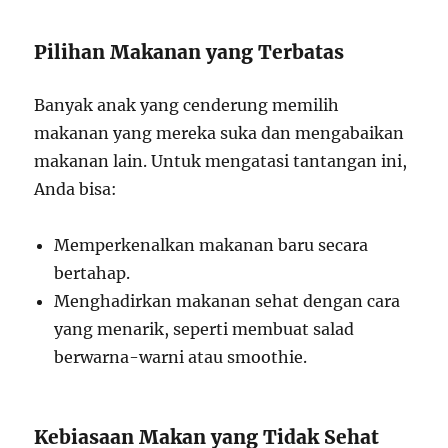
Pilihan Makanan yang Terbatas
Banyak anak yang cenderung memilih
makanan yang mereka suka dan mengabaikan
makanan lain. Untuk mengatasi tantangan ini,
Anda bisa:
Memperkenalkan makanan baru secara
bertahap.
Menghadirkan makanan sehat dengan cara
yang menarik, seperti membuat salad
berwarna-warni atau smoothie.
Kebiasaan Makan yang Tidak Sehat