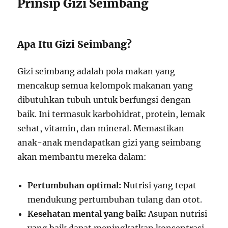
Prinsip Gizi Seimbang
Apa Itu Gizi Seimbang?
Gizi seimbang adalah pola makan yang
mencakup semua kelompok makanan yang
dibutuhkan tubuh untuk berfungsi dengan
baik. Ini termasuk karbohidrat, protein, lemak
sehat, vitamin, dan mineral. Memastikan
anak-anak mendapatkan gizi yang seimbang
akan membantu mereka dalam:
Pertumbuhan optimal:
Nutrisi yang tepat
mendukung pertumbuhan tulang dan otot.
Kesehatan mental yang baik:
Asupan nutrisi