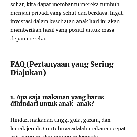
sehat, kita dapat membantu mereka tumbuh
menjadi pribadi yang sehat dan berdaya. Ingat,
investasi dalam kesehatan anak hari ini akan
memberikan hasil yang positif untuk masa
depan mereka.
FAQ (Pertanyaan yang Sering
Diajukan)
1. Apa saja makanan yang harus
dihindari untuk anak-anak?
Hindari makanan tinggi gula, garam, dan
lemak jenuh. Contohnya adalah makanan cepat