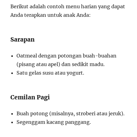
Berikut adalah contoh menu harian yang dapat
Anda terapkan untuk anak Anda:
Sarapan
Oatmeal dengan potongan buah-buahan
(pisang atau apel) dan sedikit madu.
Satu gelas susu atau yogurt.
Cemilan Pagi
Buah potong (misalnya, stroberi atau jeruk).
Segenggam kacang panggang.