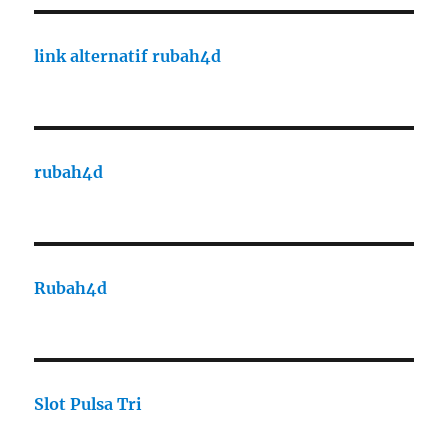
link alternatif rubah4d
rubah4d
Rubah4d
Slot Pulsa Tri