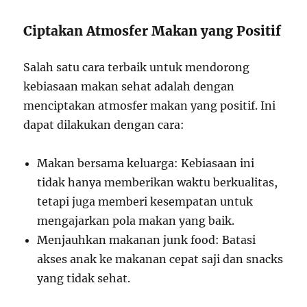
Ciptakan Atmosfer Makan yang Positif
Salah satu cara terbaik untuk mendorong
kebiasaan makan sehat adalah dengan
menciptakan atmosfer makan yang positif. Ini
dapat dilakukan dengan cara:
Makan bersama keluarga: Kebiasaan ini
tidak hanya memberikan waktu berkualitas,
tetapi juga memberi kesempatan untuk
mengajarkan pola makan yang baik.
Menjauhkan makanan junk food: Batasi
akses anak ke makanan cepat saji dan snacks
yang tidak sehat.