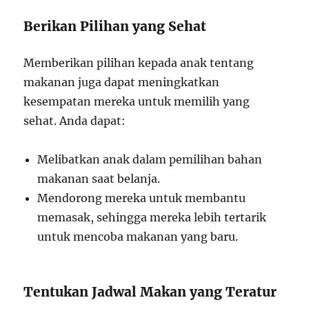
Berikan Pilihan yang Sehat
Memberikan pilihan kepada anak tentang
makanan juga dapat meningkatkan
kesempatan mereka untuk memilih yang
sehat. Anda dapat:
Melibatkan anak dalam pemilihan bahan
makanan saat belanja.
Mendorong mereka untuk membantu
memasak, sehingga mereka lebih tertarik
untuk mencoba makanan yang baru.
Tentukan Jadwal Makan yang Teratur