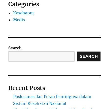
Categories
Kesehatan
Medis
Search
SEARCH
Recent Posts
Puskesmas dan Peran Pentingnya dalam
Sistem Kesehatan Nasional