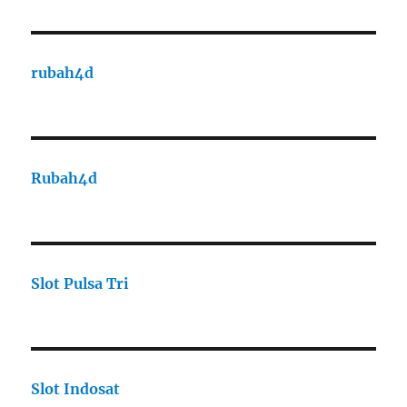
rubah4d
Rubah4d
Slot Pulsa Tri
Slot Indosat