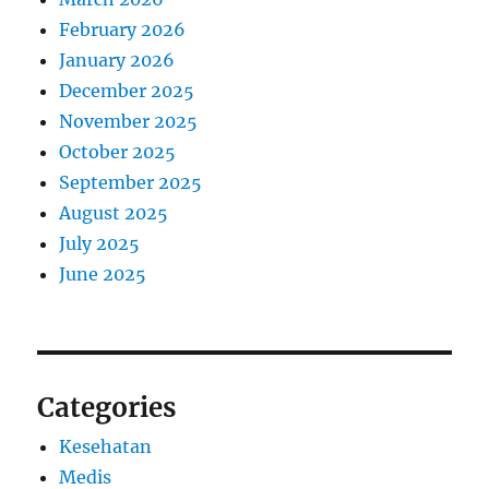
February 2026
January 2026
December 2025
November 2025
October 2025
September 2025
August 2025
July 2025
June 2025
Categories
Kesehatan
Medis