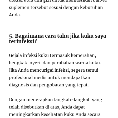
dokter atau ahli gizi untuk memastikan bahwa
suplemen tersebut sesuai dengan kebutuhan
Anda.
5. Bagaimana cara tahu jika kuku saya
terinfeksi?
Gejala infeksi kuku termasuk kemerahan,
bengkak, nyeri, dan perubahan warna kuku.
Jika Anda mencurigai infeksi, segera temui
profesional medis untuk mendapatkan
diagnosis dan pengobatan yang tepat.
Dengan menerapkan langkah-langkah yang
telah disebutkan di atas, Anda dapat
meningkatkan kesehatan kuku Anda secara