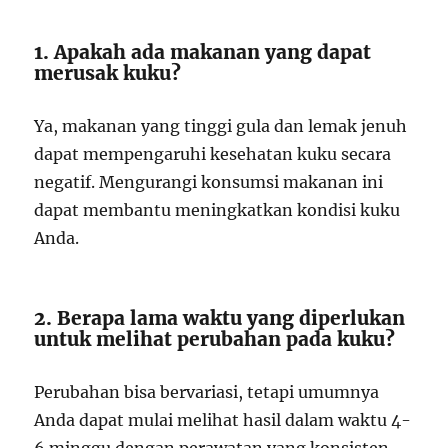
1. Apakah ada makanan yang dapat
merusak kuku?
Ya, makanan yang tinggi gula dan lemak jenuh
dapat mempengaruhi kesehatan kuku secara
negatif. Mengurangi konsumsi makanan ini
dapat membantu meningkatkan kondisi kuku
Anda.
2. Berapa lama waktu yang diperlukan
untuk melihat perubahan pada kuku?
Perubahan bisa bervariasi, tetapi umumnya
Anda dapat mulai melihat hasil dalam waktu 4-