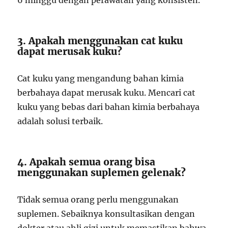
6 minggu dengan perawatan yang konsisten.
3. Apakah menggunakan cat kuku
dapat merusak kuku?
Cat kuku yang mengandung bahan kimia
berbahaya dapat merusak kuku. Mencari cat
kuku yang bebas dari bahan kimia berbahaya
adalah solusi terbaik.
4. Apakah semua orang bisa
menggunakan suplemen gelenak?
Tidak semua orang perlu menggunakan
suplemen. Sebaiknya konsultasikan dengan