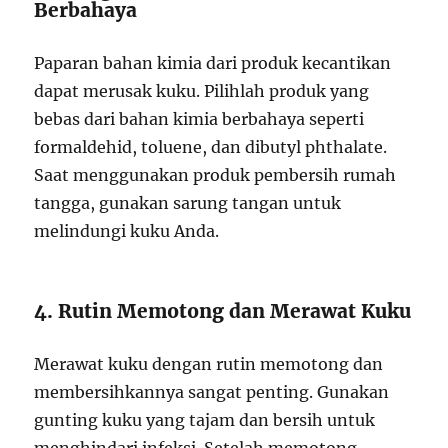
Berbahaya
Paparan bahan kimia dari produk kecantikan
dapat merusak kuku. Pilihlah produk yang
bebas dari bahan kimia berbahaya seperti
formaldehid, toluene, dan dibutyl phthalate.
Saat menggunakan produk pembersih rumah
tangga, gunakan sarung tangan untuk
melindungi kuku Anda.
4. Rutin Memotong dan Merawat Kuku
Merawat kuku dengan rutin memotong dan
membersihkannya sangat penting. Gunakan
gunting kuku yang tajam dan bersih untuk