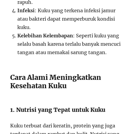
rapuh.
Infeksi
: Kuku yang terkena infeksi jamur
atau bakteri dapat memperburuk kondisi
kuku.
Kelebihan Kelembapan
: Seperti kuku yang
selalu basah karena terlalu banyak mencuci
tangan atau memakai sarung tangan.
Cara Alami Meningkatkan
Kesehatan Kuku
1. Nutrisi yang Tepat untuk Kuku
Kuku terbuat dari keratin, protein yang juga