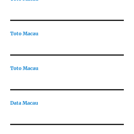
Toto Macau
Toto Macau
Data Macau