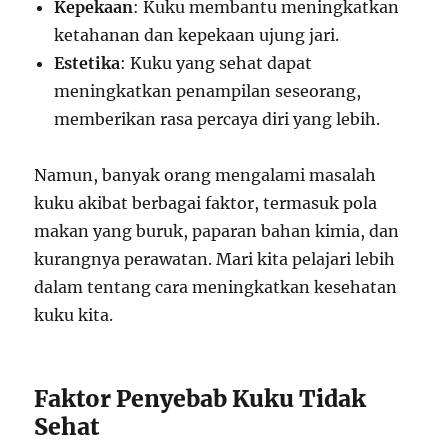
Kepekaan
: Kuku membantu meningkatkan
ketahanan dan kepekaan ujung jari.
Estetika
: Kuku yang sehat dapat
meningkatkan penampilan seseorang,
memberikan rasa percaya diri yang lebih.
Namun, banyak orang mengalami masalah
kuku akibat berbagai faktor, termasuk pola
makan yang buruk, paparan bahan kimia, dan
kurangnya perawatan. Mari kita pelajari lebih
dalam tentang cara meningkatkan kesehatan
kuku kita.
Faktor Penyebab Kuku Tidak
Sehat