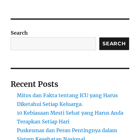
Search
SEARCH
Recent Posts
Mitos dan Fakta tentang ICU yang Harus
Diketahui Setiap Keluarga.
10 Kebiasaan Mesti Sehat yang Harus Anda
Terapkan Setiap Hari
Puskesmas dan Peran Pentingnya dalam
Sistem Kesehatan Nasional