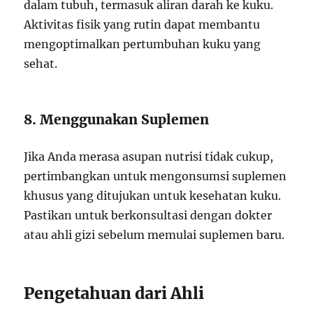
dalam tubuh, termasuk aliran darah ke kuku.
Aktivitas fisik yang rutin dapat membantu
mengoptimalkan pertumbuhan kuku yang
sehat.
8. Menggunakan Suplemen
Jika Anda merasa asupan nutrisi tidak cukup,
pertimbangkan untuk mengonsumsi suplemen
khusus yang ditujukan untuk kesehatan kuku.
Pastikan untuk berkonsultasi dengan dokter
atau ahli gizi sebelum memulai suplemen baru.
Pengetahuan dari Ahli