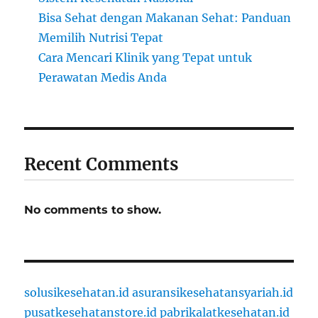
Bisa Sehat dengan Makanan Sehat: Panduan
Memilih Nutrisi Tepat
Cara Mencari Klinik yang Tepat untuk
Perawatan Medis Anda
Recent Comments
No comments to show.
solusikesehatan.id
asuransikesehatansyariah.id
pusatkesehatanstore.id
pabrikalatkesehatan.id