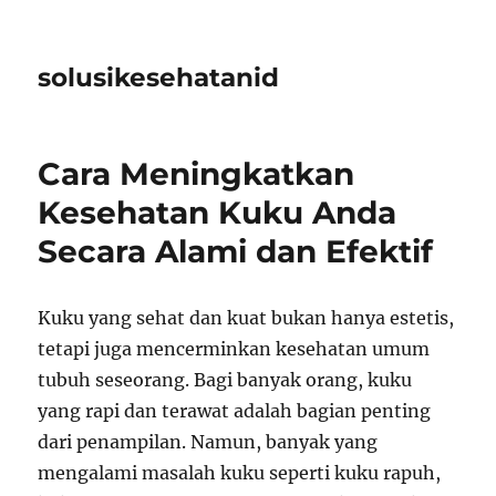
solusikesehatanid
Cara Meningkatkan
Kesehatan Kuku Anda
Secara Alami dan Efektif
Kuku yang sehat dan kuat bukan hanya estetis,
tetapi juga mencerminkan kesehatan umum
tubuh seseorang. Bagi banyak orang, kuku
yang rapi dan terawat adalah bagian penting
dari penampilan. Namun, banyak yang
mengalami masalah kuku seperti kuku rapuh,