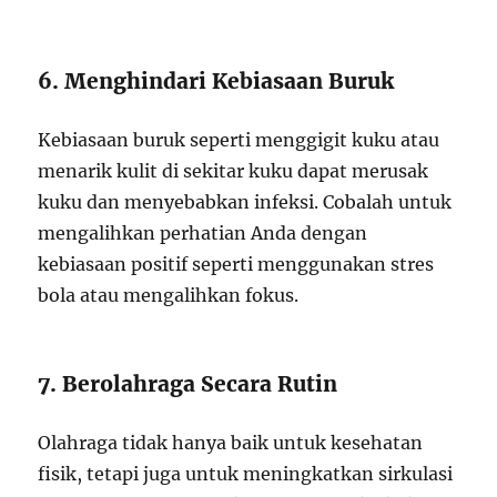
6. Menghindari Kebiasaan Buruk
Kebiasaan buruk seperti menggigit kuku atau
menarik kulit di sekitar kuku dapat merusak
kuku dan menyebabkan infeksi. Cobalah untuk
mengalihkan perhatian Anda dengan
kebiasaan positif seperti menggunakan stres
bola atau mengalihkan fokus.
7. Berolahraga Secara Rutin
Olahraga tidak hanya baik untuk kesehatan
fisik, tetapi juga untuk meningkatkan sirkulasi