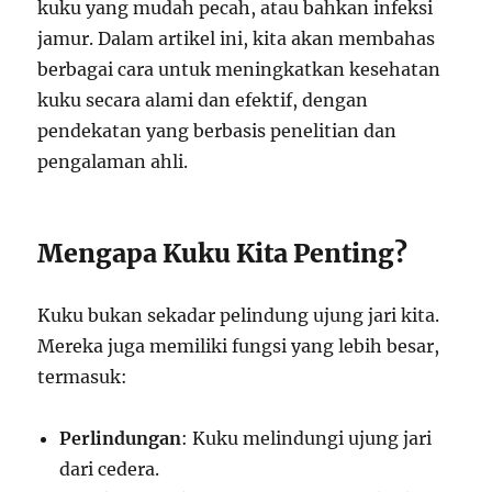
kuku yang mudah pecah, atau bahkan infeksi
jamur. Dalam artikel ini, kita akan membahas
berbagai cara untuk meningkatkan kesehatan
kuku secara alami dan efektif, dengan
pendekatan yang berbasis penelitian dan
pengalaman ahli.
Mengapa Kuku Kita Penting?
Kuku bukan sekadar pelindung ujung jari kita.
Mereka juga memiliki fungsi yang lebih besar,
termasuk:
Perlindungan
: Kuku melindungi ujung jari
dari cedera.