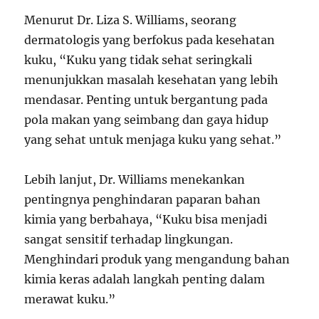
Menurut Dr. Liza S. Williams, seorang
dermatologis yang berfokus pada kesehatan
kuku, “Kuku yang tidak sehat seringkali
menunjukkan masalah kesehatan yang lebih
mendasar. Penting untuk bergantung pada
pola makan yang seimbang dan gaya hidup
yang sehat untuk menjaga kuku yang sehat.”
Lebih lanjut, Dr. Williams menekankan
pentingnya penghindaran paparan bahan
kimia yang berbahaya, “Kuku bisa menjadi
sangat sensitif terhadap lingkungan.
Menghindari produk yang mengandung bahan
kimia keras adalah langkah penting dalam
merawat kuku.”