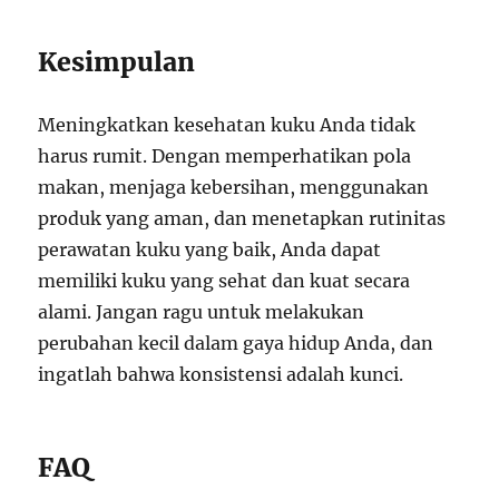
Kesimpulan
Meningkatkan kesehatan kuku Anda tidak
harus rumit. Dengan memperhatikan pola
makan, menjaga kebersihan, menggunakan
produk yang aman, dan menetapkan rutinitas
perawatan kuku yang baik, Anda dapat
memiliki kuku yang sehat dan kuat secara
alami. Jangan ragu untuk melakukan
perubahan kecil dalam gaya hidup Anda, dan
ingatlah bahwa konsistensi adalah kunci.
FAQ