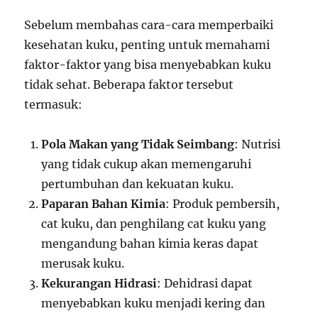
Sebelum membahas cara-cara memperbaiki
kesehatan kuku, penting untuk memahami
faktor-faktor yang bisa menyebabkan kuku
tidak sehat. Beberapa faktor tersebut
termasuk:
Pola Makan yang Tidak Seimbang
: Nutrisi
yang tidak cukup akan memengaruhi
pertumbuhan dan kekuatan kuku.
Paparan Bahan Kimia
: Produk pembersih,
cat kuku, dan penghilang cat kuku yang
mengandung bahan kimia keras dapat
merusak kuku.
Kekurangan Hidrasi
: Dehidrasi dapat
menyebabkan kuku menjadi kering dan