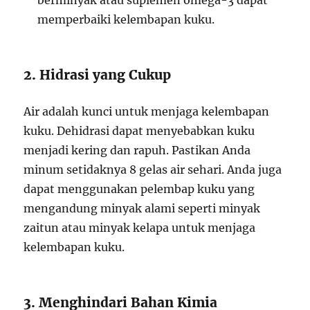
berminyak atau suplemen omega-3 dapat
memperbaiki kelembapan kuku.
2. Hidrasi yang Cukup
Air adalah kunci untuk menjaga kelembapan
kuku. Dehidrasi dapat menyebabkan kuku
menjadi kering dan rapuh. Pastikan Anda
minum setidaknya 8 gelas air sehari. Anda juga
dapat menggunakan pelembap kuku yang
mengandung minyak alami seperti minyak
zaitun atau minyak kelapa untuk menjaga
kelembapan kuku.
3. Menghindari Bahan Kimia