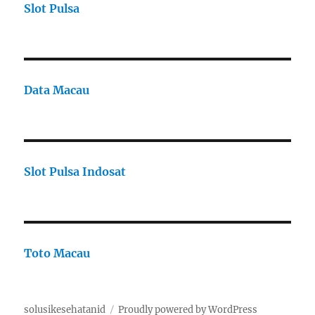
Slot Pulsa
Data Macau
Slot Pulsa Indosat
Toto Macau
solusikesehatanid
Proudly powered by WordPress