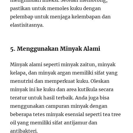
menghindari infeksi. Setelah memotong,
pastikan untuk memoles kuku dengan
pelembap untuk menjaga kelembapan dan
elastisitasnya.
5. Menggunakan Minyak Alami
Minyak alami seperti minyak zaitun, minyak
kelapa, dan minyak argan memiliki sifat yang
menutrisi dan memperkuat kuku. Oleskan
minyak ini ke kuku dan area kutikula secara
teratur untuk hasil terbaik. Anda juga bisa
menggunakan campuran minyak dengan
beberapa tetes minyak esensial seperti tea tree
oil yang memiliki sifat antijamur dan
antibakteri.