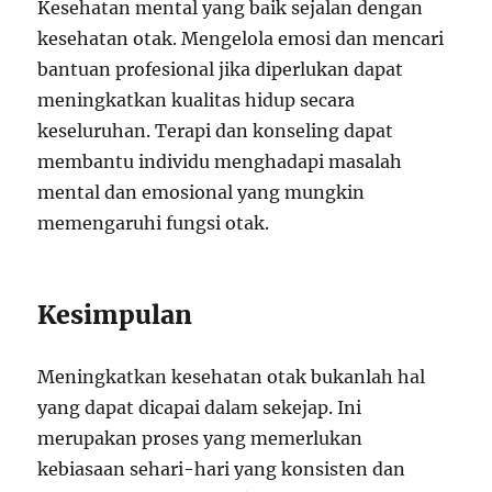
Kesehatan mental yang baik sejalan dengan
kesehatan otak. Mengelola emosi dan mencari
bantuan profesional jika diperlukan dapat
meningkatkan kualitas hidup secara
keseluruhan. Terapi dan konseling dapat
membantu individu menghadapi masalah
mental dan emosional yang mungkin
memengaruhi fungsi otak.
Kesimpulan
Meningkatkan kesehatan otak bukanlah hal
yang dapat dicapai dalam sekejap. Ini
merupakan proses yang memerlukan
kebiasaan sehari-hari yang konsisten dan