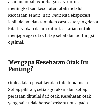
akan membahas berbagai cara untuk
meningkatkan kesehatan otak melalui
kebiasaan sehari-hari. Mari kita eksplorasi
lebih dalam dan temukan cara-cara yang dapat
kita terapkan dalam rutinitas harian untuk
menjaga agar otak tetap sehat dan berfungsi
optimal.
Mengapa Kesehatan Otak Itu
Penting?
Otak adalah pusat kendali tubuh manusia.
Setiap pikiran, setiap gerakan, dan setiap
perasaan dimulai dari otak. Kesehatan otak
yang baik tidak hanya berkontribusi pada