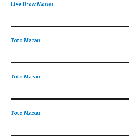
Live Draw Macau
Toto Macau
Toto Macau
Toto Macau