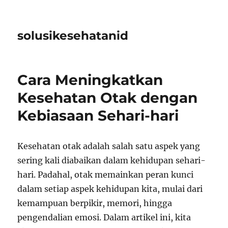
solusikesehatanid
Cara Meningkatkan
Kesehatan Otak dengan
Kebiasaan Sehari-hari
Kesehatan otak adalah salah satu aspek yang
sering kali diabaikan dalam kehidupan sehari-
hari. Padahal, otak memainkan peran kunci
dalam setiap aspek kehidupan kita, mulai dari
kemampuan berpikir, memori, hingga
pengendalian emosi. Dalam artikel ini, kita