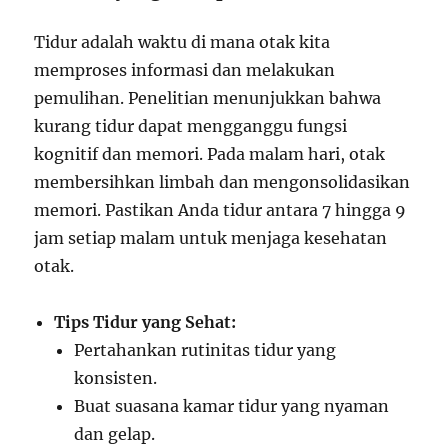
Tidur adalah waktu di mana otak kita
memproses informasi dan melakukan
pemulihan. Penelitian menunjukkan bahwa
kurang tidur dapat mengganggu fungsi
kognitif dan memori. Pada malam hari, otak
membersihkan limbah dan mengonsolidasikan
memori. Pastikan Anda tidur antara 7 hingga 9
jam setiap malam untuk menjaga kesehatan
otak.
Tips Tidur yang Sehat:
Pertahankan rutinitas tidur yang
konsisten.
Buat suasana kamar tidur yang nyaman
dan gelap.