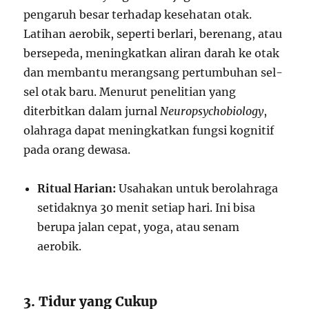
pengaruh besar terhadap kesehatan otak.
Latihan aerobik, seperti berlari, berenang, atau
bersepeda, meningkatkan aliran darah ke otak
dan membantu merangsang pertumbuhan sel-
sel otak baru. Menurut penelitian yang
diterbitkan dalam jurnal
Neuropsychobiology
,
olahraga dapat meningkatkan fungsi kognitif
pada orang dewasa.
Ritual Harian:
Usahakan untuk berolahraga
setidaknya 30 menit setiap hari. Ini bisa
berupa jalan cepat, yoga, atau senam
aerobik.
3. Tidur yang Cukup