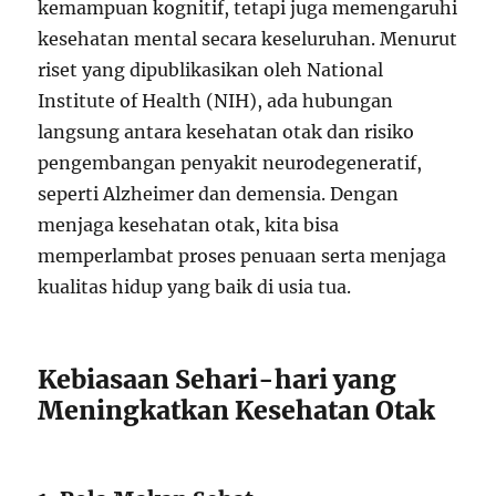
kemampuan kognitif, tetapi juga memengaruhi
kesehatan mental secara keseluruhan. Menurut
riset yang dipublikasikan oleh National
Institute of Health (NIH), ada hubungan
langsung antara kesehatan otak dan risiko
pengembangan penyakit neurodegeneratif,
seperti Alzheimer dan demensia. Dengan
menjaga kesehatan otak, kita bisa
memperlambat proses penuaan serta menjaga
kualitas hidup yang baik di usia tua.
Kebiasaan Sehari-hari yang
Meningkatkan Kesehatan Otak