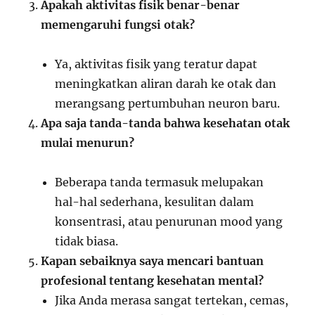
Apakah aktivitas fisik benar-benar
memengaruhi fungsi otak?
Ya, aktivitas fisik yang teratur dapat
meningkatkan aliran darah ke otak dan
merangsang pertumbuhan neuron baru.
Apa saja tanda-tanda bahwa kesehatan otak
mulai menurun?
Beberapa tanda termasuk melupakan
hal-hal sederhana, kesulitan dalam
konsentrasi, atau penurunan mood yang
tidak biasa.
Kapan sebaiknya saya mencari bantuan
profesional tentang kesehatan mental?
Jika Anda merasa sangat tertekan, cemas,