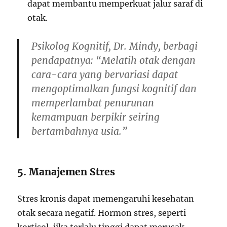
dapat membantu memperkuat jalur saraf di
otak.
Psikolog Kognitif, Dr. Mindy, berbagi
pendapatnya:
“Melatih otak dengan
cara-cara yang bervariasi dapat
mengoptimalkan fungsi kognitif dan
memperlambat penurunan
kemampuan berpikir seiring
bertambahnya usia.”
5. Manajemen Stres
Stres kronis dapat memengaruhi kesehatan
otak secara negatif. Hormon stres, seperti