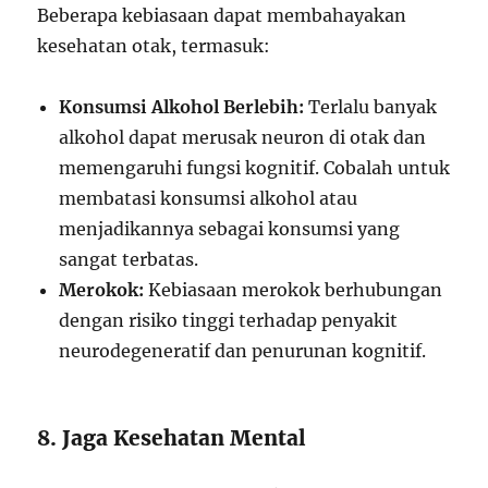
Beberapa kebiasaan dapat membahayakan
kesehatan otak, termasuk:
Konsumsi Alkohol Berlebih:
Terlalu banyak
alkohol dapat merusak neuron di otak dan
memengaruhi fungsi kognitif. Cobalah untuk
membatasi konsumsi alkohol atau
menjadikannya sebagai konsumsi yang
sangat terbatas.
Merokok:
Kebiasaan merokok berhubungan
dengan risiko tinggi terhadap penyakit
neurodegeneratif dan penurunan kognitif.
8. Jaga Kesehatan Mental