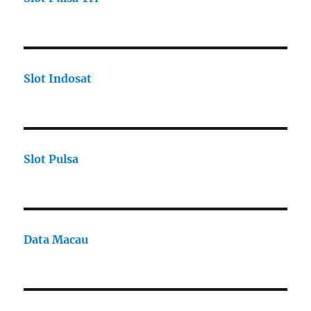
Slot Indosat
Slot Pulsa
Data Macau