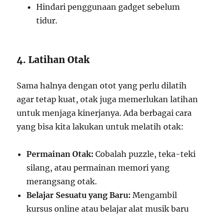
Hindari penggunaan gadget sebelum
tidur.
4. Latihan Otak
Sama halnya dengan otot yang perlu dilatih
agar tetap kuat, otak juga memerlukan latihan
untuk menjaga kinerjanya. Ada berbagai cara
yang bisa kita lakukan untuk melatih otak:
Permainan Otak:
Cobalah puzzle, teka-teki
silang, atau permainan memori yang
merangsang otak.
Belajar Sesuatu yang Baru:
Mengambil
kursus online atau belajar alat musik baru