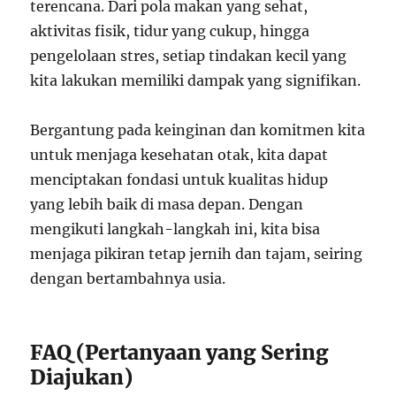
terencana. Dari pola makan yang sehat,
aktivitas fisik, tidur yang cukup, hingga
pengelolaan stres, setiap tindakan kecil yang
kita lakukan memiliki dampak yang signifikan.
Bergantung pada keinginan dan komitmen kita
untuk menjaga kesehatan otak, kita dapat
menciptakan fondasi untuk kualitas hidup
yang lebih baik di masa depan. Dengan
mengikuti langkah-langkah ini, kita bisa
menjaga pikiran tetap jernih dan tajam, seiring
dengan bertambahnya usia.
FAQ (Pertanyaan yang Sering
Diajukan)