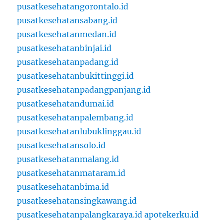
pusatkesehatangorontalo.id
pusatkesehatansabang.id
pusatkesehatanmedan.id
pusatkesehatanbinjai.id
pusatkesehatanpadang.id
pusatkesehatanbukittinggi.id
pusatkesehatanpadangpanjang.id
pusatkesehatandumai.id
pusatkesehatanpalembang.id
pusatkesehatanlubuklinggau.id
pusatkesehatansolo.id
pusatkesehatanmalang.id
pusatkesehatanmataram.id
pusatkesehatanbima.id
pusatkesehatansingkawang.id
pusatkesehatanpalangkaraya.id
apotekerku.id