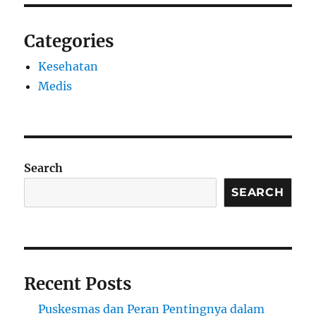
Categories
Kesehatan
Medis
Search
SEARCH
Recent Posts
Puskesmas dan Peran Pentingnya dalam