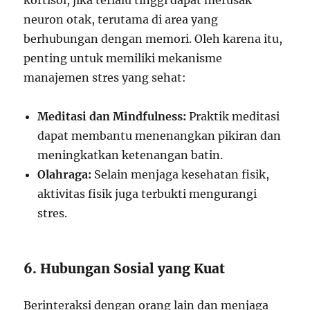
kortisol, jika terlalu tinggi dapat merusak
neuron otak, terutama di area yang
berhubungan dengan memori. Oleh karena itu,
penting untuk memiliki mekanisme
manajemen stres yang sehat:
Meditasi dan Mindfulness:
Praktik meditasi
dapat membantu menenangkan pikiran dan
meningkatkan ketenangan batin.
Olahraga:
Selain menjaga kesehatan fisik,
aktivitas fisik juga terbukti mengurangi
stres.
6. Hubungan Sosial yang Kuat
Berinteraksi dengan orang lain dan menjaga