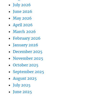
July 2026
June 2026
May 2026
April 2026
March 2026
February 2026
January 2026
December 2025
November 2025
October 2025
September 2025
August 2025
July 2025
June 2025