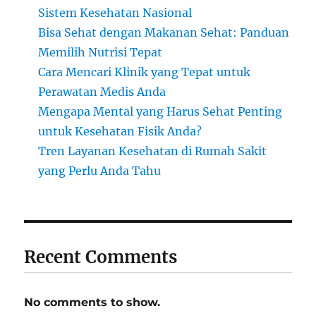
Sistem Kesehatan Nasional
Bisa Sehat dengan Makanan Sehat: Panduan
Memilih Nutrisi Tepat
Cara Mencari Klinik yang Tepat untuk
Perawatan Medis Anda
Mengapa Mental yang Harus Sehat Penting
untuk Kesehatan Fisik Anda?
Tren Layanan Kesehatan di Rumah Sakit
yang Perlu Anda Tahu
Recent Comments
No comments to show.