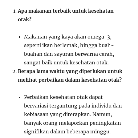
Apa makanan terbaik untuk kesehatan
otak?
Makanan yang kaya akan omega-3,
seperti ikan berlemak, hingga buah-
buahan dan sayuran berwarna cerah,
sangat baik untuk kesehatan otak.
Berapa lama waktu yang diperlukan untuk
melihat perbaikan dalam kesehatan otak?
Perbaikan kesehatan otak dapat
bervariasi tergantung pada individu dan
kebiasaan yang diterapkan. Namun,
banyak orang melaporkan peningkatan
signifikan dalam beberapa minggu.