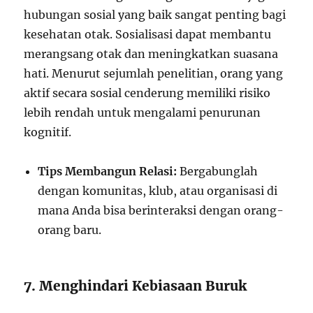
hubungan sosial yang baik sangat penting bagi
kesehatan otak. Sosialisasi dapat membantu
merangsang otak dan meningkatkan suasana
hati. Menurut sejumlah penelitian, orang yang
aktif secara sosial cenderung memiliki risiko
lebih rendah untuk mengalami penurunan
kognitif.
Tips Membangun Relasi:
Bergabunglah
dengan komunitas, klub, atau organisasi di
mana Anda bisa berinteraksi dengan orang-
orang baru.
7. Menghindari Kebiasaan Buruk