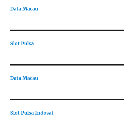
Data Macau
Slot Pulsa
Data Macau
Slot Pulsa Indosat