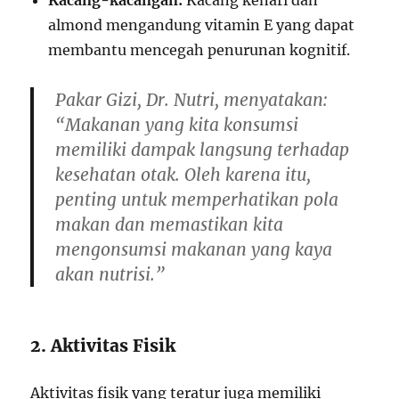
Kacang-kacangan:
Kacang kenari dan
almond mengandung vitamin E yang dapat
membantu mencegah penurunan kognitif.
Pakar Gizi, Dr. Nutri, menyatakan:
“Makanan yang kita konsumsi
memiliki dampak langsung terhadap
kesehatan otak. Oleh karena itu,
penting untuk memperhatikan pola
makan dan memastikan kita
mengonsumsi makanan yang kaya
akan nutrisi.”
2. Aktivitas Fisik
Aktivitas fisik yang teratur juga memiliki