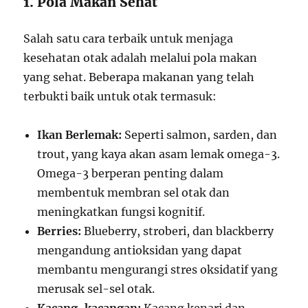
1. Pola Makan Sehat
Salah satu cara terbaik untuk menjaga
kesehatan otak adalah melalui pola makan
yang sehat. Beberapa makanan yang telah
terbukti baik untuk otak termasuk:
Ikan Berlemak:
Seperti salmon, sarden, dan
trout, yang kaya akan asam lemak omega-3.
Omega-3 berperan penting dalam
membentuk membran sel otak dan
meningkatkan fungsi kognitif.
Berries:
Blueberry, stroberi, dan blackberry
mengandung antioksidan yang dapat
membantu mengurangi stres oksidatif yang
merusak sel-sel otak.