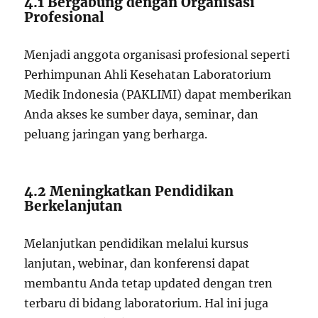
4.1 Bergabung dengan Organisasi
Profesional
Menjadi anggota organisasi profesional seperti
Perhimpunan Ahli Kesehatan Laboratorium
Medik Indonesia (PAKLIMI) dapat memberikan
Anda akses ke sumber daya, seminar, dan
peluang jaringan yang berharga.
4.2 Meningkatkan Pendidikan
Berkelanjutan
Melanjutkan pendidikan melalui kursus
lanjutan, webinar, dan konferensi dapat
membantu Anda tetap updated dengan tren
terbaru di bidang laboratorium. Hal ini juga