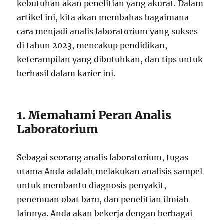
kebutuhan akan penelitian yang akurat. Dalam
artikel ini, kita akan membahas bagaimana
cara menjadi analis laboratorium yang sukses
di tahun 2023, mencakup pendidikan,
keterampilan yang dibutuhkan, dan tips untuk
berhasil dalam karier ini.
1. Memahami Peran Analis
Laboratorium
Sebagai seorang analis laboratorium, tugas
utama Anda adalah melakukan analisis sampel
untuk membantu diagnosis penyakit,
penemuan obat baru, dan penelitian ilmiah
lainnya. Anda akan bekerja dengan berbagai