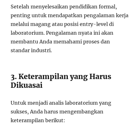
Setelah menyelesaikan pendidikan formal,
penting untuk mendapatkan pengalaman kerja
melalui magang atau posisi entry-level di
laboratorium. Pengalaman nyata ini akan
membantu Anda memahami proses dan
standar industri.
3. Keterampilan yang Harus
Dikuasai
Untuk menjadi analis laboratorium yang
sukses, Anda harus mengembangkan
keterampilan berikut: