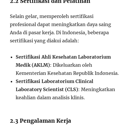
2.2 Sertifikasi dan Pelatihan
Selain gelar, memperoleh sertifikasi
profesional dapat meningkatkan daya saing
Anda di pasar kerja. Di Indonesia, beberapa
sertifikasi yang diakui adalah:
Sertifikasi Ahli Kesehatan Laboratorium
Medik (AKLM)
: Dikeluarkan oleh
Kementerian Kesehatan Republik Indonesia.
Sertifikasi Laboratorium Clinical
Laboratory Scientist (CLS)
: Meningkatkan
keahlian dalam analisis klinis.
2.3 Pengalaman Kerja