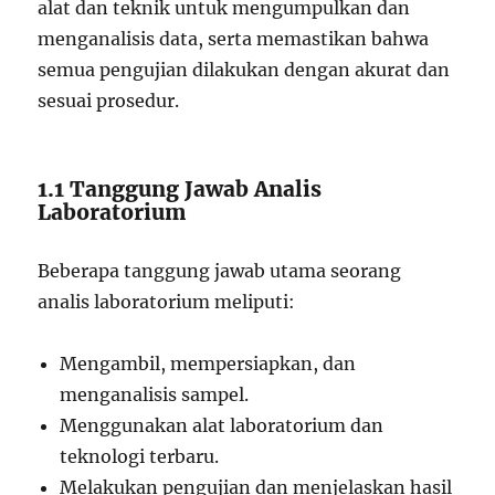
alat dan teknik untuk mengumpulkan dan
menganalisis data, serta memastikan bahwa
semua pengujian dilakukan dengan akurat dan
sesuai prosedur.
1.1 Tanggung Jawab Analis
Laboratorium
Beberapa tanggung jawab utama seorang
analis laboratorium meliputi:
Mengambil, mempersiapkan, dan
menganalisis sampel.
Menggunakan alat laboratorium dan
teknologi terbaru.
Melakukan pengujian dan menjelaskan hasil