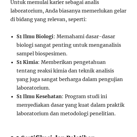
Untuk memulai karier sebagai analis
laboratorium, Anda biasanya memerlukan gelar
di bidang yang relevan, seperti:
S1 Ilmu Biologi
: Memahami dasar-dasar
biologi sangat penting untuk menganalisis
sampel biospesimen.
S1 Kimia
: Memberikan pengetahuan
tentang reaksi kimia dan teknik analisis
yang juga sangat berharga dalam pengujian
laboratorium.
S1 Ilmu Kesehatan
: Program studi ini
menyediakan dasar yang kuat dalam praktik
laboratorium dan metodologi penelitian.