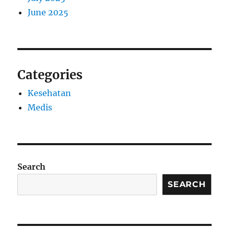
June 2025
Categories
Kesehatan
Medis
Search
SEARCH