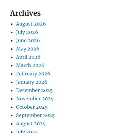
Archives
August 2026
July 2026
June 2026
May 2026
April 2026
March 2026
February 2026
January 2026
December 2025
November 2025
October 2025
September 2025
August 2025
July 2025