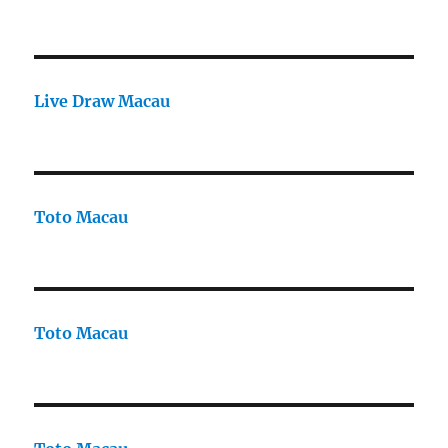
Live Draw Macau
Toto Macau
Toto Macau