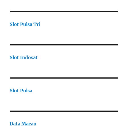
Slot Pulsa Tri
Slot Indosat
Slot Pulsa
Data Macau