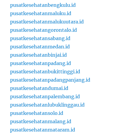
pusatkesehatanbengkulu.id
pusatkesehatanmaluku.id
pusatkesehatanmalukuutara.id
pusatkesehatangorontalo.id
pusatkesehatansabang.id
pusatkesehatanmedan.id
pusatkesehatanbinjai.id
pusatkesehatanpadang.id
pusatkesehatanbukittinggi.id
pusatkesehatanpadangpanjang.id
pusatkesehatandumai.id
pusatkesehatanpalembang.id
pusatkesehatanlubuklinggau.id
pusatkesehatansolo.id
pusatkesehatanmalang.id
pusatkesehatanmataram.id