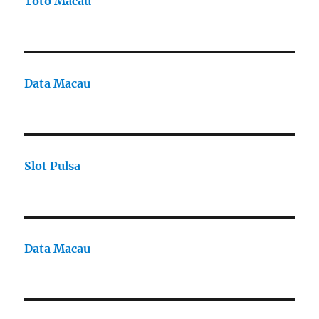
Toto Macau
Data Macau
Slot Pulsa
Data Macau