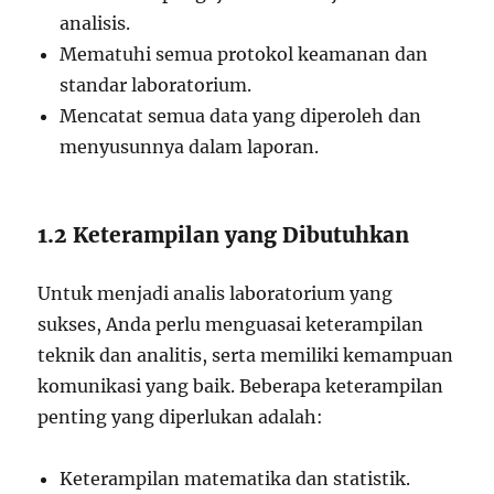
analisis.
Mematuhi semua protokol keamanan dan
standar laboratorium.
Mencatat semua data yang diperoleh dan
menyusunnya dalam laporan.
1.2 Keterampilan yang Dibutuhkan
Untuk menjadi analis laboratorium yang
sukses, Anda perlu menguasai keterampilan
teknik dan analitis, serta memiliki kemampuan
komunikasi yang baik. Beberapa keterampilan
penting yang diperlukan adalah:
Keterampilan matematika dan statistik.