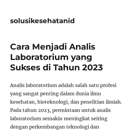
solusikesehatanid
Cara Menjadi Analis
Laboratorium yang
Sukses di Tahun 2023
Analis laboratorium adalah salah satu profesi
yang sangat penting dalam dunia ilmu
kesehatan, bioteknologi, dan penelitian ilmiah.
Pada tahun 2023, permintaan untuk analis
laboratorium semakin meningkat seiring
dengan perkembangan teknologi dan