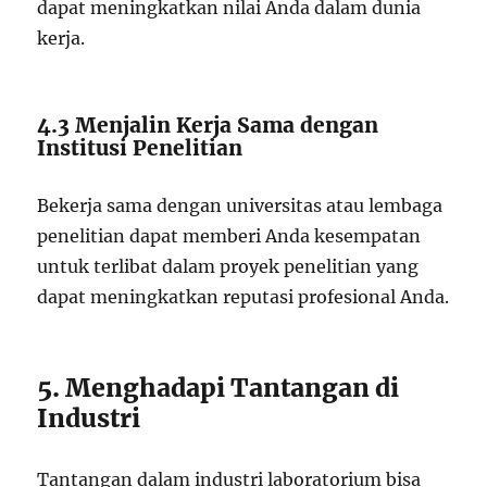
dapat meningkatkan nilai Anda dalam dunia
kerja.
4.3 Menjalin Kerja Sama dengan
Institusi Penelitian
Bekerja sama dengan universitas atau lembaga
penelitian dapat memberi Anda kesempatan
untuk terlibat dalam proyek penelitian yang
dapat meningkatkan reputasi profesional Anda.
5. Menghadapi Tantangan di
Industri
Tantangan dalam industri laboratorium bisa