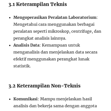
3.1 Keterampilan Teknis
Mengoperasikan Peralatan Laboratorium
:
Mengetahui cara menggunakan berbagai
peralatan seperti mikroskop, centrifuge, dan
perangkat analisis lainnya.
Analisis Data
: Kemampuan untuk
menganalisis dan menjelaskan data secara
efektif menggunakan perangkat lunak
statistik.
3.2 Keterampilan Non-Teknis
Komunikasi
: Mampu menjelaskan hasil
analisis dan bekerja sama dengan anggota