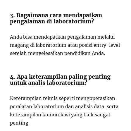
3. Bagaimana cara mendapatkan
pengalaman di laboratorium?
Anda bisa mendapatkan pengalaman melalui
magang di laboratorium atau posisi entry-level
setelah menyelesaikan pendidikan Anda.
4. Apa keterampilan paling penting
untuk analis laboratorium?
Keterampilan teknis seperti mengoperasikan
peralatan laboratorium dan analisis data, serta
keterampilan komunikasi yang baik sangat
penting.