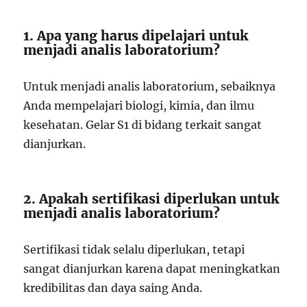
1. Apa yang harus dipelajari untuk
menjadi analis laboratorium?
Untuk menjadi analis laboratorium, sebaiknya
Anda mempelajari biologi, kimia, dan ilmu
kesehatan. Gelar S1 di bidang terkait sangat
dianjurkan.
2. Apakah sertifikasi diperlukan untuk
menjadi analis laboratorium?
Sertifikasi tidak selalu diperlukan, tetapi
sangat dianjurkan karena dapat meningkatkan
kredibilitas dan daya saing Anda.