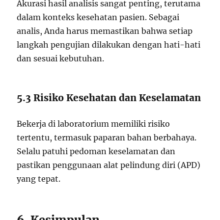
Akurasi hasil analisis sangat penting, terutama
dalam konteks kesehatan pasien. Sebagai
analis, Anda harus memastikan bahwa setiap
langkah pengujian dilakukan dengan hati-hati
dan sesuai kebutuhan.
5.3 Risiko Kesehatan dan Keselamatan
Bekerja di laboratorium memiliki risiko
tertentu, termasuk paparan bahan berbahaya.
Selalu patuhi pedoman keselamatan dan
pastikan penggunaan alat pelindung diri (APD)
yang tepat.
6. Kesimpulan