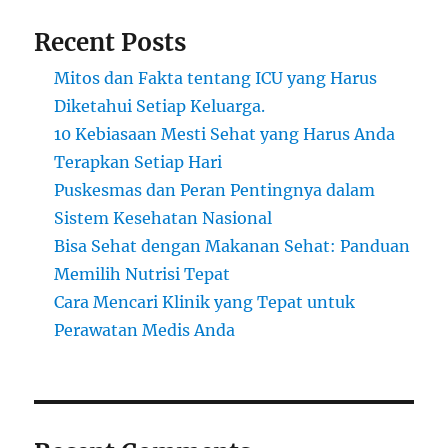
Recent Posts
Mitos dan Fakta tentang ICU yang Harus
Diketahui Setiap Keluarga.
10 Kebiasaan Mesti Sehat yang Harus Anda
Terapkan Setiap Hari
Puskesmas dan Peran Pentingnya dalam
Sistem Kesehatan Nasional
Bisa Sehat dengan Makanan Sehat: Panduan
Memilih Nutrisi Tepat
Cara Mencari Klinik yang Tepat untuk
Perawatan Medis Anda