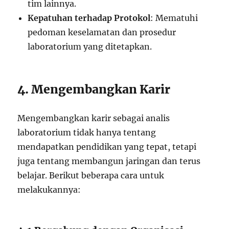
tim lainnya.
Kepatuhan terhadap Protokol
: Mematuhi
pedoman keselamatan dan prosedur
laboratorium yang ditetapkan.
4. Mengembangkan Karir
Mengembangkan karir sebagai analis
laboratorium tidak hanya tentang
mendapatkan pendidikan yang tepat, tetapi
juga tentang membangun jaringan dan terus
belajar. Berikut beberapa cara untuk
melakukannya: