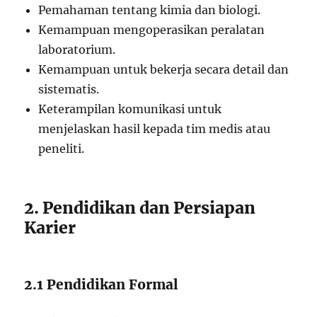
Pemahaman tentang kimia dan biologi.
Kemampuan mengoperasikan peralatan
laboratorium.
Kemampuan untuk bekerja secara detail dan
sistematis.
Keterampilan komunikasi untuk
menjelaskan hasil kepada tim medis atau
peneliti.
2. Pendidikan dan Persiapan
Karier
2.1 Pendidikan Formal