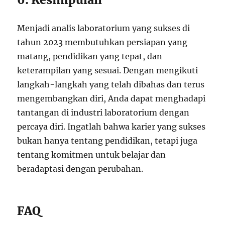
Menjadi analis laboratorium yang sukses di
tahun 2023 membutuhkan persiapan yang
matang, pendidikan yang tepat, dan
keterampilan yang sesuai. Dengan mengikuti
langkah-langkah yang telah dibahas dan terus
mengembangkan diri, Anda dapat menghadapi
tantangan di industri laboratorium dengan
percaya diri. Ingatlah bahwa karier yang sukses
bukan hanya tentang pendidikan, tetapi juga
tentang komitmen untuk belajar dan
beradaptasi dengan perubahan.
FAQ