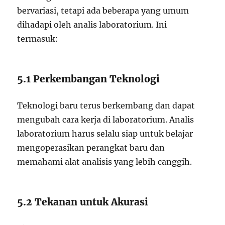
bervariasi, tetapi ada beberapa yang umum
dihadapi oleh analis laboratorium. Ini
termasuk:
5.1 Perkembangan Teknologi
Teknologi baru terus berkembang dan dapat
mengubah cara kerja di laboratorium. Analis
laboratorium harus selalu siap untuk belajar
mengoperasikan perangkat baru dan
memahami alat analisis yang lebih canggih.
5.2 Tekanan untuk Akurasi