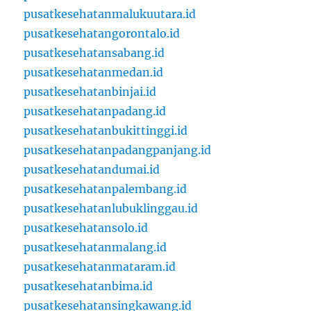
pusatkesehatanmalukuutara.id
pusatkesehatangorontalo.id
pusatkesehatansabang.id
pusatkesehatanmedan.id
pusatkesehatanbinjai.id
pusatkesehatanpadang.id
pusatkesehatanbukittinggi.id
pusatkesehatanpadangpanjang.id
pusatkesehatandumai.id
pusatkesehatanpalembang.id
pusatkesehatanlubuklinggau.id
pusatkesehatansolo.id
pusatkesehatanmalang.id
pusatkesehatanmataram.id
pusatkesehatanbima.id
pusatkesehatansingkawang.id