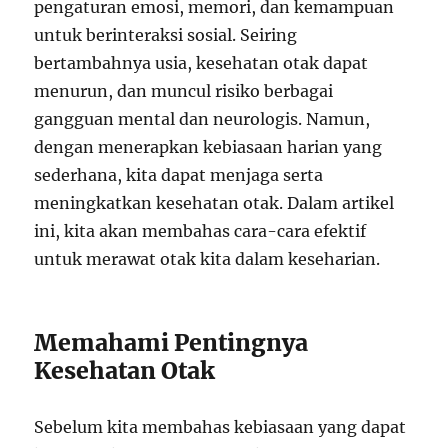
pengaturan emosi, memori, dan kemampuan
untuk berinteraksi sosial. Seiring
bertambahnya usia, kesehatan otak dapat
menurun, dan muncul risiko berbagai
gangguan mental dan neurologis. Namun,
dengan menerapkan kebiasaan harian yang
sederhana, kita dapat menjaga serta
meningkatkan kesehatan otak. Dalam artikel
ini, kita akan membahas cara-cara efektif
untuk merawat otak kita dalam keseharian.
Memahami Pentingnya
Kesehatan Otak
Sebelum kita membahas kebiasaan yang dapat