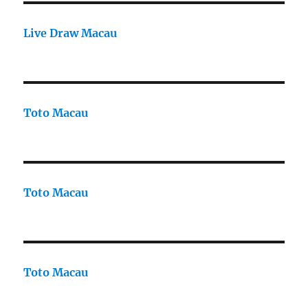
Live Draw Macau
Toto Macau
Toto Macau
Toto Macau