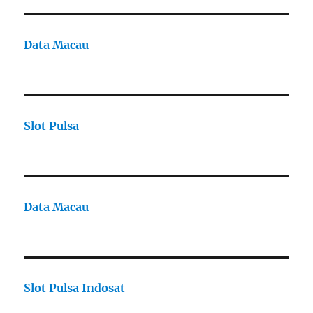
Data Macau
Slot Pulsa
Data Macau
Slot Pulsa Indosat