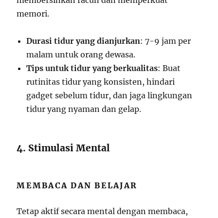
membersihkan racun dan memperkuat
memori.
Durasi tidur yang dianjurkan
: 7-9 jam per
malam untuk orang dewasa.
Tips untuk tidur yang berkualitas
: Buat
rutinitas tidur yang konsisten, hindari
gadget sebelum tidur, dan jaga lingkungan
tidur yang nyaman dan gelap.
4. Stimulasi Mental
MEMBACA DAN BELAJAR
Tetap aktif secara mental dengan membaca,