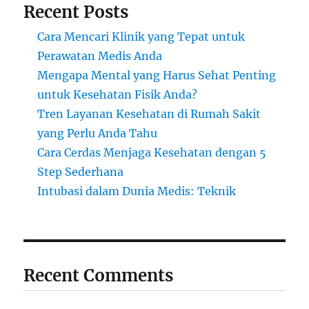
Recent Posts
Cara Mencari Klinik yang Tepat untuk
Perawatan Medis Anda
Mengapa Mental yang Harus Sehat Penting
untuk Kesehatan Fisik Anda?
Tren Layanan Kesehatan di Rumah Sakit
yang Perlu Anda Tahu
Cara Cerdas Menjaga Kesehatan dengan 5
Step Sederhana
Intubasi dalam Dunia Medis: Teknik
Recent Comments