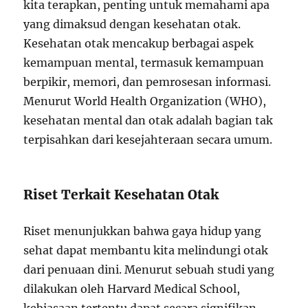
kita terapkan, penting untuk memahami apa
yang dimaksud dengan kesehatan otak.
Kesehatan otak mencakup berbagai aspek
kemampuan mental, termasuk kemampuan
berpikir, memori, dan pemrosesan informasi.
Menurut World Health Organization (WHO),
kesehatan mental dan otak adalah bagian tak
terpisahkan dari kesejahteraan secara umum.
Riset Terkait Kesehatan Otak
Riset menunjukkan bahwa gaya hidup yang
sehat dapat membantu kita melindungi otak
dari penuaan dini. Menurut sebuah studi yang
dilakukan oleh Harvard Medical School,