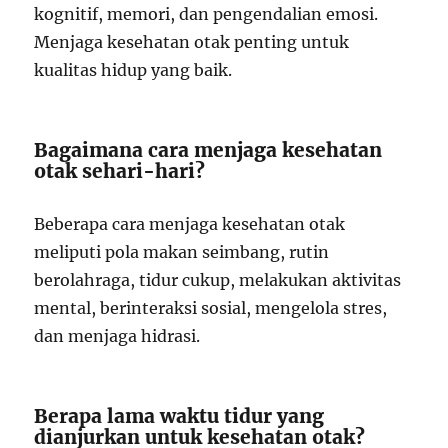
kognitif, memori, dan pengendalian emosi.
Menjaga kesehatan otak penting untuk
kualitas hidup yang baik.
Bagaimana cara menjaga kesehatan
otak sehari-hari?
Beberapa cara menjaga kesehatan otak
meliputi pola makan seimbang, rutin
berolahraga, tidur cukup, melakukan aktivitas
mental, berinteraksi sosial, mengelola stres,
dan menjaga hidrasi.
Berapa lama waktu tidur yang
dianjurkan untuk kesehatan otak?