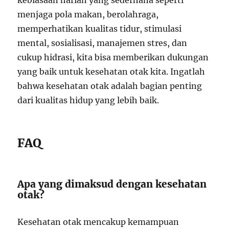
kebiasaan harian yang sederhana seperti
menjaga pola makan, berolahraga,
memperhatikan kualitas tidur, stimulasi
mental, sosialisasi, manajemen stres, dan
cukup hidrasi, kita bisa memberikan dukungan
yang baik untuk kesehatan otak kita. Ingatlah
bahwa kesehatan otak adalah bagian penting
dari kualitas hidup yang lebih baik.
FAQ
Apa yang dimaksud dengan kesehatan
otak?
Kesehatan otak mencakup kemampuan