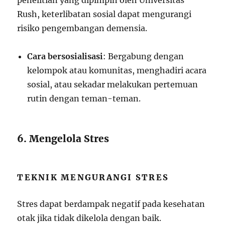
penelitian yang dipimpin oleh Universitas
Rush, keterlibatan sosial dapat mengurangi
risiko pengembangan demensia.
Cara bersosialisasi
: Bergabung dengan
kelompok atau komunitas, menghadiri acara
sosial, atau sekadar melakukan pertemuan
rutin dengan teman-teman.
6. Mengelola Stres
TEKNIK MENGURANGI STRES
Stres dapat berdampak negatif pada kesehatan
otak jika tidak dikelola dengan baik.