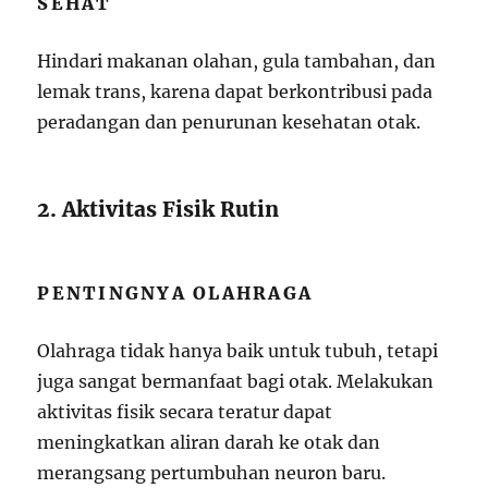
SEHAT
Hindari makanan olahan, gula tambahan, dan
lemak trans, karena dapat berkontribusi pada
peradangan dan penurunan kesehatan otak.
2. Aktivitas Fisik Rutin
PENTINGNYA OLAHRAGA
Olahraga tidak hanya baik untuk tubuh, tetapi
juga sangat bermanfaat bagi otak. Melakukan
aktivitas fisik secara teratur dapat
meningkatkan aliran darah ke otak dan
merangsang pertumbuhan neuron baru.