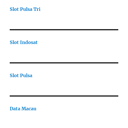
Slot Pulsa Tri
Slot Indosat
Slot Pulsa
Data Macau