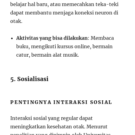
belajar hal baru, atau memecahkan teka-teki
dapat membantu menjaga koneksi neuron di
otak.
Aktivitas yang bisa dilakukan
: Membaca
buku, mengikuti kursus online, bermain
catur, bermain alat musik.
5. Sosialisasi
PENTINGNYA INTERAKSI SOSIAL
Interaksi sosial yang regular dapat
meningkatkan kesehatan otak. Menurut