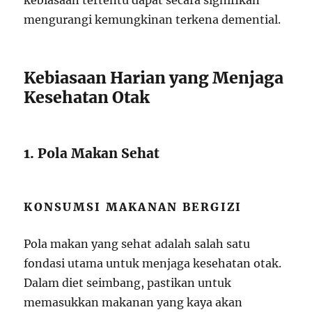
kebiasaan tertentu dapat secara signifikan
mengurangi kemungkinan terkena demential.
Kebiasaan Harian yang Menjaga
Kesehatan Otak
1. Pola Makan Sehat
KONSUMSI MAKANAN BERGIZI
Pola makan yang sehat adalah salah satu
fondasi utama untuk menjaga kesehatan otak.
Dalam diet seimbang, pastikan untuk
memasukkan makanan yang kaya akan