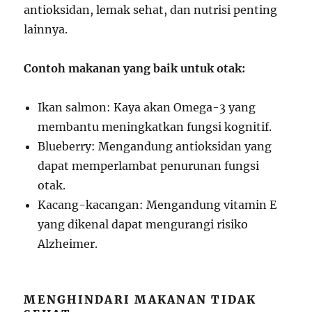
antioksidan, lemak sehat, dan nutrisi penting
lainnya.
Contoh makanan yang baik untuk otak:
Ikan salmon: Kaya akan Omega-3 yang
membantu meningkatkan fungsi kognitif.
Blueberry: Mengandung antioksidan yang
dapat memperlambat penurunan fungsi
otak.
Kacang-kacangan: Mengandung vitamin E
yang dikenal dapat mengurangi risiko
Alzheimer.
MENGHINDARI MAKANAN TIDAK