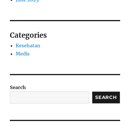
Categories
Kesehatan
Medis
Search
SEARCH