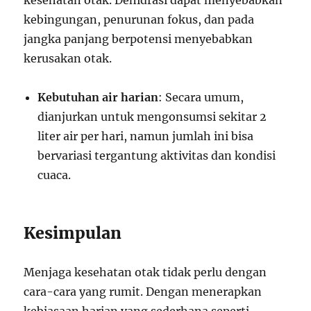
kesehatan otak. Dehidrasi dapat menyebabkan
kebingungan, penurunan fokus, dan pada
jangka panjang berpotensi menyebabkan
kerusakan otak.
Kebutuhan air harian
: Secara umum,
dianjurkan untuk mengonsumsi sekitar 2
liter air per hari, namun jumlah ini bisa
bervariasi tergantung aktivitas dan kondisi
cuaca.
Kesimpulan
Menjaga kesehatan otak tidak perlu dengan
cara-cara yang rumit. Dengan menerapkan