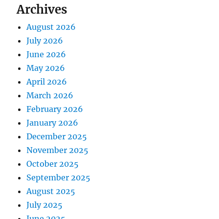
Archives
August 2026
July 2026
June 2026
May 2026
April 2026
March 2026
February 2026
January 2026
December 2025
November 2025
October 2025
September 2025
August 2025
July 2025
June 2025