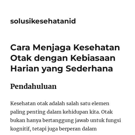
solusikesehatanid
Cara Menjaga Kesehatan
Otak dengan Kebiasaan
Harian yang Sederhana
Pendahuluan
Kesehatan otak adalah salah satu elemen
paling penting dalam kehidupan kita. Otak
bukan hanya bertanggung jawab untuk fungsi
kognitif, tetapi juga berperan dalam