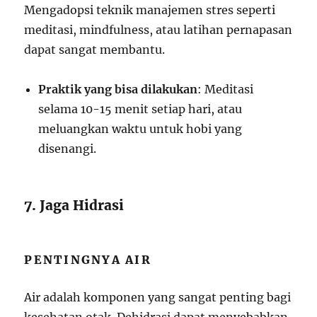
Mengadopsi teknik manajemen stres seperti
meditasi, mindfulness, atau latihan pernapasan
dapat sangat membantu.
Praktik yang bisa dilakukan
: Meditasi
selama 10-15 menit setiap hari, atau
meluangkan waktu untuk hobi yang
disenangi.
7. Jaga Hidrasi
PENTINGNYA AIR
Air adalah komponen yang sangat penting bagi