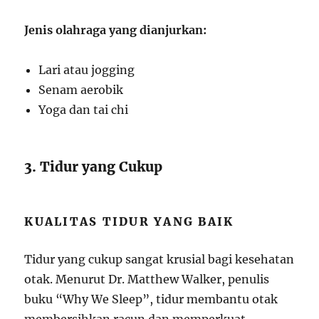
Jenis olahraga yang dianjurkan:
Lari atau jogging
Senam aerobik
Yoga dan tai chi
3. Tidur yang Cukup
KUALITAS TIDUR YANG BAIK
Tidur yang cukup sangat krusial bagi kesehatan
otak. Menurut Dr. Matthew Walker, penulis
buku “Why We Sleep”, tidur membantu otak