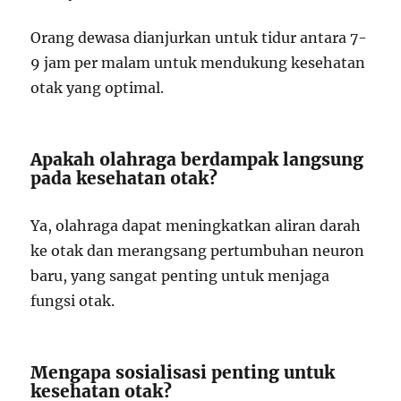
Orang dewasa dianjurkan untuk tidur antara 7-
9 jam per malam untuk mendukung kesehatan
otak yang optimal.
Apakah olahraga berdampak langsung
pada kesehatan otak?
Ya, olahraga dapat meningkatkan aliran darah
ke otak dan merangsang pertumbuhan neuron
baru, yang sangat penting untuk menjaga
fungsi otak.
Mengapa sosialisasi penting untuk
kesehatan otak?