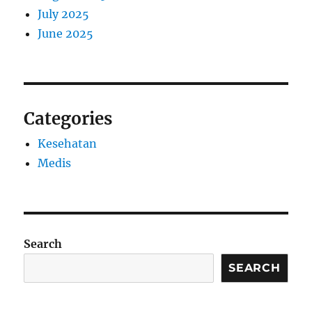
July 2025
June 2025
Categories
Kesehatan
Medis
Search
SEARCH