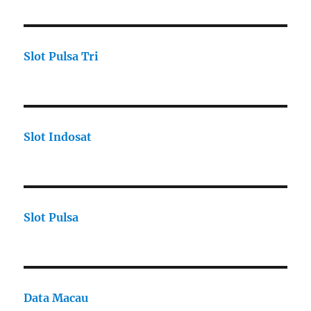
Slot Pulsa Tri
Slot Indosat
Slot Pulsa
Data Macau