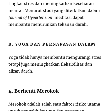
tingkat stres dan meningkatkan kesehatan
mental. Menurut studi yang diterbitkan dalam
Journal of Hypertension
, meditasi dapat
membantu menurunkan tekanan darah.
B. YOGA DAN PERNAPASAN DALAM
Yoga tidak hanya membantu mengurangi stres
tetapi juga meningkatkan fleksibilitas dan
aliran darah.
4. Berhenti Merokok
Merokok adalah salah satu faktor risiko utama