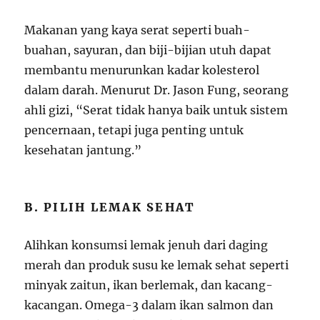
Makanan yang kaya serat seperti buah-
buahan, sayuran, dan biji-bijian utuh dapat
membantu menurunkan kadar kolesterol
dalam darah. Menurut Dr. Jason Fung, seorang
ahli gizi, “Serat tidak hanya baik untuk sistem
pencernaan, tetapi juga penting untuk
kesehatan jantung.”
B. PILIH LEMAK SEHAT
Alihkan konsumsi lemak jenuh dari daging
merah dan produk susu ke lemak sehat seperti
minyak zaitun, ikan berlemak, dan kacang-
kacangan. Omega-3 dalam ikan salmon dan