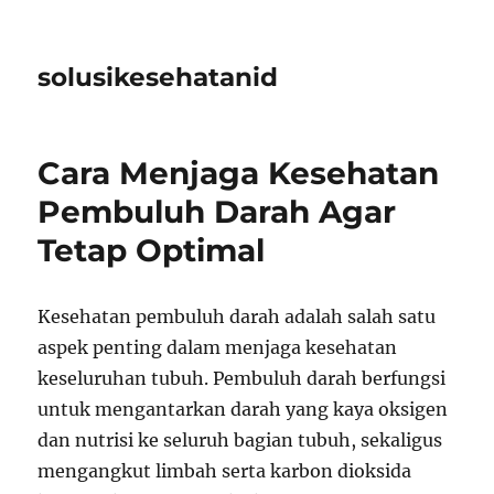
solusikesehatanid
Cara Menjaga Kesehatan
Pembuluh Darah Agar
Tetap Optimal
Kesehatan pembuluh darah adalah salah satu
aspek penting dalam menjaga kesehatan
keseluruhan tubuh. Pembuluh darah berfungsi
untuk mengantarkan darah yang kaya oksigen
dan nutrisi ke seluruh bagian tubuh, sekaligus
mengangkut limbah serta karbon dioksida