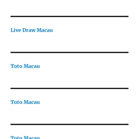
Live Draw Macau
Toto Macau
Toto Macau
Toto Macau