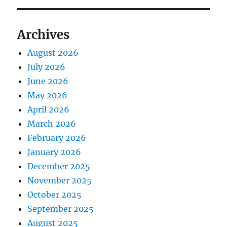
Archives
August 2026
July 2026
June 2026
May 2026
April 2026
March 2026
February 2026
January 2026
December 2025
November 2025
October 2025
September 2025
August 2025