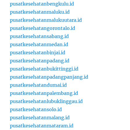
pusatkesehatanbengkulu.id
pusatkesehatanmaluku.id
pusatkesehatanmalukuutara.id
pusatkesehatangorontalo.id
pusatkesehatansabang.id
pusatkesehatanmedan.id
pusatkesehatanbinjai.id
pusatkesehatanpadang.id
pusatkesehatanbukittinggi.id
pusatkesehatanpadangpanjang.id
pusatkesehatandumai.id
pusatkesehatanpalembang.id
pusatkesehatanlubuklinggau.id
pusatkesehatansolo.id
pusatkesehatanmalang.id
pusatkesehatanmataram.id