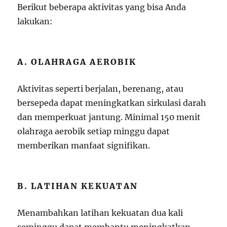
Berikut beberapa aktivitas yang bisa Anda
lakukan:
A. OLAHRAGA AEROBIK
Aktivitas seperti berjalan, berenang, atau
bersepeda dapat meningkatkan sirkulasi darah
dan memperkuat jantung. Minimal 150 menit
olahraga aerobik setiap minggu dapat
memberikan manfaat signifikan.
B. LATIHAN KEKUATAN
Menambahkan latihan kekuatan dua kali