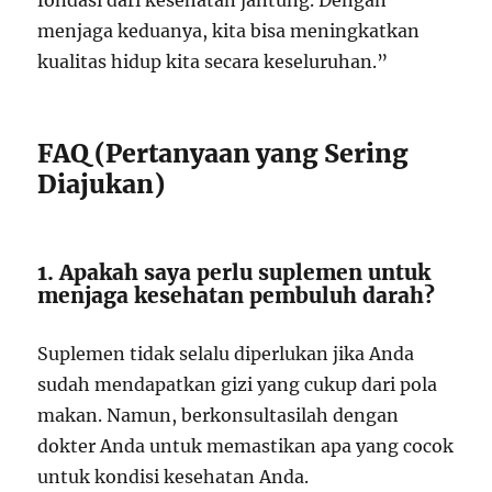
fondasi dari kesehatan jantung. Dengan
menjaga keduanya, kita bisa meningkatkan
kualitas hidup kita secara keseluruhan.”
FAQ (Pertanyaan yang Sering
Diajukan)
1. Apakah saya perlu suplemen untuk
menjaga kesehatan pembuluh darah?
Suplemen tidak selalu diperlukan jika Anda
sudah mendapatkan gizi yang cukup dari pola
makan. Namun, berkonsultasilah dengan
dokter Anda untuk memastikan apa yang cocok
untuk kondisi kesehatan Anda.