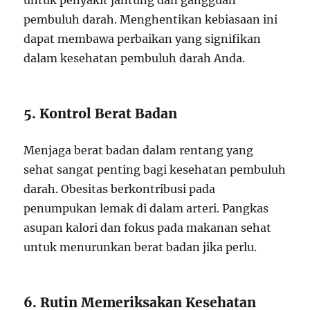
untuk penyakit jantung dan gangguan
pembuluh darah. Menghentikan kebiasaan ini
dapat membawa perbaikan yang signifikan
dalam kesehatan pembuluh darah Anda.
5. Kontrol Berat Badan
Menjaga berat badan dalam rentang yang
sehat sangat penting bagi kesehatan pembuluh
darah. Obesitas berkontribusi pada
penumpukan lemak di dalam arteri. Pangkas
asupan kalori dan fokus pada makanan sehat
untuk menurunkan berat badan jika perlu.
6. Rutin Memeriksakan Kesehatan