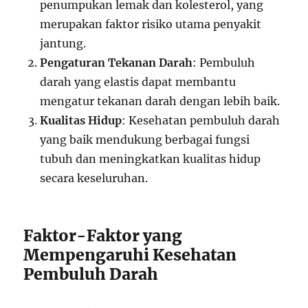
penumpukan lemak dan kolesterol, yang
merupakan faktor risiko utama penyakit
jantung.
Pengaturan Tekanan Darah
: Pembuluh
darah yang elastis dapat membantu
mengatur tekanan darah dengan lebih baik.
Kualitas Hidup
: Kesehatan pembuluh darah
yang baik mendukung berbagai fungsi
tubuh dan meningkatkan kualitas hidup
secara keseluruhan.
Faktor-Faktor yang
Mempengaruhi Kesehatan
Pembuluh Darah