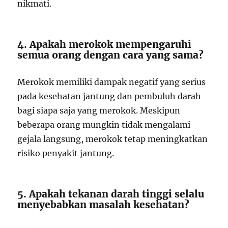
nikmati.
4. Apakah merokok mempengaruhi
semua orang dengan cara yang sama?
Merokok memiliki dampak negatif yang serius
pada kesehatan jantung dan pembuluh darah
bagi siapa saja yang merokok. Meskipun
beberapa orang mungkin tidak mengalami
gejala langsung, merokok tetap meningkatkan
risiko penyakit jantung.
5. Apakah tekanan darah tinggi selalu
menyebabkan masalah kesehatan?