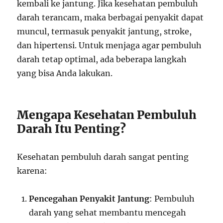
kembali ke jantung. Jika kesehatan pembuluh
darah terancam, maka berbagai penyakit dapat
muncul, termasuk penyakit jantung, stroke,
dan hipertensi. Untuk menjaga agar pembuluh
darah tetap optimal, ada beberapa langkah
yang bisa Anda lakukan.
Mengapa Kesehatan Pembuluh
Darah Itu Penting?
Kesehatan pembuluh darah sangat penting
karena:
Pencegahan Penyakit Jantung
: Pembuluh
darah yang sehat membantu mencegah