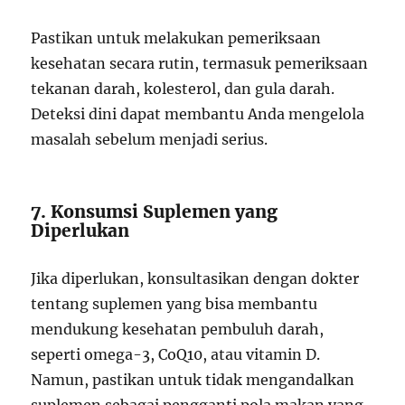
Pastikan untuk melakukan pemeriksaan
kesehatan secara rutin, termasuk pemeriksaan
tekanan darah, kolesterol, dan gula darah.
Deteksi dini dapat membantu Anda mengelola
masalah sebelum menjadi serius.
7. Konsumsi Suplemen yang
Diperlukan
Jika diperlukan, konsultasikan dengan dokter
tentang suplemen yang bisa membantu
mendukung kesehatan pembuluh darah,
seperti omega-3, CoQ10, atau vitamin D.
Namun, pastikan untuk tidak mengandalkan