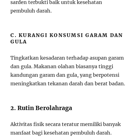
sarden terbukti baik untuk kesehatan
pembuluh darah.
C. KURANGI KONSUMSI GARAM DAN
GULA
Tingkatkan kesadaran terhadap asupan garam
dan gula. Makanan olahan biasanya tinggi
kandungan garam dan gula, yang berpotensi
meningkatkan tekanan darah dan berat badan.
2. Rutin Berolahraga
Aktivitas fisik secara teratur memiliki banyak
manfaat bagi kesehatan pembuluh darah.