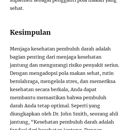
suplemen sebagai pengganti pola makan yang
sehat.
Kesimpulan
Menjaga kesehatan pembuluh darah adalah
bagian penting dari menjaga kesehatan
jantung dan mengurangi risiko penyakit serius.
Dengan mengadopsi pola makan sehat, rutin
berolahraga, mengelola stres, dan memeriksa
kesehatan secara berkala, Anda dapat
membantu memastikan bahwa pembuluh
darah Anda tetap optimal. Seperti yang
diungkapkan oleh Dr. John Smith, seorang ahli
jantung, “Kesehatan pembuluh darah adalah