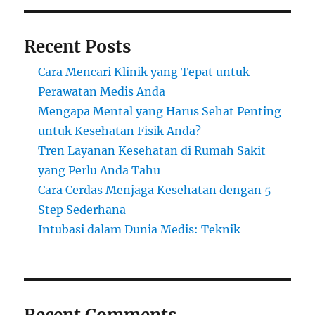
Recent Posts
Cara Mencari Klinik yang Tepat untuk
Perawatan Medis Anda
Mengapa Mental yang Harus Sehat Penting
untuk Kesehatan Fisik Anda?
Tren Layanan Kesehatan di Rumah Sakit
yang Perlu Anda Tahu
Cara Cerdas Menjaga Kesehatan dengan 5
Step Sederhana
Intubasi dalam Dunia Medis: Teknik