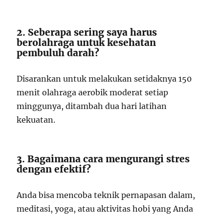
2. Seberapa sering saya harus
berolahraga untuk kesehatan
pembuluh darah?
Disarankan untuk melakukan setidaknya 150
menit olahraga aerobik moderat setiap
minggunya, ditambah dua hari latihan
kekuatan.
3. Bagaimana cara mengurangi stres
dengan efektif?
Anda bisa mencoba teknik pernapasan dalam,
meditasi, yoga, atau aktivitas hobi yang Anda