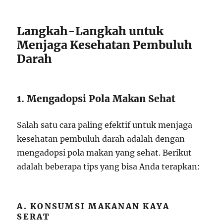
Langkah-Langkah untuk
Menjaga Kesehatan Pembuluh
Darah
1. Mengadopsi Pola Makan Sehat
Salah satu cara paling efektif untuk menjaga
kesehatan pembuluh darah adalah dengan
mengadopsi pola makan yang sehat. Berikut
adalah beberapa tips yang bisa Anda terapkan:
A. KONSUMSI MAKANAN KAYA
SERAT