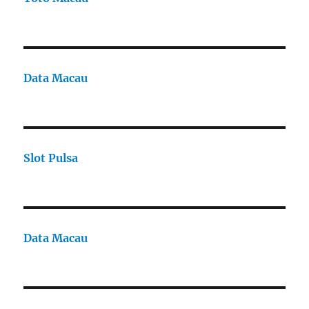
Data Macau
Slot Pulsa
Data Macau