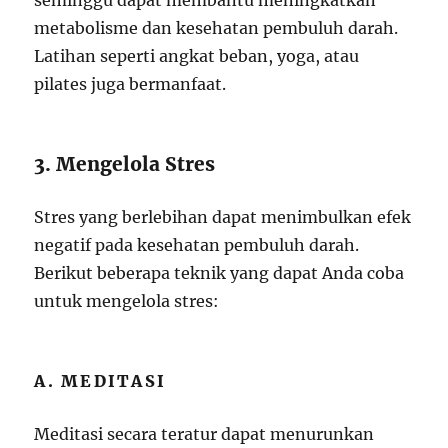
seminggu dapat membantu meningkatkan
metabolisme dan kesehatan pembuluh darah.
Latihan seperti angkat beban, yoga, atau
pilates juga bermanfaat.
3. Mengelola Stres
Stres yang berlebihan dapat menimbulkan efek
negatif pada kesehatan pembuluh darah.
Berikut beberapa teknik yang dapat Anda coba
untuk mengelola stres:
A. MEDITASI
Meditasi secara teratur dapat menurunkan