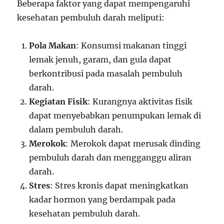
Beberapa faktor yang dapat mempengaruhi
kesehatan pembuluh darah meliputi:
Pola Makan
: Konsumsi makanan tinggi
lemak jenuh, garam, dan gula dapat
berkontribusi pada masalah pembuluh
darah.
Kegiatan Fisik
: Kurangnya aktivitas fisik
dapat menyebabkan penumpukan lemak di
dalam pembuluh darah.
Merokok
: Merokok dapat merusak dinding
pembuluh darah dan mengganggu aliran
darah.
Stres
: Stres kronis dapat meningkatkan
kadar hormon yang berdampak pada
kesehatan pembuluh darah.