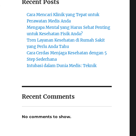
Recent Posts
n
Cara Mencari Klinik yang Tepat untuk
Perawatan Medis Anda
Mengapa Mental yang Harus Sehat Penting
untuk Kesehatan Fisik Anda?
Tren Layanan Kesehatan di Rumah Sakit
yang Perlu Anda Tahu
Cara Cerdas Menjaga Kesehatan dengan 5
Step Sederhana
Intubasi dalam Dunia Medis: Teknik
Recent Comments
No comments to show.