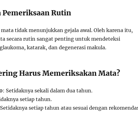
 Pemeriksaan Rutin
mata tidak menunjukkan gejala awal. Oleh karena itu,
a secara rutin sangat penting untuk mendeteksi
 glaukoma, katarak, dan degenerasi makula.
ering Harus Memeriksakan Mata?
40
: Setidaknya sekali dalam dua tahun.
tidaknya setiap tahun.
 Setidaknya setiap tahun atau sesuai dengan rekomenda