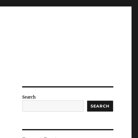
Search
SEARCH