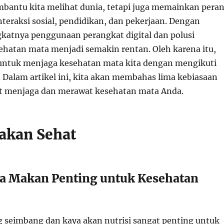
bantu kita melihat dunia, tetapi juga memainkan pera
teraksi sosial, pendidikan, dan pekerjaan. Dengan
atnya penggunaan perangkat digital dan polusi
ehatan mata menjadi semakin rentan. Oleh karena itu,
untuk menjaga kesehatan mata kita dengan mengikuti
. Dalam artikel ini, kita akan membahas lima kebiasaan
t menjaga dan merawat kesehatan mata Anda.
Makan Sehat
a Makan Penting untuk Kesehatan
 seimbang dan kaya akan nutrisi sangat penting untuk