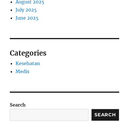
August 2025
July 2025
June 2025
Categories
Kesehatan
Medis
Search
SEARCH