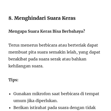
8. Menghindari Suara Keras
Mengapa Suara Keras Bisa Berbahaya?
Terus menerus berbicara atau berteriak dapat
membuat pita suara semakin lelah, yang dapat
berakibat pada suara serak atau bahkan
kehilangan suara.
Tips:
Gunakan mikrofon saat berbicara di tempat
umum jika diperlukan.
Berikan istirahat pada suara dengan tidak