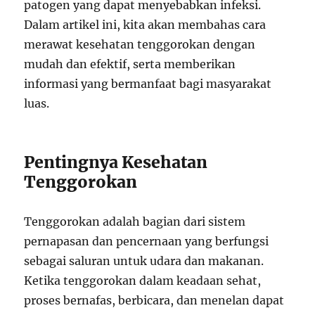
patogen yang dapat menyebabkan infeksi.
Dalam artikel ini, kita akan membahas cara
merawat kesehatan tenggorokan dengan
mudah dan efektif, serta memberikan
informasi yang bermanfaat bagi masyarakat
luas.
Pentingnya Kesehatan
Tenggorokan
Tenggorokan adalah bagian dari sistem
pernapasan dan pencernaan yang berfungsi
sebagai saluran untuk udara dan makanan.
Ketika tenggorokan dalam keadaan sehat,
proses bernafas, berbicara, dan menelan dapat