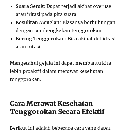
Suara Serak
: Dapat terjadi akibat overuse
atau iritasi pada pita suara.
Kesulitan Menelan
: Biasanya berhubungan
dengan pembengkakan tenggorokan.
Kering Tenggorokan
: Bisa akibat dehidrasi
atau iritasi.
Mengetahui gejala ini dapat membantu kita
lebih proaktif dalam merawat kesehatan
tenggorokan.
Cara Merawat Kesehatan
Tenggorokan Secara Efektif
Berikut ini adalah beberapa cara yang dapat