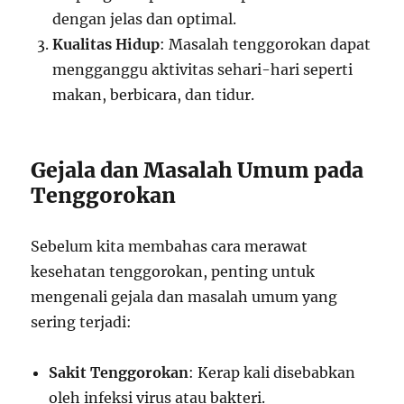
dengan jelas dan optimal.
Kualitas Hidup
: Masalah tenggorokan dapat
mengganggu aktivitas sehari-hari seperti
makan, berbicara, dan tidur.
Gejala dan Masalah Umum pada
Tenggorokan
Sebelum kita membahas cara merawat
kesehatan tenggorokan, penting untuk
mengenali gejala dan masalah umum yang
sering terjadi:
Sakit Tenggorokan
: Kerap kali disebabkan
oleh infeksi virus atau bakteri.