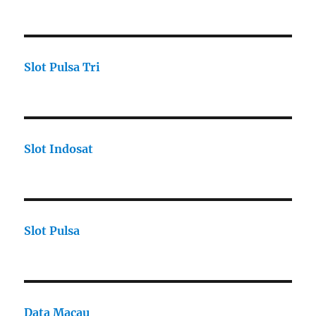
Slot Pulsa Tri
Slot Indosat
Slot Pulsa
Data Macau