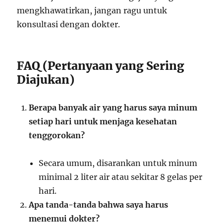
mengkhawatirkan, jangan ragu untuk
konsultasi dengan dokter.
FAQ (Pertanyaan yang Sering
Diajukan)
Berapa banyak air yang harus saya minum
setiap hari untuk menjaga kesehatan
tenggorokan?
Secara umum, disarankan untuk minum
minimal 2 liter air atau sekitar 8 gelas per
hari.
Apa tanda-tanda bahwa saya harus
menemui dokter?