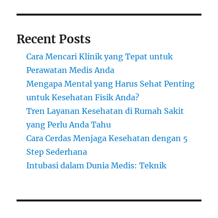
Recent Posts
Cara Mencari Klinik yang Tepat untuk
Perawatan Medis Anda
Mengapa Mental yang Harus Sehat Penting
untuk Kesehatan Fisik Anda?
Tren Layanan Kesehatan di Rumah Sakit
yang Perlu Anda Tahu
Cara Cerdas Menjaga Kesehatan dengan 5
Step Sederhana
Intubasi dalam Dunia Medis: Teknik