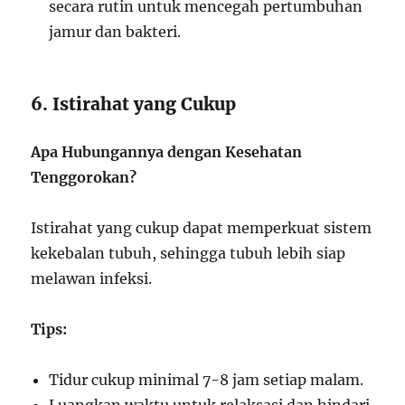
secara rutin untuk mencegah pertumbuhan
jamur dan bakteri.
6. Istirahat yang Cukup
Apa Hubungannya dengan Kesehatan
Tenggorokan?
Istirahat yang cukup dapat memperkuat sistem
kekebalan tubuh, sehingga tubuh lebih siap
melawan infeksi.
Tips:
Tidur cukup minimal 7-8 jam setiap malam.