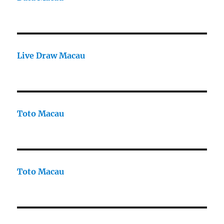
Live Draw Macau
Toto Macau
Toto Macau