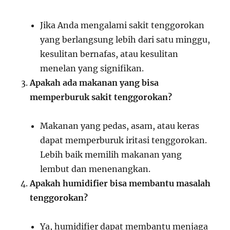
Jika Anda mengalami sakit tenggorokan
yang berlangsung lebih dari satu minggu,
kesulitan bernafas, atau kesulitan
menelan yang signifikan.
Apakah ada makanan yang bisa
memperburuk sakit tenggorokan?
Makanan yang pedas, asam, atau keras
dapat memperburuk iritasi tenggorokan.
Lebih baik memilih makanan yang
lembut dan menenangkan.
Apakah humidifier bisa membantu masalah
tenggorokan?
Ya, humidifier dapat membantu menjaga