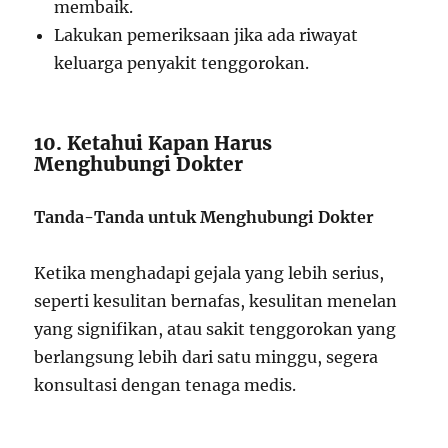
membaik.
Lakukan pemeriksaan jika ada riwayat
keluarga penyakit tenggorokan.
10. Ketahui Kapan Harus
Menghubungi Dokter
Tanda-Tanda untuk Menghubungi Dokter
Ketika menghadapi gejala yang lebih serius,
seperti kesulitan bernafas, kesulitan menelan
yang signifikan, atau sakit tenggorokan yang
berlangsung lebih dari satu minggu, segera
konsultasi dengan tenaga medis.