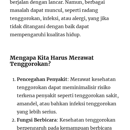
berjalan dengan lancar. Namun, berbagai
masalah dapat muncul, seperti radang
tenggorokan, infeksi, atau alergi, yang jika
tidak ditangani dengan baik dapat
mempengaruhi kualitas hidup.
Mengapa Kita Harus Merawat
Tenggorokan?
Pencegahan Penyakit
: Merawat kesehatan
tenggorokan dapat meminimalisir risiko
terkena penyakit seperti tenggorokan sakit,
amandel, atau bahkan infeksi tenggorokan
yang lebih serius.
Fungsi Berbicara
: Kesehatan tenggorokan
berpengaruh pada kemampuan berbicara