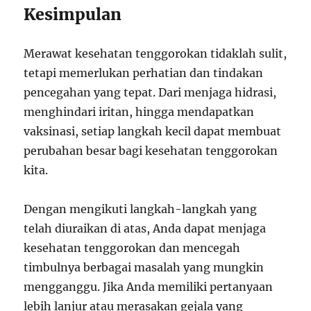
Kesimpulan
Merawat kesehatan tenggorokan tidaklah sulit,
tetapi memerlukan perhatian dan tindakan
pencegahan yang tepat. Dari menjaga hidrasi,
menghindari iritan, hingga mendapatkan
vaksinasi, setiap langkah kecil dapat membuat
perubahan besar bagi kesehatan tenggorokan
kita.
Dengan mengikuti langkah-langkah yang
telah diuraikan di atas, Anda dapat menjaga
kesehatan tenggorokan dan mencegah
timbulnya berbagai masalah yang mungkin
mengganggu. Jika Anda memiliki pertanyaan
lebih lanjur atau merasakan gejala yang