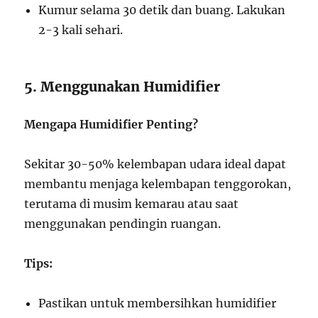
Kumur selama 30 detik dan buang. Lakukan
2-3 kali sehari.
5. Menggunakan Humidifier
Mengapa Humidifier Penting?
Sekitar 30-50% kelembapan udara ideal dapat
membantu menjaga kelembapan tenggorokan,
terutama di musim kemarau atau saat
menggunakan pendingin ruangan.
Tips:
Pastikan untuk membersihkan humidifier