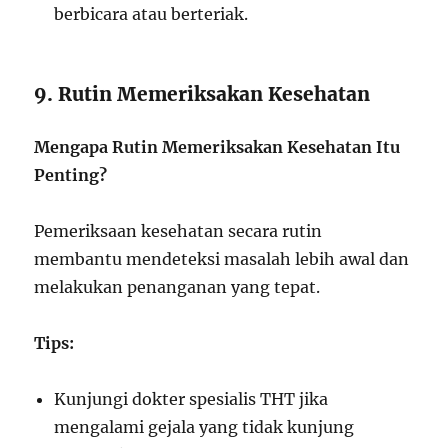
berbicara atau berteriak.
9. Rutin Memeriksakan Kesehatan
Mengapa Rutin Memeriksakan Kesehatan Itu
Penting?
Pemeriksaan kesehatan secara rutin
membantu mendeteksi masalah lebih awal dan
melakukan penanganan yang tepat.
Tips:
Kunjungi dokter spesialis THT jika
mengalami gejala yang tidak kunjung