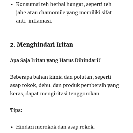
Konsumsi teh herbal hangat, seperti teh
jahe atau chamomile yang memiliki sifat
anti-inflamasi.
2. Menghindari Iritan
Apa Saja Iritan yang Harus Dihindari?
Beberapa bahan kimia dan polutan, seperti
asap rokok, debu, dan produk pembersih yang
keras, dapat mengiritasi tenggorokan.
Tips:
Hindari merokok dan asap rokok.