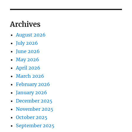
Archives
August 2026
July 2026
June 2026
May 2026
April 2026
March 2026
February 2026
January 2026
December 2025
November 2025
October 2025
September 2025