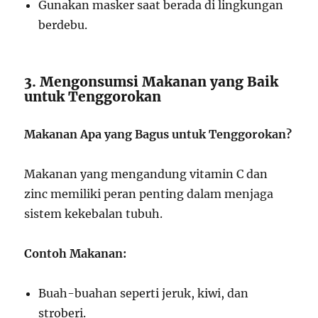
Gunakan masker saat berada di lingkungan
berdebu.
3. Mengonsumsi Makanan yang Baik
untuk Tenggorokan
Makanan Apa yang Bagus untuk Tenggorokan?
Makanan yang mengandung vitamin C dan
zinc memiliki peran penting dalam menjaga
sistem kekebalan tubuh.
Contoh Makanan:
Buah-buahan seperti jeruk, kiwi, dan
stroberi.