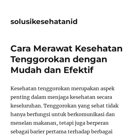
solusikesehatanid
Cara Merawat Kesehatan
Tenggorokan dengan
Mudah dan Efektif
Kesehatan tenggorokan merupakan aspek
penting dalam menjaga kesehatan secara
keseluruhan. Tenggorokan yang sehat tidak
hanya berfungsi untuk berkomunikasi dan
menelan makanan, tetapi juga berperan
sebagai barier pertama terhadap berbagai