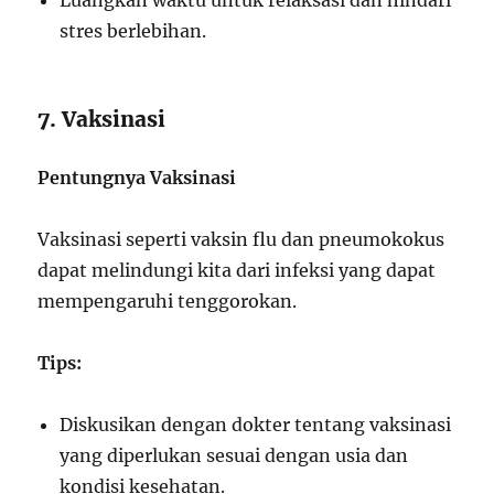
Luangkan waktu untuk relaksasi dan hindari
stres berlebihan.
7. Vaksinasi
Pentungnya Vaksinasi
Vaksinasi seperti vaksin flu dan pneumokokus
dapat melindungi kita dari infeksi yang dapat
mempengaruhi tenggorokan.
Tips:
Diskusikan dengan dokter tentang vaksinasi
yang diperlukan sesuai dengan usia dan
kondisi kesehatan.