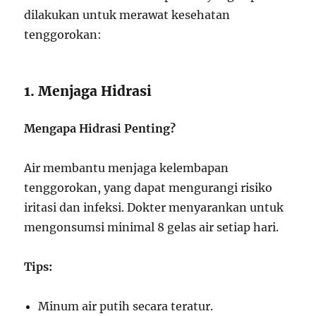
dilakukan untuk merawat kesehatan
tenggorokan:
1. Menjaga Hidrasi
Mengapa Hidrasi Penting?
Air membantu menjaga kelembapan
tenggorokan, yang dapat mengurangi risiko
iritasi dan infeksi. Dokter menyarankan untuk
mengonsumsi minimal 8 gelas air setiap hari.
Tips:
Minum air putih secara teratur.