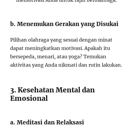
memotivasi Anda untuk rajin berolahraga.
b. Menemukan Gerakan yang Disukai
Pilihan olahraga yang sesuai dengan minat
dapat meningkatkan motivasi. Apakah itu
bersepeda, menari, atau yoga? Temukan
aktivitas yang Anda nikmati dan rutin lakukan.
3. Kesehatan Mental dan
Emosional
a. Meditasi dan Relaksasi