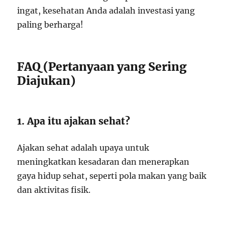
ingat, kesehatan Anda adalah investasi yang
paling berharga!
FAQ (Pertanyaan yang Sering
Diajukan)
1. Apa itu ajakan sehat?
Ajakan sehat adalah upaya untuk
meningkatkan kesadaran dan menerapkan
gaya hidup sehat, seperti pola makan yang baik
dan aktivitas fisik.