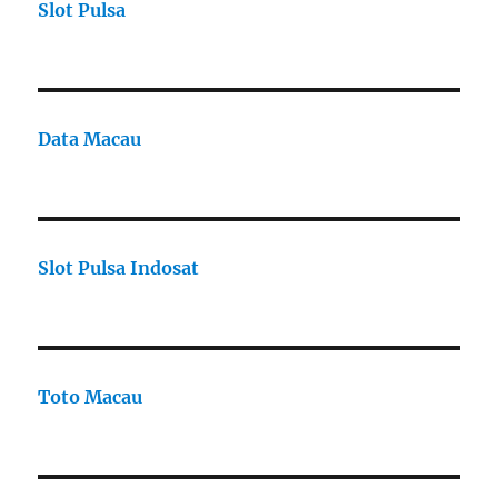
Slot Pulsa
Data Macau
Slot Pulsa Indosat
Toto Macau