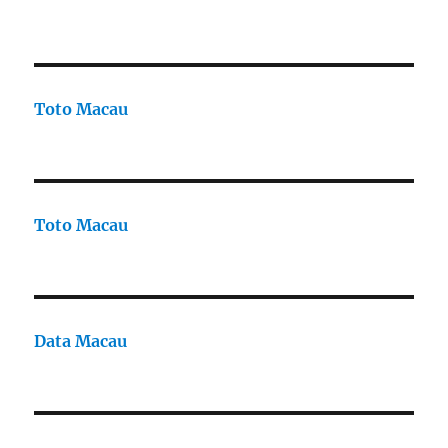
Toto Macau
Toto Macau
Data Macau