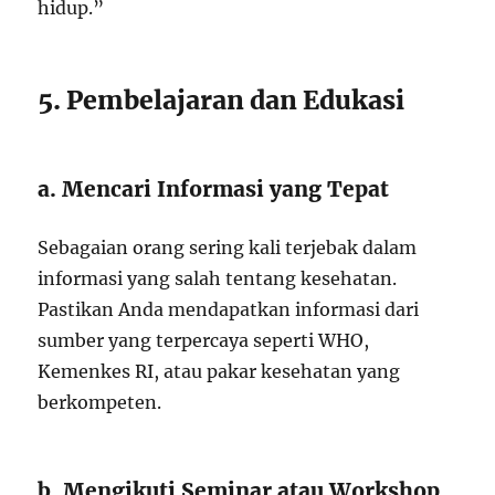
hidup.”
5. Pembelajaran dan Edukasi
a. Mencari Informasi yang Tepat
Sebagaian orang sering kali terjebak dalam
informasi yang salah tentang kesehatan.
Pastikan Anda mendapatkan informasi dari
sumber yang terpercaya seperti WHO,
Kemenkes RI, atau pakar kesehatan yang
berkompeten.
b. Mengikuti Seminar atau Workshop