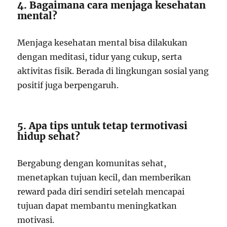
4. Bagaimana cara menjaga kesehatan
mental?
Menjaga kesehatan mental bisa dilakukan
dengan meditasi, tidur yang cukup, serta
aktivitas fisik. Berada di lingkungan sosial yang
positif juga berpengaruh.
5. Apa tips untuk tetap termotivasi
hidup sehat?
Bergabung dengan komunitas sehat,
menetapkan tujuan kecil, dan memberikan
reward pada diri sendiri setelah mencapai
tujuan dapat membantu meningkatkan
motivasi.