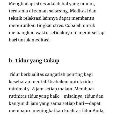
Menghadapi stres adalah hal yang umum,
terutama di zaman sekarang. Meditasi dan
teknik relaksasi lainnya dapat membantu
menurunkan tingkat stres. Cobalah untuk
meluangkan waktu setidaknya 10 menit setiap
hari untuk meditasi.
b. Tidur yang Cukup
Tidur berkualitas sangatlah penting bagi
kesehatan mental. Usahakan untuk tidur
minimal 7-8 jam setiap malam. Membuat
rutinitas tidur yang baik—misalnya, tidur dan
bangun di jam yang sama setiap hari—dapat
membantu meningkatkan kualitas tidur Anda.