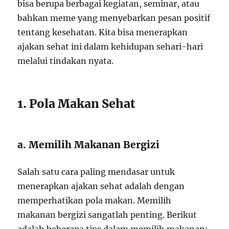
bisa berupa berbagai kegiatan, seminar, atau
bahkan meme yang menyebarkan pesan positif
tentang kesehatan. Kita bisa menerapkan
ajakan sehat ini dalam kehidupan sehari-hari
melalui tindakan nyata.
1. Pola Makan Sehat
a. Memilih Makanan Bergizi
Salah satu cara paling mendasar untuk
menerapkan ajakan sehat adalah dengan
memperhatikan pola makan. Memilih
makanan bergizi sangatlah penting. Berikut