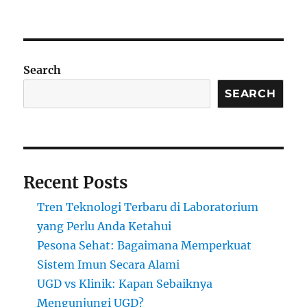
Search
SEARCH
Recent Posts
Tren Teknologi Terbaru di Laboratorium
yang Perlu Anda Ketahui
Pesona Sehat: Bagaimana Memperkuat
Sistem Imun Secara Alami
UGD vs Klinik: Kapan Sebaiknya
Mengunjungi UGD?