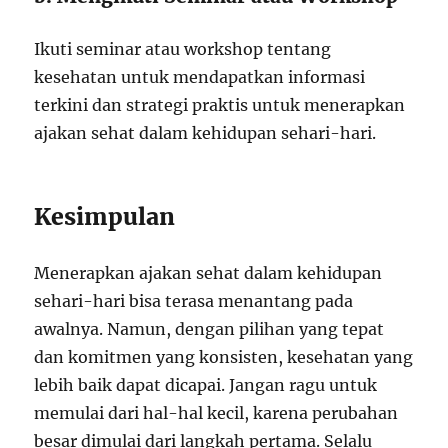
Ikuti seminar atau workshop tentang
kesehatan untuk mendapatkan informasi
terkini dan strategi praktis untuk menerapkan
ajakan sehat dalam kehidupan sehari-hari.
Kesimpulan
Menerapkan ajakan sehat dalam kehidupan
sehari-hari bisa terasa menantang pada
awalnya. Namun, dengan pilihan yang tepat
dan komitmen yang konsisten, kesehatan yang
lebih baik dapat dicapai. Jangan ragu untuk
memulai dari hal-hal kecil, karena perubahan
besar dimulai dari langkah pertama. Selalu