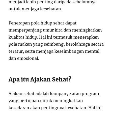
menjadi lebih penting daripada sebelumnya
untuk menjaga kesehatan.
Penerapan pola hidup sehat dapat
memperpanjang umur kita dan meningkatkan
kualitas hidup. Hal ini termasuk menerapkan
pola makan yang seimbang, berolahraga secara
teratur, serta menjaga keseimbangan mental
dan emosional.
Apa itu Ajakan Sehat?
Ajakan sehat adalah kampanye atau program
yang bertujuan untuk meningkatkan
kesadaran akan pentingnya kesehatan. Hal ini