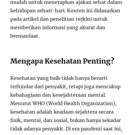
mudah untuk menerapkan ajakan sehat dalam
kehidupan sehari-hari. Konten ini didasarkan
pada artikel dan penelitian terkini untuk
memberikan informasi yang akurat dan
bermanfaat.
Mengapa Kesehatan Penting?
Kesehatan yang baik tidak hanya berarti
terhindar dari penyakit, tetapi juga mencakup
kebahagiaan dan kesejahteraan mental.
Menurut WHO (World Health Organization),
kesehatan adalah keadaan sejahtera secara
fisik, mental, dan sosial, bukan hanya sekadar
tidak adanya penyakit. Di era pandemi saat ini,