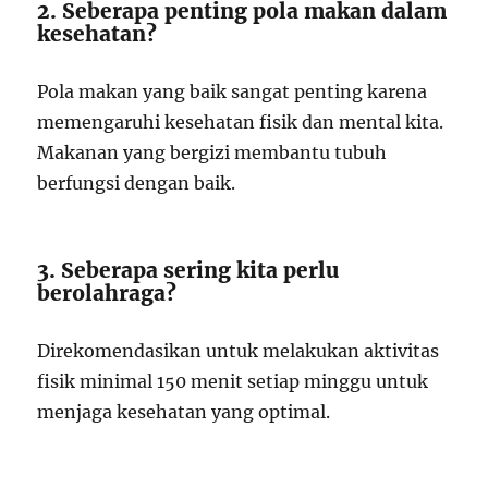
2. Seberapa penting pola makan dalam
kesehatan?
Pola makan yang baik sangat penting karena
memengaruhi kesehatan fisik dan mental kita.
Makanan yang bergizi membantu tubuh
berfungsi dengan baik.
3. Seberapa sering kita perlu
berolahraga?
Direkomendasikan untuk melakukan aktivitas
fisik minimal 150 menit setiap minggu untuk
menjaga kesehatan yang optimal.