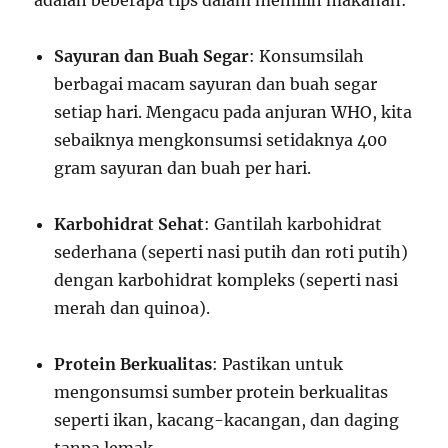
adalah beberapa tips dalam memilih makanan:
Sayuran dan Buah Segar
: Konsumsilah
berbagai macam sayuran dan buah segar
setiap hari. Mengacu pada anjuran WHO, kita
sebaiknya mengkonsumsi setidaknya 400
gram sayuran dan buah per hari.
Karbohidrat Sehat
: Gantilah karbohidrat
sederhana (seperti nasi putih dan roti putih)
dengan karbohidrat kompleks (seperti nasi
merah dan quinoa).
Protein Berkualitas
: Pastikan untuk
mengonsumsi sumber protein berkualitas
seperti ikan, kacang-kacangan, dan daging