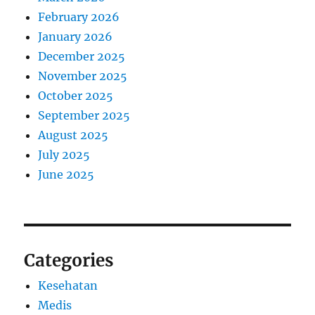
February 2026
January 2026
December 2025
November 2025
October 2025
September 2025
August 2025
July 2025
June 2025
Categories
Kesehatan
Medis