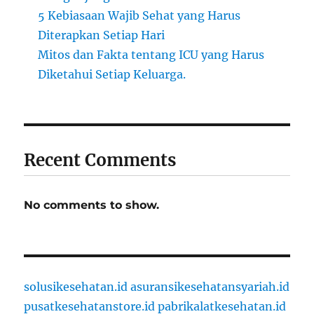
5 Kebiasaan Wajib Sehat yang Harus
Diterapkan Setiap Hari
Mitos dan Fakta tentang ICU yang Harus
Diketahui Setiap Keluarga.
Recent Comments
No comments to show.
solusikesehatan.id
asuransikesehatansyariah.id
pusatkesehatanstore.id
pabrikalatkesehatan.id