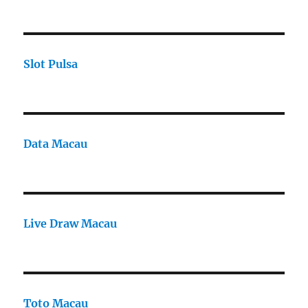
Slot Pulsa
Data Macau
Live Draw Macau
Toto Macau