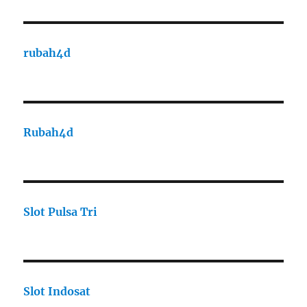
rubah4d
Rubah4d
Slot Pulsa Tri
Slot Indosat