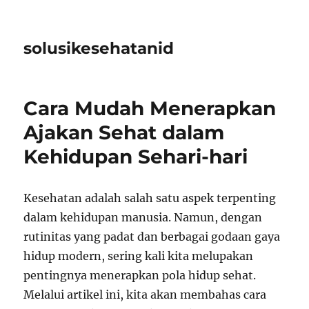
solusikesehatanid
Cara Mudah Menerapkan
Ajakan Sehat dalam
Kehidupan Sehari-hari
Kesehatan adalah salah satu aspek terpenting
dalam kehidupan manusia. Namun, dengan
rutinitas yang padat dan berbagai godaan gaya
hidup modern, sering kali kita melupakan
pentingnya menerapkan pola hidup sehat.
Melalui artikel ini, kita akan membahas cara