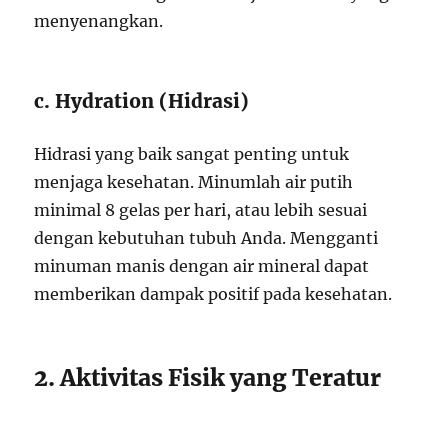
menyenangkan.
c. Hydration (Hidrasi)
Hidrasi yang baik sangat penting untuk
menjaga kesehatan. Minumlah air putih
minimal 8 gelas per hari, atau lebih sesuai
dengan kebutuhan tubuh Anda. Mengganti
minuman manis dengan air mineral dapat
memberikan dampak positif pada kesehatan.
2. Aktivitas Fisik yang Teratur