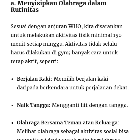
a. Menyisipkan Olahraga dalam
Rutinitas
Sesuai dengan anjuran WHO, kita disarankan
untuk melakukan aktivitas fisik minimal 150
menit setiap minggu. Aktivitas tidak selalu
harus dilakukan di gym; banyak cara untuk
tetap aktif, seperti:
Berjalan Kaki
: Memilih berjalan kaki
daripada berkendara untuk perjalanan dekat.
Naik Tangga
: Mengganti lift dengan tangga.
Olahraga Bersama Teman atau Keluarga
:
Melihat olahraga sebagai aktivitas sosial bisa