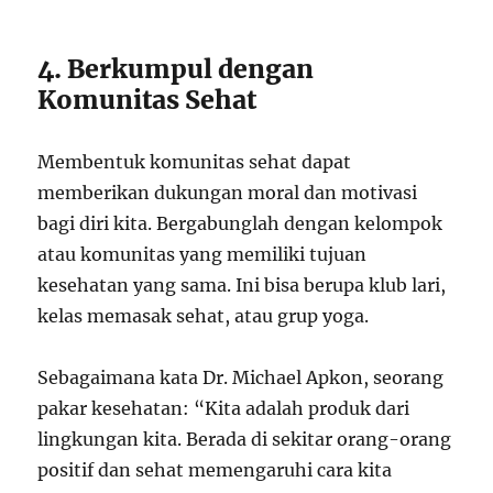
4. Berkumpul dengan
Komunitas Sehat
Membentuk komunitas sehat dapat
memberikan dukungan moral dan motivasi
bagi diri kita. Bergabunglah dengan kelompok
atau komunitas yang memiliki tujuan
kesehatan yang sama. Ini bisa berupa klub lari,
kelas memasak sehat, atau grup yoga.
Sebagaimana kata Dr. Michael Apkon, seorang
pakar kesehatan: “Kita adalah produk dari
lingkungan kita. Berada di sekitar orang-orang
positif dan sehat memengaruhi cara kita