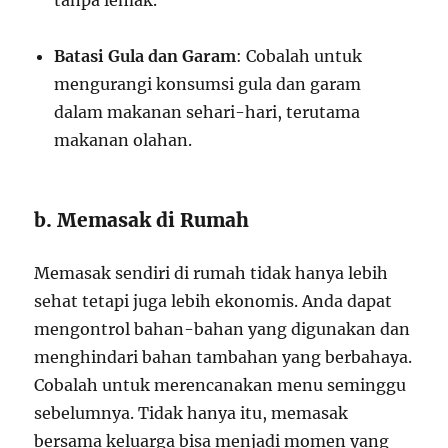
tanpa lemak.
Batasi Gula dan Garam
: Cobalah untuk
mengurangi konsumsi gula dan garam
dalam makanan sehari-hari, terutama
makanan olahan.
b. Memasak di Rumah
Memasak sendiri di rumah tidak hanya lebih
sehat tetapi juga lebih ekonomis. Anda dapat
mengontrol bahan-bahan yang digunakan dan
menghindari bahan tambahan yang berbahaya.
Cobalah untuk merencanakan menu seminggu
sebelumnya. Tidak hanya itu, memasak
bersama keluarga bisa menjadi momen yang