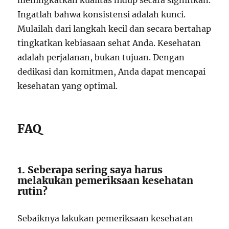
meningkatkan kualitas hidup secara signifikan.
Ingatlah bahwa konsistensi adalah kunci.
Mulailah dari langkah kecil dan secara bertahap
tingkatkan kebiasaan sehat Anda. Kesehatan
adalah perjalanan, bukan tujuan. Dengan
dedikasi dan komitmen, Anda dapat mencapai
kesehatan yang optimal.
FAQ
1. Seberapa sering saya harus
melakukan pemeriksaan kesehatan
rutin?
Sebaiknya lakukan pemeriksaan kesehatan