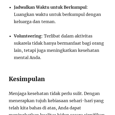
Jadwalkan Waktu untuk Berkumpul
:
Luangkan waktu untuk berkumpul dengan
keluarga dan teman.
Volunteering
: Terlibat dalam aktivitas
sukarela tidak hanya bermanfaat bagi orang
lain, tetapi juga meningkatkan kesehatan
mental Anda.
Kesimpulan
Menjaga kesehatan tidak perlu sulit. Dengan
menerapkan tujuh kebiasaan sehari-hari yang
telah kita bahas di atas, Anda dapat