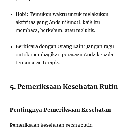
Hobi
: Temukan waktu untuk melakukan
aktivitas yang Anda nikmati, baik itu
membaca, berkebun, atau melukis.
Berbicara dengan Orang Lain
: Jangan ragu
untuk membagikan perasaan Anda kepada
teman atau terapis.
5. Pemeriksaan Kesehatan Rutin
Pentingnya Pemeriksaan Kesehatan
Pemeriksaan kesehatan secara rutin