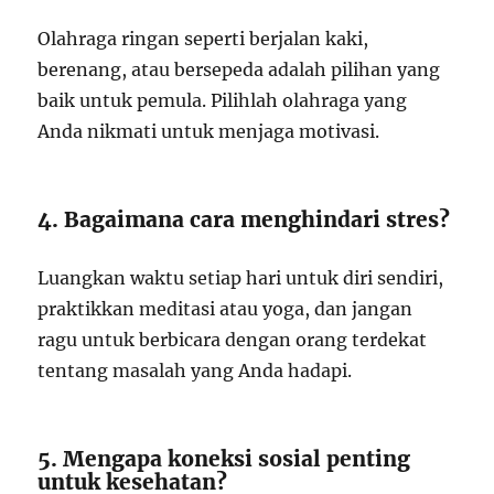
Olahraga ringan seperti berjalan kaki,
berenang, atau bersepeda adalah pilihan yang
baik untuk pemula. Pilihlah olahraga yang
Anda nikmati untuk menjaga motivasi.
4. Bagaimana cara menghindari stres?
Luangkan waktu setiap hari untuk diri sendiri,
praktikkan meditasi atau yoga, dan jangan
ragu untuk berbicara dengan orang terdekat
tentang masalah yang Anda hadapi.
5. Mengapa koneksi sosial penting
untuk kesehatan?