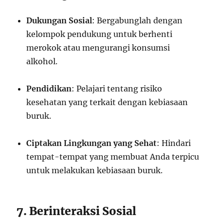
Dukungan Sosial
: Bergabunglah dengan
kelompok pendukung untuk berhenti
merokok atau mengurangi konsumsi
alkohol.
Pendidikan
: Pelajari tentang risiko
kesehatan yang terkait dengan kebiasaan
buruk.
Ciptakan Lingkungan yang Sehat
: Hindari
tempat-tempat yang membuat Anda terpicu
untuk melakukan kebiasaan buruk.
7. Berinteraksi Sosial