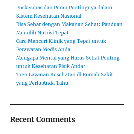
Puskesmas dan Peran Pentingnya dalam
Sistem Kesehatan Nasional
Bisa Sehat dengan Makanan Sehat: Panduan
Memilih Nutrisi Tepat
Cara Mencari Klinik yang Tepat untuk
Perawatan Medis Anda
Mengapa Mental yang Harus Sehat Penting
untuk Kesehatan Fisik Anda?
Tren Layanan Kesehatan di Rumah Sakit
yang Perlu Anda Tahu
Recent Comments