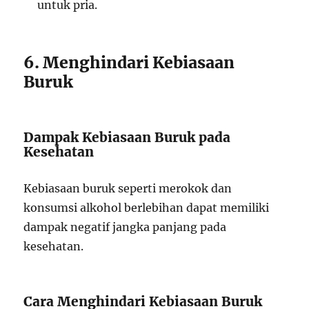
untuk pria.
6. Menghindari Kebiasaan
Buruk
Dampak Kebiasaan Buruk pada
Kesehatan
Kebiasaan buruk seperti merokok dan
konsumsi alkohol berlebihan dapat memiliki
dampak negatif jangka panjang pada
kesehatan.
Cara Menghindari Kebiasaan Buruk