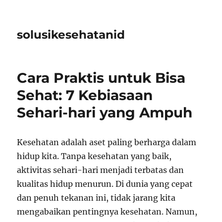
solusikesehatanid
Cara Praktis untuk Bisa
Sehat: 7 Kebiasaan
Sehari-hari yang Ampuh
Kesehatan adalah aset paling berharga dalam
hidup kita. Tanpa kesehatan yang baik,
aktivitas sehari-hari menjadi terbatas dan
kualitas hidup menurun. Di dunia yang cepat
dan penuh tekanan ini, tidak jarang kita
mengabaikan pentingnya kesehatan. Namun,