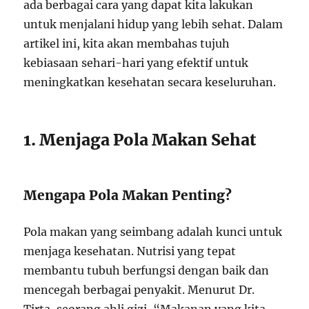
ada berbagai cara yang dapat kita lakukan
untuk menjalani hidup yang lebih sehat. Dalam
artikel ini, kita akan membahas tujuh
kebiasaan sehari-hari yang efektif untuk
meningkatkan kesehatan secara keseluruhan.
1. Menjaga Pola Makan Sehat
Mengapa Pola Makan Penting?
Pola makan yang seimbang adalah kunci untuk
menjaga kesehatan. Nutrisi yang tepat
membantu tubuh berfungsi dengan baik dan
mencegah berbagai penyakit. Menurut Dr.