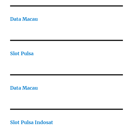
Data Macau
Slot Pulsa
Data Macau
Slot Pulsa Indosat