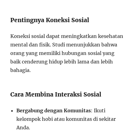
Pentingnya Koneksi Sosial
Koneksi sosial dapat meningkatkan kesehatan
mental dan fisik. Studi menunjukkan bahwa
orang yang memiliki hubungan sosial yang
baik cenderung hidup lebih lama dan lebih
bahagia.
Cara Membina Interaksi Sosial
Bergabung dengan Komunitas
: Ikuti
kelompok hobi atau komunitas di sekitar
Anda.