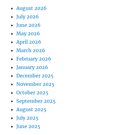
August 2026
July 2026
June 2026
May 2026
April 2026
March 2026
February 2026
January 2026
December 2025
November 2025
October 2025
September 2025
August 2025
July 2025
June 2025