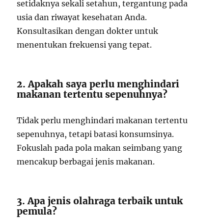
setidaknya sekali setahun, tergantung pada
usia dan riwayat kesehatan Anda.
Konsultasikan dengan dokter untuk
menentukan frekuensi yang tepat.
2. Apakah saya perlu menghindari
makanan tertentu sepenuhnya?
Tidak perlu menghindari makanan tertentu
sepenuhnya, tetapi batasi konsumsinya.
Fokuslah pada pola makan seimbang yang
mencakup berbagai jenis makanan.
3. Apa jenis olahraga terbaik untuk
pemula?