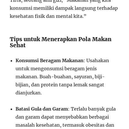
Tirta, seorang ahli gizi, “Makanan yang kita
konsumsi memiliki dampak langsung terhadap
kesehatan fisik dan mental kita.”
Tips untuk Menerapkan Pola Makan
Sehat
Konsumsi Beragam Makanan
: Usahakan
untuk mengonsumsi beragam jenis
makanan. Buah-buahan, sayuran, biji-
bijian, dan protein tanpa lemak sangat
dianjurkan.
Batasi Gula dan Garam
: Terlalu banyak gula
dan garam dapat menyebabkan berbagai
masalah kesehatan, termasuk obesitas dan