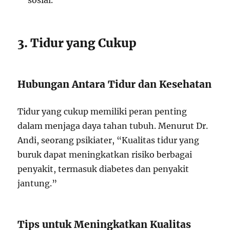
sosial.
3. Tidur yang Cukup
Hubungan Antara Tidur dan Kesehatan
Tidur yang cukup memiliki peran penting
dalam menjaga daya tahan tubuh. Menurut Dr.
Andi, seorang psikiater, “Kualitas tidur yang
buruk dapat meningkatkan risiko berbagai
penyakit, termasuk diabetes dan penyakit
jantung.”
Tips untuk Meningkatkan Kualitas