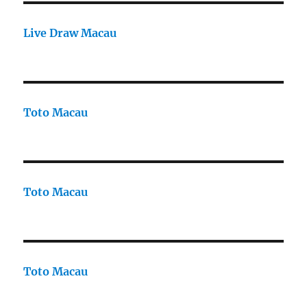
Live Draw Macau
Toto Macau
Toto Macau
Toto Macau