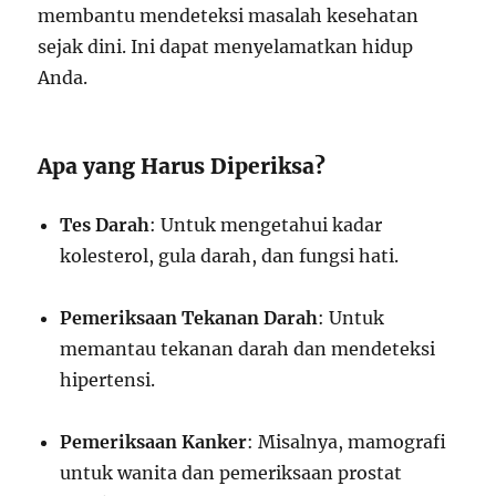
membantu mendeteksi masalah kesehatan
sejak dini. Ini dapat menyelamatkan hidup
Anda.
Apa yang Harus Diperiksa?
Tes Darah
: Untuk mengetahui kadar
kolesterol, gula darah, dan fungsi hati.
Pemeriksaan Tekanan Darah
: Untuk
memantau tekanan darah dan mendeteksi
hipertensi.
Pemeriksaan Kanker
: Misalnya, mamografi
untuk wanita dan pemeriksaan prostat