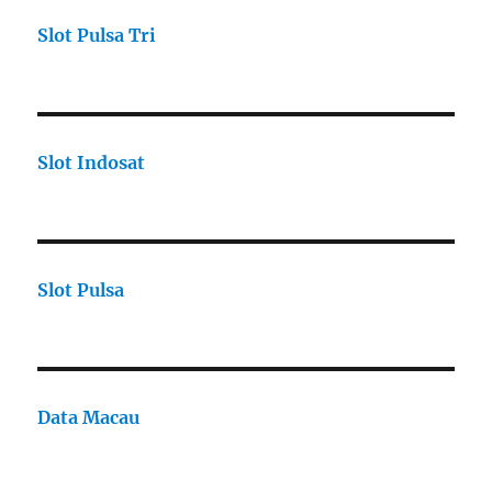
Slot Pulsa Tri
Slot Indosat
Slot Pulsa
Data Macau