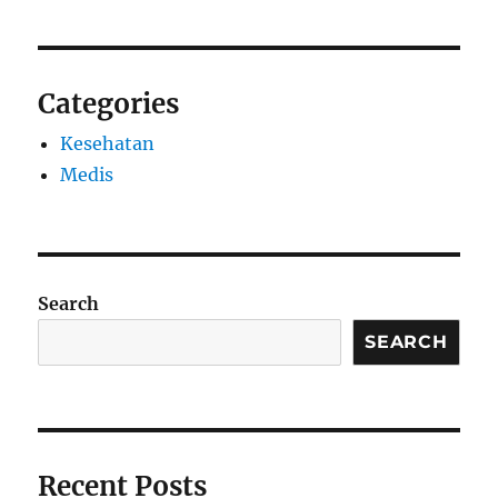
Categories
Kesehatan
Medis
Search
SEARCH
Recent Posts