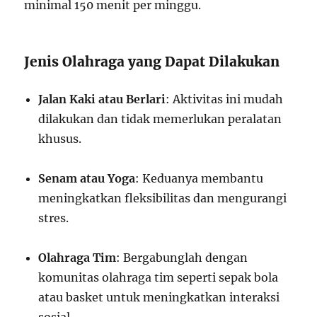
minimal 150 menit per minggu.
Jenis Olahraga yang Dapat Dilakukan
Jalan Kaki atau Berlari
: Aktivitas ini mudah
dilakukan dan tidak memerlukan peralatan
khusus.
Senam atau Yoga
: Keduanya membantu
meningkatkan fleksibilitas dan mengurangi
stres.
Olahraga Tim
: Bergabunglah dengan
komunitas olahraga tim seperti sepak bola
atau basket untuk meningkatkan interaksi