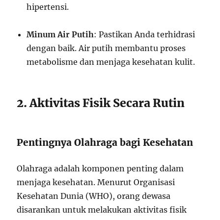
hipertensi.
Minum Air Putih
: Pastikan Anda terhidrasi
dengan baik. Air putih membantu proses
metabolisme dan menjaga kesehatan kulit.
2. Aktivitas Fisik Secara Rutin
Pentingnya Olahraga bagi Kesehatan
Olahraga adalah komponen penting dalam
menjaga kesehatan. Menurut Organisasi
Kesehatan Dunia (WHO), orang dewasa
disarankan untuk melakukan aktivitas fisik