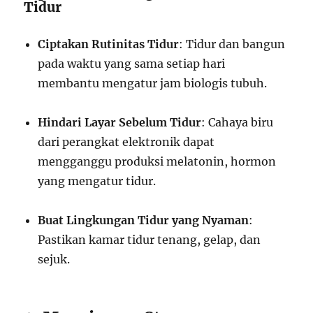
Tidur
Ciptakan Rutinitas Tidur
: Tidur dan bangun
pada waktu yang sama setiap hari
membantu mengatur jam biologis tubuh.
Hindari Layar Sebelum Tidur
: Cahaya biru
dari perangkat elektronik dapat
mengganggu produksi melatonin, hormon
yang mengatur tidur.
Buat Lingkungan Tidur yang Nyaman
:
Pastikan kamar tidur tenang, gelap, dan
sejuk.