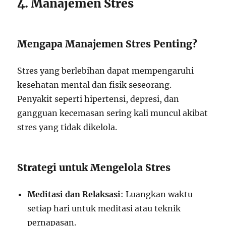
4. Manajemen Stres
Mengapa Manajemen Stres Penting?
Stres yang berlebihan dapat mempengaruhi
kesehatan mental dan fisik seseorang.
Penyakit seperti hipertensi, depresi, dan
gangguan kecemasan sering kali muncul akibat
stres yang tidak dikelola.
Strategi untuk Mengelola Stres
Meditasi dan Relaksasi
: Luangkan waktu
setiap hari untuk meditasi atau teknik
pernapasan.