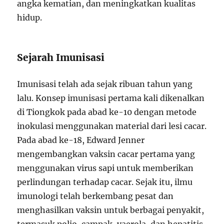
angka kematian, dan meningkatkan kualitas
hidup.
Sejarah Imunisasi
Imunisasi telah ada sejak ribuan tahun yang
lalu. Konsep imunisasi pertama kali dikenalkan
di Tiongkok pada abad ke-10 dengan metode
inokulasi menggunakan material dari lesi cacar.
Pada abad ke-18, Edward Jenner
mengembangkan vaksin cacar pertama yang
menggunakan virus sapi untuk memberikan
perlindungan terhadap cacar. Sejak itu, ilmu
imunologi telah berkembang pesat dan
menghasilkan vaksin untuk berbagai penyakit,