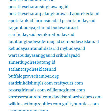
pusatkesehatansingkawang.id
pusatkesehatanpalangkaraya.id
apotekerku.id
apotekmk.id
farmasiuad.id
pecintabudaya.id
ragambudayajatim.id
budayakita.id
senibudaya.id
penikmatbudaya.id
lumbungbudayadermaji.id
senibudayaislam.id
kebudayaantanahdatar.id
mybudaya.id
wartabudayasanggau.id
sribudaya.id
simerdupolresbatang.id
satlantaspolresklaten.id
buffalogrovechamber.org
eatdrinkdishmpls.com
craftycutz.com
texasgirlreads.com
williemcginest.com
zorrosrestaurant.com
davidsonhardscapes.com
wilkinsactiongraphics.com
guiltybunnies.com
acemgmtgroup.com