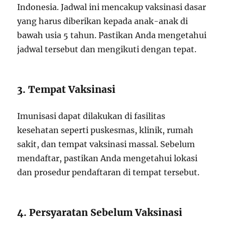
Indonesia. Jadwal ini mencakup vaksinasi dasar
yang harus diberikan kepada anak-anak di
bawah usia 5 tahun. Pastikan Anda mengetahui
jadwal tersebut dan mengikuti dengan tepat.
3. Tempat Vaksinasi
Imunisasi dapat dilakukan di fasilitas
kesehatan seperti puskesmas, klinik, rumah
sakit, dan tempat vaksinasi massal. Sebelum
mendaftar, pastikan Anda mengetahui lokasi
dan prosedur pendaftaran di tempat tersebut.
4. Persyaratan Sebelum Vaksinasi