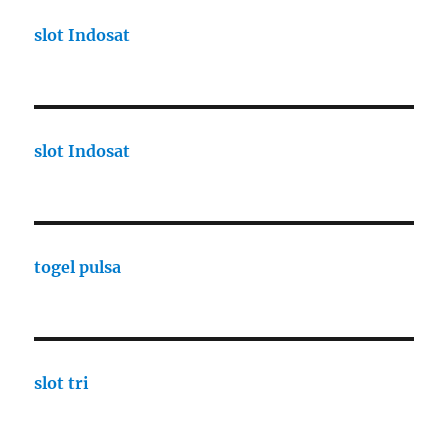
slot Indosat
slot Indosat
togel pulsa
slot tri