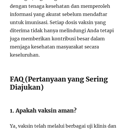
dengan tenaga kesehatan dan memperoleh
informasi yang akurat sebelum mendaftar
untuk imunisasi. Setiap dosis vaksin yang
diterima tidak hanya melindungi Anda tetapi
juga memberikan kontribusi besar dalam
menjaga kesehatan masyarakat secara
keseluruhan.
FAQ (Pertanyaan yang Sering
Diajukan)
1. Apakah vaksin aman?
Ya, vaksin telah melalui berbagai uji klinis dan