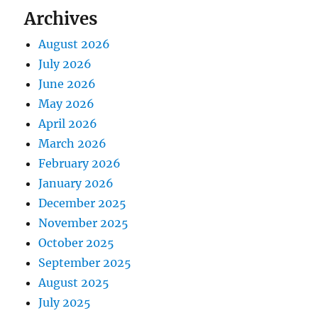
Archives
August 2026
July 2026
June 2026
May 2026
April 2026
March 2026
February 2026
January 2026
December 2025
November 2025
October 2025
September 2025
August 2025
July 2025