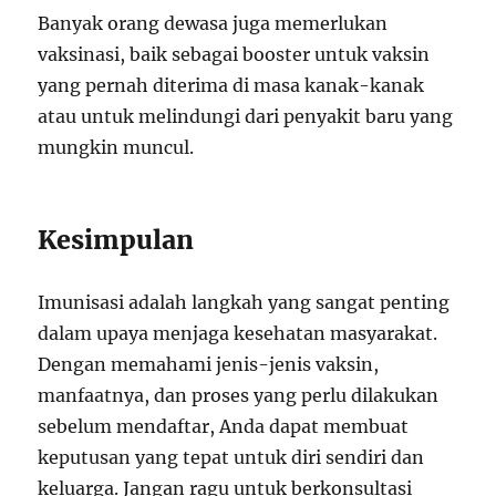
Banyak orang dewasa juga memerlukan
vaksinasi, baik sebagai booster untuk vaksin
yang pernah diterima di masa kanak-kanak
atau untuk melindungi dari penyakit baru yang
mungkin muncul.
Kesimpulan
Imunisasi adalah langkah yang sangat penting
dalam upaya menjaga kesehatan masyarakat.
Dengan memahami jenis-jenis vaksin,
manfaatnya, dan proses yang perlu dilakukan
sebelum mendaftar, Anda dapat membuat
keputusan yang tepat untuk diri sendiri dan
keluarga. Jangan ragu untuk berkonsultasi