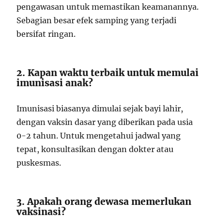
pengawasan untuk memastikan keamanannya.
Sebagian besar efek samping yang terjadi
bersifat ringan.
2. Kapan waktu terbaik untuk memulai
imunisasi anak?
Imunisasi biasanya dimulai sejak bayi lahir,
dengan vaksin dasar yang diberikan pada usia
0-2 tahun. Untuk mengetahui jadwal yang
tepat, konsultasikan dengan dokter atau
puskesmas.
3. Apakah orang dewasa memerlukan
vaksinasi?