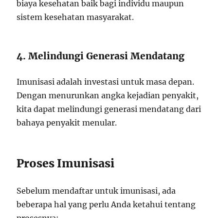
biaya kesehatan baik bagi individu maupun
sistem kesehatan masyarakat.
4. Melindungi Generasi Mendatang
Imunisasi adalah investasi untuk masa depan.
Dengan menurunkan angka kejadian penyakit,
kita dapat melindungi generasi mendatang dari
bahaya penyakit menular.
Proses Imunisasi
Sebelum mendaftar untuk imunisasi, ada
beberapa hal yang perlu Anda ketahui tentang