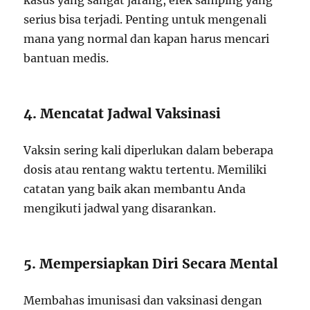
kasus yang sangat jarang, efek samping yang
serius bisa terjadi. Penting untuk mengenali
mana yang normal dan kapan harus mencari
bantuan medis.
4. Mencatat Jadwal Vaksinasi
Vaksin sering kali diperlukan dalam beberapa
dosis atau rentang waktu tertentu. Memiliki
catatan yang baik akan membantu Anda
mengikuti jadwal yang disarankan.
5. Mempersiapkan Diri Secara Mental
Membahas imunisasi dan vaksinasi dengan