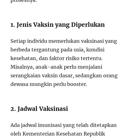
prosesnya:
1. Jenis Vaksin yang Diperlukan
Setiap individu memerlukan vaksinasi yang
berbeda tergantung pada usia, kondisi
kesehatan, dan faktor risiko tertentu.
Misalnya, anak-anak perlu menjalani
serangkaian vaksin dasar, sedangkan orang
dewasa mungkin perlu booster.
2. Jadwal Vaksinasi
Ada jadwal imunisasi yang telah ditetapkan
oleh Kementerian Kesehatan Republik