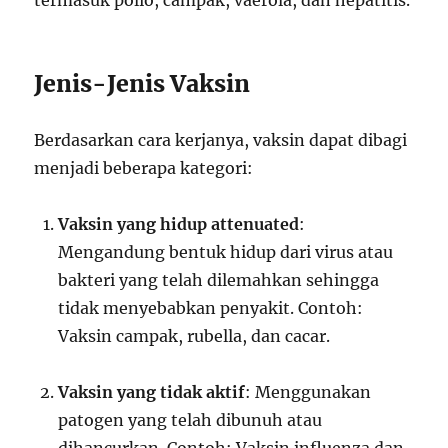
termasuk polio, campak, vaerola, dan hepatitis.
Jenis-Jenis Vaksin
Berdasarkan cara kerjanya, vaksin dapat dibagi
menjadi beberapa kategori:
Vaksin yang hidup attenuated
:
Mengandung bentuk hidup dari virus atau
bakteri yang telah dilemahkan sehingga
tidak menyebabkan penyakit. Contoh:
Vaksin campak, rubella, dan cacar.
Vaksin yang tidak aktif
: Menggunakan
patogen yang telah dibunuh atau