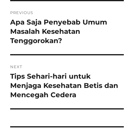
Post
PREVIOUS
navigation
Apa Saja Penyebab Umum
Previous
post:
Masalah Kesehatan
Tenggorokan?
NEXT
Tips Sehari-hari untuk
Next
post:
Menjaga Kesehatan Betis dan
Mencegah Cedera