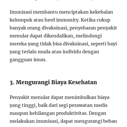
Imunisasi membantu menciptakan kekebalan
kelompok atau herd immunity. Ketika cukup
banyak orang divaksinasi, penyebaran penyakit
menular dapat dikendalikan, melindungi
mereka yang tidak bisa divaksinasi, seperti bayi
yang terlalu muda atau individu dengan
gangguan imun.
3. Mengurangi Biaya Kesehatan
Penyakit menular dapat menimbulkan biaya
yang tinggi, baik dari segi perawatan medis
maupun kehilangan produktivitas. Dengan
melakukan imunisasi, dapat mengurangi beban