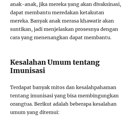
anak-anak, jika mereka yang akan divaksinasi,
dapat membantu meredakan ketakutan
mereka. Banyak anak merasa khawatir akan
suntikan, jadi menjelaskan prosesnya dengan
cara yang menenangkan dapat membantu.
Kesalahan Umum tentang
Imunisasi
Terdapat banyak mitos dan kesalahpahaman
tentang imunisasi yang bisa membingungkan
orangtua. Berikut adalah beberapa kesalahan
umum yang ditemui: