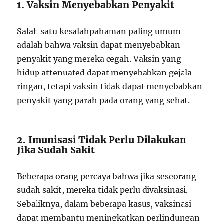
1. Vaksin Menyebabkan Penyakit
Salah satu kesalahpahaman paling umum
adalah bahwa vaksin dapat menyebabkan
penyakit yang mereka cegah. Vaksin yang
hidup attenuated dapat menyebabkan gejala
ringan, tetapi vaksin tidak dapat menyebabkan
penyakit yang parah pada orang yang sehat.
2. Imunisasi Tidak Perlu Dilakukan
Jika Sudah Sakit
Beberapa orang percaya bahwa jika seseorang
sudah sakit, mereka tidak perlu divaksinasi.
Sebaliknya, dalam beberapa kasus, vaksinasi
dapat membantu meningkatkan perlindungan