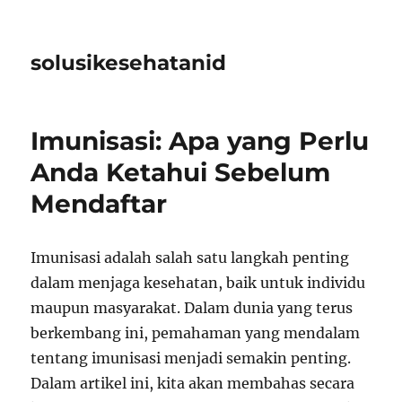
solusikesehatanid
Imunisasi: Apa yang Perlu
Anda Ketahui Sebelum
Mendaftar
Imunisasi adalah salah satu langkah penting
dalam menjaga kesehatan, baik untuk individu
maupun masyarakat. Dalam dunia yang terus
berkembang ini, pemahaman yang mendalam
tentang imunisasi menjadi semakin penting.
Dalam artikel ini, kita akan membahas secara