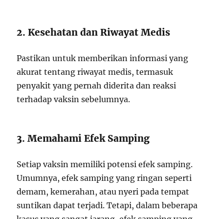
2. Kesehatan dan Riwayat Medis
Pastikan untuk memberikan informasi yang
akurat tentang riwayat medis, termasuk
penyakit yang pernah diderita dan reaksi
terhadap vaksin sebelumnya.
3. Memahami Efek Samping
Setiap vaksin memiliki potensi efek samping.
Umumnya, efek samping yang ringan seperti
demam, kemerahan, atau nyeri pada tempat
suntikan dapat terjadi. Tetapi, dalam beberapa