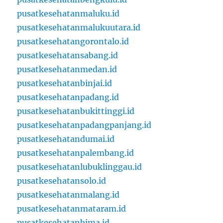
pusatkesehatanmaluku.id
pusatkesehatanmalukuutara.id
pusatkesehatangorontalo.id
pusatkesehatansabang.id
pusatkesehatanmedan.id
pusatkesehatanbinjai.id
pusatkesehatanpadang.id
pusatkesehatanbukittinggi.id
pusatkesehatanpadangpanjang.id
pusatkesehatandumai.id
pusatkesehatanpalembang.id
pusatkesehatanlubuklinggau.id
pusatkesehatansolo.id
pusatkesehatanmalang.id
pusatkesehatanmataram.id
pusatkesehatanbima.id