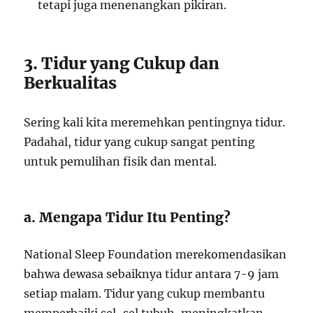
tetapi juga menenangkan pikiran.
3. Tidur yang Cukup dan
Berkualitas
Sering kali kita meremehkan pentingnya tidur.
Padahal, tidur yang cukup sangat penting
untuk pemulihan fisik dan mental.
a. Mengapa Tidur Itu Penting?
National Sleep Foundation merekomendasikan
bahwa dewasa sebaiknya tidur antara 7-9 jam
setiap malam. Tidur yang cukup membantu