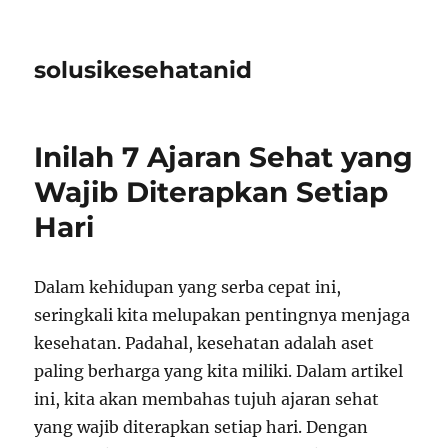
solusikesehatanid
Inilah 7 Ajaran Sehat yang
Wajib Diterapkan Setiap
Hari
Dalam kehidupan yang serba cepat ini,
seringkali kita melupakan pentingnya menjaga
kesehatan. Padahal, kesehatan adalah aset
paling berharga yang kita miliki. Dalam artikel
ini, kita akan membahas tujuh ajaran sehat
yang wajib diterapkan setiap hari. Dengan