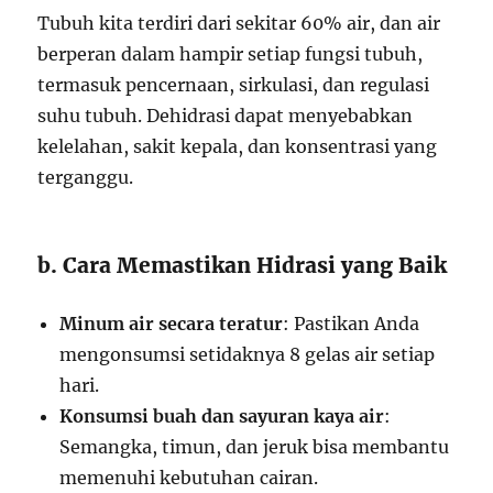
Tubuh kita terdiri dari sekitar 60% air, dan air
berperan dalam hampir setiap fungsi tubuh,
termasuk pencernaan, sirkulasi, dan regulasi
suhu tubuh. Dehidrasi dapat menyebabkan
kelelahan, sakit kepala, dan konsentrasi yang
terganggu.
b. Cara Memastikan Hidrasi yang Baik
Minum air secara teratur
: Pastikan Anda
mengonsumsi setidaknya 8 gelas air setiap
hari.
Konsumsi buah dan sayuran kaya air
:
Semangka, timun, dan jeruk bisa membantu
memenuhi kebutuhan cairan.