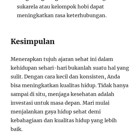
sukarela atau kelompok hobi dapat
meningkatkan rasa keterhubungan.
Kesimpulan
Menerapkan tujuh ajaran sehat ini dalam
kehidupan sehari-hari bukanlah suatu hal yang
sulit. Dengan cara kecil dan konsisten, Anda
bisa meningkatkan kualitas hidup. Tidak hanya
sampai di situ, menjaga kesehatan adalah
investasi untuk masa depan. Mari mulai
menjalankan gaya hidup sehat demi
kebahagiaan dan kualitas hidup yang lebih
baik.