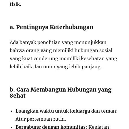
fisik.
a. Pentingnya Keterhubungan
Ada banyak penelitian yang menunjukkan
bahwa orang yang memiliki hubungan sosial
yang kuat cenderung memiliki kesehatan yang
lebih baik dan umur yang lebih panjang.
b. Cara Membangun Hubungan yang
Sehat
Luangkan waktu untuk keluarga dan teman
:
Atur pertemuan rutin.
Bergabung dengan komunitas
: Kegiatan