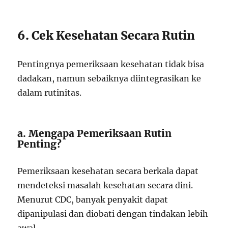
6. Cek Kesehatan Secara Rutin
Pentingnya pemeriksaan kesehatan tidak bisa
dadakan, namun sebaiknya diintegrasikan ke
dalam rutinitas.
a. Mengapa Pemeriksaan Rutin
Penting?
Pemeriksaan kesehatan secara berkala dapat
mendeteksi masalah kesehatan secara dini.
Menurut CDC, banyak penyakit dapat
dipanipulasi dan diobati dengan tindakan lebih