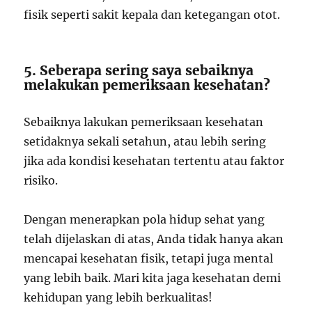
fisik seperti sakit kepala dan ketegangan otot.
5. Seberapa sering saya sebaiknya
melakukan pemeriksaan kesehatan?
Sebaiknya lakukan pemeriksaan kesehatan
setidaknya sekali setahun, atau lebih sering
jika ada kondisi kesehatan tertentu atau faktor
risiko.
Dengan menerapkan pola hidup sehat yang
telah dijelaskan di atas, Anda tidak hanya akan
mencapai kesehatan fisik, tetapi juga mental
yang lebih baik. Mari kita jaga kesehatan demi
kehidupan yang lebih berkualitas!