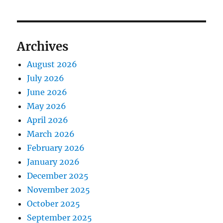
Archives
August 2026
July 2026
June 2026
May 2026
April 2026
March 2026
February 2026
January 2026
December 2025
November 2025
October 2025
September 2025