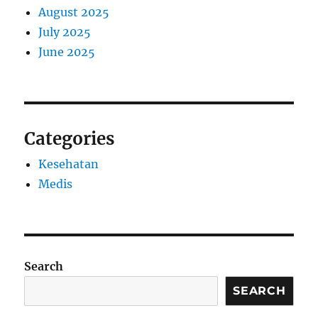
August 2025
July 2025
June 2025
Categories
Kesehatan
Medis
Search
SEARCH