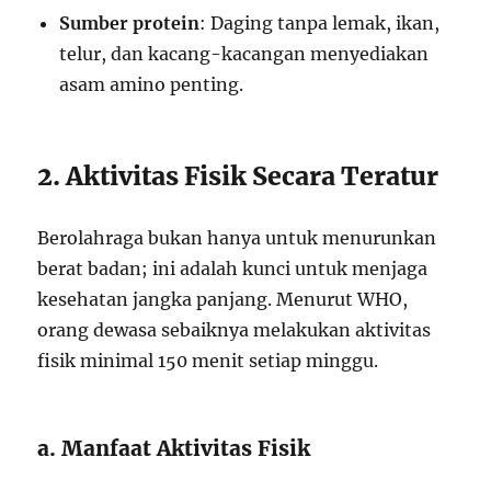
Sumber protein
: Daging tanpa lemak, ikan,
telur, dan kacang-kacangan menyediakan
asam amino penting.
2. Aktivitas Fisik Secara Teratur
Berolahraga bukan hanya untuk menurunkan
berat badan; ini adalah kunci untuk menjaga
kesehatan jangka panjang. Menurut WHO,
orang dewasa sebaiknya melakukan aktivitas
fisik minimal 150 menit setiap minggu.
a. Manfaat Aktivitas Fisik