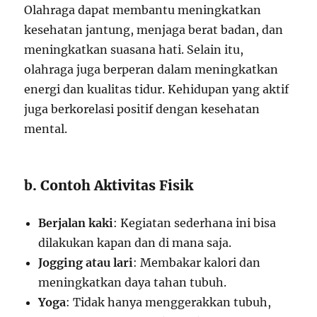
Olahraga dapat membantu meningkatkan
kesehatan jantung, menjaga berat badan, dan
meningkatkan suasana hati. Selain itu,
olahraga juga berperan dalam meningkatkan
energi dan kualitas tidur. Kehidupan yang aktif
juga berkorelasi positif dengan kesehatan
mental.
b. Contoh Aktivitas Fisik
Berjalan kaki
: Kegiatan sederhana ini bisa
dilakukan kapan dan di mana saja.
Jogging atau lari
: Membakar kalori dan
meningkatkan daya tahan tubuh.
Yoga
: Tidak hanya menggerakkan tubuh,