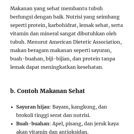
Makanan yang sehat membantu tubuh
berfungsi dengan baik. Nutrisi yang seimbang
seperti protein, karbohidrat, lemak sehat, serta
vitamin dan mineral sangat dibutuhkan oleh
tubuh. Menurut American Dietetic Association,
makan beragam makanan seperti sayuran,
buah-buahan, biji-bijian, dan protein tanpa
lemak dapat meningkatkan kesehatan.
b. Contoh Makanan Sehat
Sayuran hijau
: Bayam, kangkung, dan
brokoli tinggi serat dan nutrisi.
Buah-buahan
: Apel, pisang, dan jeruk kaya
akan vitamin dan antioksidan.