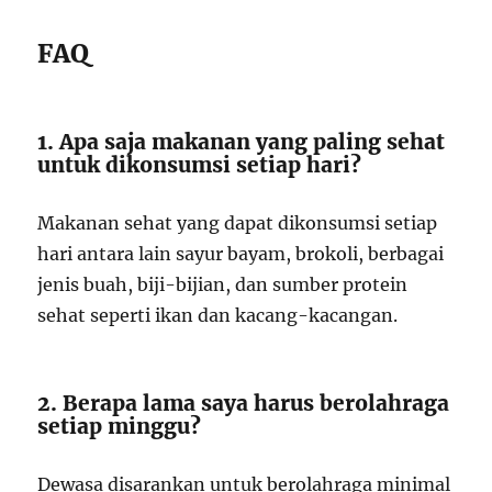
FAQ
1. Apa saja makanan yang paling sehat
untuk dikonsumsi setiap hari?
Makanan sehat yang dapat dikonsumsi setiap
hari antara lain sayur bayam, brokoli, berbagai
jenis buah, biji-bijian, dan sumber protein
sehat seperti ikan dan kacang-kacangan.
2. Berapa lama saya harus berolahraga
setiap minggu?
Dewasa disarankan untuk berolahraga minimal