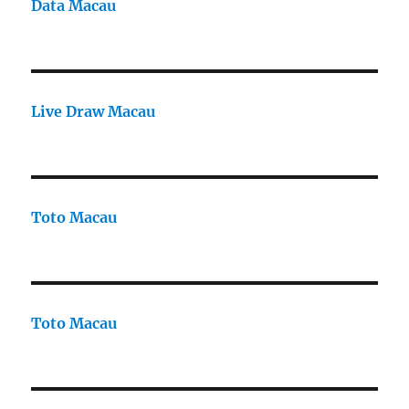
Data Macau
Live Draw Macau
Toto Macau
Toto Macau