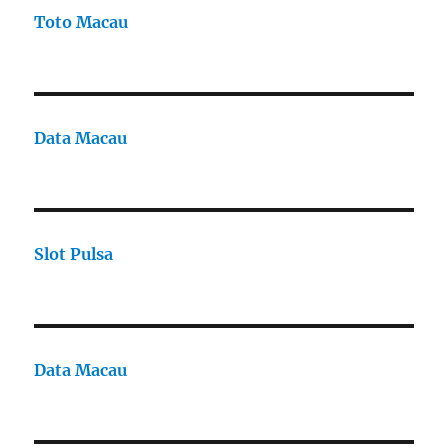
Toto Macau
Data Macau
Slot Pulsa
Data Macau