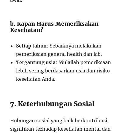
awal.
b. Kapan Harus Memeriksakan
Kesehatan?
Setiap tahun
: Sebaiknya melakukan
pemeriksaan general health dan lab.
Tergantung usia
: Mulailah pemeriksaan
lebih sering berdasarkan usia dan risiko
kesehatan Anda.
7. Keterhubungan Sosial
Hubungan sosial yang baik berkontribusi
signifikan terhadap kesehatan mental dan