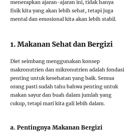
menerapkan ajaran-ajaran ini, tidak hanya
fisik kita yang akan lebih sehat, tetapi juga
mental dan emosional kita akan lebih stabil.
1. Makanan Sehat dan Bergizi
Diet seimbang menggunakan konsep
makronutrien dan mikronutrien adalah fondasi
penting untuk kesehatan yang baik. Semua
orang pasti sudah tahu bahwa penting untuk
makan sayur dan buah dalam jumlah yang
cukup, tetapi mari kita gali lebih dalam.
a. Pentingnya Makanan Bergizi