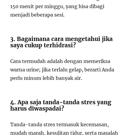
150 menit per minggu, yang bisa dibagi
menjadi beberapa sesi.
3. Bagaimana cara mengetahui jika
saya cukup terhidrasi?
Cara termudah adalah dengan memeriksa
warna urine; jika terlalu gelap, berarti Anda
perlu minum lebih banyak air.
4. Apa saja tanda-tanda stres yang
harus diwaspadai?
Tanda-tanda stres termasuk kecemasan,
mudah marah, kesulitan tidur, serta masalah