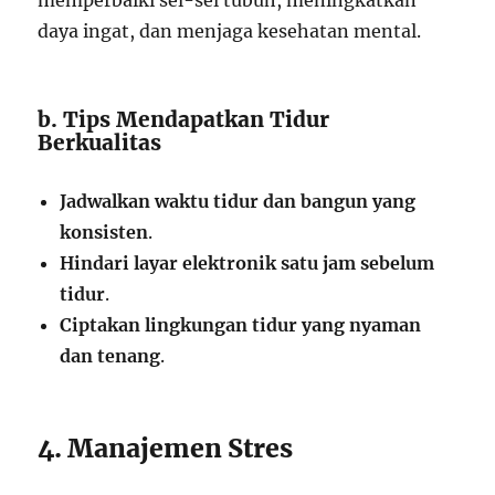
memperbaiki sel-sel tubuh, meningkatkan
daya ingat, dan menjaga kesehatan mental.
b. Tips Mendapatkan Tidur
Berkualitas
Jadwalkan waktu tidur dan bangun yang
konsisten
.
Hindari layar elektronik satu jam sebelum
tidur
.
Ciptakan lingkungan tidur yang nyaman
dan tenang
.
4. Manajemen Stres