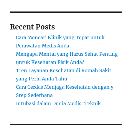
Recent Posts
Cara Mencari Klinik yang Tepat untuk
Perawatan Medis Anda
Mengapa Mental yang Harus Sehat Penting
untuk Kesehatan Fisik Anda?
Tren Layanan Kesehatan di Rumah Sakit
yang Perlu Anda Tahu
Cara Cerdas Menjaga Kesehatan dengan 5
Step Sederhana
Intubasi dalam Dunia Medis: Teknik