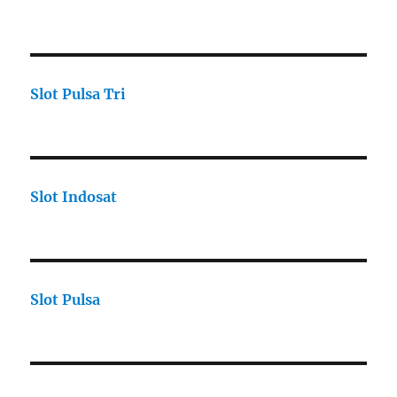
Slot Pulsa Tri
Slot Indosat
Slot Pulsa