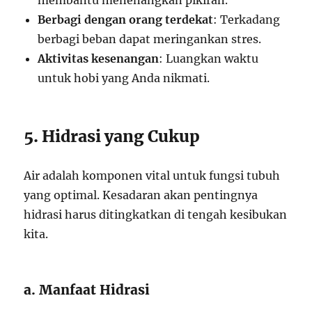
membantu menenangkan pikiran.
Berbagi dengan orang terdekat
: Terkadang
berbagi beban dapat meringankan stres.
Aktivitas kesenangan
: Luangkan waktu
untuk hobi yang Anda nikmati.
5. Hidrasi yang Cukup
Air adalah komponen vital untuk fungsi tubuh
yang optimal. Kesadaran akan pentingnya
hidrasi harus ditingkatkan di tengah kesibukan
kita.
a. Manfaat Hidrasi