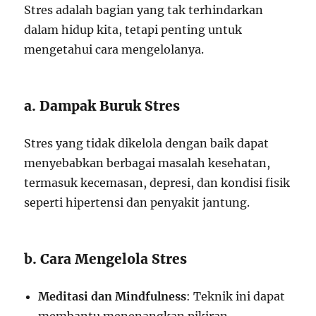
Stres adalah bagian yang tak terhindarkan
dalam hidup kita, tetapi penting untuk
mengetahui cara mengelolanya.
a. Dampak Buruk Stres
Stres yang tidak dikelola dengan baik dapat
menyebabkan berbagai masalah kesehatan,
termasuk kecemasan, depresi, dan kondisi fisik
seperti hipertensi dan penyakit jantung.
b. Cara Mengelola Stres
Meditasi dan Mindfulness
: Teknik ini dapat