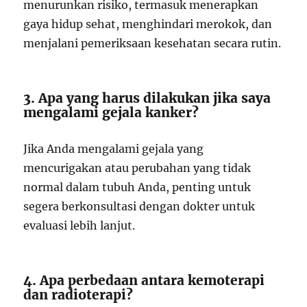
menurunkan risiko, termasuk menerapkan
gaya hidup sehat, menghindari merokok, dan
menjalani pemeriksaan kesehatan secara rutin.
3. Apa yang harus dilakukan jika saya
mengalami gejala kanker?
Jika Anda mengalami gejala yang
mencurigakan atau perubahan yang tidak
normal dalam tubuh Anda, penting untuk
segera berkonsultasi dengan dokter untuk
evaluasi lebih lanjut.
4. Apa perbedaan antara kemoterapi
dan radioterapi?