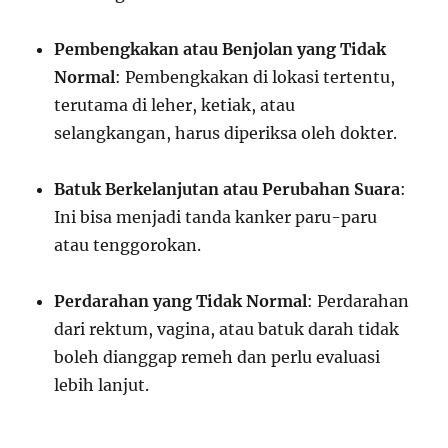
Pembengkakan atau Benjolan yang Tidak
Normal
: Pembengkakan di lokasi tertentu,
terutama di leher, ketiak, atau
selangkangan, harus diperiksa oleh dokter.
Batuk Berkelanjutan atau Perubahan Suara
:
Ini bisa menjadi tanda kanker paru-paru
atau tenggorokan.
Perdarahan yang Tidak Normal
: Perdarahan
dari rektum, vagina, atau batuk darah tidak
boleh dianggap remeh dan perlu evaluasi
lebih lanjut.