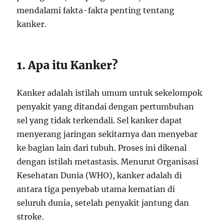
mendalami fakta-fakta penting tentang
kanker.
1. Apa itu Kanker?
Kanker adalah istilah umum untuk sekelompok
penyakit yang ditandai dengan pertumbuhan
sel yang tidak terkendali. Sel kanker dapat
menyerang jaringan sekitarnya dan menyebar
ke bagian lain dari tubuh. Proses ini dikenal
dengan istilah metastasis. Menurut Organisasi
Kesehatan Dunia (WHO), kanker adalah di
antara tiga penyebab utama kematian di
seluruh dunia, setelah penyakit jantung dan
stroke.