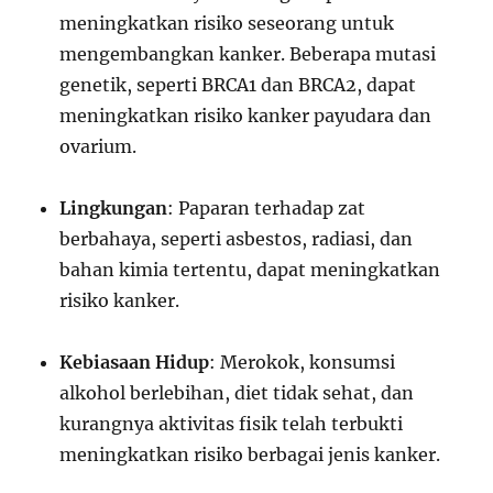
meningkatkan risiko seseorang untuk
mengembangkan kanker. Beberapa mutasi
genetik, seperti BRCA1 dan BRCA2, dapat
meningkatkan risiko kanker payudara dan
ovarium.
Lingkungan
: Paparan terhadap zat
berbahaya, seperti asbestos, radiasi, dan
bahan kimia tertentu, dapat meningkatkan
risiko kanker.
Kebiasaan Hidup
: Merokok, konsumsi
alkohol berlebihan, diet tidak sehat, dan
kurangnya aktivitas fisik telah terbukti
meningkatkan risiko berbagai jenis kanker.