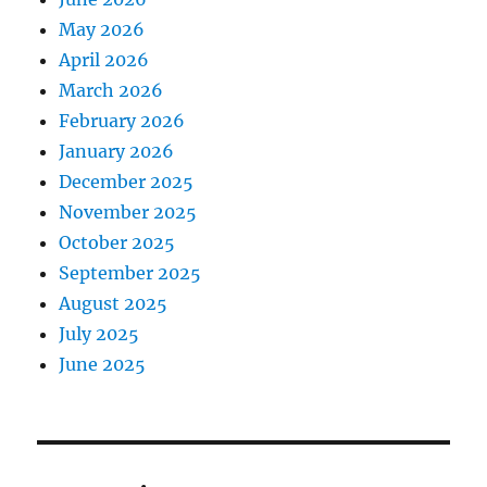
May 2026
April 2026
March 2026
February 2026
January 2026
December 2025
November 2025
October 2025
September 2025
August 2025
July 2025
June 2025