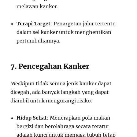
melawan kanker.
Terapi Target
: Penargetan jalur tertentu
dalam sel kanker untuk menghentikan
pertumbuhannya.
7. Pencegahan Kanker
Meskipun tidak semua jenis kanker dapat
dicegah, ada banyak langkah yang dapat
diambil untuk mengurangi risiko:
Hidup Sehat
: Menerapkan pola makan
bergizi dan berolahraga secara teratur
adalah kunci untuk menjaga tubuh tetap