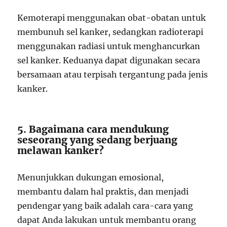
Kemoterapi menggunakan obat-obatan untuk
membunuh sel kanker, sedangkan radioterapi
menggunakan radiasi untuk menghancurkan
sel kanker. Keduanya dapat digunakan secara
bersamaan atau terpisah tergantung pada jenis
kanker.
5. Bagaimana cara mendukung
seseorang yang sedang berjuang
melawan kanker?
Menunjukkan dukungan emosional,
membantu dalam hal praktis, dan menjadi
pendengar yang baik adalah cara-cara yang
dapat Anda lakukan untuk membantu orang