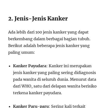
2. Jenis-Jenis Kanker
Ada lebih dari 100 jenis kanker yang dapat
berkembang dalam berbagai bagian tubuh.
Berikut adalah beberapa jenis kanker yang
paling umum:
Kanker Payudara
: Kanker ini merupakan
jenis kanker yang paling sering didiagnosis
pada wanita di seluruh dunia. Menurut data
dari WHO, satu dari delapan wanita berisiko
terkena kanker payudara.
Kanker Paru-paru
: Sering kali terkait