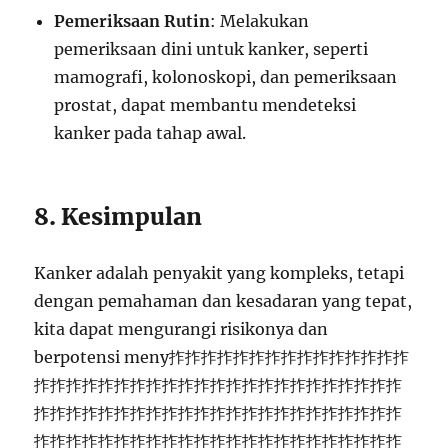
Pemeriksaan Rutin
: Melakukan
pemeriksaan dini untuk kanker, seperti
mamografi, kolonoskopi, dan pemeriksaan
prostat, dapat membantu mendeteksi
kanker pada tahap awal.
8. Kesimpulan
Kanker adalah penyakit yang kompleks, tetapi
dengan pemahaman dan kesadaran yang tepat,
kita dapat mengurangi risikonya dan
berpotensi meny拃拃拃拃拃拃拃拃拃拃拃拃拃拃拃
拃拃拃拃拃拃拃拃拃拃拃拃拃拃拃拃拃拃拃拃拃拃拃
拃拃拃拃拃拃拃拃拃拃拃拃拃拃拃拃拃拃拃拃拃拃拃
拃拃拃拃拃拃拃拃拃拃拃拃拃拃拃拃拃拃拃拃拃拃拃