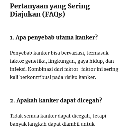
Pertanyaan yang Sering
Diajukan (FAQs)
1. Apa penyebab utama kanker?
Penyebab kanker bisa bervariasi, termasuk
faktor genetika, lingkungan, gaya hidup, dan
infeksi. Kombinasi dari faktor-faktor ini sering
kali berkontribusi pada risiko kanker.
2. Apakah kanker dapat dicegah?
Tidak semua kanker dapat dicegah, tetapi
banyak langkah dapat diambil untuk