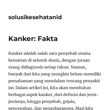
solusikesehatanid
Kanker: Fakta
Kanker adalah salah satu penyebab utama
kematian di seluruh dunia, dengan jutaan
orang didiagnosis setiap tahun. Namun,
banyak dari kita yang mungkin belum memiliki
pemahaman yang mendalam tentang penyakit
ini. Dalam artikel ini, kita akan membahas
berbagai aspek kanker, dari definisi dan jenis-
jenisnya, hingga penyebab, gejala,
pencegahan, dan pengobatannya. Mari kita