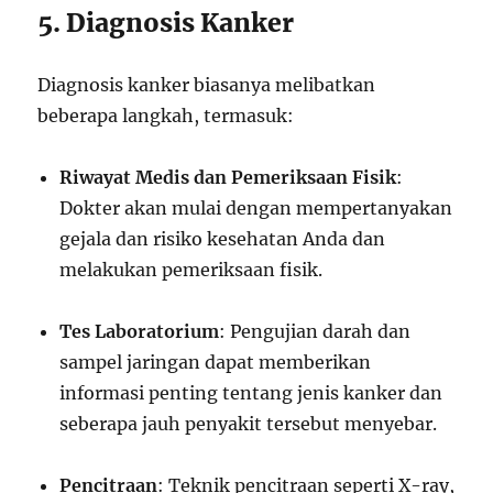
5. Diagnosis Kanker
Diagnosis kanker biasanya melibatkan
beberapa langkah, termasuk:
Riwayat Medis dan Pemeriksaan Fisik
:
Dokter akan mulai dengan mempertanyakan
gejala dan risiko kesehatan Anda dan
melakukan pemeriksaan fisik.
Tes Laboratorium
: Pengujian darah dan
sampel jaringan dapat memberikan
informasi penting tentang jenis kanker dan
seberapa jauh penyakit tersebut menyebar.
Pencitraan
: Teknik pencitraan seperti X-ray,