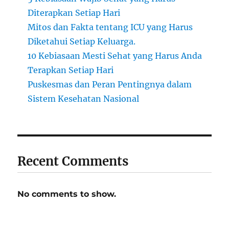
Diterapkan Setiap Hari
Mitos dan Fakta tentang ICU yang Harus
Diketahui Setiap Keluarga.
10 Kebiasaan Mesti Sehat yang Harus Anda
Terapkan Setiap Hari
Puskesmas dan Peran Pentingnya dalam
Sistem Kesehatan Nasional
Recent Comments
No comments to show.