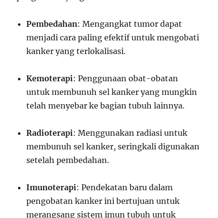
Pembedahan
: Mengangkat tumor dapat
menjadi cara paling efektif untuk mengobati
kanker yang terlokalisasi.
Kemoterapi
: Penggunaan obat-obatan
untuk membunuh sel kanker yang mungkin
telah menyebar ke bagian tubuh lainnya.
Radioterapi
: Menggunakan radiasi untuk
membunuh sel kanker, seringkali digunakan
setelah pembedahan.
Imunoterapi
: Pendekatan baru dalam
pengobatan kanker ini bertujuan untuk
merangsang sistem imun tubuh untuk