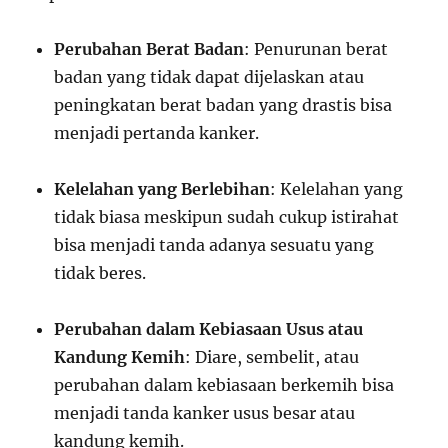
Perubahan Berat Badan
: Penurunan berat
badan yang tidak dapat dijelaskan atau
peningkatan berat badan yang drastis bisa
menjadi pertanda kanker.
Kelelahan yang Berlebihan
: Kelelahan yang
tidak biasa meskipun sudah cukup istirahat
bisa menjadi tanda adanya sesuatu yang
tidak beres.
Perubahan dalam Kebiasaan Usus atau
Kandung Kemih
: Diare, sembelit, atau
perubahan dalam kebiasaan berkemih bisa
menjadi tanda kanker usus besar atau
kandung kemih.