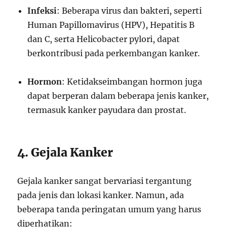
Infeksi
: Beberapa virus dan bakteri, seperti
Human Papillomavirus (HPV), Hepatitis B
dan C, serta Helicobacter pylori, dapat
berkontribusi pada perkembangan kanker.
Hormon
: Ketidakseimbangan hormon juga
dapat berperan dalam beberapa jenis kanker,
termasuk kanker payudara dan prostat.
4. Gejala Kanker
Gejala kanker sangat bervariasi tergantung
pada jenis dan lokasi kanker. Namun, ada
beberapa tanda peringatan umum yang harus
diperhatikan: