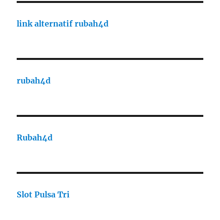
link alternatif rubah4d
rubah4d
Rubah4d
Slot Pulsa Tri