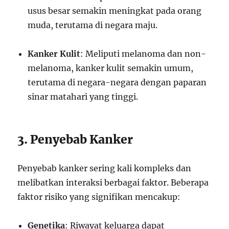
usus besar semakin meningkat pada orang
muda, terutama di negara maju.
Kanker Kulit
: Meliputi melanoma dan non-
melanoma, kanker kulit semakin umum,
terutama di negara-negara dengan paparan
sinar matahari yang tinggi.
3. Penyebab Kanker
Penyebab kanker sering kali kompleks dan
melibatkan interaksi berbagai faktor. Beberapa
faktor risiko yang signifikan mencakup:
Genetika
: Riwayat keluarga dapat