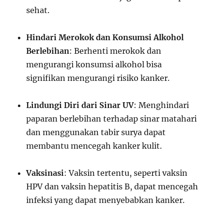
sehat.
Hindari Merokok dan Konsumsi Alkohol
Berlebihan
: Berhenti merokok dan
mengurangi konsumsi alkohol bisa
signifikan mengurangi risiko kanker.
Lindungi Diri dari Sinar UV
: Menghindari
paparan berlebihan terhadap sinar matahari
dan menggunakan tabir surya dapat
membantu mencegah kanker kulit.
Vaksinasi
: Vaksin tertentu, seperti vaksin
HPV dan vaksin hepatitis B, dapat mencegah
infeksi yang dapat menyebabkan kanker.