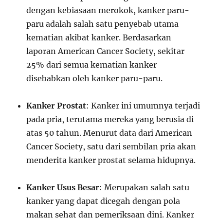
dengan kebiasaan merokok, kanker paru-
paru adalah salah satu penyebab utama
kematian akibat kanker. Berdasarkan
laporan American Cancer Society, sekitar
25% dari semua kematian kanker
disebabkan oleh kanker paru-paru.
Kanker Prostat
: Kanker ini umumnya terjadi
pada pria, terutama mereka yang berusia di
atas 50 tahun. Menurut data dari American
Cancer Society, satu dari sembilan pria akan
menderita kanker prostat selama hidupnya.
Kanker Usus Besar
: Merupakan salah satu
kanker yang dapat dicegah dengan pola
makan sehat dan pemeriksaan dini. Kanker