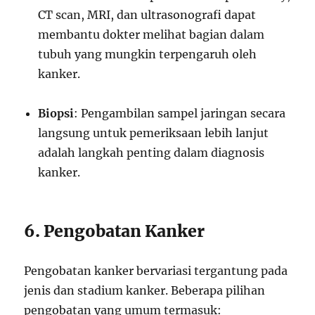
CT scan, MRI, dan ultrasonografi dapat
membantu dokter melihat bagian dalam
tubuh yang mungkin terpengaruh oleh
kanker.
Biopsi
: Pengambilan sampel jaringan secara
langsung untuk pemeriksaan lebih lanjut
adalah langkah penting dalam diagnosis
kanker.
6. Pengobatan Kanker
Pengobatan kanker bervariasi tergantung pada
jenis dan stadium kanker. Beberapa pilihan
pengobatan yang umum termasuk: