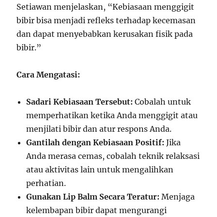
Setiawan menjelaskan, “Kebiasaan menggigit
bibir bisa menjadi refleks terhadap kecemasan
dan dapat menyebabkan kerusakan fisik pada
bibir.”
Cara Mengatasi:
Sadari Kebiasaan Tersebut:
Cobalah untuk
memperhatikan ketika Anda menggigit atau
menjilati bibir dan atur respons Anda.
Gantilah dengan Kebiasaan Positif:
Jika
Anda merasa cemas, cobalah teknik relaksasi
atau aktivitas lain untuk mengalihkan
perhatian.
Gunakan Lip Balm Secara Teratur:
Menjaga
kelembapan bibir dapat mengurangi