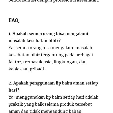
berkonsultasi dengan profesional kesehatan.
FAQ
1. Apakah semua orang bisa mengalami
masalah kesehatan bibir?
Ya, semua orang bisa mengalami masalah
kesehatan bibir tergantung pada berbagai
faktor, termasuk usia, lingkungan, dan
kebiasaan pribadi.
2. Apakah penggunaan lip balm aman setiap
hari?
Ya, menggunakan lip balm setiap hari adalah
praktik yang baik selama produk tersebut
aman dan tidak mengandung bahan