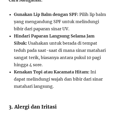
Cara Mengatasi:
Gunakan Lip Balm dengan SPF:
Pilih lip balm
yang mengandung SPF untuk melindungi
bibir dari paparan sinar UV.
Hindari Paparan Langsung Selama Jam
Sibuk:
Usahakan untuk berada di tempat
teduh pada saat-saat di mana sinar matahari
sangat terik, biasanya antara pukul 10 pagi
hingga 4 sore.
Kenakan Topi atau Kacamata Hitam:
Ini
dapat melindungi wajah dan bibir dari sinar
matahari langsung.
3. Alergi dan Iritasi