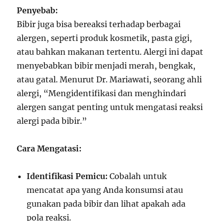
Penyebab:
Bibir juga bisa bereaksi terhadap berbagai
alergen, seperti produk kosmetik, pasta gigi,
atau bahkan makanan tertentu. Alergi ini dapat
menyebabkan bibir menjadi merah, bengkak,
atau gatal. Menurut Dr. Mariawati, seorang ahli
alergi, “Mengidentifikasi dan menghindari
alergen sangat penting untuk mengatasi reaksi
alergi pada bibir.”
Cara Mengatasi:
Identifikasi Pemicu:
Cobalah untuk
mencatat apa yang Anda konsumsi atau
gunakan pada bibir dan lihat apakah ada
pola reaksi.