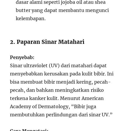
dasar alami seperti jojoba oil atau shea
butter yang dapat membantu mengunci
kelembapan.
2. Paparan Sinar Matahari
Penyebab:
Sinar ultraviolet (UV) dari matahari dapat
menyebabkan kerusakan pada kulit bibir. Ini
bisa membuat bibir menjadi kering, pecah-
pecah, dan bahkan meningkatkan risiko
terkena kanker kulit. Menurut American
Academy of Dermatology, “Bibir juga
membutuhkan perlindungan dari sinar UV.”