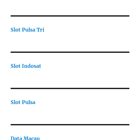
Slot Pulsa Tri
Slot Indosat
Slot Pulsa
Data Macau