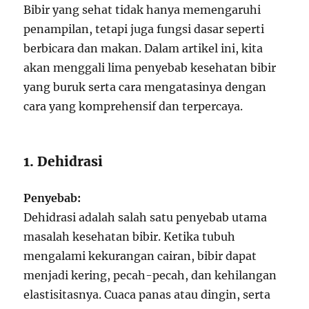
Bibir yang sehat tidak hanya memengaruhi
penampilan, tetapi juga fungsi dasar seperti
berbicara dan makan. Dalam artikel ini, kita
akan menggali lima penyebab kesehatan bibir
yang buruk serta cara mengatasinya dengan
cara yang komprehensif dan terpercaya.
1. Dehidrasi
Penyebab:
Dehidrasi adalah salah satu penyebab utama
masalah kesehatan bibir. Ketika tubuh
mengalami kekurangan cairan, bibir dapat
menjadi kering, pecah-pecah, dan kehilangan
elastisitasnya. Cuaca panas atau dingin, serta