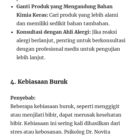
Ganti Produk yang Mengandung Bahan
Kimia Keras:
Cari produk yang lebih alami
dan memiliki sedikit bahan tambahan.
Konsultasi dengan Ahli Alergi:
Jika reaksi
alergi berlanjut, penting untuk berkonsultasi
dengan profesional medis untuk pengujian
lebih lanjut.
4. Kebiasaan Buruk
Penyebab:
Beberapa kebiasaan buruk, seperti menggigit
atau menjilati bibir, dapat merusak kesehatan
bibir. Kebiasaan ini sering kali dihasilkan dari
stres atau kebosanan. Psikolog Dr. Novita