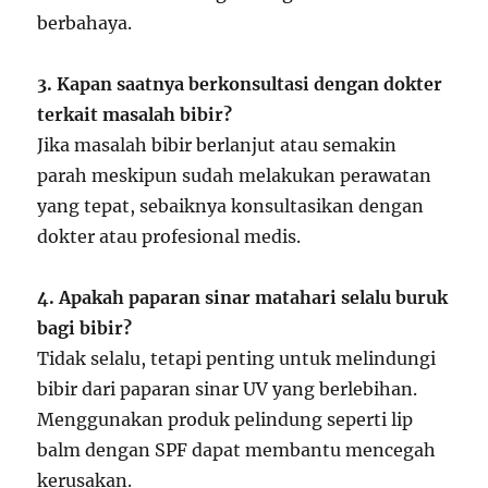
berbahaya.
3. Kapan saatnya berkonsultasi dengan dokter
terkait masalah bibir?
Jika masalah bibir berlanjut atau semakin
parah meskipun sudah melakukan perawatan
yang tepat, sebaiknya konsultasikan dengan
dokter atau profesional medis.
4. Apakah paparan sinar matahari selalu buruk
bagi bibir?
Tidak selalu, tetapi penting untuk melindungi
bibir dari paparan sinar UV yang berlebihan.
Menggunakan produk pelindung seperti lip
balm dengan SPF dapat membantu mencegah
kerusakan.