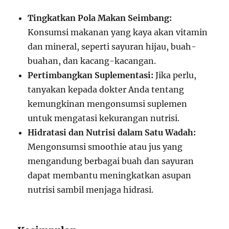
Tingkatkan Pola Makan Seimbang:
Konsumsi makanan yang kaya akan vitamin
dan mineral, seperti sayuran hijau, buah-
buahan, dan kacang-kacangan.
Pertimbangkan Suplementasi:
Jika perlu,
tanyakan kepada dokter Anda tentang
kemungkinan mengonsumsi suplemen
untuk mengatasi kekurangan nutrisi.
Hidratasi dan Nutrisi dalam Satu Wadah:
Mengonsumsi smoothie atau jus yang
mengandung berbagai buah dan sayuran
dapat membantu meningkatkan asupan
nutrisi sambil menjaga hidrasi.