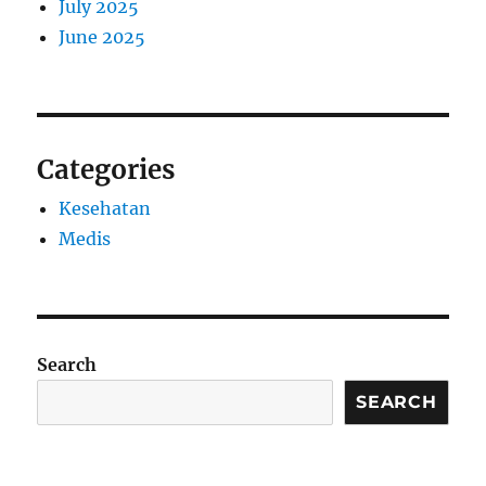
July 2025
June 2025
Categories
Kesehatan
Medis
Search
SEARCH