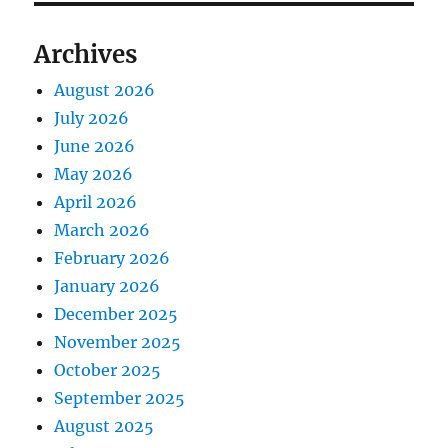
Archives
August 2026
July 2026
June 2026
May 2026
April 2026
March 2026
February 2026
January 2026
December 2025
November 2025
October 2025
September 2025
August 2025