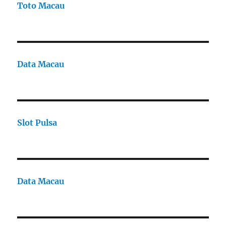
Toto Macau
Data Macau
Slot Pulsa
Data Macau