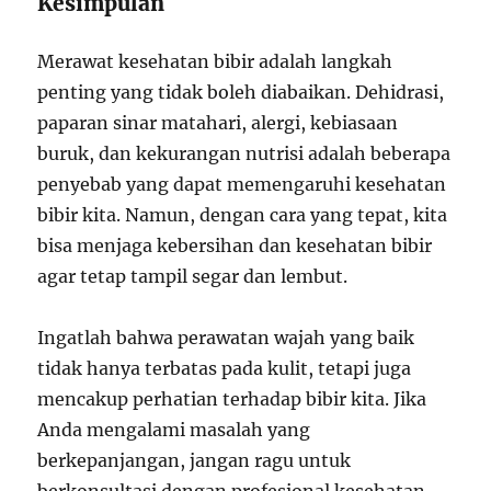
Kesimpulan
Merawat kesehatan bibir adalah langkah
penting yang tidak boleh diabaikan. Dehidrasi,
paparan sinar matahari, alergi, kebiasaan
buruk, dan kekurangan nutrisi adalah beberapa
penyebab yang dapat memengaruhi kesehatan
bibir kita. Namun, dengan cara yang tepat, kita
bisa menjaga kebersihan dan kesehatan bibir
agar tetap tampil segar dan lembut.
Ingatlah bahwa perawatan wajah yang baik
tidak hanya terbatas pada kulit, tetapi juga
mencakup perhatian terhadap bibir kita. Jika
Anda mengalami masalah yang
berkepanjangan, jangan ragu untuk