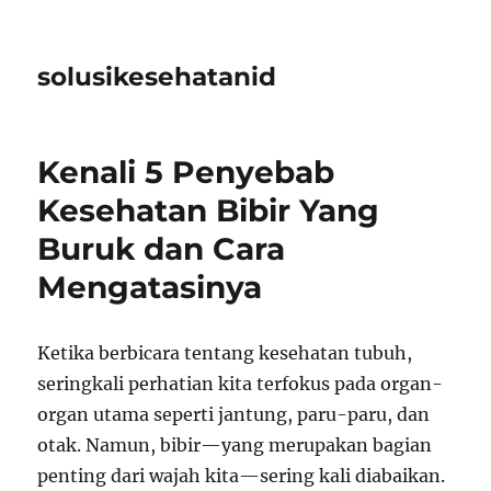
solusikesehatanid
Kenali 5 Penyebab
Kesehatan Bibir Yang
Buruk dan Cara
Mengatasinya
Ketika berbicara tentang kesehatan tubuh,
seringkali perhatian kita terfokus pada organ-
organ utama seperti jantung, paru-paru, dan
otak. Namun, bibir—yang merupakan bagian
penting dari wajah kita—sering kali diabaikan.