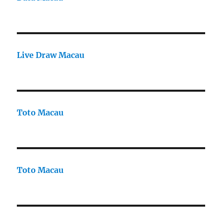
Live Draw Macau
Toto Macau
Toto Macau