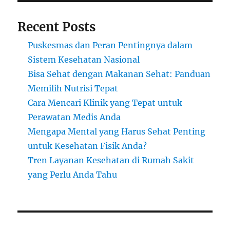
Recent Posts
Puskesmas dan Peran Pentingnya dalam
Sistem Kesehatan Nasional
Bisa Sehat dengan Makanan Sehat: Panduan
Memilih Nutrisi Tepat
Cara Mencari Klinik yang Tepat untuk
Perawatan Medis Anda
Mengapa Mental yang Harus Sehat Penting
untuk Kesehatan Fisik Anda?
Tren Layanan Kesehatan di Rumah Sakit
yang Perlu Anda Tahu