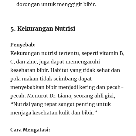
dorongan untuk menggigit bibir.
5. Kekurangan Nutrisi
Penyebab:
Kekurangan nutrisi tertentu, seperti vitamin B,
C, dan zinc, juga dapat memengaruhi
kesehatan bibir. Habitat yang tidak sehat dan
pola makan tidak seimbang dapat
menyebabkan bibir menjadi kering dan pecah-
pecah. Menurut Dr. Liana, seorang ahli gizi,
“Nutrisi yang tepat sangat penting untuk
menjaga kesehatan kulit dan bibir.”
Cara Mengatasi: