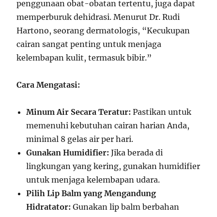
penggunaan obat-obatan tertentu, juga dapat
memperburuk dehidrasi. Menurut Dr. Rudi
Hartono, seorang dermatologis, “Kecukupan
cairan sangat penting untuk menjaga
kelembapan kulit, termasuk bibir.”
Cara Mengatasi:
Minum Air Secara Teratur:
Pastikan untuk
memenuhi kebutuhan cairan harian Anda,
minimal 8 gelas air per hari.
Gunakan Humidifier:
Jika berada di
lingkungan yang kering, gunakan humidifier
untuk menjaga kelembapan udara.
Pilih Lip Balm yang Mengandung
Hidratator:
Gunakan lip balm berbahan