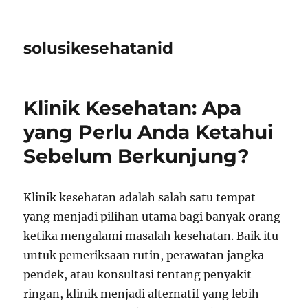
solusikesehatanid
Klinik Kesehatan: Apa
yang Perlu Anda Ketahui
Sebelum Berkunjung?
Klinik kesehatan adalah salah satu tempat
yang menjadi pilihan utama bagi banyak orang
ketika mengalami masalah kesehatan. Baik itu
untuk pemeriksaan rutin, perawatan jangka
pendek, atau konsultasi tentang penyakit
ringan, klinik menjadi alternatif yang lebih