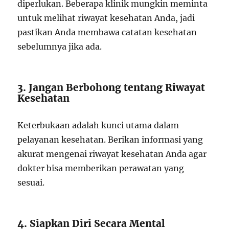
diperlukan. Beberapa klinik mungkin meminta
untuk melihat riwayat kesehatan Anda, jadi
pastikan Anda membawa catatan kesehatan
sebelumnya jika ada.
3. Jangan Berbohong tentang Riwayat
Kesehatan
Keterbukaan adalah kunci utama dalam
pelayanan kesehatan. Berikan informasi yang
akurat mengenai riwayat kesehatan Anda agar
dokter bisa memberikan perawatan yang
sesuai.
4. Siapkan Diri Secara Mental