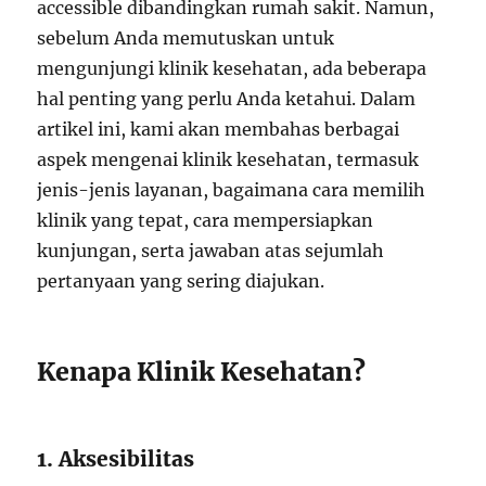
accessible dibandingkan rumah sakit. Namun,
sebelum Anda memutuskan untuk
mengunjungi klinik kesehatan, ada beberapa
hal penting yang perlu Anda ketahui. Dalam
artikel ini, kami akan membahas berbagai
aspek mengenai klinik kesehatan, termasuk
jenis-jenis layanan, bagaimana cara memilih
klinik yang tepat, cara mempersiapkan
kunjungan, serta jawaban atas sejumlah
pertanyaan yang sering diajukan.
Kenapa Klinik Kesehatan?
1. Aksesibilitas