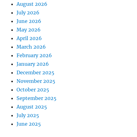
August 2026
July 2026
June 2026
May 2026
April 2026
March 2026
February 2026
January 2026
December 2025
November 2025
October 2025
September 2025
August 2025
July 2025
June 2025