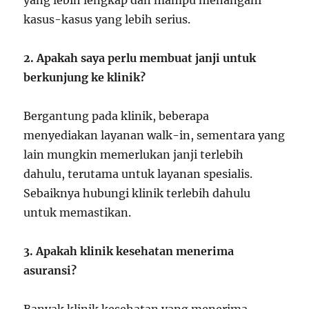
yang lebih lengkap dan mampu menangani
kasus-kasus yang lebih serius.
2. Apakah saya perlu membuat janji untuk
berkunjung ke klinik?
Bergantung pada klinik, beberapa
menyediakan layanan walk-in, sementara yang
lain mungkin memerlukan janji terlebih
dahulu, terutama untuk layanan spesialis.
Sebaiknya hubungi klinik terlebih dahulu
untuk memastikan.
3. Apakah klinik kesehatan menerima
asuransi?