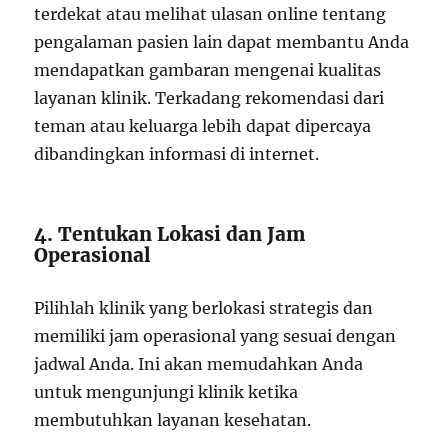
terdekat atau melihat ulasan online tentang
pengalaman pasien lain dapat membantu Anda
mendapatkan gambaran mengenai kualitas
layanan klinik. Terkadang rekomendasi dari
teman atau keluarga lebih dapat dipercaya
dibandingkan informasi di internet.
4. Tentukan Lokasi dan Jam
Operasional
Pilihlah klinik yang berlokasi strategis dan
memiliki jam operasional yang sesuai dengan
jadwal Anda. Ini akan memudahkan Anda
untuk mengunjungi klinik ketika
membutuhkan layanan kesehatan.