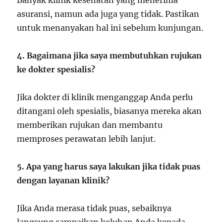
Banyak klinik kesehatan yang menerima
asuransi, namun ada juga yang tidak. Pastikan
untuk menanyakan hal ini sebelum kunjungan.
4. Bagaimana jika saya membutuhkan rujukan
ke dokter spesialis?
Jika dokter di klinik menganggap Anda perlu
ditangani oleh spesialis, biasanya mereka akan
memberikan rujukan dan membantu
memproses perawatan lebih lanjut.
5. Apa yang harus saya lakukan jika tidak puas
dengan layanan klinik?
Jika Anda merasa tidak puas, sebaiknya