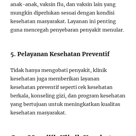
anak-anak, vaksin flu, dan vaksin lain yang
mungkin diperlukan sesuai dengan kondisi
kesehatan masyarakat. Layanan ini penting
guna mencegah penyebaran penyakit menular.
5. Pelayanan Kesehatan Preventif
Tidak hanya mengobati penyakit, klinik
kesehatan juga memberikan layanan
kesehatan preventif seperti cek kesehatan
berkala, konseling gizi, dan program kesehatan
yang bertujuan untuk meningkatkan kualitas
kesehatan masyarakat.