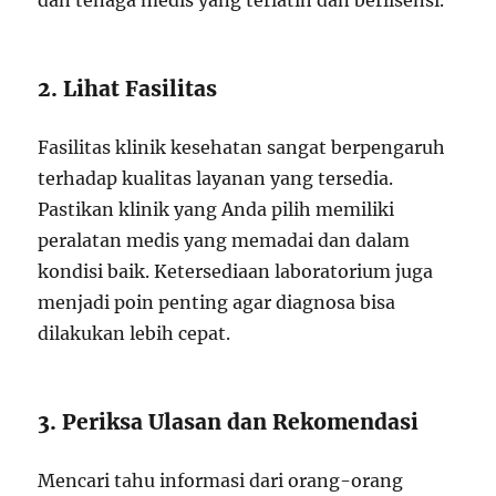
dan tenaga medis yang terlatih dan berlisensi.
2. Lihat Fasilitas
Fasilitas klinik kesehatan sangat berpengaruh
terhadap kualitas layanan yang tersedia.
Pastikan klinik yang Anda pilih memiliki
peralatan medis yang memadai dan dalam
kondisi baik. Ketersediaan laboratorium juga
menjadi poin penting agar diagnosa bisa
dilakukan lebih cepat.
3. Periksa Ulasan dan Rekomendasi
Mencari tahu informasi dari orang-orang