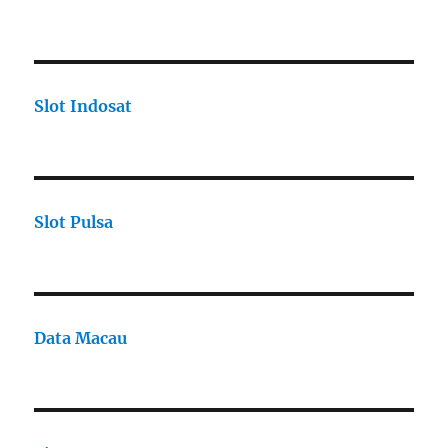
Slot Indosat
Slot Pulsa
Data Macau