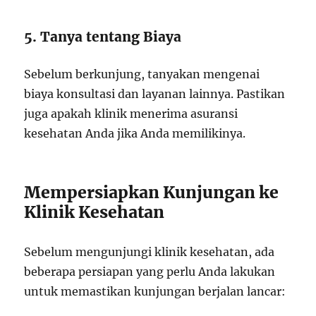
5. Tanya tentang Biaya
Sebelum berkunjung, tanyakan mengenai
biaya konsultasi dan layanan lainnya. Pastikan
juga apakah klinik menerima asuransi
kesehatan Anda jika Anda memilikinya.
Mempersiapkan Kunjungan ke
Klinik Kesehatan
Sebelum mengunjungi klinik kesehatan, ada
beberapa persiapan yang perlu Anda lakukan
untuk memastikan kunjungan berjalan lancar: