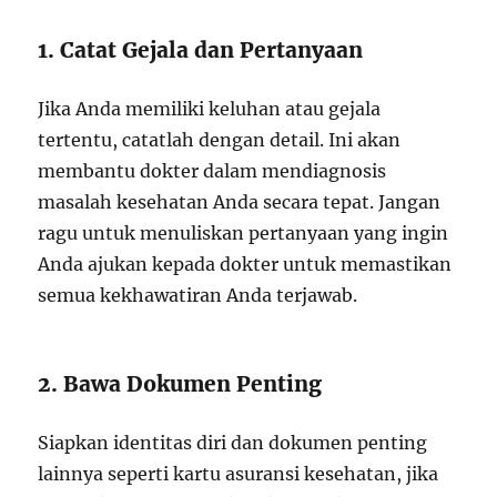
1. Catat Gejala dan Pertanyaan
Jika Anda memiliki keluhan atau gejala
tertentu, catatlah dengan detail. Ini akan
membantu dokter dalam mendiagnosis
masalah kesehatan Anda secara tepat. Jangan
ragu untuk menuliskan pertanyaan yang ingin
Anda ajukan kepada dokter untuk memastikan
semua kekhawatiran Anda terjawab.
2. Bawa Dokumen Penting
Siapkan identitas diri dan dokumen penting
lainnya seperti kartu asuransi kesehatan, jika