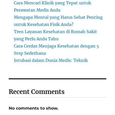
Cara Mencari Klinik yang Tepat untuk
Perawatan Medis Anda
Mengapa Mental yang Harus Sehat Penting
untuk Kesehatan Fisik Anda?
Tren Layanan Kesehatan di Rumah Sakit
yang Perlu Anda Tahu
Cara Cerdas Menjaga Kesehatan dengan 5
Step Sederhana
Intubasi dalam Dunia Medis: Teknik
Recent Comments
No comments to show.