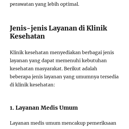
perawatan yang lebih optimal.
Jenis-jenis Layanan di Klinik
Kesehatan
Klinik kesehatan menyediakan berbagai jenis
layanan yang dapat memenuhi kebutuhan
kesehatan masyarakat. Berikut adalah
beberapa jenis layanan yang umumnya tersedia
di klinik kesehatan:
1. Layanan Medis Umum
Layanan medis umum mencakup pemeriksaan