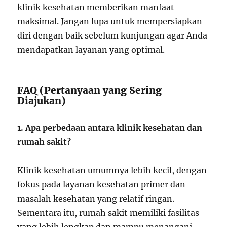
klinik kesehatan memberikan manfaat
maksimal. Jangan lupa untuk mempersiapkan
diri dengan baik sebelum kunjungan agar Anda
mendapatkan layanan yang optimal.
FAQ (Pertanyaan yang Sering
Diajukan)
1. Apa perbedaan antara klinik kesehatan dan
rumah sakit?
Klinik kesehatan umumnya lebih kecil, dengan
fokus pada layanan kesehatan primer dan
masalah kesehatan yang relatif ringan.
Sementara itu, rumah sakit memiliki fasilitas