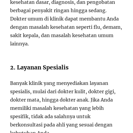
kesehatan dasar, diagnosis, dan pengobatan
berbagai penyakit ringan hingga sedang.
Dokter umum di klinik dapat membantu Anda
dengan masalah kesehatan seperti flu, demam,
sakit kepala, dan masalah kesehatan umum
lainnya.
2. Layanan Spesialis
Banyak klinik yang menyediakan layanan
spesialis, mulai dari dokter kulit, dokter gigi,
dokter mata, hingga dokter anak. Jika Anda
memiliki masalah kesehatan yang lebih
spesifik, tidak ada salahnya untuk
berkonsultasi pada ahli yang sesuai dengan