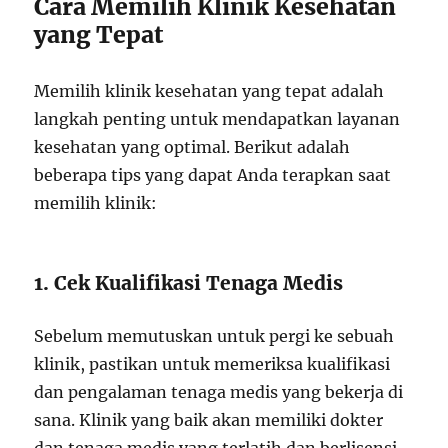
Cara Memilih Klinik Kesehatan
yang Tepat
Memilih klinik kesehatan yang tepat adalah
langkah penting untuk mendapatkan layanan
kesehatan yang optimal. Berikut adalah
beberapa tips yang dapat Anda terapkan saat
memilih klinik:
1. Cek Kualifikasi Tenaga Medis
Sebelum memutuskan untuk pergi ke sebuah
klinik, pastikan untuk memeriksa kualifikasi
dan pengalaman tenaga medis yang bekerja di
sana. Klinik yang baik akan memiliki dokter