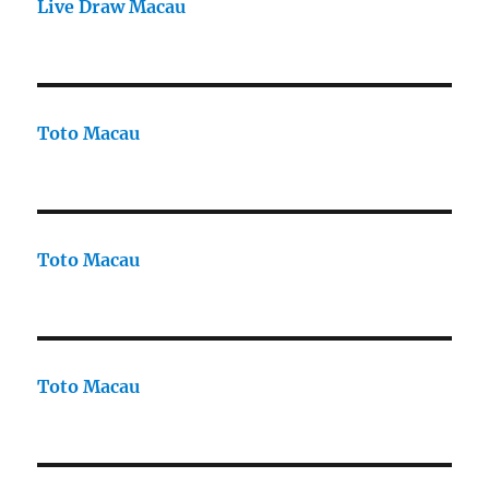
Live Draw Macau
Toto Macau
Toto Macau
Toto Macau