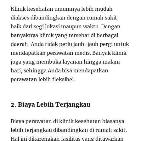
Klinik kesehatan umumnya lebih mudah
diakses dibandingkan dengan rumah sakit,
baik dari segi lokasi maupun waktu. Dengan
banyaknya klinik yang tersebar di berbagai
daerah, Anda tidak perlu jauh-jauh pergi untuk
mendapatkan perawatan medis. Banyak klinik
juga yang membuka layanan hingga malam
hari, sehingga Anda bisa mendapatkan
perawatan lebih fleksibel.
2. Biaya Lebih Terjangkau
Biaya perawatan di klinik kesehatan biasanya
lebih terjangkau dibandingkan di rumah sakit.
Hal ini dikarenakan fasilitas yang ditawarkan