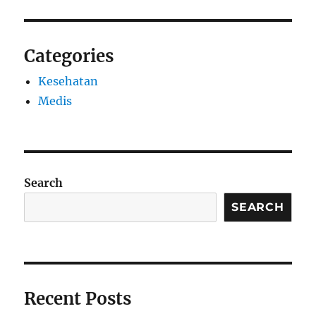
Categories
Kesehatan
Medis
Search
SEARCH
Recent Posts