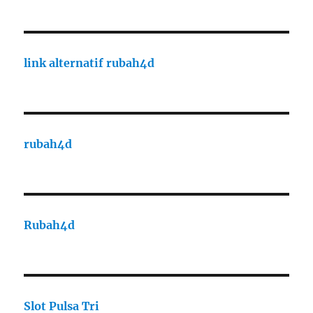
link alternatif rubah4d
rubah4d
Rubah4d
Slot Pulsa Tri