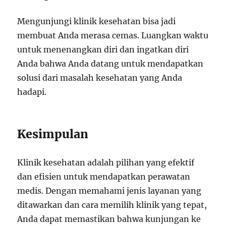
Mengunjungi klinik kesehatan bisa jadi
membuat Anda merasa cemas. Luangkan waktu
untuk menenangkan diri dan ingatkan diri
Anda bahwa Anda datang untuk mendapatkan
solusi dari masalah kesehatan yang Anda
hadapi.
Kesimpulan
Klinik kesehatan adalah pilihan yang efektif
dan efisien untuk mendapatkan perawatan
medis. Dengan memahami jenis layanan yang
ditawarkan dan cara memilih klinik yang tepat,
Anda dapat memastikan bahwa kunjungan ke