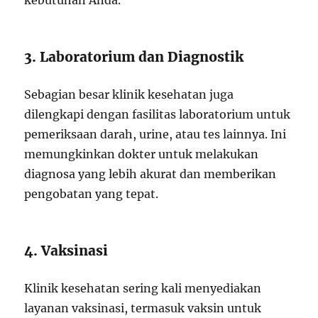
kebutuhan Anda.
3. Laboratorium dan Diagnostik
Sebagian besar klinik kesehatan juga
dilengkapi dengan fasilitas laboratorium untuk
pemeriksaan darah, urine, atau tes lainnya. Ini
memungkinkan dokter untuk melakukan
diagnosa yang lebih akurat dan memberikan
pengobatan yang tepat.
4. Vaksinasi
Klinik kesehatan sering kali menyediakan
layanan vaksinasi, termasuk vaksin untuk