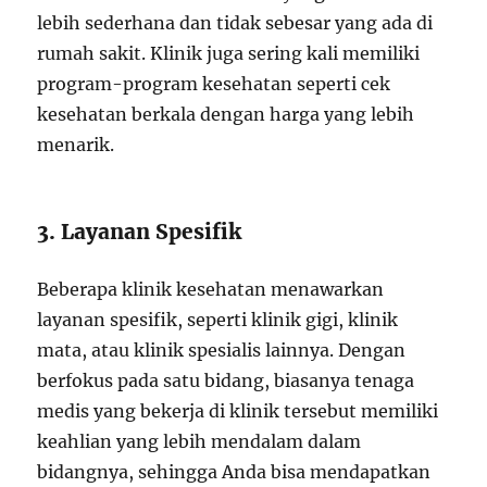
lebih sederhana dan tidak sebesar yang ada di
rumah sakit. Klinik juga sering kali memiliki
program-program kesehatan seperti cek
kesehatan berkala dengan harga yang lebih
menarik.
3. Layanan Spesifik
Beberapa klinik kesehatan menawarkan
layanan spesifik, seperti klinik gigi, klinik
mata, atau klinik spesialis lainnya. Dengan
berfokus pada satu bidang, biasanya tenaga
medis yang bekerja di klinik tersebut memiliki
keahlian yang lebih mendalam dalam
bidangnya, sehingga Anda bisa mendapatkan