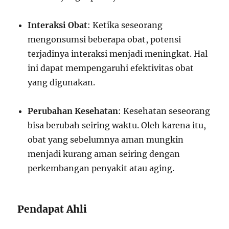
Interaksi Obat
: Ketika seseorang
mengonsumsi beberapa obat, potensi
terjadinya interaksi menjadi meningkat. Hal
ini dapat mempengaruhi efektivitas obat
yang digunakan.
Perubahan Kesehatan
: Kesehatan seseorang
bisa berubah seiring waktu. Oleh karena itu,
obat yang sebelumnya aman mungkin
menjadi kurang aman seiring dengan
perkembangan penyakit atau aging.
Pendapat Ahli