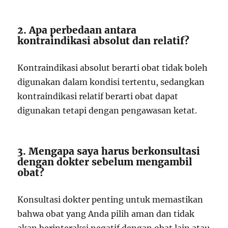
2. Apa perbedaan antara
kontraindikasi absolut dan relatif?
Kontraindikasi absolut berarti obat tidak boleh
digunakan dalam kondisi tertentu, sedangkan
kontraindikasi relatif berarti obat dapat
digunakan tetapi dengan pengawasan ketat.
3. Mengapa saya harus berkonsultasi
dengan dokter sebelum mengambil
obat?
Konsultasi dokter penting untuk memastikan
bahwa obat yang Anda pilih aman dan tidak