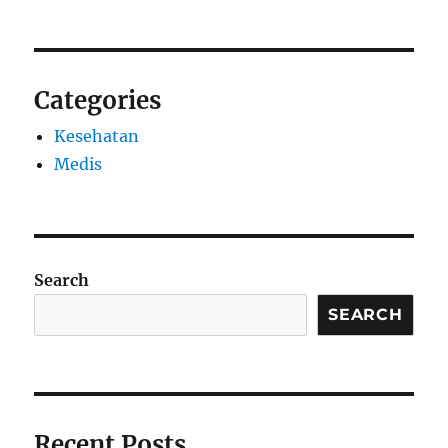
Categories
Kesehatan
Medis
Search
SEARCH
Recent Posts