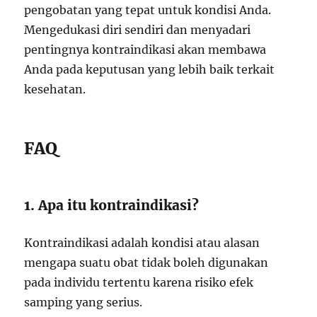
pengobatan yang tepat untuk kondisi Anda.
Mengedukasi diri sendiri dan menyadari
pentingnya kontraindikasi akan membawa
Anda pada keputusan yang lebih baik terkait
kesehatan.
FAQ
1. Apa itu kontraindikasi?
Kontraindikasi adalah kondisi atau alasan
mengapa suatu obat tidak boleh digunakan
pada individu tertentu karena risiko efek
samping yang serius.