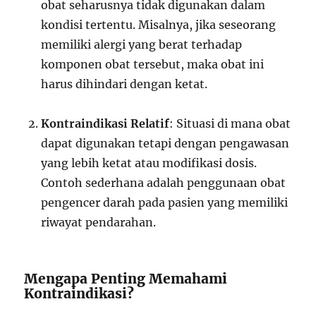
obat seharusnya tidak digunakan dalam
kondisi tertentu. Misalnya, jika seseorang
memiliki alergi yang berat terhadap
komponen obat tersebut, maka obat ini
harus dihindari dengan ketat.
Kontraindikasi Relatif
: Situasi di mana obat
dapat digunakan tetapi dengan pengawasan
yang lebih ketat atau modifikasi dosis.
Contoh sederhana adalah penggunaan obat
pengencer darah pada pasien yang memiliki
riwayat pendarahan.
Mengapa Penting Memahami
Kontraindikasi?