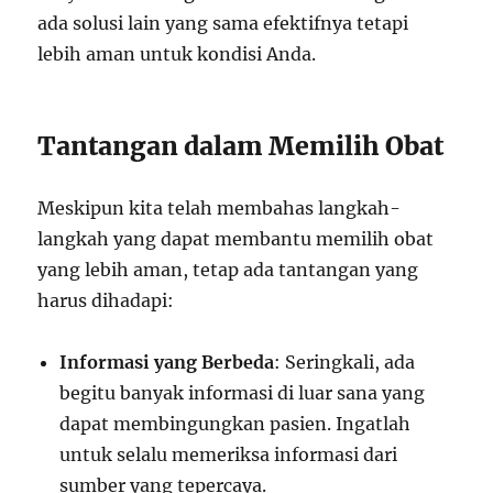
ada solusi lain yang sama efektifnya tetapi
lebih aman untuk kondisi Anda.
Tantangan dalam Memilih Obat
Meskipun kita telah membahas langkah-
langkah yang dapat membantu memilih obat
yang lebih aman, tetap ada tantangan yang
harus dihadapi:
Informasi yang Berbeda
: Seringkali, ada
begitu banyak informasi di luar sana yang
dapat membingungkan pasien. Ingatlah
untuk selalu memeriksa informasi dari
sumber yang tepercaya.