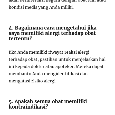
akan berinteraksi negatif dengan obat lain atau
kondisi medis yang Anda miliki.
4. Bagaimana cara mengetahui jika
saya memiliki alergi terhadap obat
tertentu?
Jika Anda memiliki riwayat reaksi alergi
terhadap obat, pastikan untuk menjelaskan hal
ini kepada dokter atau apoteker. Mereka dapat
membantu Anda mengidentifikasi dan
mengatasi risiko alergi.
5. Apakah semua obat memiliki
kontraindikasi?