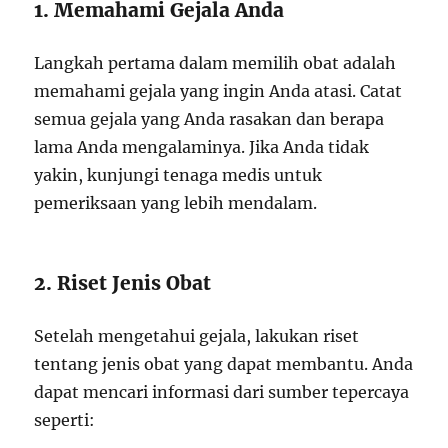
1. Memahami Gejala Anda
Langkah pertama dalam memilih obat adalah
memahami gejala yang ingin Anda atasi. Catat
semua gejala yang Anda rasakan dan berapa
lama Anda mengalaminya. Jika Anda tidak
yakin, kunjungi tenaga medis untuk
pemeriksaan yang lebih mendalam.
2. Riset Jenis Obat
Setelah mengetahui gejala, lakukan riset
tentang jenis obat yang dapat membantu. Anda
dapat mencari informasi dari sumber tepercaya
seperti: