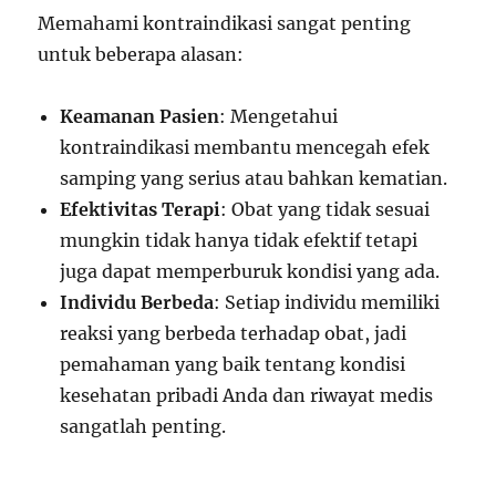
Memahami kontraindikasi sangat penting
untuk beberapa alasan:
Keamanan Pasien
: Mengetahui
kontraindikasi membantu mencegah efek
samping yang serius atau bahkan kematian.
Efektivitas Terapi
: Obat yang tidak sesuai
mungkin tidak hanya tidak efektif tetapi
juga dapat memperburuk kondisi yang ada.
Individu Berbeda
: Setiap individu memiliki
reaksi yang berbeda terhadap obat, jadi
pemahaman yang baik tentang kondisi
kesehatan pribadi Anda dan riwayat medis
sangatlah penting.