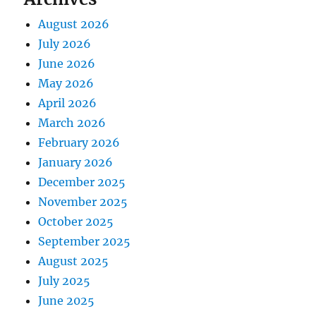
August 2026
July 2026
June 2026
May 2026
April 2026
March 2026
February 2026
January 2026
December 2025
November 2025
October 2025
September 2025
August 2025
July 2025
June 2025