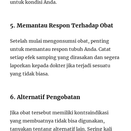
untuk kondisi Anda.
5. Memantau Respon Terhadap Obat
Setelah mulai mengonsumsi obat, penting
untuk memantau respon tubuh Anda. Catat
setiap efek samping yang dirasakan dan segera
laporkan kepada dokter jika terjadi sesuatu
yang tidak biasa.
6. Alternatif Pengobatan
Jika obat tersebut memiliki kontraindikasi
yang membuatnya tidak bisa digunakan,
tanyakan tentang alternatif lain. Sering kali