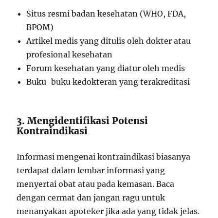
Situs resmi badan kesehatan (WHO, FDA,
BPOM)
Artikel medis yang ditulis oleh dokter atau
profesional kesehatan
Forum kesehatan yang diatur oleh medis
Buku-buku kedokteran yang terakreditasi
3. Mengidentifikasi Potensi
Kontraindikasi
Informasi mengenai kontraindikasi biasanya
terdapat dalam lembar informasi yang
menyertai obat atau pada kemasan. Baca
dengan cermat dan jangan ragu untuk
menanyakan apoteker jika ada yang tidak jelas.