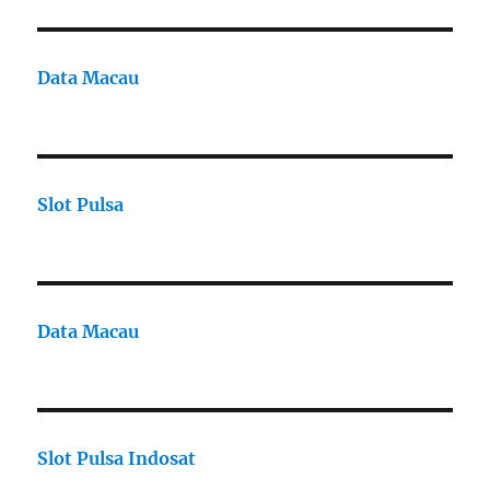
Data Macau
Slot Pulsa
Data Macau
Slot Pulsa Indosat