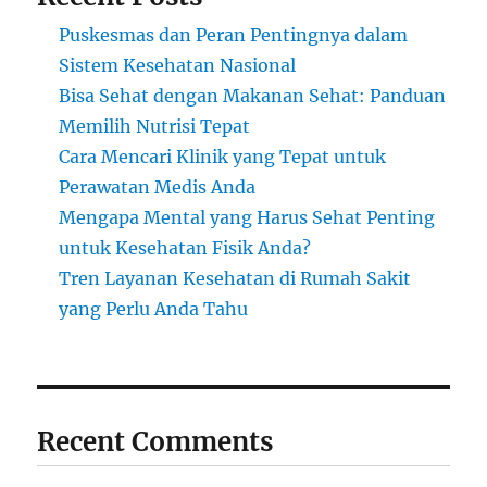
Puskesmas dan Peran Pentingnya dalam
Sistem Kesehatan Nasional
Bisa Sehat dengan Makanan Sehat: Panduan
Memilih Nutrisi Tepat
Cara Mencari Klinik yang Tepat untuk
Perawatan Medis Anda
Mengapa Mental yang Harus Sehat Penting
untuk Kesehatan Fisik Anda?
Tren Layanan Kesehatan di Rumah Sakit
yang Perlu Anda Tahu
Recent Comments