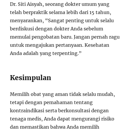
Dr. Siti Aisyah, seorang dokter umum yang
telah berpraktik selama lebih dari 15 tahun,
menyarankan, “Sangat penting untuk selalu
berdiskusi dengan dokter Anda sebelum
memulai pengobatan baru. Jangan pernah ragu
untuk mengajukan pertanyaan. Kesehatan
Anda adalah yang terpenting.”
Kesimpulan
Memilih obat yang aman tidak selalu mudah,
tetapi dengan pemahaman tentang
kontraindikasi serta berkonsultasi dengan
tenaga medis, Anda dapat mengurangi risiko
dan memastikan bahwa Anda memilih