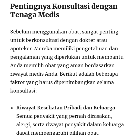
Pentingnya Konsultasi dengan
Tenaga Medis
Sebelum menggunakan obat, sangat penting
untuk berkonsultasi dengan dokter atau
apoteker. Mereka memiliki pengetahuan dan
pengalaman yang diperlukan untuk membantu
Anda memilih obat yang aman berdasarkan
riwayat medis Anda. Berikut adalah beberapa
faktor yang harus dipertimbangkan selama
konsultasi:
Riwayat Kesehatan Pribadi dan Keluarga
:
Semua penyakit yang pernah dirasakan,
alergi, serta riwayat penyakit dalam keluarga
dapat mempengaruhi pilihan obat.