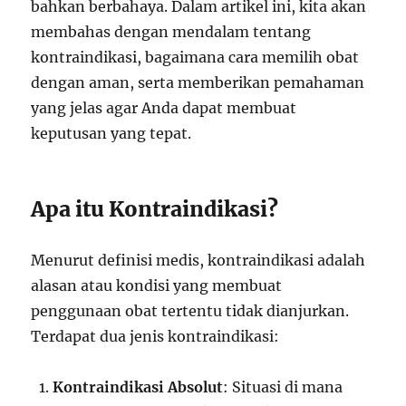
bahkan berbahaya. Dalam artikel ini, kita akan
membahas dengan mendalam tentang
kontraindikasi, bagaimana cara memilih obat
dengan aman, serta memberikan pemahaman
yang jelas agar Anda dapat membuat
keputusan yang tepat.
Apa itu Kontraindikasi?
Menurut definisi medis, kontraindikasi adalah
alasan atau kondisi yang membuat
penggunaan obat tertentu tidak dianjurkan.
Terdapat dua jenis kontraindikasi:
Kontraindikasi Absolut
: Situasi di mana