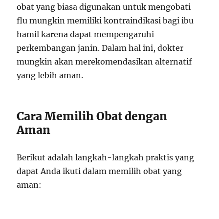
obat yang biasa digunakan untuk mengobati
flu mungkin memiliki kontraindikasi bagi ibu
hamil karena dapat mempengaruhi
perkembangan janin. Dalam hal ini, dokter
mungkin akan merekomendasikan alternatif
yang lebih aman.
Cara Memilih Obat dengan
Aman
Berikut adalah langkah-langkah praktis yang
dapat Anda ikuti dalam memilih obat yang
aman: