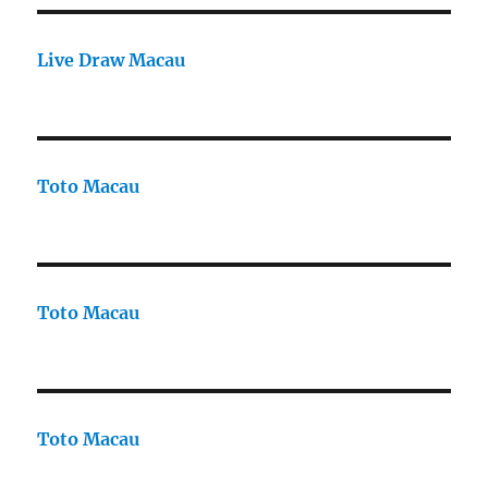
Live Draw Macau
Toto Macau
Toto Macau
Toto Macau