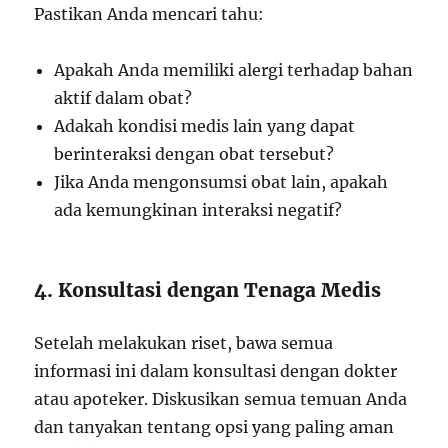
Pastikan Anda mencari tahu:
Apakah Anda memiliki alergi terhadap bahan
aktif dalam obat?
Adakah kondisi medis lain yang dapat
berinteraksi dengan obat tersebut?
Jika Anda mengonsumsi obat lain, apakah
ada kemungkinan interaksi negatif?
4. Konsultasi dengan Tenaga Medis
Setelah melakukan riset, bawa semua
informasi ini dalam konsultasi dengan dokter
atau apoteker. Diskusikan semua temuan Anda
dan tanyakan tentang opsi yang paling aman