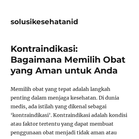
solusikesehatanid
Kontraindikasi:
Bagaimana Memilih Obat
yang Aman untuk Anda
Memilih obat yang tepat adalah langkah
penting dalam menjaga kesehatan. Di dunia
medis, ada istilah yang dikenal sebagai
‘kontraindikasi’. Kontraindikasi adalah kondisi
atau faktor tertentu yang dapat membuat
penggunaan obat menjadi tidak aman atau