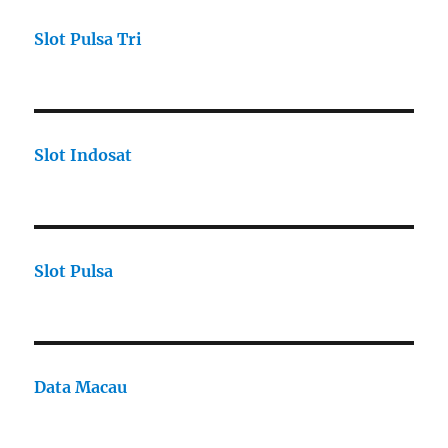
Slot Pulsa Tri
Slot Indosat
Slot Pulsa
Data Macau