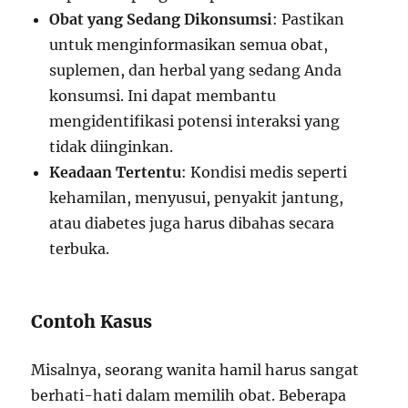
Obat yang Sedang Dikonsumsi
: Pastikan
untuk menginformasikan semua obat,
suplemen, dan herbal yang sedang Anda
konsumsi. Ini dapat membantu
mengidentifikasi potensi interaksi yang
tidak diinginkan.
Keadaan Tertentu
: Kondisi medis seperti
kehamilan, menyusui, penyakit jantung,
atau diabetes juga harus dibahas secara
terbuka.
Contoh Kasus
Misalnya, seorang wanita hamil harus sangat
berhati-hati dalam memilih obat. Beberapa