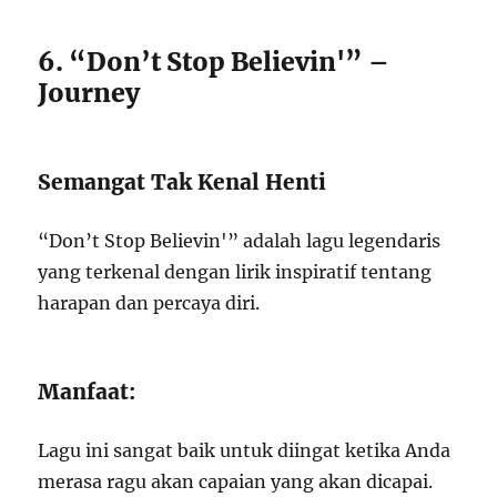
6. “Don’t Stop Believin'” –
Journey
Semangat Tak Kenal Henti
“Don’t Stop Believin'” adalah lagu legendaris
yang terkenal dengan lirik inspiratif tentang
harapan dan percaya diri.
Manfaat:
Lagu ini sangat baik untuk diingat ketika Anda
merasa ragu akan capaian yang akan dicapai.