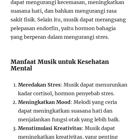
dapat mengurangi kecemasan, meningkatkan
suasana hati, dan bahkan mengurangi rasa
sakit fisik. Selain itu, musik dapat merangsang
pelepasan endorfin, yaitu hormon bahagia
yang berperan dalam mengurangi stres.
Manfaat Musik untuk Kesehatan
Mental
Meredakan Stres
: Musik dapat menurunkan
kadar cortisol, hormon penyebab stres.
Meningkatkan Mood
: Melodi yang ceria
dapat meningkatkan suasana hati dan
menjalankan fungsi otak yang lebih baik.
Menstimulasi Kreativitas
: Musik dapat
meningkatkan kreativitas, yang penting