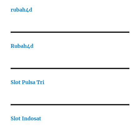
rubah4d
Rubah4d
Slot Pulsa Tri
Slot Indosat