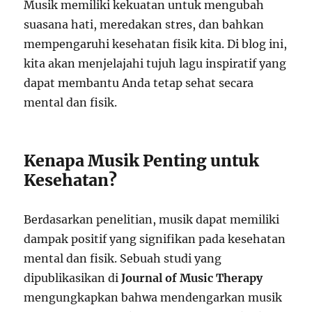
Musik memiliki kekuatan untuk mengubah
suasana hati, meredakan stres, dan bahkan
mempengaruhi kesehatan fisik kita. Di blog ini,
kita akan menjelajahi tujuh lagu inspiratif yang
dapat membantu Anda tetap sehat secara
mental dan fisik.
Kenapa Musik Penting untuk
Kesehatan?
Berdasarkan penelitian, musik dapat memiliki
dampak positif yang signifikan pada kesehatan
mental dan fisik. Sebuah studi yang
dipublikasikan di
Journal of Music Therapy
mengungkapkan bahwa mendengarkan musik