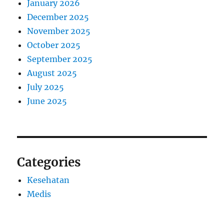
January 2026
December 2025
November 2025
October 2025
September 2025
August 2025
July 2025
June 2025
Categories
Kesehatan
Medis