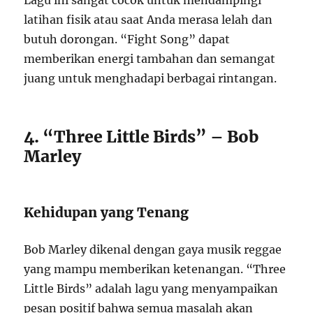
Lagu ini sangat cocok untuk mendampingi
latihan fisik atau saat Anda merasa lelah dan
butuh dorongan. “Fight Song” dapat
memberikan energi tambahan dan semangat
juang untuk menghadapi berbagai rintangan.
4. “Three Little Birds” – Bob
Marley
Kehidupan yang Tenang
Bob Marley dikenal dengan gaya musik reggae
yang mampu memberikan ketenangan. “Three
Little Birds” adalah lagu yang menyampaikan
pesan positif bahwa semua masalah akan