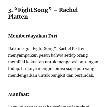
3. “Fight Song” – Rachel
Platten
Memberdayakan Diri
Dalam lagu “Fight Song”, Rachel Platten
menyampaikan pesan bahwa setiap orang
memiliki kekuatan untuk mengatasi tantangan
hidup. Liriknya menginspirasi siapa pun yang
mendengarkan untuk bangkit dan bertindak.
Manfaat: