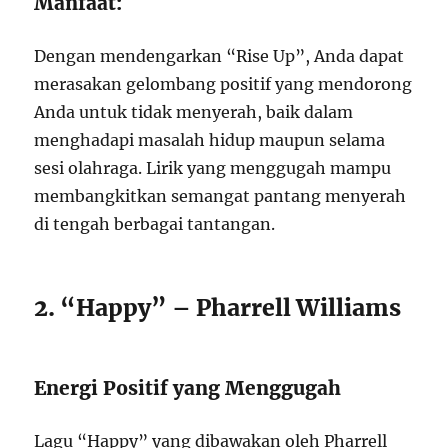
Manfaat:
Dengan mendengarkan “Rise Up”, Anda dapat
merasakan gelombang positif yang mendorong
Anda untuk tidak menyerah, baik dalam
menghadapi masalah hidup maupun selama
sesi olahraga. Lirik yang menggugah mampu
membangkitkan semangat pantang menyerah
di tengah berbagai tantangan.
2. “Happy” – Pharrell Williams
Energi Positif yang Menggugah
Lagu “Happy” yang dibawakan oleh Pharrell