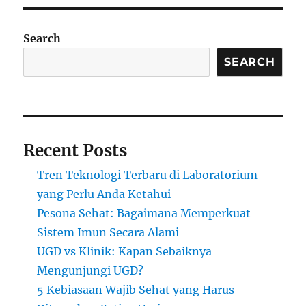
Search
SEARCH
Recent Posts
Tren Teknologi Terbaru di Laboratorium
yang Perlu Anda Ketahui
Pesona Sehat: Bagaimana Memperkuat
Sistem Imun Secara Alami
UGD vs Klinik: Kapan Sebaiknya
Mengunjungi UGD?
5 Kebiasaan Wajib Sehat yang Harus