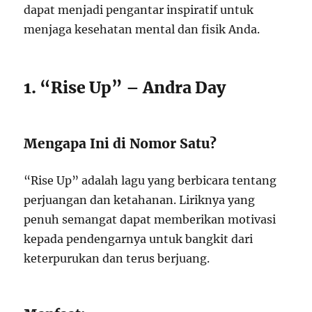
dapat menjadi pengantar inspiratif untuk
menjaga kesehatan mental dan fisik Anda.
1. “Rise Up” – Andra Day
Mengapa Ini di Nomor Satu?
“Rise Up” adalah lagu yang berbicara tentang
perjuangan dan ketahanan. Liriknya yang
penuh semangat dapat memberikan motivasi
kepada pendengarnya untuk bangkit dari
keterpurukan dan terus berjuang.