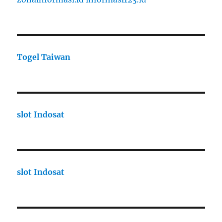
Togel Taiwan
slot Indosat
slot Indosat