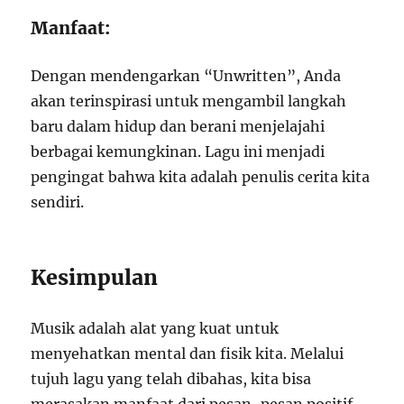
Manfaat:
Dengan mendengarkan “Unwritten”, Anda
akan terinspirasi untuk mengambil langkah
baru dalam hidup dan berani menjelajahi
berbagai kemungkinan. Lagu ini menjadi
pengingat bahwa kita adalah penulis cerita kita
sendiri.
Kesimpulan
Musik adalah alat yang kuat untuk
menyehatkan mental dan fisik kita. Melalui
tujuh lagu yang telah dibahas, kita bisa