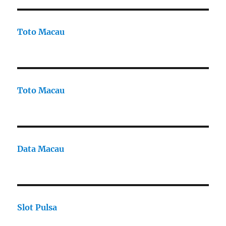
Toto Macau
Toto Macau
Data Macau
Slot Pulsa