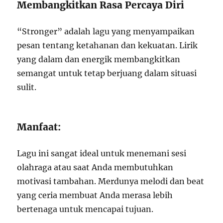
Membangkitkan Rasa Percaya Diri
“Stronger” adalah lagu yang menyampaikan
pesan tentang ketahanan dan kekuatan. Lirik
yang dalam dan energik membangkitkan
semangat untuk tetap berjuang dalam situasi
sulit.
Manfaat:
Lagu ini sangat ideal untuk menemani sesi
olahraga atau saat Anda membutuhkan
motivasi tambahan. Merdunya melodi dan beat
yang ceria membuat Anda merasa lebih
bertenaga untuk mencapai tujuan.