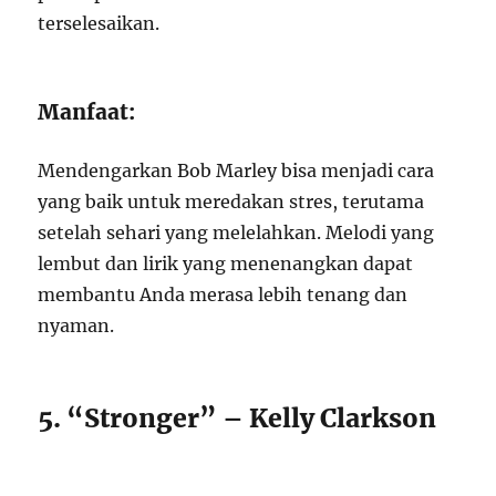
terselesaikan.
Manfaat:
Mendengarkan Bob Marley bisa menjadi cara
yang baik untuk meredakan stres, terutama
setelah sehari yang melelahkan. Melodi yang
lembut dan lirik yang menenangkan dapat
membantu Anda merasa lebih tenang dan
nyaman.
5. “Stronger” – Kelly Clarkson