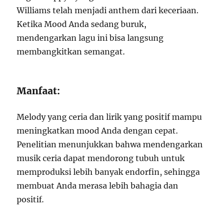
Williams telah menjadi anthem dari keceriaan.
Ketika Mood Anda sedang buruk,
mendengarkan lagu ini bisa langsung
membangkitkan semangat.
Manfaat:
Melody yang ceria dan lirik yang positif mampu
meningkatkan mood Anda dengan cepat.
Penelitian menunjukkan bahwa mendengarkan
musik ceria dapat mendorong tubuh untuk
memproduksi lebih banyak endorfin, sehingga
membuat Anda merasa lebih bahagia dan
positif.