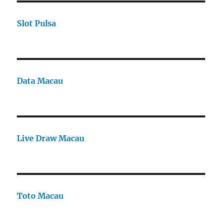
Slot Pulsa
Data Macau
Live Draw Macau
Toto Macau