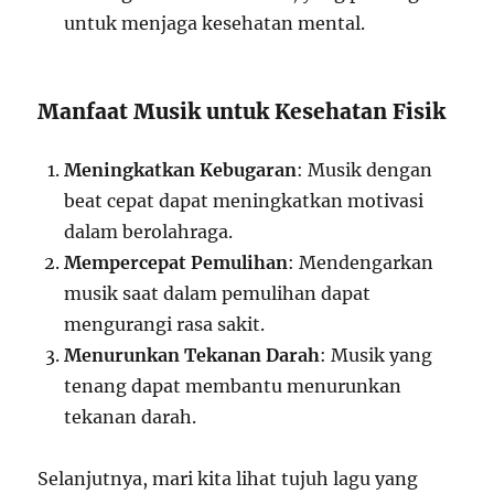
untuk menjaga kesehatan mental.
Manfaat Musik untuk Kesehatan Fisik
Meningkatkan Kebugaran
: Musik dengan
beat cepat dapat meningkatkan motivasi
dalam berolahraga.
Mempercepat Pemulihan
: Mendengarkan
musik saat dalam pemulihan dapat
mengurangi rasa sakit.
Menurunkan Tekanan Darah
: Musik yang
tenang dapat membantu menurunkan
tekanan darah.
Selanjutnya, mari kita lihat tujuh lagu yang