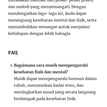
merasakan manfaat dari pesan-pesan positif
dan melodi yang menyemangati. Dengan
mendengarkan lagu-lagu ini, Anda dapat
merangsang kesehatan mental dan fisik, serta
menumbuhkan semangat untuk menjalani
kehidupan dengan lebih bahagia.
FAQ
Bagaimana cara musik mempengaruhi
kesehatan fisik dan mental?
Musik dapat mempengaruhi hormon dalam
tubuh, menurunkan kadar stres, dan
meningkatkan mood yang secara langsung
berdampak pada kesehatan fisik.