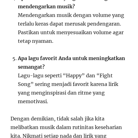
mendengarkan musik?
Mendengarkan musik dengan volume yang
terlalu keras dapat merusak pendengaran.
Pastikan untuk menyesuaikan volume agar
tetap nyaman.
Apa lagu favorit Anda untuk meningkatkan
semangat?
Lagu-lagu seperti “Happy” dan “Fight
Song” sering menjadi favorit karena lirik
yang menginspirasi dan ritme yang
memotivasi.
Dengan demikian, tidak salah jika kita
melibatkan musik dalam rutinitas keseharian
kita. Nikmati setiap nada dan lirik yang