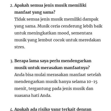
Apakah semua jenis musik memiliki
manfaat yang sama?
Tidak semua jenis musik memiliki dampak
yang sama. Musik ceria cenderung lebih baik
untuk meningkatkan mood, sementara
musik yang lembut cocok untuk meredakan
stres.
Berapa lama saya perlu mendengarkan
musik untuk merasakan manfaatnya?
Anda bisa mulai merasakan manfaat setelah
mendengarkan musik hanya selama 10-15
menit, tergantung pada jenis musik dan
suasana hati Anda.
Apakah ada risiko yang terkait dengan