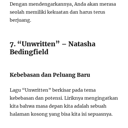
Dengan mendengarkannya, Anda akan merasa
seolah memiliki kekuatan dan harus terus
berjuang.
7. “Unwritten” – Natasha
Bedingfield
Kebebasan dan Peluang Baru
Lagu “Unwritten” berkisar pada tema
kebebasan dan potensi. Liriknya mengingatkan
kita bahwa masa depan kita adalah sebuah
halaman kosong yang bisa kita isi sepuasnya.