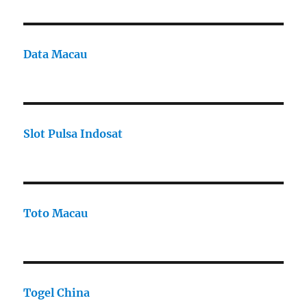
Data Macau
Slot Pulsa Indosat
Toto Macau
Togel China