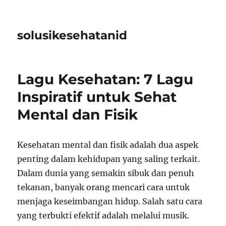
solusikesehatanid
Lagu Kesehatan: 7 Lagu
Inspiratif untuk Sehat
Mental dan Fisik
Kesehatan mental dan fisik adalah dua aspek
penting dalam kehidupan yang saling terkait.
Dalam dunia yang semakin sibuk dan penuh
tekanan, banyak orang mencari cara untuk
menjaga keseimbangan hidup. Salah satu cara
yang terbukti efektif adalah melalui musik.