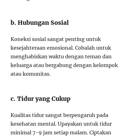
b. Hubungan Sosial
Koneksi sosial sangat penting untuk
kesejahteraan emosional. Cobalah untuk
menghabiskan waktu dengan teman dan
keluarga atau bergabung dengan kelompok
atau komunitas.
c. Tidur yang Cukup
Kualitas tidur sangat berpengaruh pada
kesehatan mental. Upayakan untuk tidur
minimal 7-9 jam setiap malam. Ciptakan