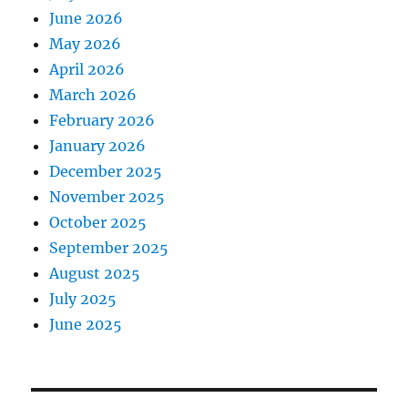
June 2026
May 2026
April 2026
March 2026
February 2026
January 2026
December 2025
November 2025
October 2025
September 2025
August 2025
July 2025
June 2025