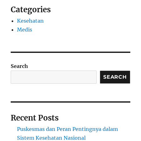
Categories
Kesehatan
Medis
Search
SEARCH
Recent Posts
Puskesmas dan Peran Pentingnya dalam
Sistem Kesehatan Nasional