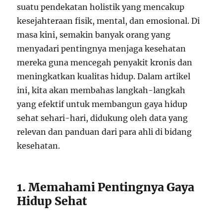
suatu pendekatan holistik yang mencakup
kesejahteraan fisik, mental, dan emosional. Di
masa kini, semakin banyak orang yang
menyadari pentingnya menjaga kesehatan
mereka guna mencegah penyakit kronis dan
meningkatkan kualitas hidup. Dalam artikel
ini, kita akan membahas langkah-langkah
yang efektif untuk membangun gaya hidup
sehat sehari-hari, didukung oleh data yang
relevan dan panduan dari para ahli di bidang
kesehatan.
1. Memahami Pentingnya Gaya
Hidup Sehat