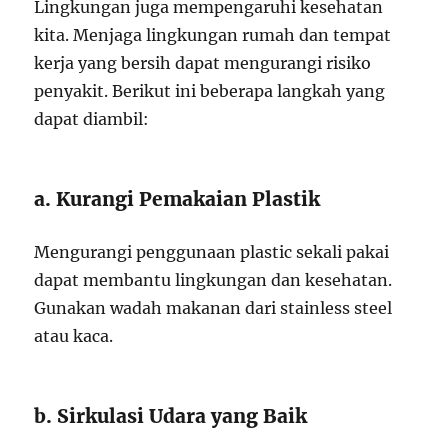
Lingkungan juga mempengaruhi kesehatan
kita. Menjaga lingkungan rumah dan tempat
kerja yang bersih dapat mengurangi risiko
penyakit. Berikut ini beberapa langkah yang
dapat diambil:
a. Kurangi Pemakaian Plastik
Mengurangi penggunaan plastic sekali pakai
dapat membantu lingkungan dan kesehatan.
Gunakan wadah makanan dari stainless steel
atau kaca.
b. Sirkulasi Udara yang Baik