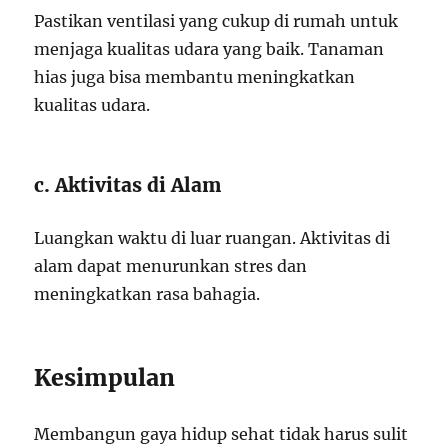
Pastikan ventilasi yang cukup di rumah untuk
menjaga kualitas udara yang baik. Tanaman
hias juga bisa membantu meningkatkan
kualitas udara.
c. Aktivitas di Alam
Luangkan waktu di luar ruangan. Aktivitas di
alam dapat menurunkan stres dan
meningkatkan rasa bahagia.
Kesimpulan
Membangun gaya hidup sehat tidak harus sulit