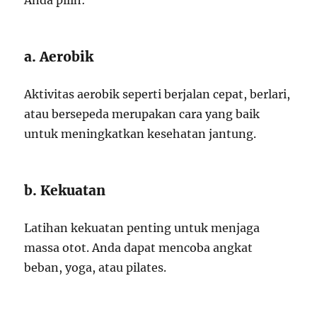
Anda pilih:
a. Aerobik
Aktivitas aerobik seperti berjalan cepat, berlari,
atau bersepeda merupakan cara yang baik
untuk meningkatkan kesehatan jantung.
b. Kekuatan
Latihan kekuatan penting untuk menjaga
massa otot. Anda dapat mencoba angkat
beban, yoga, atau pilates.