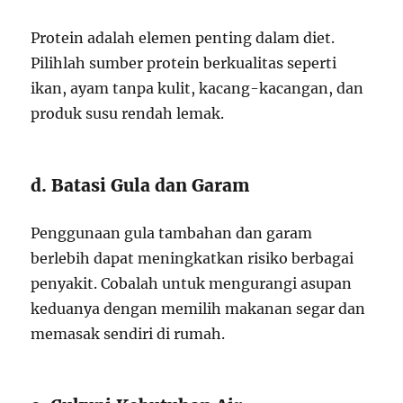
Protein adalah elemen penting dalam diet.
Pilihlah sumber protein berkualitas seperti
ikan, ayam tanpa kulit, kacang-kacangan, dan
produk susu rendah lemak.
d. Batasi Gula dan Garam
Penggunaan gula tambahan dan garam
berlebih dapat meningkatkan risiko berbagai
penyakit. Cobalah untuk mengurangi asupan
keduanya dengan memilih makanan segar dan
memasak sendiri di rumah.