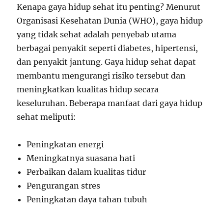
Kenapa gaya hidup sehat itu penting? Menurut
Organisasi Kesehatan Dunia (WHO), gaya hidup
yang tidak sehat adalah penyebab utama
berbagai penyakit seperti diabetes, hipertensi,
dan penyakit jantung. Gaya hidup sehat dapat
membantu mengurangi risiko tersebut dan
meningkatkan kualitas hidup secara
keseluruhan. Beberapa manfaat dari gaya hidup
sehat meliputi:
Peningkatan energi
Meningkatnya suasana hati
Perbaikan dalam kualitas tidur
Pengurangan stres
Peningkatan daya tahan tubuh