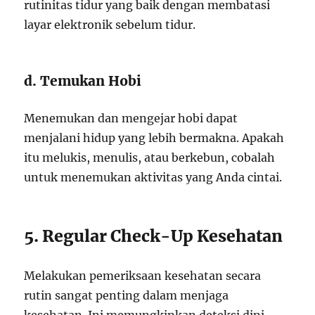
rutinitas tidur yang baik dengan membatasi
layar elektronik sebelum tidur.
d. Temukan Hobi
Menemukan dan mengejar hobi dapat
menjalani hidup yang lebih bermakna. Apakah
itu melukis, menulis, atau berkebun, cobalah
untuk menemukan aktivitas yang Anda cintai.
5. Regular Check-Up Kesehatan
Melakukan pemeriksaan kesehatan secara
rutin sangat penting dalam menjaga