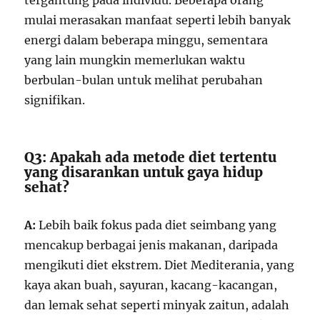
tergantung pada individu. Beberapa orang
mulai merasakan manfaat seperti lebih banyak
energi dalam beberapa minggu, sementara
yang lain mungkin memerlukan waktu
berbulan-bulan untuk melihat perubahan
signifikan.
Q3: Apakah ada metode diet tertentu
yang disarankan untuk gaya hidup
sehat?
A:
Lebih baik fokus pada diet seimbang yang
mencakup berbagai jenis makanan, daripada
mengikuti diet ekstrem. Diet Mediterania, yang
kaya akan buah, sayuran, kacang-kacangan,
dan lemak sehat seperti minyak zaitun, adalah