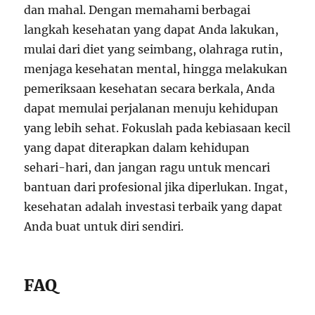
dan mahal. Dengan memahami berbagai
langkah kesehatan yang dapat Anda lakukan,
mulai dari diet yang seimbang, olahraga rutin,
menjaga kesehatan mental, hingga melakukan
pemeriksaan kesehatan secara berkala, Anda
dapat memulai perjalanan menuju kehidupan
yang lebih sehat. Fokuslah pada kebiasaan kecil
yang dapat diterapkan dalam kehidupan
sehari-hari, dan jangan ragu untuk mencari
bantuan dari profesional jika diperlukan. Ingat,
kesehatan adalah investasi terbaik yang dapat
Anda buat untuk diri sendiri.
FAQ