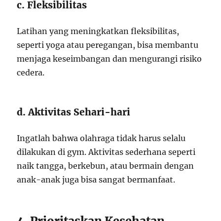
c. Fleksibilitas
Latihan yang meningkatkan fleksibilitas,
seperti yoga atau peregangan, bisa membantu
menjaga keseimbangan dan mengurangi risiko
cedera.
d. Aktivitas Sehari-hari
Ingatlah bahwa olahraga tidak harus selalu
dilakukan di gym. Aktivitas sederhana seperti
naik tangga, berkebun, atau bermain dengan
anak-anak juga bisa sangat bermanfaat.
4. Prioritaskan Kesehatan