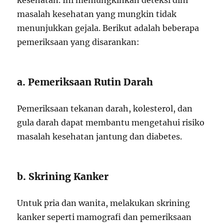
kesehatan. Ini memungkinkan deteksi dini
masalah kesehatan yang mungkin tidak
menunjukkan gejala. Berikut adalah beberapa
pemeriksaan yang disarankan:
a. Pemeriksaan Rutin Darah
Pemeriksaan tekanan darah, kolesterol, dan
gula darah dapat membantu mengetahui risiko
masalah kesehatan jantung dan diabetes.
b. Skrining Kanker
Untuk pria dan wanita, melakukan skrining
kanker seperti mamografi dan pemeriksaan