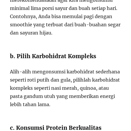
merekomendasikan agar kita mengonsumsi
minimal lima porsi sayur dan buah setiap hari.
Contohnya, Anda bisa memulai pagi dengan
smoothie yang terbuat dari buah-buahan segar
dan sayuran hijau.
b. Pilih Karbohidrat Kompleks
Alih-alih mengonsumsi karbohidrat sederhana
seperti roti putih dan gula, pilihlah karbohidrat
kompleks seperti nasi merah, quinoa, atau
pasta gandum utuh yang memberikan energi
lebih tahan lama.
c. Konsumsi Protein Berkualitas