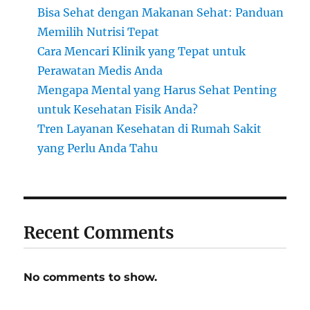
Bisa Sehat dengan Makanan Sehat: Panduan
Memilih Nutrisi Tepat
Cara Mencari Klinik yang Tepat untuk
Perawatan Medis Anda
Mengapa Mental yang Harus Sehat Penting
untuk Kesehatan Fisik Anda?
Tren Layanan Kesehatan di Rumah Sakit
yang Perlu Anda Tahu
Recent Comments
No comments to show.