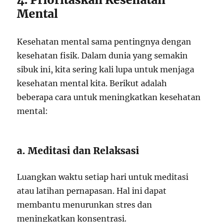
Mental
Kesehatan mental sama pentingnya dengan
kesehatan fisik. Dalam dunia yang semakin
sibuk ini, kita sering kali lupa untuk menjaga
kesehatan mental kita. Berikut adalah
beberapa cara untuk meningkatkan kesehatan
mental:
a. Meditasi dan Relaksasi
Luangkan waktu setiap hari untuk meditasi
atau latihan pernapasan. Hal ini dapat
membantu menurunkan stres dan
meningkatkan konsentrasi.