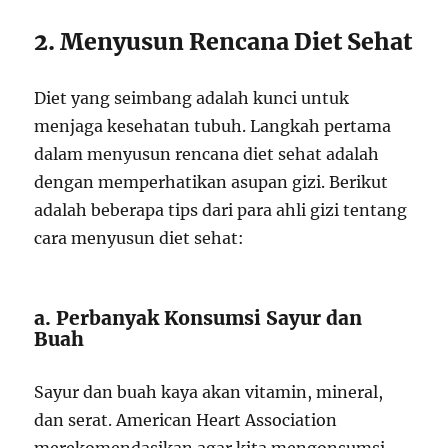
2. Menyusun Rencana Diet Sehat
Diet yang seimbang adalah kunci untuk
menjaga kesehatan tubuh. Langkah pertama
dalam menyusun rencana diet sehat adalah
dengan memperhatikan asupan gizi. Berikut
adalah beberapa tips dari para ahli gizi tentang
cara menyusun diet sehat:
a. Perbanyak Konsumsi Sayur dan
Buah
Sayur dan buah kaya akan vitamin, mineral,
dan serat. American Heart Association