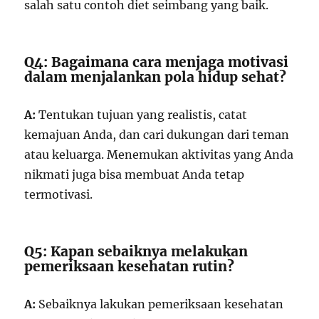
salah satu contoh diet seimbang yang baik.
Q4: Bagaimana cara menjaga motivasi
dalam menjalankan pola hidup sehat?
A:
Tentukan tujuan yang realistis, catat
kemajuan Anda, dan cari dukungan dari teman
atau keluarga. Menemukan aktivitas yang Anda
nikmati juga bisa membuat Anda tetap
termotivasi.
Q5: Kapan sebaiknya melakukan
pemeriksaan kesehatan rutin?
A:
Sebaiknya lakukan pemeriksaan kesehatan