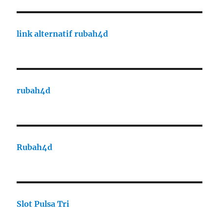
link alternatif rubah4d
rubah4d
Rubah4d
Slot Pulsa Tri