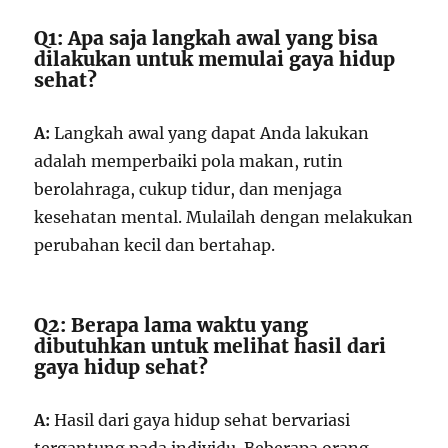
Q1: Apa saja langkah awal yang bisa
dilakukan untuk memulai gaya hidup
sehat?
A:
Langkah awal yang dapat Anda lakukan
adalah memperbaiki pola makan, rutin
berolahraga, cukup tidur, dan menjaga
kesehatan mental. Mulailah dengan melakukan
perubahan kecil dan bertahap.
Q2: Berapa lama waktu yang
dibutuhkan untuk melihat hasil dari
gaya hidup sehat?
A:
Hasil dari gaya hidup sehat bervariasi