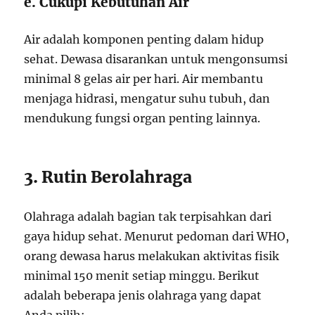
e. Cukupi Kebutuhan Air
Air adalah komponen penting dalam hidup
sehat. Dewasa disarankan untuk mengonsumsi
minimal 8 gelas air per hari. Air membantu
menjaga hidrasi, mengatur suhu tubuh, dan
mendukung fungsi organ penting lainnya.
3. Rutin Berolahraga
Olahraga adalah bagian tak terpisahkan dari
gaya hidup sehat. Menurut pedoman dari WHO,
orang dewasa harus melakukan aktivitas fisik
minimal 150 menit setiap minggu. Berikut
adalah beberapa jenis olahraga yang dapat