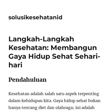
solusikesehatanid
Langkah-Langkah
Kesehatan: Membangun
Gaya Hidup Sehat Sehari-
hari
Pendahuluan
Kesehatan adalah salah satu aspek terpenting
dalam kehidupan kita. Gaya hidup sehat bukan
hanya tentang diet dan olahraga; ini adalah