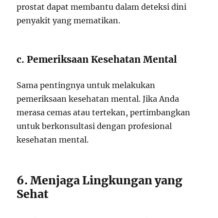
prostat dapat membantu dalam deteksi dini
penyakit yang mematikan.
c. Pemeriksaan Kesehatan Mental
Sama pentingnya untuk melakukan
pemeriksaan kesehatan mental. Jika Anda
merasa cemas atau tertekan, pertimbangkan
untuk berkonsultasi dengan profesional
kesehatan mental.
6. Menjaga Lingkungan yang
Sehat