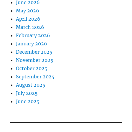
June 2026
May 2026
April 2026
March 2026
February 2026
January 2026
December 2025
November 2025
October 2025
September 2025
August 2025
July 2025
June 2025