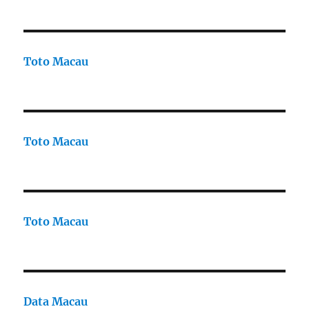
Toto Macau
Toto Macau
Toto Macau
Data Macau