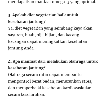
mendapatkan manfaat omega-3 yang optimal.
3. Apakah diet vegetarian baik untuk
kesehatan jantung?
Ya, diet vegetarian yang seimbang kaya akan
sayuran, buah, biji-bijian, dan kacang-
kacangan dapat meningkatkan kesehatan
jantung Anda.
4. Apa manfaat dari melakukan olahraga untuk
kesehatan jantung?
Olahraga secara rutin dapat membantu
mengontrol berat badan, menurunkan stres,
dan memperbaiki kesehatan kardiovaskular
secara keseluruhan.