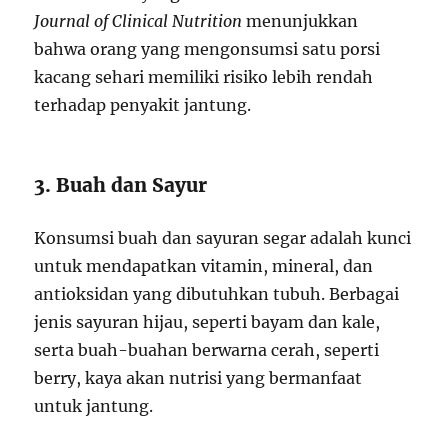
Journal of Clinical Nutrition
menunjukkan
bahwa orang yang mengonsumsi satu porsi
kacang sehari memiliki risiko lebih rendah
terhadap penyakit jantung.
3. Buah dan Sayur
Konsumsi buah dan sayuran segar adalah kunci
untuk mendapatkan vitamin, mineral, dan
antioksidan yang dibutuhkan tubuh. Berbagai
jenis sayuran hijau, seperti bayam dan kale,
serta buah-buahan berwarna cerah, seperti
berry, kaya akan nutrisi yang bermanfaat
untuk jantung.