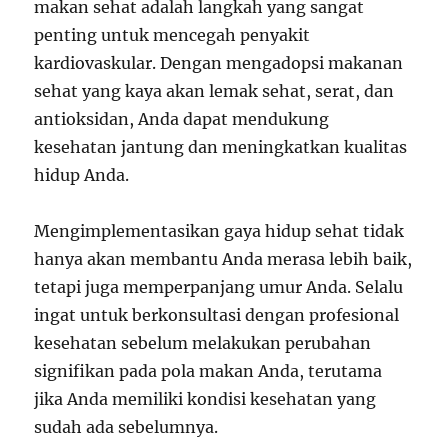
makan sehat adalah langkah yang sangat
penting untuk mencegah penyakit
kardiovaskular. Dengan mengadopsi makanan
sehat yang kaya akan lemak sehat, serat, dan
antioksidan, Anda dapat mendukung
kesehatan jantung dan meningkatkan kualitas
hidup Anda.
Mengimplementasikan gaya hidup sehat tidak
hanya akan membantu Anda merasa lebih baik,
tetapi juga memperpanjang umur Anda. Selalu
ingat untuk berkonsultasi dengan profesional
kesehatan sebelum melakukan perubahan
signifikan pada pola makan Anda, terutama
jika Anda memiliki kondisi kesehatan yang
sudah ada sebelumnya.