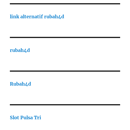
link alternatif rubah4d
rubah4d
Rubah4d
Slot Pulsa Tri