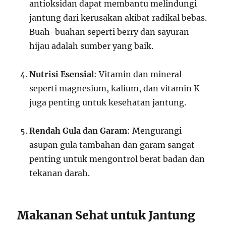
antioksidan dapat membantu melindungi
jantung dari kerusakan akibat radikal bebas.
Buah-buahan seperti berry dan sayuran
hijau adalah sumber yang baik.
Nutrisi Esensial
: Vitamin dan mineral
seperti magnesium, kalium, dan vitamin K
juga penting untuk kesehatan jantung.
Rendah Gula dan Garam
: Mengurangi
asupan gula tambahan dan garam sangat
penting untuk mengontrol berat badan dan
tekanan darah.
Makanan Sehat untuk Jantung