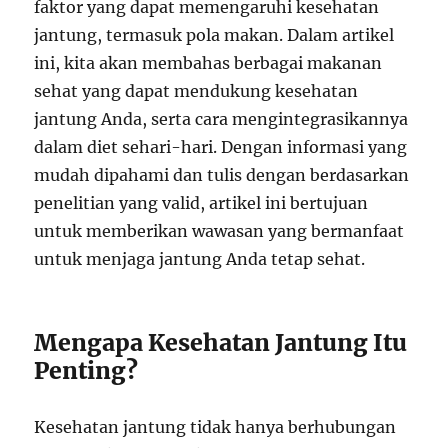
faktor yang dapat memengaruhi kesehatan
jantung, termasuk pola makan. Dalam artikel
ini, kita akan membahas berbagai makanan
sehat yang dapat mendukung kesehatan
jantung Anda, serta cara mengintegrasikannya
dalam diet sehari-hari. Dengan informasi yang
mudah dipahami dan tulis dengan berdasarkan
penelitian yang valid, artikel ini bertujuan
untuk memberikan wawasan yang bermanfaat
untuk menjaga jantung Anda tetap sehat.
Mengapa Kesehatan Jantung Itu
Penting?
Kesehatan jantung tidak hanya berhubungan