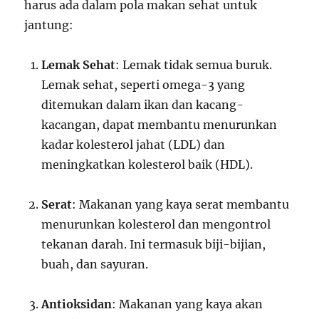
harus ada dalam pola makan sehat untuk
jantung:
Lemak Sehat
: Lemak tidak semua buruk.
Lemak sehat, seperti omega-3 yang
ditemukan dalam ikan dan kacang-
kacangan, dapat membantu menurunkan
kadar kolesterol jahat (LDL) dan
meningkatkan kolesterol baik (HDL).
Serat
: Makanan yang kaya serat membantu
menurunkan kolesterol dan mengontrol
tekanan darah. Ini termasuk biji-bijian,
buah, dan sayuran.
Antioksidan
: Makanan yang kaya akan