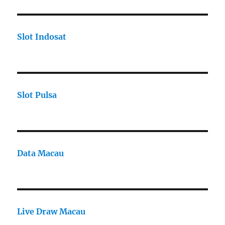
Slot Indosat
Slot Pulsa
Data Macau
Live Draw Macau