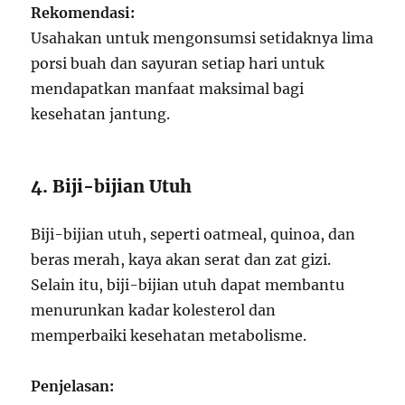
Rekomendasi:
Usahakan untuk mengonsumsi setidaknya lima
porsi buah dan sayuran setiap hari untuk
mendapatkan manfaat maksimal bagi
kesehatan jantung.
4. Biji-bijian Utuh
Biji-bijian utuh, seperti oatmeal, quinoa, dan
beras merah, kaya akan serat dan zat gizi.
Selain itu, biji-bijian utuh dapat membantu
menurunkan kadar kolesterol dan
memperbaiki kesehatan metabolisme.
Penjelasan: