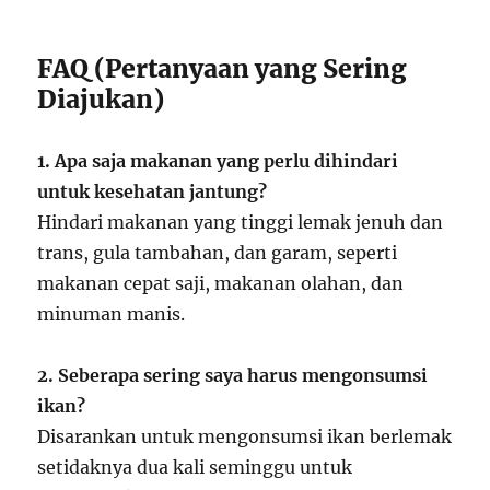
FAQ (Pertanyaan yang Sering
Diajukan)
1. Apa saja makanan yang perlu dihindari
untuk kesehatan jantung?
Hindari makanan yang tinggi lemak jenuh dan
trans, gula tambahan, dan garam, seperti
makanan cepat saji, makanan olahan, dan
minuman manis.
2. Seberapa sering saya harus mengonsumsi
ikan?
Disarankan untuk mengonsumsi ikan berlemak
setidaknya dua kali seminggu untuk