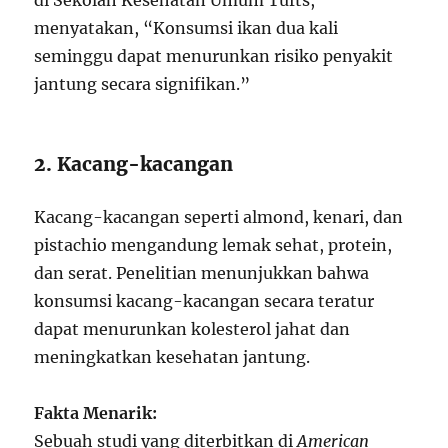
di Sekolah Kesehatan Umum Tufts,
menyatakan, “Konsumsi ikan dua kali
seminggu dapat menurunkan risiko penyakit
jantung secara signifikan.”
2. Kacang-kacangan
Kacang-kacangan seperti almond, kenari, dan
pistachio mengandung lemak sehat, protein,
dan serat. Penelitian menunjukkan bahwa
konsumsi kacang-kacangan secara teratur
dapat menurunkan kolesterol jahat dan
meningkatkan kesehatan jantung.
Fakta Menarik:
Sebuah studi yang diterbitkan di
American