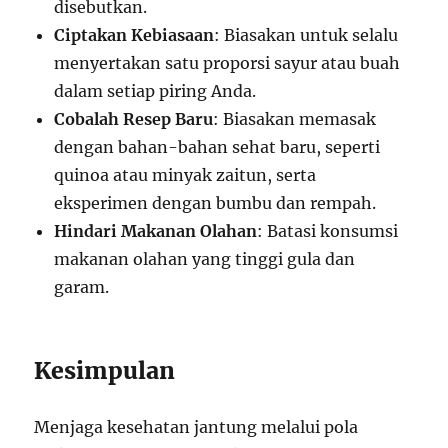
disebutkan.
Ciptakan Kebiasaan
: Biasakan untuk selalu
menyertakan satu proporsi sayur atau buah
dalam setiap piring Anda.
Cobalah Resep Baru
: Biasakan memasak
dengan bahan-bahan sehat baru, seperti
quinoa atau minyak zaitun, serta
eksperimen dengan bumbu dan rempah.
Hindari Makanan Olahan
: Batasi konsumsi
makanan olahan yang tinggi gula dan
garam.
Kesimpulan
Menjaga kesehatan jantung melalui pola