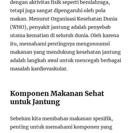
dengan aktivitas fisik seperti berolahraga,
tetapi juga sangat dipengaruhi oleh pola
makan. Menurut Organisasi Kesehatan Dunia
(WHO), penyakit jantung adalah penyebab
utama kematian di seluruh dunia. Oleh karena
itu, memahami pentingnya mengonsumsi
makanan yang mendukung kesehatan jantung
adalah langkah awal untuk mencegah berbagai
masalah kardiovaskular.
Komponen Makanan Sehat
untuk Jantung
Sebelum kita membahas makanan spesifik,
penting untuk memahami komponen yang