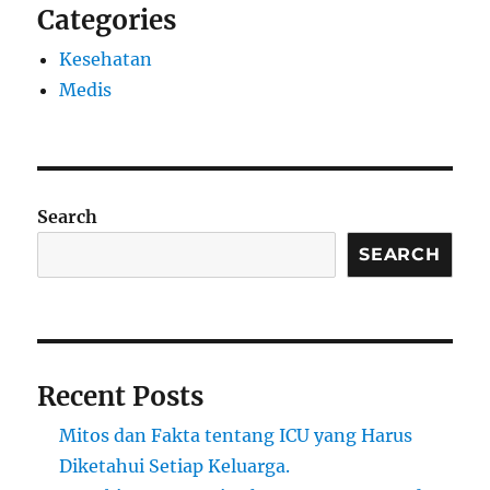
Categories
Kesehatan
Medis
Search
SEARCH
Recent Posts
Mitos dan Fakta tentang ICU yang Harus
Diketahui Setiap Keluarga.