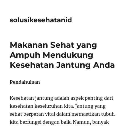
solusikesehatanid
Makanan Sehat yang
Ampuh Mendukung
Kesehatan Jantung Anda
Pendahuluan
Kesehatan jantung adalah aspek penting dari
kesehatan keseluruhan kita. Jantung yang
sehat berperan vital dalam memastikan tubuh
kita berfungsi dengan baik. Namun, banyak