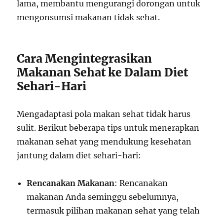
lama, membantu mengurangi dorongan untuk
mengonsumsi makanan tidak sehat.
Cara Mengintegrasikan
Makanan Sehat ke Dalam Diet
Sehari-Hari
Mengadaptasi pola makan sehat tidak harus
sulit. Berikut beberapa tips untuk menerapkan
makanan sehat yang mendukung kesehatan
jantung dalam diet sehari-hari:
Rencanakan Makanan
: Rencanakan
makanan Anda seminggu sebelumnya,
termasuk pilihan makanan sehat yang telah