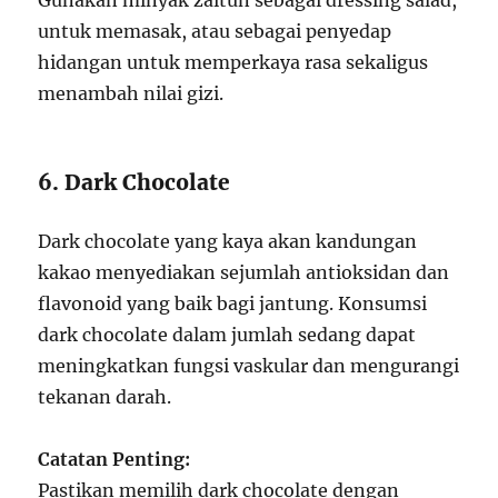
Gunakan minyak zaitun sebagai dressing salad,
untuk memasak, atau sebagai penyedap
hidangan untuk memperkaya rasa sekaligus
menambah nilai gizi.
6. Dark Chocolate
Dark chocolate yang kaya akan kandungan
kakao menyediakan sejumlah antioksidan dan
flavonoid yang baik bagi jantung. Konsumsi
dark chocolate dalam jumlah sedang dapat
meningkatkan fungsi vaskular dan mengurangi
tekanan darah.
Catatan Penting:
Pastikan memilih dark chocolate dengan