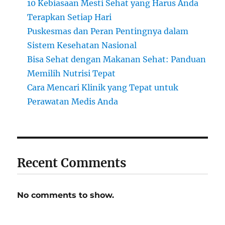
10 Kebiasaan Mesti Sehat yang Harus Anda
Terapkan Setiap Hari
Puskesmas dan Peran Pentingnya dalam
Sistem Kesehatan Nasional
Bisa Sehat dengan Makanan Sehat: Panduan
Memilih Nutrisi Tepat
Cara Mencari Klinik yang Tepat untuk
Perawatan Medis Anda
Recent Comments
No comments to show.