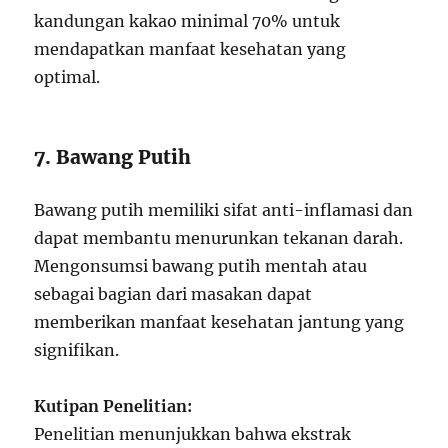
kandungan kakao minimal 70% untuk
mendapatkan manfaat kesehatan yang
optimal.
7. Bawang Putih
Bawang putih memiliki sifat anti-inflamasi dan
dapat membantu menurunkan tekanan darah.
Mengonsumsi bawang putih mentah atau
sebagai bagian dari masakan dapat
memberikan manfaat kesehatan jantung yang
signifikan.
Kutipan Penelitian:
Penelitian menunjukkan bahwa ekstrak