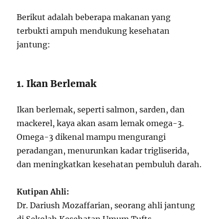
Berikut adalah beberapa makanan yang
terbukti ampuh mendukung kesehatan
jantung:
1. Ikan Berlemak
Ikan berlemak, seperti salmon, sarden, dan
mackerel, kaya akan asam lemak omega-3.
Omega-3 dikenal mampu mengurangi
peradangan, menurunkan kadar trigliserida,
dan meningkatkan kesehatan pembuluh darah.
Kutipan Ahli:
Dr. Dariush Mozaffarian, seorang ahli jantung