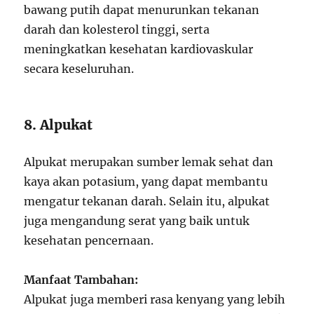
bawang putih dapat menurunkan tekanan
darah dan kolesterol tinggi, serta
meningkatkan kesehatan kardiovaskular
secara keseluruhan.
8. Alpukat
Alpukat merupakan sumber lemak sehat dan
kaya akan potasium, yang dapat membantu
mengatur tekanan darah. Selain itu, alpukat
juga mengandung serat yang baik untuk
kesehatan pencernaan.
Manfaat Tambahan:
Alpukat juga memberi rasa kenyang yang lebih