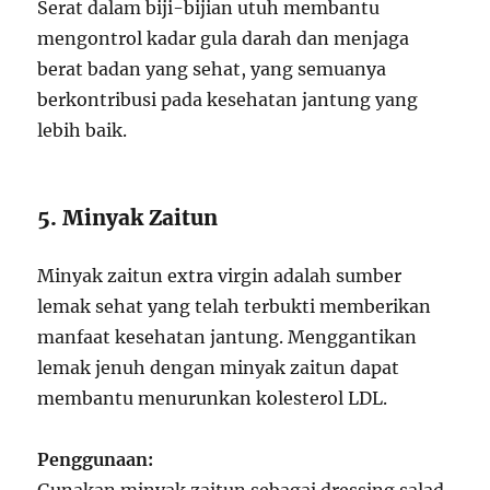
Serat dalam biji-bijian utuh membantu
mengontrol kadar gula darah dan menjaga
berat badan yang sehat, yang semuanya
berkontribusi pada kesehatan jantung yang
lebih baik.
5. Minyak Zaitun
Minyak zaitun extra virgin adalah sumber
lemak sehat yang telah terbukti memberikan
manfaat kesehatan jantung. Menggantikan
lemak jenuh dengan minyak zaitun dapat
membantu menurunkan kolesterol LDL.
Penggunaan: