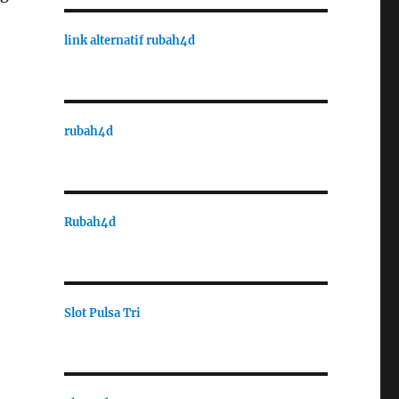
link alternatif rubah4d
rubah4d
Rubah4d
Slot Pulsa Tri