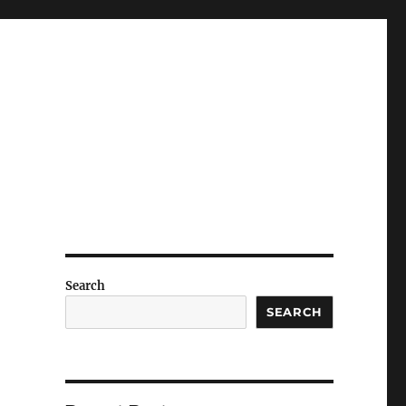
Search
SEARCH