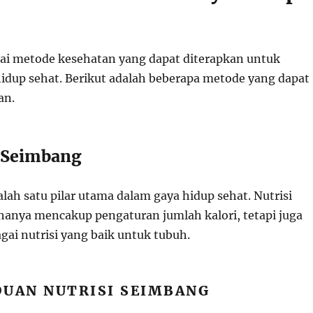
ai metode kesehatan yang dapat diterapkan untuk
idup sehat. Berikut adalah beberapa metode yang dapat
an.
i Seimbang
lah satu pilar utama dalam gaya hidup sehat. Nutrisi
hanya mencakup pengaturan jumlah kalori, tetapi juga
gai nutrisi yang baik untuk tubuh.
NDUAN NUTRISI SEIMBANG