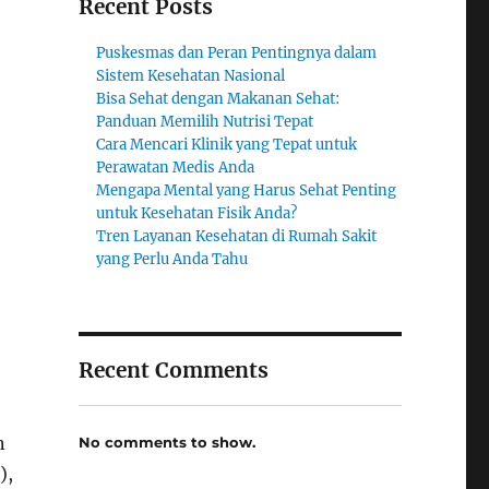
Recent Posts
Puskesmas dan Peran Pentingnya dalam
Sistem Kesehatan Nasional
Bisa Sehat dengan Makanan Sehat:
Panduan Memilih Nutrisi Tepat
Cara Mencari Klinik yang Tepat untuk
Perawatan Medis Anda
Mengapa Mental yang Harus Sehat Penting
untuk Kesehatan Fisik Anda?
Tren Layanan Kesehatan di Rumah Sakit
yang Perlu Anda Tahu
Recent Comments
n
No comments to show.
),