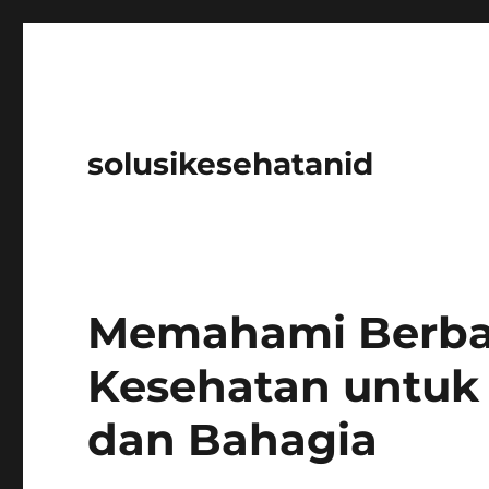
solusikesehatanid
Memahami Berba
Kesehatan untuk
dan Bahagia