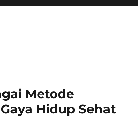
gai Metode
 Gaya Hidup Sehat