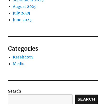
August 2025
July 2025
June 2025
Categories
Kesehatan
Medis
Search
SEARCH