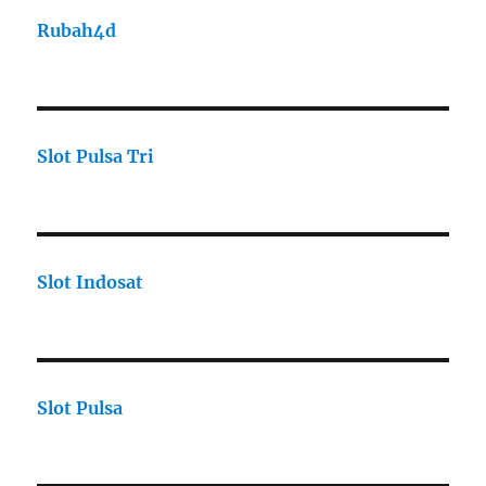
Rubah4d
Slot Pulsa Tri
Slot Indosat
Slot Pulsa