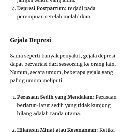
jangka waktu yang lama.
Depresi Postpartum
: terjadi pada
perempuan setelah melahirkan.
Gejala Depresi
Sama seperti banyak penyakit, gejala depresi
dapat bervariasi dari seseorang ke orang lain.
Namun, secara umum, beberapa gejala yang
paling umum meliputi:
Perasaan Sedih yang Mendalam
: Perasaan
berlarut-larut sedih yang tidak kunjung
hilang adalah tanda utama.
Hilangan Minat atau Kesenangan
: Ketika