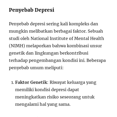
Penyebab Depresi
Penyebab depresi sering kali kompleks dan
mungkin melibatkan berbagai faktor. Sebuah
studi oleh National Institute of Mental Health
(NIMH) melaporkan bahwa kombinasi unsur
genetik dan lingkungan berkontribusi
terhadap pengembangan kondisi ini. Beberapa
penyebab umum meliputi:
Faktor Genetik
: Riwayat keluarga yang
memiliki kondisi depresi dapat
meningkatkan risiko seseorang untuk
mengalami hal yang sama.