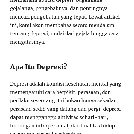
memahami apa itu depresi, bagaimana
gejalanya, penyebabnya, dan pentingnya
mencari pengobatan yang tepat. Lewat artikel
ini, kami akan membahas secara mendalam
tentang depresi, mulai dari gejala hingga cara
mengatasinya.
Apa Itu Depresi?
Depresi adalah kondisi kesehatan mental yang
memengaruhi cara berpikir, perasaan, dan
perilaku seseorang. Ini bukan hanya sekadar
perasaan sedih yang datang dan pergi; depresi
dapat mengganggu aktivitas sehari-hari,
hubungan interpersonal, dan kualitas hidup