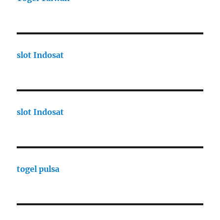
slot Indosat
slot Indosat
togel pulsa