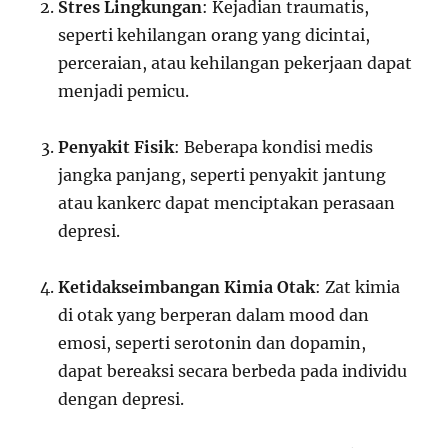
Stres Lingkungan
: Kejadian traumatis,
seperti kehilangan orang yang dicintai,
perceraian, atau kehilangan pekerjaan dapat
menjadi pemicu.
Penyakit Fisik
: Beberapa kondisi medis
jangka panjang, seperti penyakit jantung
atau kankerc dapat menciptakan perasaan
depresi.
Ketidakseimbangan Kimia Otak
: Zat kimia
di otak yang berperan dalam mood dan
emosi, seperti serotonin dan dopamin,
dapat bereaksi secara berbeda pada individu
dengan depresi.