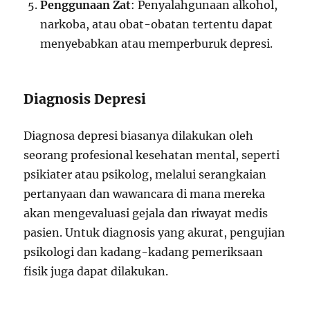
Penggunaan Zat
: Penyalahgunaan alkohol,
narkoba, atau obat-obatan tertentu dapat
menyebabkan atau memperburuk depresi.
Diagnosis Depresi
Diagnosa depresi biasanya dilakukan oleh
seorang profesional kesehatan mental, seperti
psikiater atau psikolog, melalui serangkaian
pertanyaan dan wawancara di mana mereka
akan mengevaluasi gejala dan riwayat medis
pasien. Untuk diagnosis yang akurat, pengujian
psikologi dan kadang-kadang pemeriksaan
fisik juga dapat dilakukan.