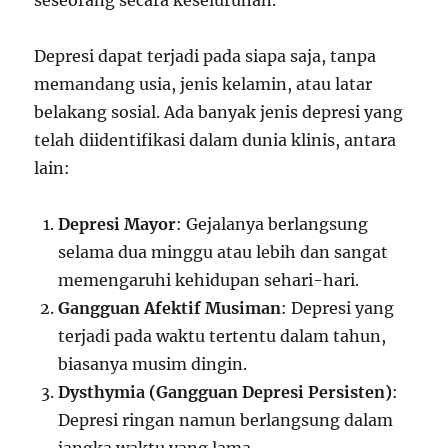
seseorang secara keseluruhan.
Depresi dapat terjadi pada siapa saja, tanpa
memandang usia, jenis kelamin, atau latar
belakang sosial. Ada banyak jenis depresi yang
telah diidentifikasi dalam dunia klinis, antara
lain:
Depresi Mayor
: Gejalanya berlangsung
selama dua minggu atau lebih dan sangat
memengaruhi kehidupan sehari-hari.
Gangguan Afektif Musiman
: Depresi yang
terjadi pada waktu tertentu dalam tahun,
biasanya musim dingin.
Dysthymia (Gangguan Depresi Persisten)
:
Depresi ringan namun berlangsung dalam