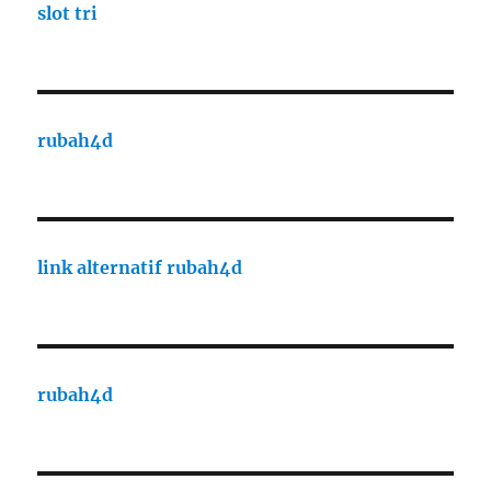
slot tri
rubah4d
link alternatif rubah4d
rubah4d