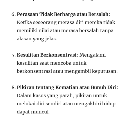
Perasaan Tidak Berharga atau Bersalah
:
Ketika seseorang merasa diri mereka tidak
memiliki nilai atau merasa bersalah tanpa
alasan yang jelas.
Kesulitan Berkonsentrasi
: Mengalami
kesulitan saat mencoba untuk
berkonsentrasi atau mengambil keputusan.
Pikiran tentang Kematian atau Bunuh Diri
:
Dalam kasus yang parah, pikiran untuk
melukai diri sendiri atau mengakhiri hidup
dapat muncul.