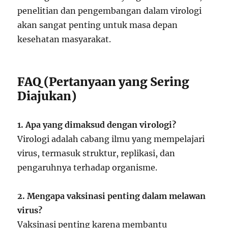
penelitian dan pengembangan dalam virologi
akan sangat penting untuk masa depan
kesehatan masyarakat.
FAQ (Pertanyaan yang Sering
Diajukan)
1. Apa yang dimaksud dengan virologi?
Virologi adalah cabang ilmu yang mempelajari
virus, termasuk struktur, replikasi, dan
pengaruhnya terhadap organisme.
2. Mengapa vaksinasi penting dalam melawan
virus?
Vaksinasi penting karena membantu