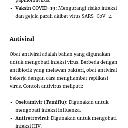
papillomavirus.
Vaksin COVID-19
: Mengurangi risiko infeksi
dan gejala parah akibat virus SARS-CoV-2.
Antiviral
Obat antiviral adalah bahan yang digunakan
untuk mengobati infeksi virus. Berbeda dengan
antibiotik yang melawan bakteri, obat antiviral
bekerja dengan cara menghambat replikasi
virus. Contoh antivirus meliputi:
Oseltamivir (Tamiflu)
: Digunakan untuk
mengobati infeksi influenza.
Antiretroviral
: Digunakan untuk mengobati
infeksi HIV.