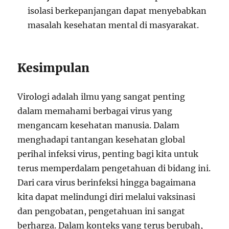
isolasi berkepanjangan dapat menyebabkan
masalah kesehatan mental di masyarakat.
Kesimpulan
Virologi adalah ilmu yang sangat penting
dalam memahami berbagai virus yang
mengancam kesehatan manusia. Dalam
menghadapi tantangan kesehatan global
perihal infeksi virus, penting bagi kita untuk
terus memperdalam pengetahuan di bidang ini.
Dari cara virus berinfeksi hingga bagaimana
kita dapat melindungi diri melalui vaksinasi
dan pengobatan, pengetahuan ini sangat
berharga. Dalam konteks yang terus berubah,