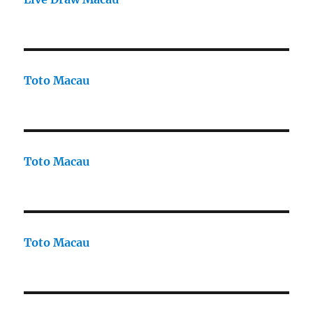
Toto Macau
Toto Macau
Toto Macau