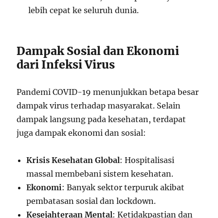
lebih cepat ke seluruh dunia.
Dampak Sosial dan Ekonomi
dari Infeksi Virus
Pandemi COVID-19 menunjukkan betapa besar
dampak virus terhadap masyarakat. Selain
dampak langsung pada kesehatan, terdapat
juga dampak ekonomi dan sosial:
Krisis Kesehatan Global
: Hospitalisasi
massal membebani sistem kesehatan.
Ekonomi
: Banyak sektor terpuruk akibat
pembatasan sosial dan lockdown.
Kesejahteraan Mental
: Ketidakpastian dan