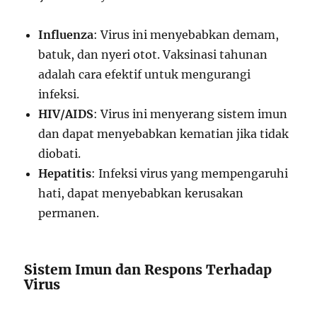
Influenza
: Virus ini menyebabkan demam,
batuk, dan nyeri otot. Vaksinasi tahunan
adalah cara efektif untuk mengurangi
infeksi.
HIV/AIDS
: Virus ini menyerang sistem imun
dan dapat menyebabkan kematian jika tidak
diobati.
Hepatitis
: Infeksi virus yang mempengaruhi
hati, dapat menyebabkan kerusakan
permanen.
Sistem Imun dan Respons Terhadap
Virus