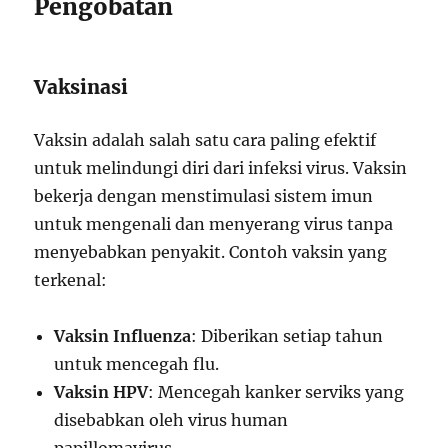
Pengobatan
Vaksinasi
Vaksin adalah salah satu cara paling efektif
untuk melindungi diri dari infeksi virus. Vaksin
bekerja dengan menstimulasi sistem imun
untuk mengenali dan menyerang virus tanpa
menyebabkan penyakit. Contoh vaksin yang
terkenal:
Vaksin Influenza
: Diberikan setiap tahun
untuk mencegah flu.
Vaksin HPV
: Mencegah kanker serviks yang
disebabkan oleh virus human