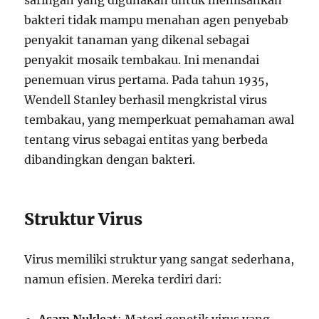
saringan yang digunakan untuk memisahkan
bakteri tidak mampu menahan agen penyebab
penyakit tanaman yang dikenal sebagai
penyakit mosaik tembakau. Ini menandai
penemuan virus pertama. Pada tahun 1935,
Wendell Stanley berhasil mengkristal virus
tembakau, yang memperkuat pemahaman awal
tentang virus sebagai entitas yang berbeda
dibandingkan dengan bakteri.
Struktur Virus
Virus memiliki struktur yang sangat sederhana,
namun efisien. Mereka terdiri dari: