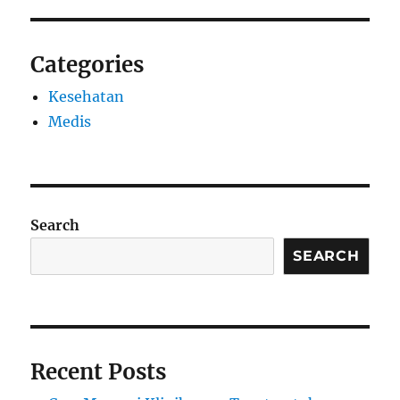
Categories
Kesehatan
Medis
Search
SEARCH
Recent Posts