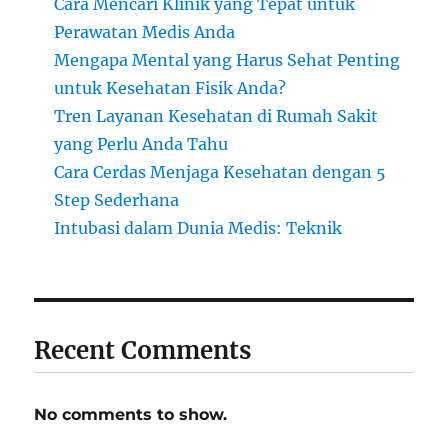
Cara Mencari Klinik yang Tepat untuk
Perawatan Medis Anda
Mengapa Mental yang Harus Sehat Penting
untuk Kesehatan Fisik Anda?
Tren Layanan Kesehatan di Rumah Sakit
yang Perlu Anda Tahu
Cara Cerdas Menjaga Kesehatan dengan 5
Step Sederhana
Intubasi dalam Dunia Medis: Teknik
Recent Comments
No comments to show.