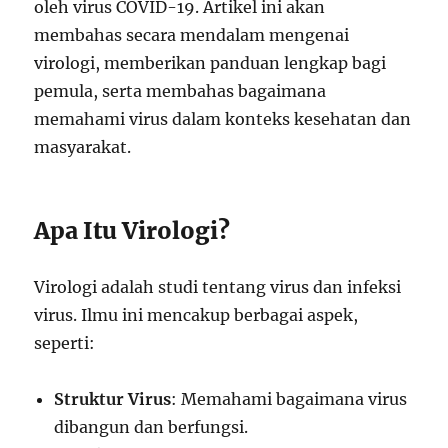
oleh virus COVID-19. Artikel ini akan
membahas secara mendalam mengenai
virologi, memberikan panduan lengkap bagi
pemula, serta membahas bagaimana
memahami virus dalam konteks kesehatan dan
masyarakat.
Apa Itu Virologi?
Virologi adalah studi tentang virus dan infeksi
virus. Ilmu ini mencakup berbagai aspek,
seperti:
Struktur Virus
: Memahami bagaimana virus
dibangun dan berfungsi.