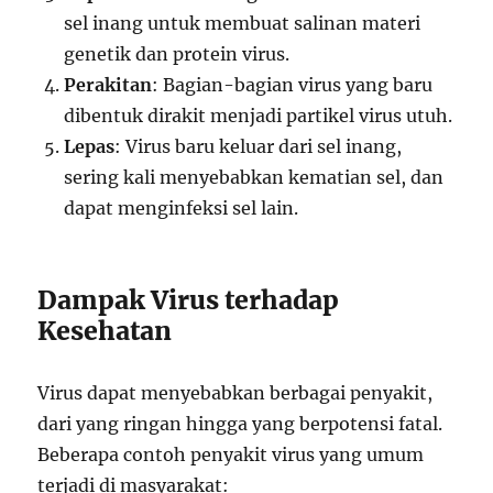
sel inang untuk membuat salinan materi
genetik dan protein virus.
Perakitan
: Bagian-bagian virus yang baru
dibentuk dirakit menjadi partikel virus utuh.
Lepas
: Virus baru keluar dari sel inang,
sering kali menyebabkan kematian sel, dan
dapat menginfeksi sel lain.
Dampak Virus terhadap
Kesehatan
Virus dapat menyebabkan berbagai penyakit,
dari yang ringan hingga yang berpotensi fatal.
Beberapa contoh penyakit virus yang umum
terjadi di masyarakat: