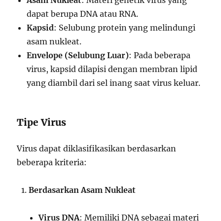
Asam Nukleat
: Materi genetik virus yang
dapat berupa DNA atau RNA.
Kapsid
: Selubung protein yang melindungi
asam nukleat.
Envelope (Selubung Luar)
: Pada beberapa
virus, kapsid dilapisi dengan membran lipid
yang diambil dari sel inang saat virus keluar.
Tipe Virus
Virus dapat diklasifikasikan berdasarkan
beberapa kriteria:
Berdasarkan Asam Nukleat
Virus DNA
: Memiliki DNA sebagai materi