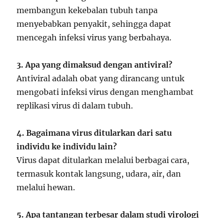
membangun kekebalan tubuh tanpa
menyebabkan penyakit, sehingga dapat
mencegah infeksi virus yang berbahaya.
3. Apa yang dimaksud dengan antiviral?
Antiviral adalah obat yang dirancang untuk
mengobati infeksi virus dengan menghambat
replikasi virus di dalam tubuh.
4. Bagaimana virus ditularkan dari satu
individu ke individu lain?
Virus dapat ditularkan melalui berbagai cara,
termasuk kontak langsung, udara, air, dan
melalui hewan.
5. Apa tantangan terbesar dalam studi virologi