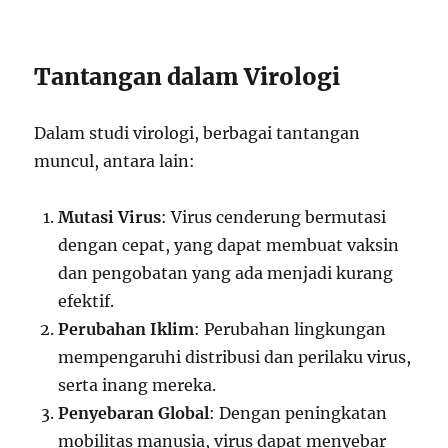
Tantangan dalam Virologi
Dalam studi virologi, berbagai tantangan
muncul, antara lain:
Mutasi Virus
: Virus cenderung bermutasi
dengan cepat, yang dapat membuat vaksin
dan pengobatan yang ada menjadi kurang
efektif.
Perubahan Iklim
: Perubahan lingkungan
mempengaruhi distribusi dan perilaku virus,
serta inang mereka.
Penyebaran Global
: Dengan peningkatan
mobilitas manusia, virus dapat menyebar