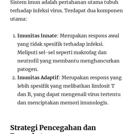
Sistem imun adalah pertahanan utama tubuh
terhadap infeksi virus. Terdapat dua komponen
utama:
Imunitas Innate
: Merupakan respons awal
yang tidak spesifik terhadap infeksi.
Meliputi sel-sel seperti makrofag dan
neutrofil yang membantu menghancurkan
patogen.
Imunitas Adaptif
: Merupakan respons yang
lebih spesifik yang melibatkan limfosit T
dan B, yang dapat mengenali virus tertentu
dan menciptakan memori imunologis.
Strategi Pencegahan dan