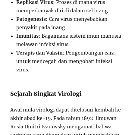
Replikasi Virus
: Proses di mana virus
memperbanyak diri di dalam sel inang.
Patogenesis
: Cara virus menyebabkan
penyakit pada inang.
Imunitas
: Bagaimana sistem imun manusia
melawan infeksi virus.
Terapis dan Vaksin
: Pengembangan cara
untuk mencegah dan mengobati infeksi
virus.
Sejarah Singkat Virologi
Awal mula virologi dapat ditelusuri kembali ke
akhir abad ke-19. Pada tahun 1892, ilmuwan
Rusia Dmitri Ivanovsky mengamati bahwa