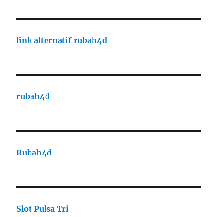
link alternatif rubah4d
rubah4d
Rubah4d
Slot Pulsa Tri