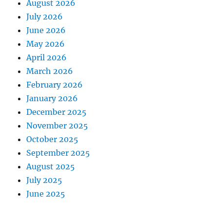
August 2026
July 2026
June 2026
May 2026
April 2026
March 2026
February 2026
January 2026
December 2025
November 2025
October 2025
September 2025
August 2025
July 2025
June 2025