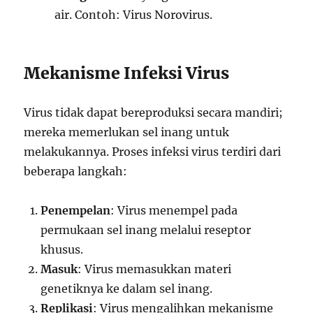
air. Contoh: Virus Norovirus.
Mekanisme Infeksi Virus
Virus tidak dapat bereproduksi secara mandiri;
mereka memerlukan sel inang untuk
melakukannya. Proses infeksi virus terdiri dari
beberapa langkah:
Penempelan
: Virus menempel pada
permukaan sel inang melalui reseptor
khusus.
Masuk
: Virus memasukkan materi
genetiknya ke dalam sel inang.
Replikasi
: Virus mengalihkan mekanisme