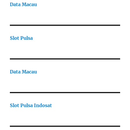
Data Macau
Slot Pulsa
Data Macau
Slot Pulsa Indosat