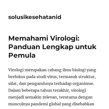
solusikesehatanid
Memahami Virologi:
Panduan Lengkap untuk
Pemula
Virologi merupakan cabang ilmu biologi yang
berfokus pada studi virus, termasuk struktur,
sifat, dan pengaruhnya terhadap organisme.
Dalam beberapa tahun terakhir, virologi
menjadi semakin relevan, terutama dengan
munculnya pandemi global yang disebabkan