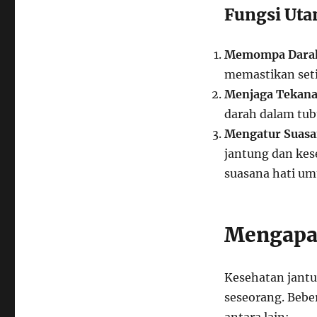
Fungsi Uta
Memompa Dara
memastikan seti
Menjaga Tekana
darah dalam tub
Mengatur Suasa
jantung dan kes
suasana hati um
Mengapa 
Kesehatan jantu
seseorang. Bebe