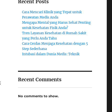
Recent Posts
Cara Mencari Klinik yang Tepat untuk
Perawatan Medis Anda
Mengapa Mental yang Harus Sehat Penting
untuk Kesehatan Fisik Anda?
Tren Layanan Kesehatan di Rumah Sakit
yang Perlu Anda Tahu
Cara Cerdas Menjaga Kesehatan dengan 5
Step Sederhana
Intubasi dalam Dunia Medis: Teknik
Recent Comments
g
No comments to show.