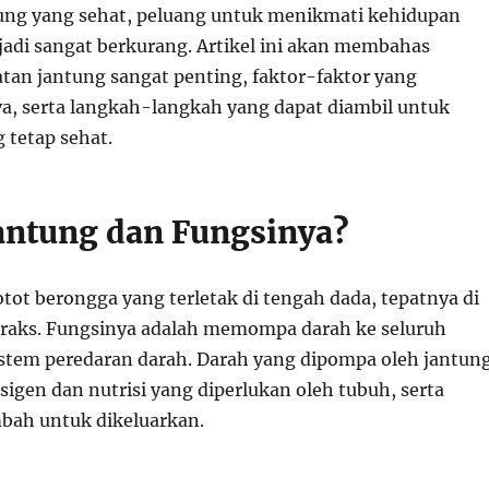
tung yang sehat, peluang untuk menikmati kehidupan
jadi sangat berkurang. Artikel ini akan membahas
an jantung sangat penting, faktor-faktor yang
, serta langkah-langkah yang dapat diambil untuk
 tetap sehat.
Jantung dan Fungsinya?
tot berongga yang terletak di tengah dada, tepatnya di
raks. Fungsinya adalah memompa darah ke seluruh
istem peredaran darah. Darah yang dipompa oleh jantun
gen dan nutrisi yang diperlukan oleh tubuh, serta
bah untuk dikeluarkan.