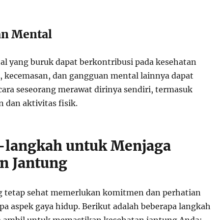
an Mental
l yang buruk dapat berkontribusi pada kesehatan
i, kecemasan, dan gangguan mental lainnya dapat
ra seseorang merawat dirinya sendiri, termasuk
dan aktivitas fisik.
-langkah untuk Menjaga
n Jantung
g tetap sehat memerlukan komitmen dan perhatian
pa aspek gaya hidup. Berikut adalah beberapa langkah