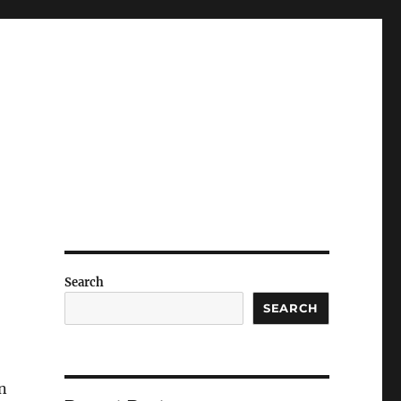
Search
SEARCH
n