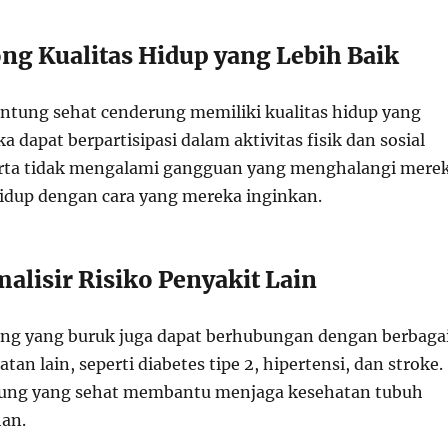
ng Kualitas Hidup yang Lebih Baik
ntung sehat cenderung memiliki kualitas hidup yang
ka dapat berpartisipasi dalam aktivitas fisik dan sosial
erta tidak mengalami gangguan yang menghalangi mere
hidup dengan cara yang mereka inginkan.
alisir Risiko Penyakit Lain
ng yang buruk juga dapat berhubungan dengan berbaga
an lain, seperti diabetes tipe 2, hipertensi, dan stroke.
ntung yang sehat membantu menjaga kesehatan tubuh
han.