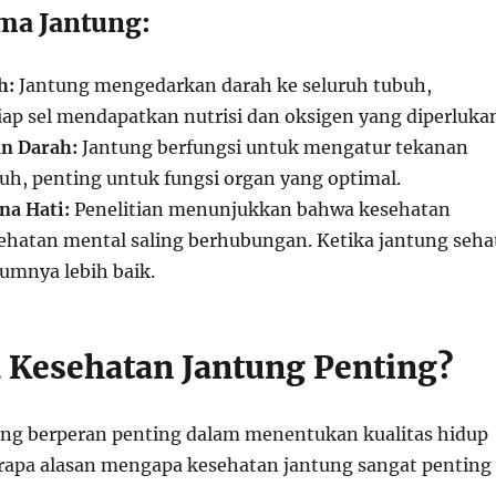
ma Jantung:
h:
Jantung mengedarkan darah ke seluruh tubuh,
ap sel mendapatkan nutrisi dan oksigen yang diperluka
n Darah:
Jantung berfungsi untuk mengatur tekanan
uh, penting untuk fungsi organ yang optimal.
na Hati:
Penelitian menunjukkan bahwa kesehatan
ehatan mental saling berhubungan. Ketika jantung seha
umnya lebih baik.
Kesehatan Jantung Penting?
ng berperan penting dalam menentukan kualitas hidup
rapa alasan mengapa kesehatan jantung sangat penting