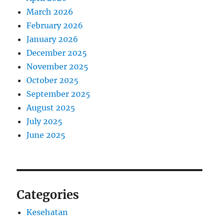
March 2026
February 2026
January 2026
December 2025
November 2025
October 2025
September 2025
August 2025
July 2025
June 2025
Categories
Kesehatan