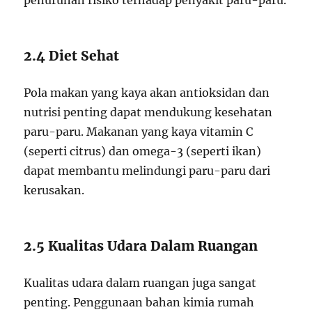
penurunan risiko terhadap penyakit paru-paru.
2.4 Diet Sehat
Pola makan yang kaya akan antioksidan dan
nutrisi penting dapat mendukung kesehatan
paru-paru. Makanan yang kaya vitamin C
(seperti citrus) dan omega-3 (seperti ikan)
dapat membantu melindungi paru-paru dari
kerusakan.
2.5 Kualitas Udara Dalam Ruangan
Kualitas udara dalam ruangan juga sangat
penting. Penggunaan bahan kimia rumah