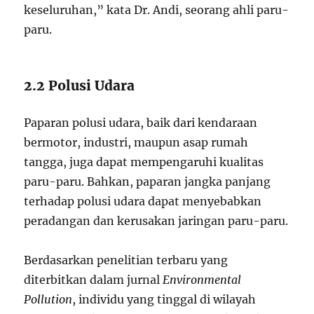
keseluruhan,” kata Dr. Andi, seorang ahli paru-
paru.
2.2 Polusi Udara
Paparan polusi udara, baik dari kendaraan
bermotor, industri, maupun asap rumah
tangga, juga dapat mempengaruhi kualitas
paru-paru. Bahkan, paparan jangka panjang
terhadap polusi udara dapat menyebabkan
peradangan dan kerusakan jaringan paru-paru.
Berdasarkan penelitian terbaru yang
diterbitkan dalam jurnal
Environmental
Pollution
, individu yang tinggal di wilayah