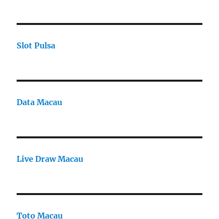
Slot Pulsa
Data Macau
Live Draw Macau
Toto Macau