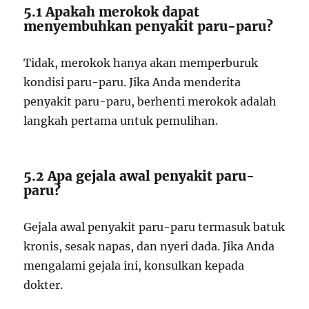
5.1 Apakah merokok dapat
menyembuhkan penyakit paru-paru?
Tidak, merokok hanya akan memperburuk
kondisi paru-paru. Jika Anda menderita
penyakit paru-paru, berhenti merokok adalah
langkah pertama untuk pemulihan.
5.2 Apa gejala awal penyakit paru-
paru?
Gejala awal penyakit paru-paru termasuk batuk
kronis, sesak napas, dan nyeri dada. Jika Anda
mengalami gejala ini, konsulkan kepada
dokter.