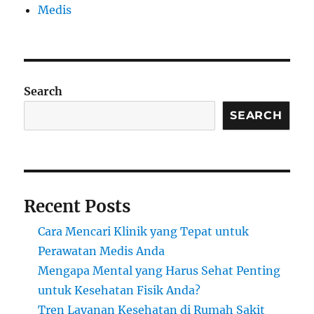
Medis
Search
SEARCH
Recent Posts
Cara Mencari Klinik yang Tepat untuk
Perawatan Medis Anda
Mengapa Mental yang Harus Sehat Penting
untuk Kesehatan Fisik Anda?
Tren Layanan Kesehatan di Rumah Sakit