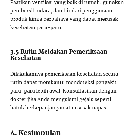
Pastikan ventilasi yang baik di rumah, gunakan
pembersih udara, dan hindari penggunaan
produk kimia berbahaya yang dapat merusak
kesehatan paru-paru.
3.5 Rutin Meldakan Pemeriksaan
Kesehatan
Dilakukannya pemeriksaan kesehatan secara
rutin dapat membantu mendeteksi penyakit
paru-paru lebih awal. Konsultasikan dengan
dokter jika Anda mengalami gejala seperti
batuk berkepanjangan atau sesak napas.
4. Kesimpulan