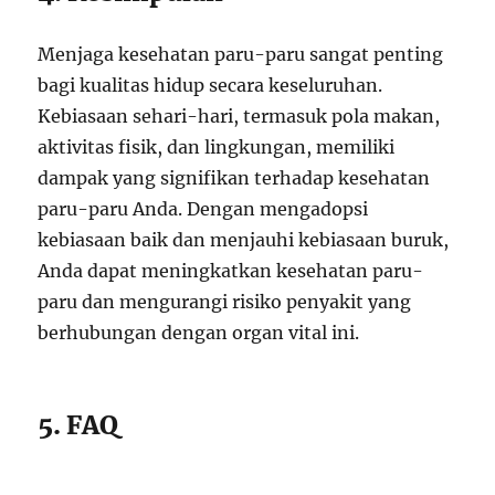
Menjaga kesehatan paru-paru sangat penting
bagi kualitas hidup secara keseluruhan.
Kebiasaan sehari-hari, termasuk pola makan,
aktivitas fisik, dan lingkungan, memiliki
dampak yang signifikan terhadap kesehatan
paru-paru Anda. Dengan mengadopsi
kebiasaan baik dan menjauhi kebiasaan buruk,
Anda dapat meningkatkan kesehatan paru-
paru dan mengurangi risiko penyakit yang
berhubungan dengan organ vital ini.
5. FAQ