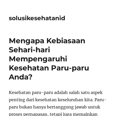
solusikesehatanid
Mengapa Kebiasaan
Sehari-hari
Mempengaruhi
Kesehatan Paru-paru
Anda?
Kesehatan paru-paru adalah salah satu aspek
penting dari kesehatan keseluruhan kita. Paru-
paru bukan hanya bertanggung jawab untuk
proses pernapasan, tetapi juga memainkan