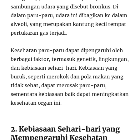
sambungan udara yang disebut bronkus. Di
dalam paru-paru, udara ini dibagikan ke dalam
alveoli, yang merupakan kantung kecil tempat
pertukaran gas terjadi.
Kesehatan paru-paru dapat dipengaruhi oleh
berbagai faktor, termasuk genetik, lingkungan,
dan kebiasaan sehari-hari. Kebiasaan yang
buruk, seperti merokok dan pola makan yang
tidak sehat, dapat merusak paru-paru,
sementara kebiasaan baik dapat meningkatkan
kesehatan organ ini.
2. Kebiasaan Sehari-hari yang
Mempengaruhi Kesehatan