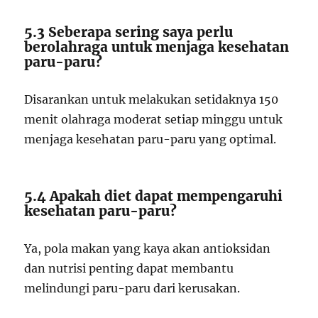
5.3 Seberapa sering saya perlu
berolahraga untuk menjaga kesehatan
paru-paru?
Disarankan untuk melakukan setidaknya 150
menit olahraga moderat setiap minggu untuk
menjaga kesehatan paru-paru yang optimal.
5.4 Apakah diet dapat mempengaruhi
kesehatan paru-paru?
Ya, pola makan yang kaya akan antioksidan
dan nutrisi penting dapat membantu
melindungi paru-paru dari kerusakan.