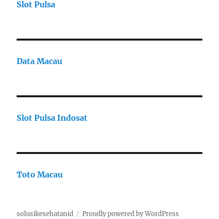
Slot Pulsa
Data Macau
Slot Pulsa Indosat
Toto Macau
solusikesehatanid
Proudly powered by WordPress