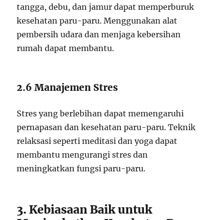
tangga, debu, dan jamur dapat memperburuk
kesehatan paru-paru. Menggunakan alat
pembersih udara dan menjaga kebersihan
rumah dapat membantu.
2.6 Manajemen Stres
Stres yang berlebihan dapat memengaruhi
pernapasan dan kesehatan paru-paru. Teknik
relaksasi seperti meditasi dan yoga dapat
membantu mengurangi stres dan
meningkatkan fungsi paru-paru.
3. Kebiasaan Baik untuk