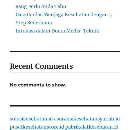
yang Perlu Anda Tahu
Cara Cerdas Menjaga Kesehatan dengan 5
Step Sederhana
Intubasi dalam Dunia Medis: Teknik
Recent Comments
No comments to show.
solusikesehatan.id
asuransikesehatansyariah.id
pusatkesehatanstore.id
pabrikalatkesehatan.id