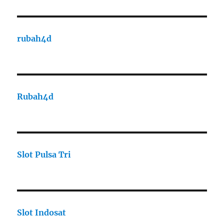
rubah4d
Rubah4d
Slot Pulsa Tri
Slot Indosat