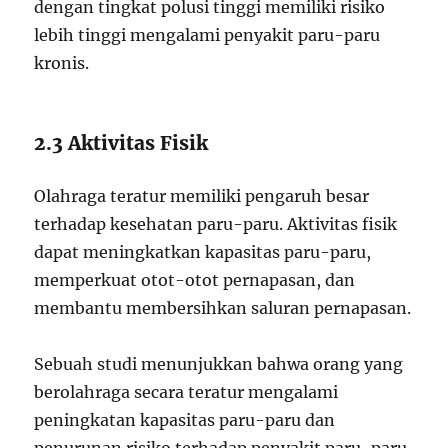
dengan tingkat polusi tinggi memiliki risiko
lebih tinggi mengalami penyakit paru-paru
kronis.
2.3 Aktivitas Fisik
Olahraga teratur memiliki pengaruh besar
terhadap kesehatan paru-paru. Aktivitas fisik
dapat meningkatkan kapasitas paru-paru,
memperkuat otot-otot pernapasan, dan
membantu membersihkan saluran pernapasan.
Sebuah studi menunjukkan bahwa orang yang
berolahraga secara teratur mengalami
peningkatan kapasitas paru-paru dan