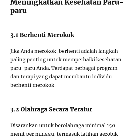
Meningkatkan Kesehatan Paru-
paru
3.1 Berhenti Merokok
Jika Anda merokok, berhenti adalah langkah
paling penting untuk memperbaiki kesehatan
paru-paru Anda. Terdapat berbagai program
dan terapi yang dapat membantu individu
berhenti merokok.
3.2 Olahraga Secara Teratur
Disarankan untuk berolahraga minimal 150
menit per minggu, termasuk latihan aerobik