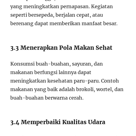
yang meningkatkan pernapasan. Kegiatan
seperti bersepeda, berjalan cepat, atau
berenang dapat memberikan manfaat besar.
3.3 Menerapkan Pola Makan Sehat
Konsumsi buah-buahan, sayuran, dan
makanan berfungsi lainnya dapat
meningkatkan kesehatan paru-paru. Contoh
makanan yang baik adalah brokoli, wortel, dan
buah-buahan berwarna cerah.
3.4 Memperbaiki Kualitas Udara