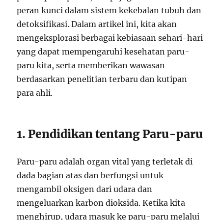
peran kunci dalam sistem kekebalan tubuh dan
detoksifikasi. Dalam artikel ini, kita akan
mengeksplorasi berbagai kebiasaan sehari-hari
yang dapat mempengaruhi kesehatan paru-
paru kita, serta memberikan wawasan
berdasarkan penelitian terbaru dan kutipan
para ahli.
1. Pendidikan tentang Paru-paru
Paru-paru adalah organ vital yang terletak di
dada bagian atas dan berfungsi untuk
mengambil oksigen dari udara dan
mengeluarkan karbon dioksida. Ketika kita
menghirup, udara masuk ke paru-paru melalui