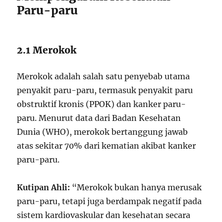
Paru-paru
2.1 Merokok
Merokok adalah salah satu penyebab utama
penyakit paru-paru, termasuk penyakit paru
obstruktif kronis (PPOK) dan kanker paru-
paru. Menurut data dari Badan Kesehatan
Dunia (WHO), merokok bertanggung jawab
atas sekitar 70% dari kematian akibat kanker
paru-paru.
Kutipan Ahli:
“Merokok bukan hanya merusak
paru-paru, tetapi juga berdampak negatif pada
sistem kardiovaskular dan kesehatan secara