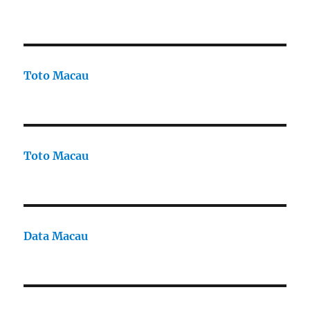
Toto Macau
Toto Macau
Data Macau