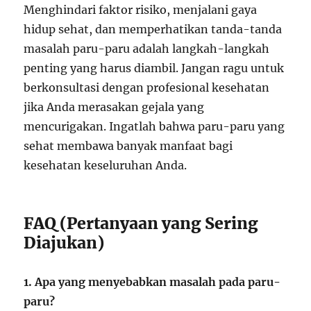
Menghindari faktor risiko, menjalani gaya
hidup sehat, dan memperhatikan tanda-tanda
masalah paru-paru adalah langkah-langkah
penting yang harus diambil. Jangan ragu untuk
berkonsultasi dengan profesional kesehatan
jika Anda merasakan gejala yang
mencurigakan. Ingatlah bahwa paru-paru yang
sehat membawa banyak manfaat bagi
kesehatan keseluruhan Anda.
FAQ (Pertanyaan yang Sering
Diajukan)
1. Apa yang menyebabkan masalah pada paru-
paru?