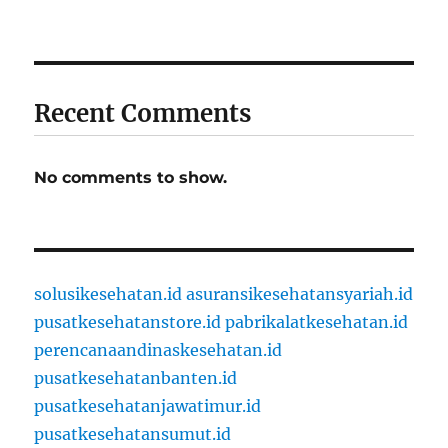
Recent Comments
No comments to show.
solusikesehatan.id
asuransikesehatansyariah.id
pusatkesehatanstore.id
pabrikalatkesehatan.id
perencanaandinaskesehatan.id
pusatkesehatanbanten.id
pusatkesehatanjawatimur.id
pusatkesehatansumut.id