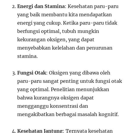
Energi dan Stamina
: Kesehatan paru-paru
yang baik membantu kita mendapatkan
energi yang cukup. Ketika paru-paru tidak
berfungsi optimal, tubuh mungkin
kekurangan oksigen, yang dapat
menyebabkan kelelahan dan penurunan
stamina.
Fungsi Otak
: Oksigen yang dibawa oleh
paru-paru sangat penting untuk fungsi otak
yang optimal. Penelitian menunjukkan
bahwa kurangnya oksigen dapat
mengganggu konsentrasi dan
mengakibatkan berbagai masalah kognitif.
Kesehatan Jantung
: Ternyata kesehatan