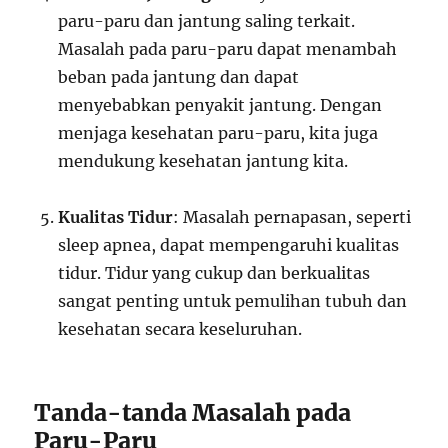
paru-paru dan jantung saling terkait.
Masalah pada paru-paru dapat menambah
beban pada jantung dan dapat
menyebabkan penyakit jantung. Dengan
menjaga kesehatan paru-paru, kita juga
mendukung kesehatan jantung kita.
Kualitas Tidur
: Masalah pernapasan, seperti
sleep apnea, dapat mempengaruhi kualitas
tidur. Tidur yang cukup dan berkualitas
sangat penting untuk pemulihan tubuh dan
kesehatan secara keseluruhan.
Tanda-tanda Masalah pada
Paru-Paru