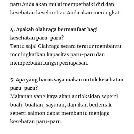
paru Anda akan mulai memperbaiki diri dan
kesehatan keseluruhan Anda akan meningkat.
4. Apakah olahraga bermanfaat bagi
kesehatan paru-paru?
Tentu saja! Olahraga secara teratur membantu
meningkatkan kapasitas paru-paru dan
memperbaiki fungsi pernapasan.
5. Apa yang harus saya makan untuk kesehatan
paru-paru?
Makanan yang kaya akan antioksidan seperti
buah-buahan, sayuran, dan ikan berlemak
seperti salmon dapat membantu menjaga
kesehatan paru-paru.