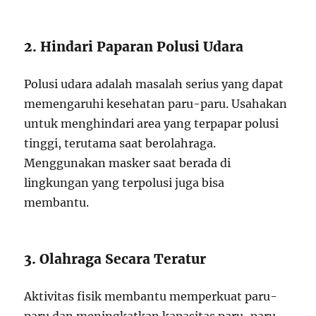
2. Hindari Paparan Polusi Udara
Polusi udara adalah masalah serius yang dapat
memengaruhi kesehatan paru-paru. Usahakan
untuk menghindari area yang terpapar polusi
tinggi, terutama saat berolahraga.
Menggunakan masker saat berada di
lingkungan yang terpolusi juga bisa
membantu.
3. Olahraga Secara Teratur
Aktivitas fisik membantu memperkuat paru-