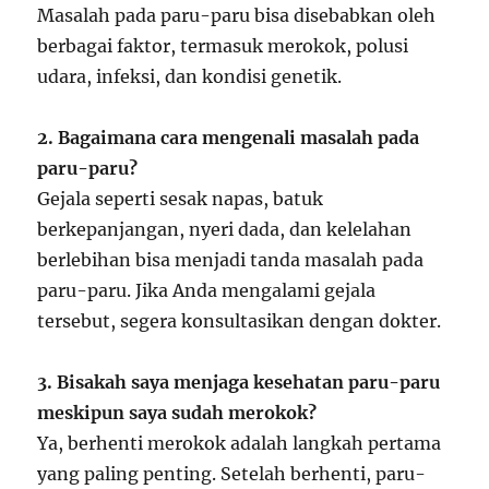
Masalah pada paru-paru bisa disebabkan oleh
berbagai faktor, termasuk merokok, polusi
udara, infeksi, dan kondisi genetik.
2. Bagaimana cara mengenali masalah pada
paru-paru?
Gejala seperti sesak napas, batuk
berkepanjangan, nyeri dada, dan kelelahan
berlebihan bisa menjadi tanda masalah pada
paru-paru. Jika Anda mengalami gejala
tersebut, segera konsultasikan dengan dokter.
3. Bisakah saya menjaga kesehatan paru-paru
meskipun saya sudah merokok?
Ya, berhenti merokok adalah langkah pertama
yang paling penting. Setelah berhenti, paru-