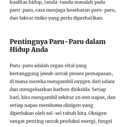
kualitas hidup, tanda-tanda masalah pada
paru-paru, cara menjaga kesehatan paru-paru,
dan faktor risiko yang perlu diperhatikan.
Pentingnya Paru-Paru dalam
Hidup Anda
Paru-paru adalah organ vital yang
bertanggung jawab untuk proses pernapasan,
di mana mereka mengambil oxygen dari udara
dan mengeluarkan karbon dioksida. Setiap
hari, kita mengambil sekitar 20.000 napas, dan
setiap napas membawa oksigen yang
diperlukan oleh sel-sel tubuh kita. Oksigen
sangat penting untuk produksi energi, fungsi