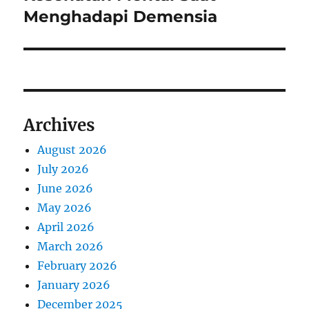
Menghadapi Demensia
Archives
August 2026
July 2026
June 2026
May 2026
April 2026
March 2026
February 2026
January 2026
December 2025