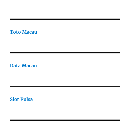
Toto Macau
Data Macau
Slot Pulsa