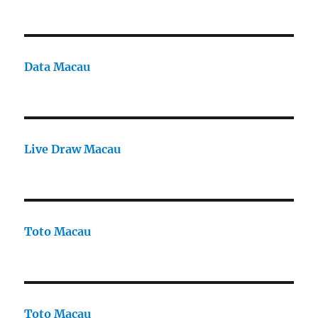
Data Macau
Live Draw Macau
Toto Macau
Toto Macau