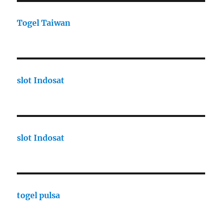
Togel Taiwan
slot Indosat
slot Indosat
togel pulsa