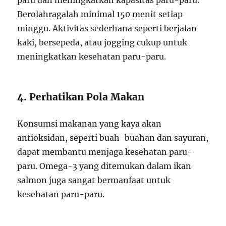
paru dan meningkatkan kapasitas paru-paru.
Berolahragalah minimal 150 menit setiap
minggu. Aktivitas sederhana seperti berjalan
kaki, bersepeda, atau jogging cukup untuk
meningkatkan kesehatan paru-paru.
4. Perhatikan Pola Makan
Konsumsi makanan yang kaya akan
antioksidan, seperti buah-buahan dan sayuran,
dapat membantu menjaga kesehatan paru-
paru. Omega-3 yang ditemukan dalam ikan
salmon juga sangat bermanfaat untuk
kesehatan paru-paru.