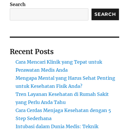
Search
SEARCH
Recent Posts
Cara Mencari Klinik yang Tepat untuk
Perawatan Medis Anda
Mengapa Mental yang Harus Sehat Penting
untuk Kesehatan Fisik Anda?
Tren Layanan Kesehatan di Rumah Sakit
yang Perlu Anda Tahu
Cara Cerdas Menjaga Kesehatan dengan 5
Step Sederhana
Intubasi dalam Dunia Medis: Teknik