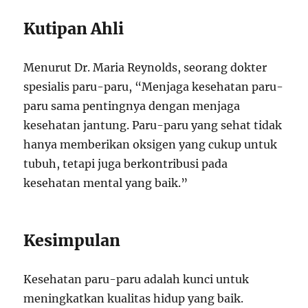
Kutipan Ahli
Menurut Dr. Maria Reynolds, seorang dokter
spesialis paru-paru, “Menjaga kesehatan paru-
paru sama pentingnya dengan menjaga
kesehatan jantung. Paru-paru yang sehat tidak
hanya memberikan oksigen yang cukup untuk
tubuh, tetapi juga berkontribusi pada
kesehatan mental yang baik.”
Kesimpulan
Kesehatan paru-paru adalah kunci untuk
meningkatkan kualitas hidup yang baik.