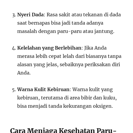
Nyeri Dada
: Rasa sakit atau tekanan di dada
saat bernapas bisa jadi tanda adanya
masalah dengan paru-paru atau jantung.
Kelelahan yang Berlebihan
: Jika Anda
merasa lebih cepat lelah dari biasanya tanpa
alasan yang jelas, sebaiknya periksakan diri
Anda.
Warna Kulit Kebiruan
: Warna kulit yang
kebiruan, terutama di area bibir dan kuku,
bisa menjadi tanda kekurangan oksigen.
Cara Menjaga Kesehatan Paru-