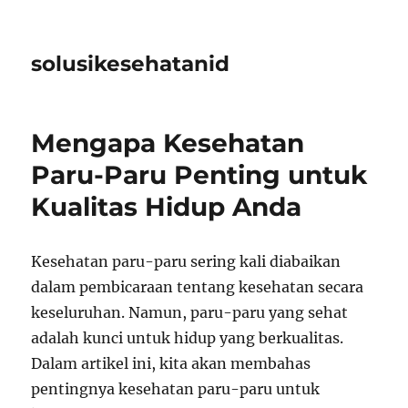
solusikesehatanid
Mengapa Kesehatan
Paru-Paru Penting untuk
Kualitas Hidup Anda
Kesehatan paru-paru sering kali diabaikan
dalam pembicaraan tentang kesehatan secara
keseluruhan. Namun, paru-paru yang sehat
adalah kunci untuk hidup yang berkualitas.
Dalam artikel ini, kita akan membahas
pentingnya kesehatan paru-paru untuk