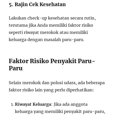
5. Rajin Cek Kesehatan
Lakukan check-up kesehatan secara rutin,
terutama jika Anda memiliki faktor risiko
seperti riwayat merokok atau memiliki
keluarga dengan masalah paru-paru.
Faktor Risiko Penyakit Paru-
Paru
Selain merokok dan polusi udara, ada beberapa
faktor risiko lain yang perlu diperhatikan:
Riwayat Keluarga
: Jika ada anggota
keluarga yang memiliki penyakit paru-paru,