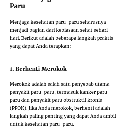
Paru
Menjaga kesehatan paru-paru seharusnya
menjadi bagian dari kebiasaan sehat sehari-
hari. Berikut adalah beberapa langkah praktis
yang dapat Anda terapkan:
1. Berhenti Merokok
Merokok adalah salah satu penyebab utama
penyakit paru-paru, termasuk kanker paru-
paru dan penyakit paru obstruktif kronis
(PPOK). Jika Anda merokok, berhenti adalah
langkah paling penting yang dapat Anda ambil
untuk kesehatan paru-paru.