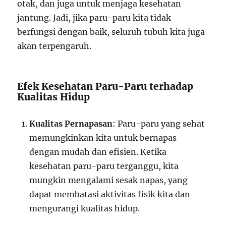
otak, dan juga untuk menjaga kesehatan
jantung. Jadi, jika paru-paru kita tidak
berfungsi dengan baik, seluruh tubuh kita juga
akan terpengaruh.
Efek Kesehatan Paru-Paru terhadap
Kualitas Hidup
Kualitas Pernapasan
: Paru-paru yang sehat
memungkinkan kita untuk bernapas
dengan mudah dan efisien. Ketika
kesehatan paru-paru terganggu, kita
mungkin mengalami sesak napas, yang
dapat membatasi aktivitas fisik kita dan
mengurangi kualitas hidup.