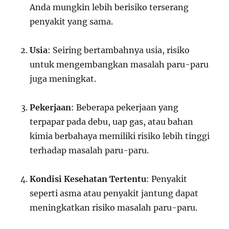
Anda mungkin lebih berisiko terserang
penyakit yang sama.
Usia
: Seiring bertambahnya usia, risiko
untuk mengembangkan masalah paru-paru
juga meningkat.
Pekerjaan
: Beberapa pekerjaan yang
terpapar pada debu, uap gas, atau bahan
kimia berbahaya memiliki risiko lebih tinggi
terhadap masalah paru-paru.
Kondisi Kesehatan Tertentu
: Penyakit
seperti asma atau penyakit jantung dapat
meningkatkan risiko masalah paru-paru.