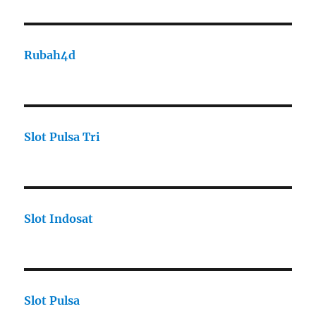
Rubah4d
Slot Pulsa Tri
Slot Indosat
Slot Pulsa