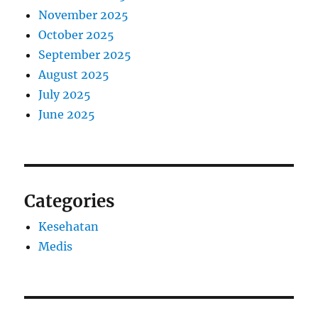
November 2025
October 2025
September 2025
August 2025
July 2025
June 2025
Categories
Kesehatan
Medis