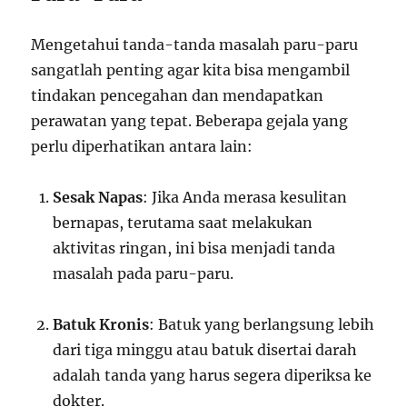
Mengetahui tanda-tanda masalah paru-paru
sangatlah penting agar kita bisa mengambil
tindakan pencegahan dan mendapatkan
perawatan yang tepat. Beberapa gejala yang
perlu diperhatikan antara lain:
Sesak Napas
: Jika Anda merasa kesulitan
bernapas, terutama saat melakukan
aktivitas ringan, ini bisa menjadi tanda
masalah pada paru-paru.
Batuk Kronis
: Batuk yang berlangsung lebih
dari tiga minggu atau batuk disertai darah
adalah tanda yang harus segera diperiksa ke
dokter.