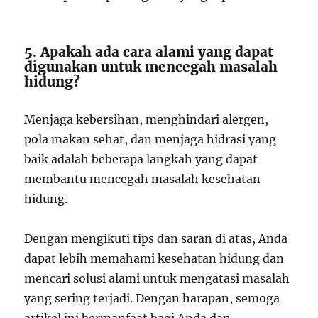
5. Apakah ada cara alami yang dapat
digunakan untuk mencegah masalah
hidung?
Menjaga kebersihan, menghindari alergen,
pola makan sehat, dan menjaga hidrasi yang
baik adalah beberapa langkah yang dapat
membantu mencegah masalah kesehatan
hidung.
Dengan mengikuti tips dan saran di atas, Anda
dapat lebih memahami kesehatan hidung dan
mencari solusi alami untuk mengatasi masalah
yang sering terjadi. Dengan harapan, semoga