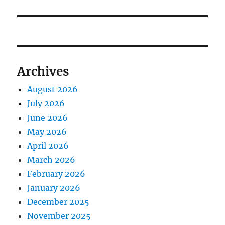
Archives
August 2026
July 2026
June 2026
May 2026
April 2026
March 2026
February 2026
January 2026
December 2025
November 2025