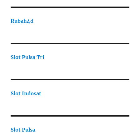
Rubah4d
Slot Pulsa Tri
Slot Indosat
Slot Pulsa