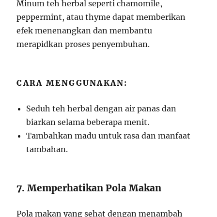
Minum teh herbal seperti chamomile,
peppermint, atau thyme dapat memberikan
efek menenangkan dan membantu
merapidkan proses penyembuhan.
CARA MENGGUNAKAN:
Seduh teh herbal dengan air panas dan
biarkan selama beberapa menit.
Tambahkan madu untuk rasa dan manfaat
tambahan.
7. Memperhatikan Pola Makan
Pola makan yang sehat dengan menambah