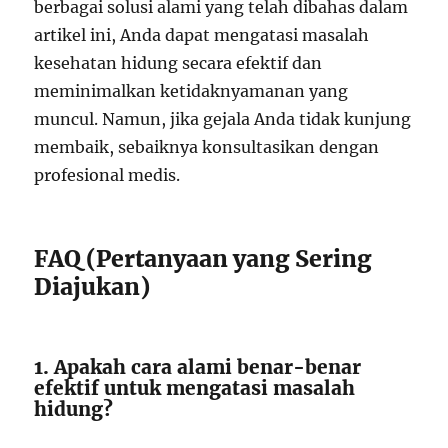
berbagai solusi alami yang telah dibahas dalam
artikel ini, Anda dapat mengatasi masalah
kesehatan hidung secara efektif dan
meminimalkan ketidaknyamanan yang
muncul. Namun, jika gejala Anda tidak kunjung
membaik, sebaiknya konsultasikan dengan
profesional medis.
FAQ (Pertanyaan yang Sering
Diajukan)
1. Apakah cara alami benar-benar
efektif untuk mengatasi masalah
hidung?