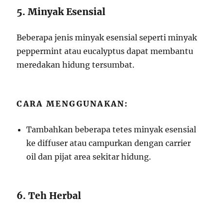
5. Minyak Esensial
Beberapa jenis minyak esensial seperti minyak
peppermint atau eucalyptus dapat membantu
meredakan hidung tersumbat.
CARA MENGGUNAKAN:
Tambahkan beberapa tetes minyak esensial
ke diffuser atau campurkan dengan carrier
oil dan pijat area sekitar hidung.
6. Teh Herbal