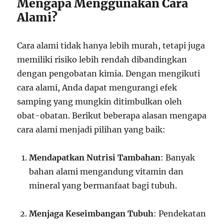
Mengapa Menggunakan Cara
Alami?
Cara alami tidak hanya lebih murah, tetapi juga
memiliki risiko lebih rendah dibandingkan
dengan pengobatan kimia. Dengan mengikuti
cara alami, Anda dapat mengurangi efek
samping yang mungkin ditimbulkan oleh
obat-obatan. Berikut beberapa alasan mengapa
cara alami menjadi pilihan yang baik:
Mendapatkan Nutrisi Tambahan
: Banyak
bahan alami mengandung vitamin dan
mineral yang bermanfaat bagi tubuh.
Menjaga Keseimbangan Tubuh
: Pendekatan