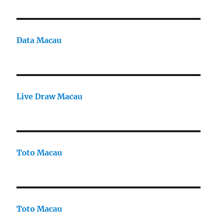
Data Macau
Live Draw Macau
Toto Macau
Toto Macau