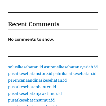
Recent Comments
No comments to show.
solusikesehatan.id
asuransikesehatansyariah.id
pusatkesehatanstore.id
pabrikalatkesehatan.id
perencanaandinaskesehatan.id
pusatkesehatanbanten.id
pusatkesehatanjawatimur.id
pusatkesehatansumut.id