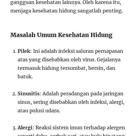
gangguan kesehatan lainnya. Oleh karena itu,
menjaga kesehatan hidung sangatlah penting.
Masalah Umum Kesehatan Hidung
Pilek
: Ini adalah infeksi saluran pernapasan
atas yang disebabkan oleh virus. Gejalanya
termasuk hidung tersumbat, bersin, dan
batuk.
Sinusitis
: Adalah peradangan pada jaringan
sinus, sering disebabkan oleh infeksi, alergi,
atau polusi udara.
Alergi
: Reaksi sistem imun terhadap alergen