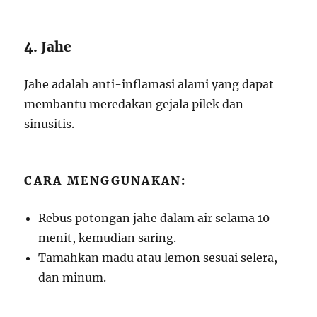
4. Jahe
Jahe adalah anti-inflamasi alami yang dapat
membantu meredakan gejala pilek dan
sinusitis.
CARA MENGGUNAKAN:
Rebus potongan jahe dalam air selama 10
menit, kemudian saring.
Tamahkan madu atau lemon sesuai selera,
dan minum.