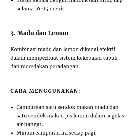
Tutup kepala dengan handuk dan hirup uap
selama 10-15 menit.
3. Madu dan Lemon
Kombinasi madu dan lemon dikenal efektif
dalam memperkuat sistem kekebalan tubuh
dan meredakan peradangan.
CARA MENGGUNAKAN:
Campurkan satu sendok makan madu dan
satu sendok makan jus lemon dalam segelas
air hangat.
Minum campuran ini setiap pagi.