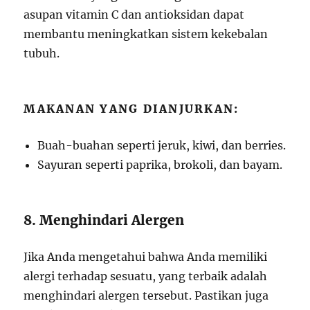
asupan vitamin C dan antioksidan dapat
membantu meningkatkan sistem kekebalan
tubuh.
MAKANAN YANG DIANJURKAN:
Buah-buahan seperti jeruk, kiwi, dan berries.
Sayuran seperti paprika, brokoli, dan bayam.
8. Menghindari Alergen
Jika Anda mengetahui bahwa Anda memiliki
alergi terhadap sesuatu, yang terbaik adalah
menghindari alergen tersebut. Pastikan juga