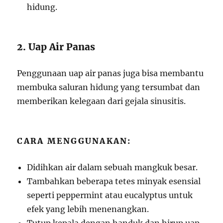
hidung.
2. Uap Air Panas
Penggunaan uap air panas juga bisa membantu
membuka saluran hidung yang tersumbat dan
memberikan kelegaan dari gejala sinusitis.
CARA MENGGUNAKAN:
Didihkan air dalam sebuah mangkuk besar.
Tambahkan beberapa tetes minyak esensial
seperti peppermint atau eucalyptus untuk
efek yang lebih menenangkan.