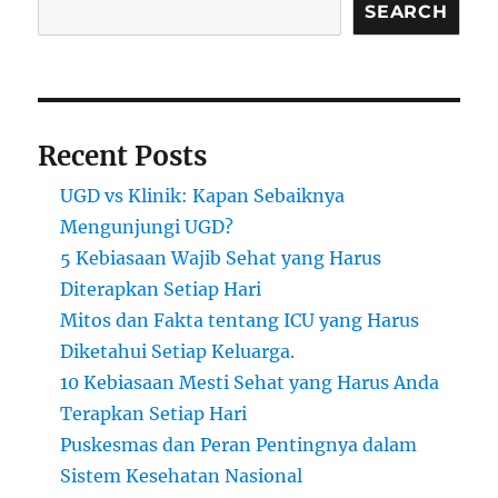
SEARCH
Recent Posts
UGD vs Klinik: Kapan Sebaiknya
Mengunjungi UGD?
5 Kebiasaan Wajib Sehat yang Harus
Diterapkan Setiap Hari
Mitos dan Fakta tentang ICU yang Harus
Diketahui Setiap Keluarga.
10 Kebiasaan Mesti Sehat yang Harus Anda
Terapkan Setiap Hari
Puskesmas dan Peran Pentingnya dalam
Sistem Kesehatan Nasional