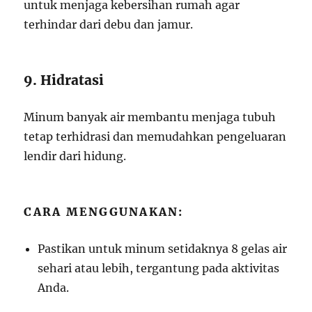
untuk menjaga kebersihan rumah agar
terhindar dari debu dan jamur.
9. Hidratasi
Minum banyak air membantu menjaga tubuh
tetap terhidrasi dan memudahkan pengeluaran
lendir dari hidung.
CARA MENGGUNAKAN:
Pastikan untuk minum setidaknya 8 gelas air
sehari atau lebih, tergantung pada aktivitas
Anda.