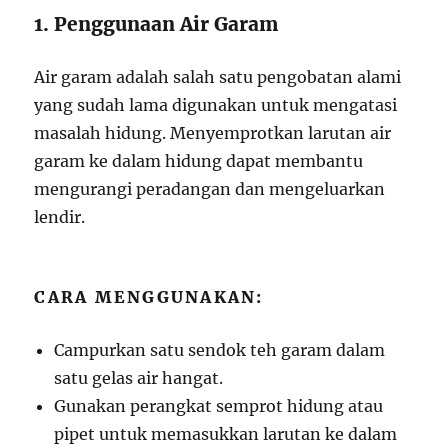
1. Penggunaan Air Garam
Air garam adalah salah satu pengobatan alami
yang sudah lama digunakan untuk mengatasi
masalah hidung. Menyemprotkan larutan air
garam ke dalam hidung dapat membantu
mengurangi peradangan dan mengeluarkan
lendir.
CARA MENGGUNAKAN:
Campurkan satu sendok teh garam dalam
satu gelas air hangat.
Gunakan perangkat semprot hidung atau
pipet untuk memasukkan larutan ke dalam