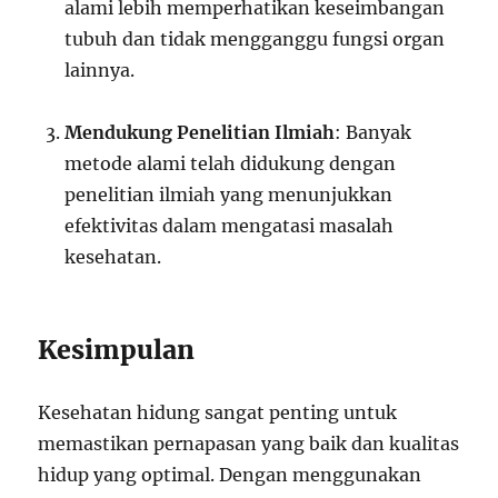
alami lebih memperhatikan keseimbangan
tubuh dan tidak mengganggu fungsi organ
lainnya.
Mendukung Penelitian Ilmiah
: Banyak
metode alami telah didukung dengan
penelitian ilmiah yang menunjukkan
efektivitas dalam mengatasi masalah
kesehatan.
Kesimpulan
Kesehatan hidung sangat penting untuk
memastikan pernapasan yang baik dan kualitas
hidup yang optimal. Dengan menggunakan