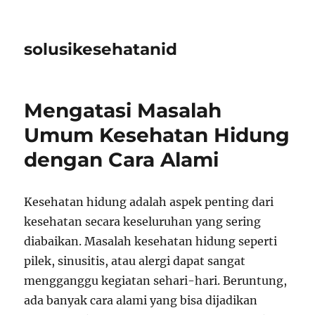
solusikesehatanid
Mengatasi Masalah
Umum Kesehatan Hidung
dengan Cara Alami
Kesehatan hidung adalah aspek penting dari
kesehatan secara keseluruhan yang sering
diabaikan. Masalah kesehatan hidung seperti
pilek, sinusitis, atau alergi dapat sangat
mengganggu kegiatan sehari-hari. Beruntung,
ada banyak cara alami yang bisa dijadikan