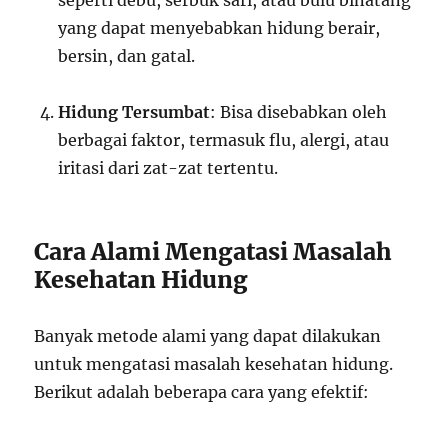
seperti debu, serbuk sari, atau bulu binatang
yang dapat menyebabkan hidung berair,
bersin, dan gatal.
Hidung Tersumbat
: Bisa disebabkan oleh
berbagai faktor, termasuk flu, alergi, atau
iritasi dari zat-zat tertentu.
Cara Alami Mengatasi Masalah
Kesehatan Hidung
Banyak metode alami yang dapat dilakukan
untuk mengatasi masalah kesehatan hidung.
Berikut adalah beberapa cara yang efektif: