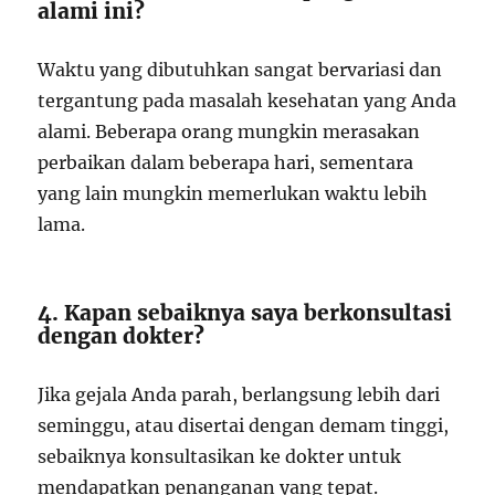
alami ini?
Waktu yang dibutuhkan sangat bervariasi dan
tergantung pada masalah kesehatan yang Anda
alami. Beberapa orang mungkin merasakan
perbaikan dalam beberapa hari, sementara
yang lain mungkin memerlukan waktu lebih
lama.
4. Kapan sebaiknya saya berkonsultasi
dengan dokter?
Jika gejala Anda parah, berlangsung lebih dari
seminggu, atau disertai dengan demam tinggi,
sebaiknya konsultasikan ke dokter untuk
mendapatkan penanganan yang tepat.