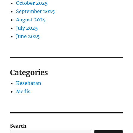
October 2025
September 2025
August 2025
July 2025
June 2025
Categories
Kesehatan
Medis
Search