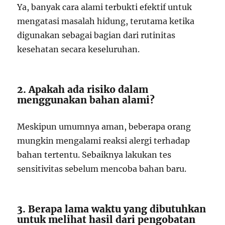
Ya, banyak cara alami terbukti efektif untuk
mengatasi masalah hidung, terutama ketika
digunakan sebagai bagian dari rutinitas
kesehatan secara keseluruhan.
2. Apakah ada risiko dalam
menggunakan bahan alami?
Meskipun umumnya aman, beberapa orang
mungkin mengalami reaksi alergi terhadap
bahan tertentu. Sebaiknya lakukan tes
sensitivitas sebelum mencoba bahan baru.
3. Berapa lama waktu yang dibutuhkan
untuk melihat hasil dari pengobatan