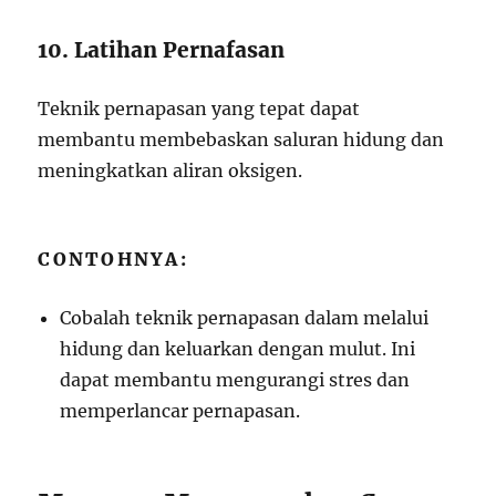
10. Latihan Pernafasan
Teknik pernapasan yang tepat dapat
membantu membebaskan saluran hidung dan
meningkatkan aliran oksigen.
CONTOHNYA:
Cobalah teknik pernapasan dalam melalui
hidung dan keluarkan dengan mulut. Ini
dapat membantu mengurangi stres dan
memperlancar pernapasan.