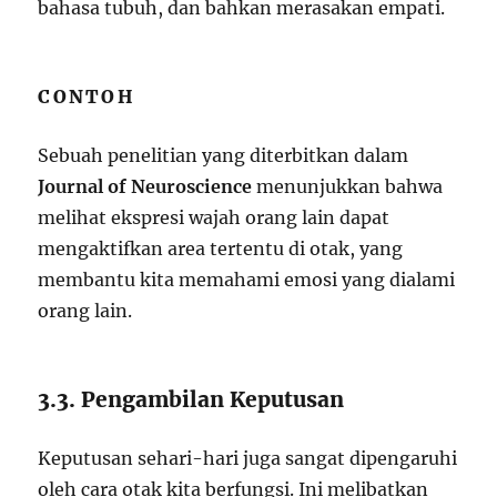
bahasa tubuh, dan bahkan merasakan empati.
CONTOH
Sebuah penelitian yang diterbitkan dalam
Journal of Neuroscience
menunjukkan bahwa
melihat ekspresi wajah orang lain dapat
mengaktifkan area tertentu di otak, yang
membantu kita memahami emosi yang dialami
orang lain.
3.3. Pengambilan Keputusan
Keputusan sehari-hari juga sangat dipengaruhi
oleh cara otak kita berfungsi. Ini melibatkan