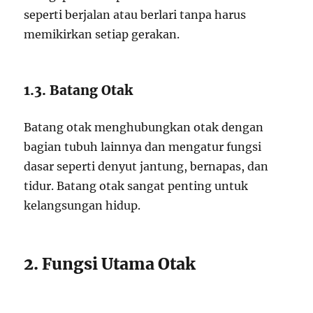
seperti berjalan atau berlari tanpa harus
memikirkan setiap gerakan.
1.3. Batang Otak
Batang otak menghubungkan otak dengan
bagian tubuh lainnya dan mengatur fungsi
dasar seperti denyut jantung, bernapas, dan
tidur. Batang otak sangat penting untuk
kelangsungan hidup.
2. Fungsi Utama Otak