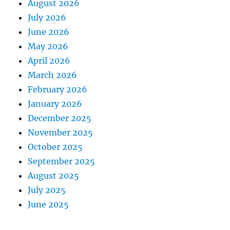
August 2026
July 2026
June 2026
May 2026
April 2026
March 2026
February 2026
January 2026
December 2025
November 2025
October 2025
September 2025
August 2025
July 2025
June 2025