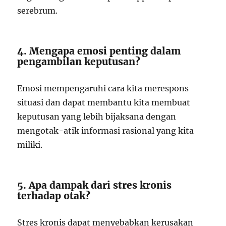
serebrum.
4. Mengapa emosi penting dalam
pengambilan keputusan?
Emosi mempengaruhi cara kita merespons
situasi dan dapat membantu kita membuat
keputusan yang lebih bijaksana dengan
mengotak-atik informasi rasional yang kita
miliki.
5. Apa dampak dari stres kronis
terhadap otak?
Stres kronis dapat menyebabkan kerusakan