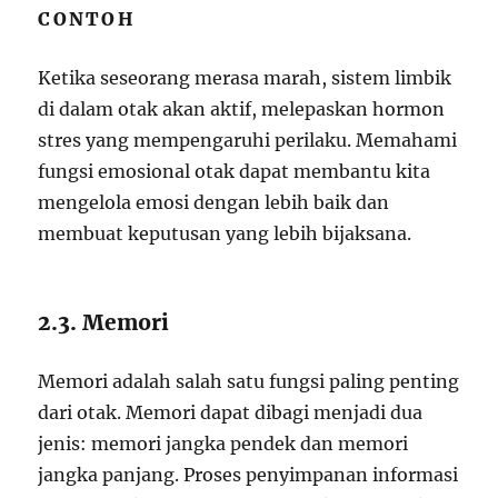
CONTOH
Ketika seseorang merasa marah, sistem limbik
di dalam otak akan aktif, melepaskan hormon
stres yang mempengaruhi perilaku. Memahami
fungsi emosional otak dapat membantu kita
mengelola emosi dengan lebih baik dan
membuat keputusan yang lebih bijaksana.
2.3. Memori
Memori adalah salah satu fungsi paling penting
dari otak. Memori dapat dibagi menjadi dua
jenis: memori jangka pendek dan memori
jangka panjang. Proses penyimpanan informasi