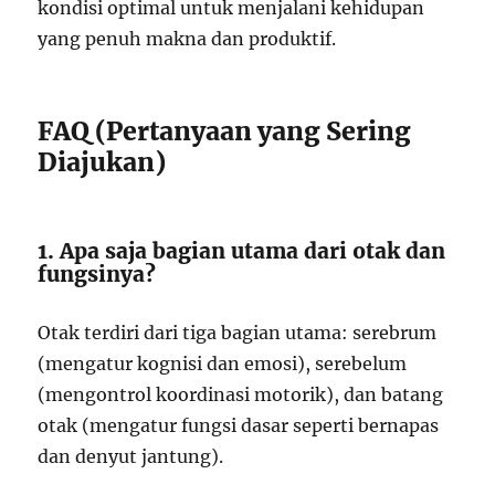
kondisi optimal untuk menjalani kehidupan
yang penuh makna dan produktif.
FAQ (Pertanyaan yang Sering
Diajukan)
1. Apa saja bagian utama dari otak dan
fungsinya?
Otak terdiri dari tiga bagian utama: serebrum
(mengatur kognisi dan emosi), serebelum
(mengontrol koordinasi motorik), dan batang
otak (mengatur fungsi dasar seperti bernapas
dan denyut jantung).