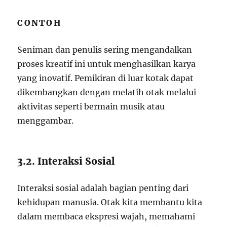
CONTOH
Seniman dan penulis sering mengandalkan
proses kreatif ini untuk menghasilkan karya
yang inovatif. Pemikiran di luar kotak dapat
dikembangkan dengan melatih otak melalui
aktivitas seperti bermain musik atau
menggambar.
3.2. Interaksi Sosial
Interaksi sosial adalah bagian penting dari
kehidupan manusia. Otak kita membantu kita
dalam membaca ekspresi wajah, memahami