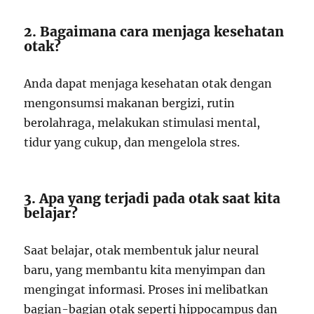
2. Bagaimana cara menjaga kesehatan
otak?
Anda dapat menjaga kesehatan otak dengan
mengonsumsi makanan bergizi, rutin
berolahraga, melakukan stimulasi mental,
tidur yang cukup, dan mengelola stres.
3. Apa yang terjadi pada otak saat kita
belajar?
Saat belajar, otak membentuk jalur neural
baru, yang membantu kita menyimpan dan
mengingat informasi. Proses ini melibatkan
bagian-bagian otak seperti hippocampus dan