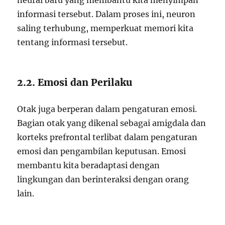
neural baru yang membantu kita menyimpan
informasi tersebut. Dalam proses ini, neuron
saling terhubung, memperkuat memori kita
tentang informasi tersebut.
2.2. Emosi dan Perilaku
Otak juga berperan dalam pengaturan emosi.
Bagian otak yang dikenal sebagai amigdala dan
korteks prefrontal terlibat dalam pengaturan
emosi dan pengambilan keputusan. Emosi
membantu kita beradaptasi dengan
lingkungan dan berinteraksi dengan orang
lain.