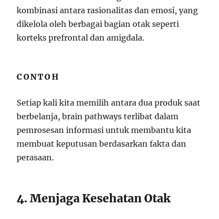
kombinasi antara rasionalitas dan emosi, yang
dikelola oleh berbagai bagian otak seperti
korteks prefrontal dan amigdala.
CONTOH
Setiap kali kita memilih antara dua produk saat
berbelanja, brain pathways terlibat dalam
pemrosesan informasi untuk membantu kita
membuat keputusan berdasarkan fakta dan
perasaan.
4. Menjaga Kesehatan Otak