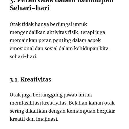
Sehari-hari
Otak tidak hanya berfungsi untuk
mengendalikan aktivitas fisik, tetapi juga
memainkan peran penting dalam aspek
emosional dan sosial dalam kehidupan kita
sehari-hari.
3.1. Kreativitas
Otak juga bertanggung jawab untuk
memfasilitasi kreativitas. Belahan kanan otak
sering dikaitkan dengan kemampuan berpikir
kreatif dan imajinasi.