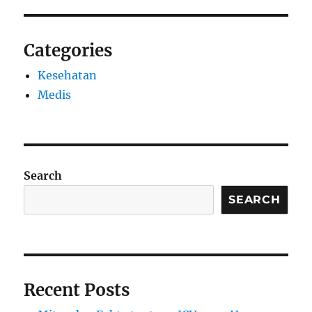
Categories
Kesehatan
Medis
Search
SEARCH
Recent Posts