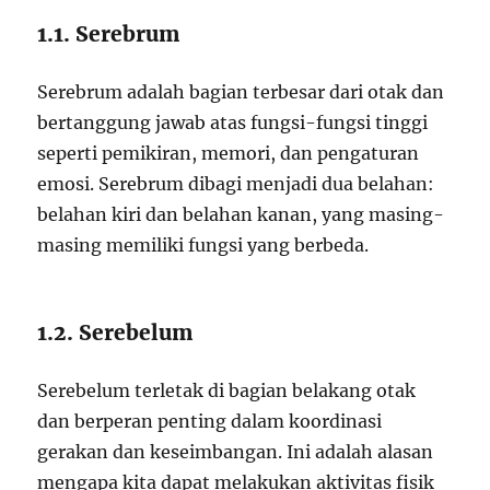
1.1. Serebrum
Serebrum adalah bagian terbesar dari otak dan
bertanggung jawab atas fungsi-fungsi tinggi
seperti pemikiran, memori, dan pengaturan
emosi. Serebrum dibagi menjadi dua belahan:
belahan kiri dan belahan kanan, yang masing-
masing memiliki fungsi yang berbeda.
1.2. Serebelum
Serebelum terletak di bagian belakang otak
dan berperan penting dalam koordinasi
gerakan dan keseimbangan. Ini adalah alasan
mengapa kita dapat melakukan aktivitas fisik