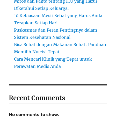
Mitos dan Fakta tentang ICU yang Harus
Diketahui Setiap Keluarga.
10 Kebiasaan Mesti Sehat yang Harus Anda
Terapkan Setiap Hari
Puskesmas dan Peran Pentingnya dalam
Sistem Kesehatan Nasional
Bisa Sehat dengan Makanan Sehat: Panduan
Memilih Nutrisi Tepat
Cara Mencari Klinik yang Tepat untuk
Perawatan Medis Anda
Recent Comments
No comments to show.