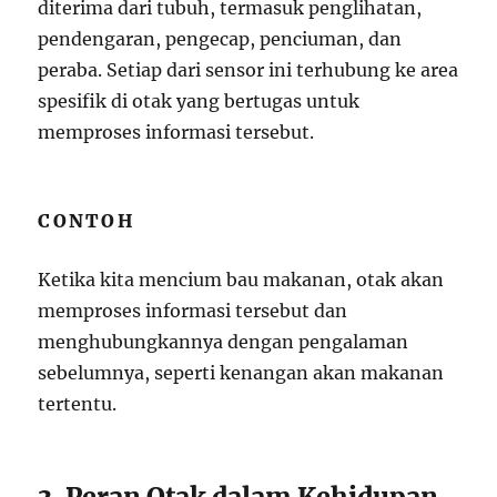
diterima dari tubuh, termasuk penglihatan,
pendengaran, pengecap, penciuman, dan
peraba. Setiap dari sensor ini terhubung ke area
spesifik di otak yang bertugas untuk
memproses informasi tersebut.
CONTOH
Ketika kita mencium bau makanan, otak akan
memproses informasi tersebut dan
menghubungkannya dengan pengalaman
sebelumnya, seperti kenangan akan makanan
tertentu.
3. Peran Otak dalam Kehidupan