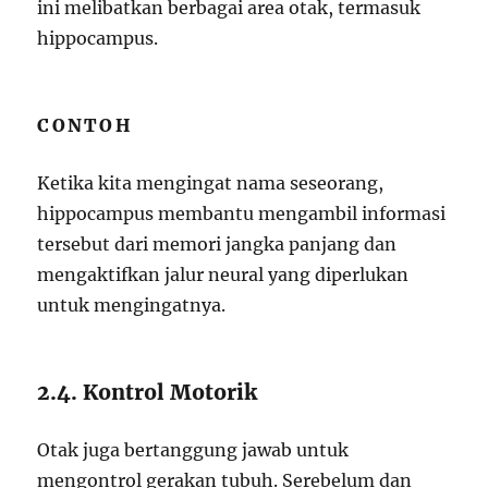
ini melibatkan berbagai area otak, termasuk
hippocampus.
CONTOH
Ketika kita mengingat nama seseorang,
hippocampus membantu mengambil informasi
tersebut dari memori jangka panjang dan
mengaktifkan jalur neural yang diperlukan
untuk mengingatnya.
2.4. Kontrol Motorik
Otak juga bertanggung jawab untuk
mengontrol gerakan tubuh. Serebelum dan