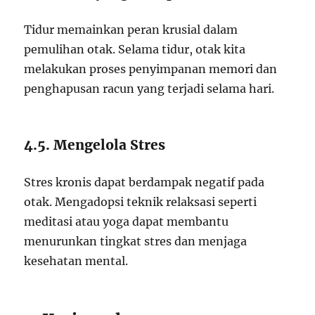
Tidur memainkan peran krusial dalam
pemulihan otak. Selama tidur, otak kita
melakukan proses penyimpanan memori dan
penghapusan racun yang terjadi selama hari.
4.5. Mengelola Stres
Stres kronis dapat berdampak negatif pada
otak. Mengadopsi teknik relaksasi seperti
meditasi atau yoga dapat membantu
menurunkan tingkat stres dan menjaga
kesehatan mental.