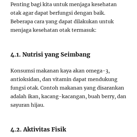
Penting bagi kita untuk menjaga kesehatan
otak agar dapat berfungsi dengan baik.
Beberapa cara yang dapat dilakukan untuk
menjaga kesehatan otak termasuk:
4.1. Nutrisi yang Seimbang
Konsumsi makanan kaya akan omega-3,
antioksidan, dan vitamin dapat mendukung
fungsi otak. Contoh makanan yang disarankan
adalah ikan, kacang-kacangan, buah berry, dan
sayuran hijau.
4.2. Aktivitas Fisik