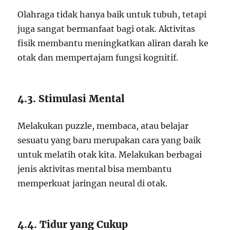
Olahraga tidak hanya baik untuk tubuh, tetapi
juga sangat bermanfaat bagi otak. Aktivitas
fisik membantu meningkatkan aliran darah ke
otak dan mempertajam fungsi kognitif.
4.3. Stimulasi Mental
Melakukan puzzle, membaca, atau belajar
sesuatu yang baru merupakan cara yang baik
untuk melatih otak kita. Melakukan berbagai
jenis aktivitas mental bisa membantu
memperkuat jaringan neural di otak.
4.4. Tidur yang Cukup