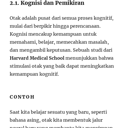
2.1. Kognisi dan Pemikiran
Otak adalah pusat dari semua proses kognitif,
mulai dari berpikir hingga perencanaan.
Kognisi mencakup kemampuan untuk
memahami, belajar, memecahkan masalah,
dan mengambil keputusan. Sebuah studi dari
Harvard Medical School
menunjukkan bahwa
stimulasi otak yang baik dapat meningkatkan
kemampuan kognitif.
CONTOH
Saat kita belajar sesuatu yang baru, seperti
bahasa asing, otak kita membentuk jalur