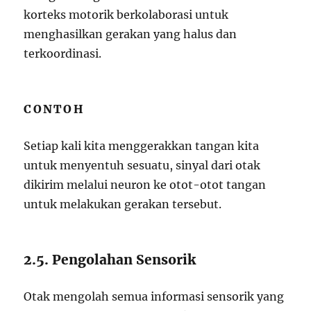
korteks motorik berkolaborasi untuk
menghasilkan gerakan yang halus dan
terkoordinasi.
CONTOH
Setiap kali kita menggerakkan tangan kita
untuk menyentuh sesuatu, sinyal dari otak
dikirim melalui neuron ke otot-otot tangan
untuk melakukan gerakan tersebut.
2.5. Pengolahan Sensorik
Otak mengolah semua informasi sensorik yang