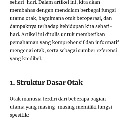
sehari-hari. Dalam artikel ini, kita akan
membahas dengan mendalam berbagai fungsi
utama otak, bagaimana otak beroperasi, dan
dampaknya terhadap kehidupan kita sehari-
hari. Artikel ini ditulis untuk memberikan
pemahaman yang komprehensif dan informatif
mengenai otak, serta sebagai sumber referensi
yang kredibel.
1. Struktur Dasar Otak
Otak manusia terdiri dari beberapa bagian
utama yang masing-masing memiliki fungsi
spesifik: