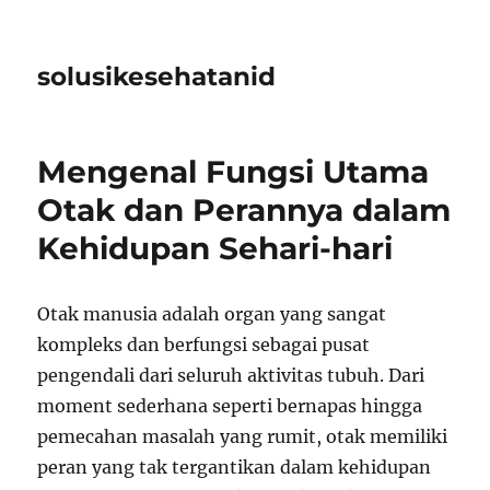
solusikesehatanid
Mengenal Fungsi Utama
Otak dan Perannya dalam
Kehidupan Sehari-hari
Otak manusia adalah organ yang sangat
kompleks dan berfungsi sebagai pusat
pengendali dari seluruh aktivitas tubuh. Dari
moment sederhana seperti bernapas hingga
pemecahan masalah yang rumit, otak memiliki
peran yang tak tergantikan dalam kehidupan