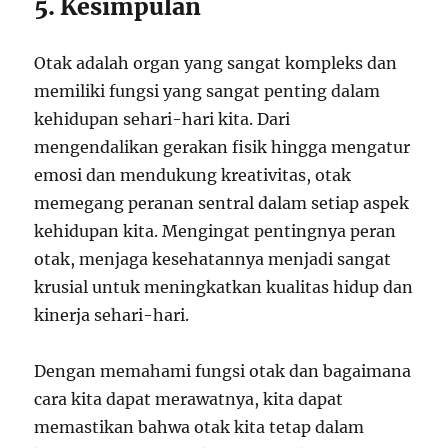
5. Kesimpulan
Otak adalah organ yang sangat kompleks dan
memiliki fungsi yang sangat penting dalam
kehidupan sehari-hari kita. Dari
mengendalikan gerakan fisik hingga mengatur
emosi dan mendukung kreativitas, otak
memegang peranan sentral dalam setiap aspek
kehidupan kita. Mengingat pentingnya peran
otak, menjaga kesehatannya menjadi sangat
krusial untuk meningkatkan kualitas hidup dan
kinerja sehari-hari.
Dengan memahami fungsi otak dan bagaimana
cara kita dapat merawatnya, kita dapat
memastikan bahwa otak kita tetap dalam